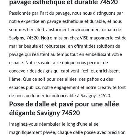
pavage esthétique et durable 74520
Passionnés par l'art du pavage, nous nous distinguons par
notre expertise en pavage esthétique et durable, et nous
sommes fiers de transformer l'environnement urbain de
Savigny, 74520. Notre mission chez VISE maçonnerie est de
marier beauté et robustesse, en offrant des solutions de
pavage qui résistent au temps tout en embellissant votre
espace. Notre savoir-faire unique nous permet de
concevoir des designs qui captivent l'œil et enrichissent
l'âme. Que ce soit pour des allées, des patios ou des
espaces publics, notre engagement et notre créativité font
de nous un leader incontournable à Savigny, 74520.
Pose de dalle et pavé pour une allée
élégante Savigny 74520
Imaginez-vous déambuler le long d'une allée
magnifiquement pavée, chaque dalle posée avec précision