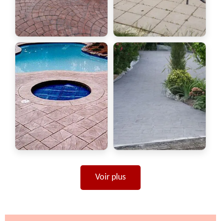
Voir plus