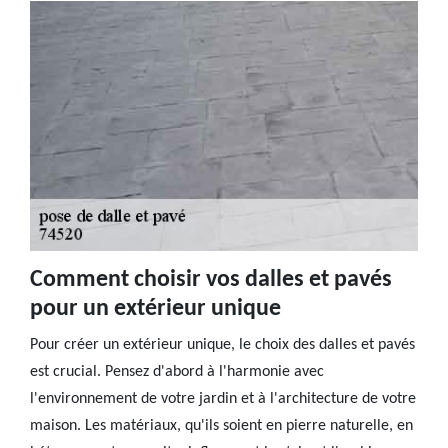
Comment choisir vos dalles et pavés
pour un extérieur unique
Pour créer un extérieur unique, le choix des dalles et pavés
est crucial. Pensez d'abord à l'harmonie avec
l'environnement de votre jardin et à l'architecture de votre
maison. Les matériaux, qu'ils soient en pierre naturelle, en