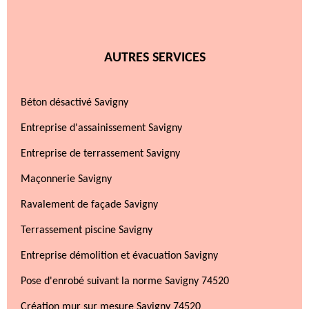
AUTRES SERVICES
Béton désactivé Savigny
Entreprise d'assainissement Savigny
Entreprise de terrassement Savigny
Maçonnerie Savigny
Ravalement de façade Savigny
Terrassement piscine Savigny
Entreprise démolition et évacuation Savigny
Pose d'enrobé suivant la norme Savigny 74520
Création mur sur mesure Savigny 74520