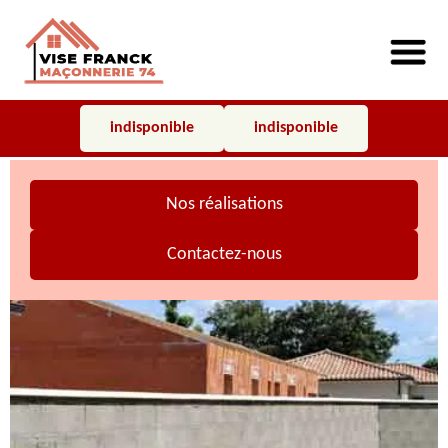
indisponible
indisponible
Nos réalisations
Contactez-nous