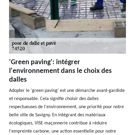
'Green paving': intégrer
l'environnement dans le choix des
dalles
Adopter le 'green paving' est une démarche avant-gardiste
et responsable. Cela signifie choisir des dalles
respectueuses de l'environnement, une priorité pour notre
belle ville de Savigny. En intégrant des matériaux
écologiques, VISE maçonnerie contribue à réduire
l'empreinte carbone, une action essentielle pour notre