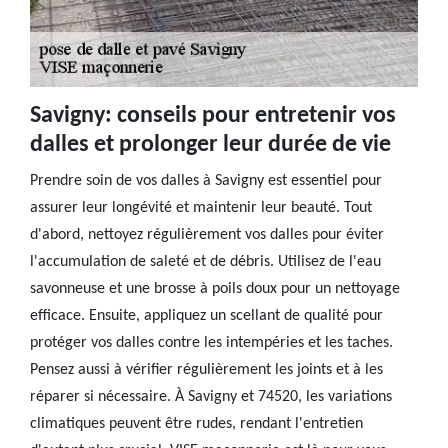
Savigny: conseils pour entretenir vos
dalles et prolonger leur durée de vie
Prendre soin de vos dalles à Savigny est essentiel pour
assurer leur longévité et maintenir leur beauté. Tout
d'abord, nettoyez régulièrement vos dalles pour éviter
l'accumulation de saleté et de débris. Utilisez de l'eau
savonneuse et une brosse à poils doux pour un nettoyage
efficace. Ensuite, appliquez un scellant de qualité pour
protéger vos dalles contre les intempéries et les taches.
Pensez aussi à vérifier régulièrement les joints et à les
réparer si nécessaire. À Savigny et 74520, les variations
climatiques peuvent être rudes, rendant l'entretien