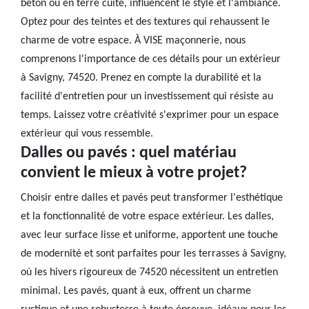
béton ou en terre cuite, influencent le style et l'ambiance.
Optez pour des teintes et des textures qui rehaussent le
charme de votre espace. À VISE maçonnerie, nous
comprenons l'importance de ces détails pour un extérieur
à Savigny, 74520. Prenez en compte la durabilité et la
facilité d'entretien pour un investissement qui résiste au
temps. Laissez votre créativité s'exprimer pour un espace
extérieur qui vous ressemble.
Dalles ou pavés : quel matériau
convient le mieux à votre projet?
Choisir entre dalles et pavés peut transformer l'esthétique
et la fonctionnalité de votre espace extérieur. Les dalles,
avec leur surface lisse et uniforme, apportent une touche
de modernité et sont parfaites pour les terrasses à Savigny,
où les hivers rigoureux de 74520 nécessitent un entretien
minimal. Les pavés, quant à eux, offrent un charme