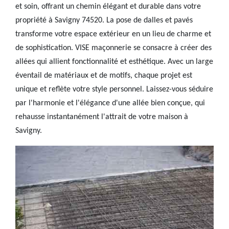
et soin, offrant un chemin élégant et durable dans votre
propriété à Savigny 74520. La pose de dalles et pavés
transforme votre espace extérieur en un lieu de charme et
de sophistication. VISE maçonnerie se consacre à créer des
allées qui allient fonctionnalité et esthétique. Avec un large
éventail de matériaux et de motifs, chaque projet est
unique et reflète votre style personnel. Laissez-vous séduire
par l'harmonie et l'élégance d'une allée bien conçue, qui
rehausse instantanément l'attrait de votre maison à
Savigny.