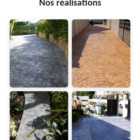
Nos réalisations