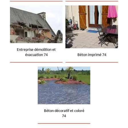
Entreprise démolition et
évacuation 74
Béton imprimé 74
Béton décoratif et coloré
74