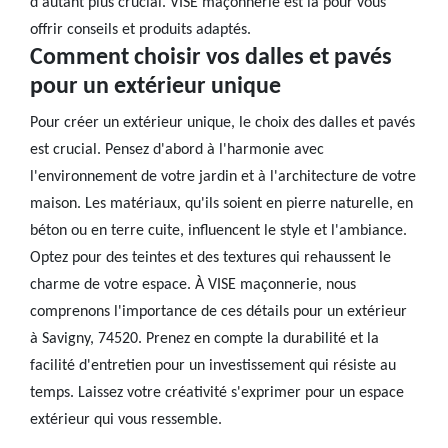
d'autant plus crucial. VISE maçonnerie est là pour vous
offrir conseils et produits adaptés.
Comment choisir vos dalles et pavés
pour un extérieur unique
Pour créer un extérieur unique, le choix des dalles et pavés
est crucial. Pensez d'abord à l'harmonie avec
l'environnement de votre jardin et à l'architecture de votre
maison. Les matériaux, qu'ils soient en pierre naturelle, en
béton ou en terre cuite, influencent le style et l'ambiance.
Optez pour des teintes et des textures qui rehaussent le
charme de votre espace. À VISE maçonnerie, nous
comprenons l'importance de ces détails pour un extérieur
à Savigny, 74520. Prenez en compte la durabilité et la
facilité d'entretien pour un investissement qui résiste au
temps. Laissez votre créativité s'exprimer pour un espace
extérieur qui vous ressemble.