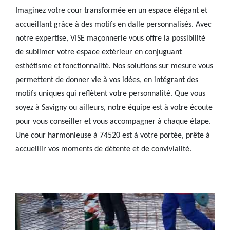
Imaginez votre cour transformée en un espace élégant et
accueillant grâce à des motifs en dalle personnalisés. Avec
notre expertise, VISE maçonnerie vous offre la possibilité
de sublimer votre espace extérieur en conjuguant
esthétisme et fonctionnalité. Nos solutions sur mesure vous
permettent de donner vie à vos idées, en intégrant des
motifs uniques qui reflètent votre personnalité. Que vous
soyez à Savigny ou ailleurs, notre équipe est à votre écoute
pour vous conseiller et vous accompagner à chaque étape.
Une cour harmonieuse à 74520 est à votre portée, prête à
accueillir vos moments de détente et de convivialité.