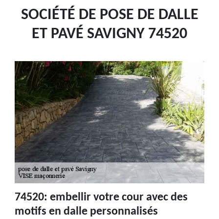
SOCIÉTÉ DE POSE DE DALLE
ET PAVÉ SAVIGNY 74520
74520: embellir votre cour avec des
motifs en dalle personnalisés