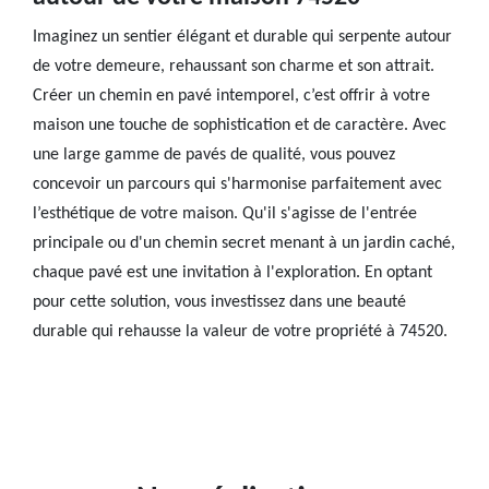
Imaginez un sentier élégant et durable qui serpente autour
de votre demeure, rehaussant son charme et son attrait.
Créer un chemin en pavé intemporel, c’est offrir à votre
maison une touche de sophistication et de caractère. Avec
une large gamme de pavés de qualité, vous pouvez
concevoir un parcours qui s'harmonise parfaitement avec
l’esthétique de votre maison. Qu'il s'agisse de l'entrée
principale ou d'un chemin secret menant à un jardin caché,
chaque pavé est une invitation à l'exploration. En optant
pour cette solution, vous investissez dans une beauté
durable qui rehausse la valeur de votre propriété à 74520.