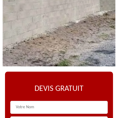
DEVIS GRATUIT