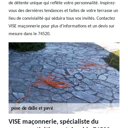
de détente unique qui reflète votre personnalité. Inspirez-
vous des dernières tendances et faites de votre terrasse un
lieu de convivialité qui séduira tous vos invités. Contactez
VISE maçonnerie pour plus d'informations et un devis sur
mesure dans le 74520.
VISE maçonnerie, spécialiste du