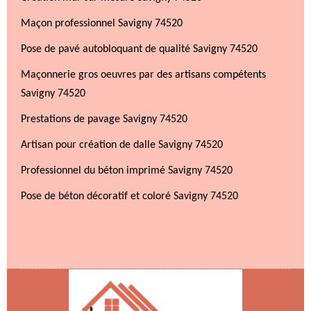
Maçon professionnel Savigny 74520
Pose de pavé autobloquant de qualité Savigny 74520
Maçonnerie gros oeuvres par des artisans compétents
Savigny 74520
Prestations de pavage Savigny 74520
Artisan pour création de dalle Savigny 74520
Professionnel du béton imprimé Savigny 74520
Pose de béton décoratif et coloré Savigny 74520