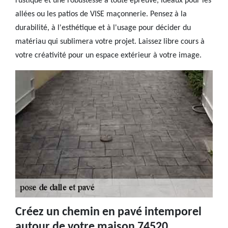
rustique et une robustesse à toute épreuve, idéaux pour les
allées ou les patios de VISE maçonnerie. Pensez à la
durabilité, à l'esthétique et à l'usage pour décider du
matériau qui sublimera votre projet. Laissez libre cours à
votre créativité pour un espace extérieur à votre image.
Créez un chemin en pavé intemporel
autour de votre maison 74520