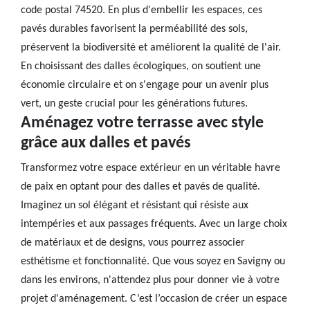
code postal 74520. En plus d'embellir les espaces, ces
pavés durables favorisent la perméabilité des sols,
préservent la biodiversité et améliorent la qualité de l'air.
En choisissant des dalles écologiques, on soutient une
économie circulaire et on s'engage pour un avenir plus
vert, un geste crucial pour les générations futures.
Aménagez votre terrasse avec style
grâce aux dalles et pavés
Transformez votre espace extérieur en un véritable havre
de paix en optant pour des dalles et pavés de qualité.
Imaginez un sol élégant et résistant qui résiste aux
intempéries et aux passages fréquents. Avec un large choix
de matériaux et de designs, vous pourrez associer
esthétisme et fonctionnalité. Que vous soyez en Savigny ou
dans les environs, n'attendez plus pour donner vie à votre
projet d'aménagement. C’est l’occasion de créer un espace