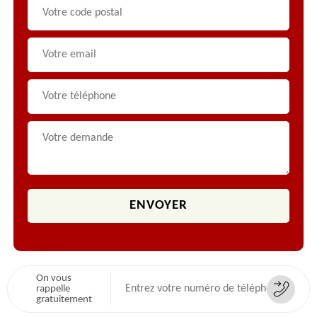
On vous
rappelle
gratuitement