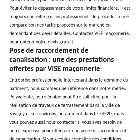
indispensables pour la mise en œuvre du remplacement.
Pour éviter le dépassement de votre limite financière, il est
toujours conseillé par les professionnels de procéder à une
comparaison des tarifs proposés sur le marché en
demandant des devis détaillés. Contactez VISE maçonnerie,
pour obtenir votre devis gratuit.
Pose de raccordement de
canalisation : une des prestations
offertes par VISE maçonnerie
Entreprise professionnelle intervenant dans le domaine du
bâtiment, nous sommes une référence dans notre métier.
Polyvalente, notre équipe peut être sollicitée pour la
réalisation de travaux de terrassement dans la ville de
Savigny et ses environs, notamment dans le 74520, mais
vous pouvez aussi nous contacter si vous avez besoin de
notre expertise pour effectuer une pose de raccordement
de canalisation. Si vous voulez connaître nos conditions