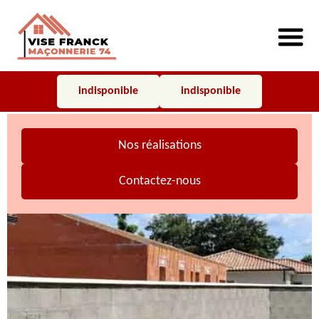
indisponible
indisponible
Nos réalisations
Contactez-nous