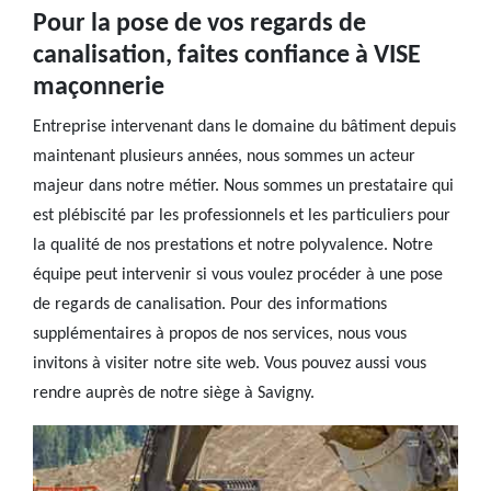
Pour la pose de vos regards de
canalisation, faites confiance à VISE
maçonnerie
Entreprise intervenant dans le domaine du bâtiment depuis
maintenant plusieurs années, nous sommes un acteur
majeur dans notre métier. Nous sommes un prestataire qui
est plébiscité par les professionnels et les particuliers pour
la qualité de nos prestations et notre polyvalence. Notre
équipe peut intervenir si vous voulez procéder à une pose
de regards de canalisation. Pour des informations
supplémentaires à propos de nos services, nous vous
invitons à visiter notre site web. Vous pouvez aussi vous
rendre auprès de notre siège à Savigny.