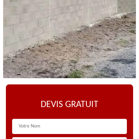
DEVIS GRATUIT