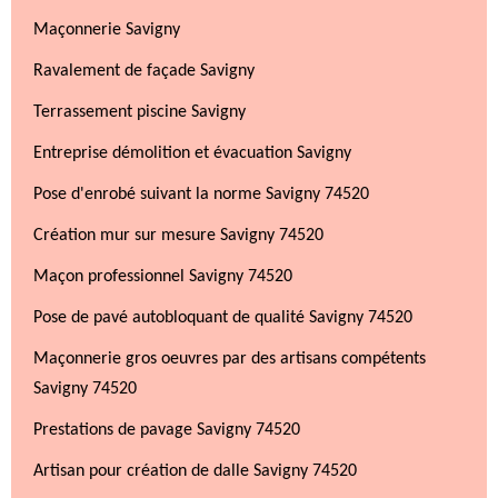
Maçonnerie Savigny
Ravalement de façade Savigny
Terrassement piscine Savigny
Entreprise démolition et évacuation Savigny
Pose d'enrobé suivant la norme Savigny 74520
Création mur sur mesure Savigny 74520
Maçon professionnel Savigny 74520
Pose de pavé autobloquant de qualité Savigny 74520
Maçonnerie gros oeuvres par des artisans compétents
Savigny 74520
Prestations de pavage Savigny 74520
Artisan pour création de dalle Savigny 74520