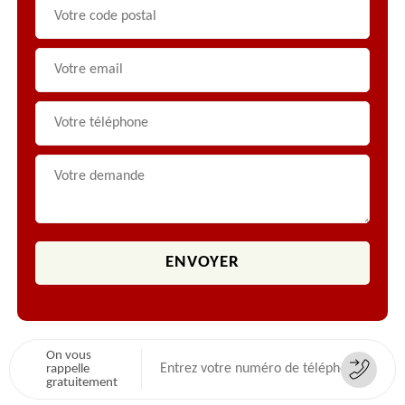
On vous
rappelle
gratuitement