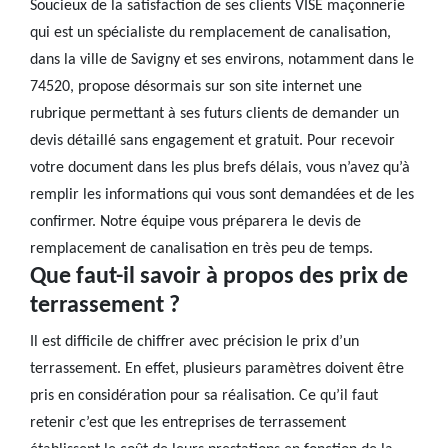
Soucieux de la satisfaction de ses clients VISE maçonnerie
qui est un spécialiste du remplacement de canalisation,
dans la ville de Savigny et ses environs, notamment dans le
74520, propose désormais sur son site internet une
rubrique permettant à ses futurs clients de demander un
devis détaillé sans engagement et gratuit. Pour recevoir
votre document dans les plus brefs délais, vous n’avez qu’à
remplir les informations qui vous sont demandées et de les
confirmer. Notre équipe vous préparera le devis de
remplacement de canalisation en très peu de temps.
Que faut-il savoir à propos des prix de
terrassement ?
Il est difficile de chiffrer avec précision le prix d’un
terrassement. En effet, plusieurs paramètres doivent être
pris en considération pour sa réalisation. Ce qu’il faut
retenir c’est que les entreprises de terrassement