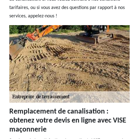
tarifaires, ou si vous avez des questions par rapport à nos
services, appelez-nous !
Remplacement de canalisation :
obtenez votre devis en ligne avec VISE
maçonnerie