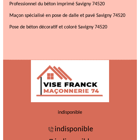
Professionnel du béton imprimé Savigny 74520
Maçon spécialisé en pose de dalle et pavé Savigny 74520
Pose de béton décoratif et coloré Savigny 74520
indisponible
indisponible