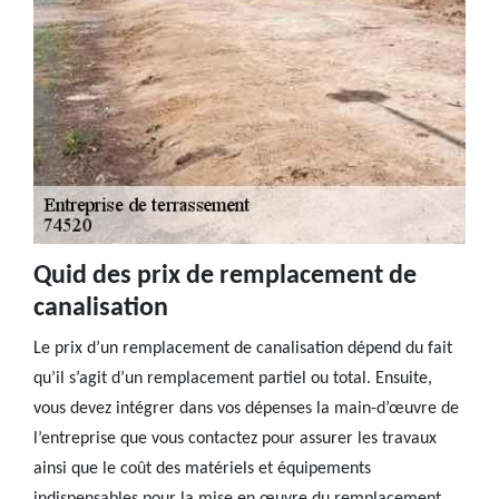
Quid des prix de remplacement de
canalisation
Le prix d’un remplacement de canalisation dépend du fait
qu’il s’agit d’un remplacement partiel ou total. Ensuite,
vous devez intégrer dans vos dépenses la main-d’œuvre de
l’entreprise que vous contactez pour assurer les travaux
ainsi que le coût des matériels et équipements