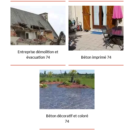
Entreprise démolition et
évacuation 74
Béton imprimé 74
Béton décoratif et coloré
74