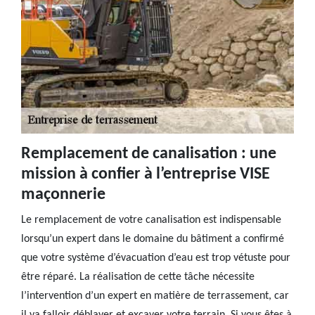
Remplacement de canalisation : une
mission à confier à l’entreprise VISE
maçonnerie
Le remplacement de votre canalisation est indispensable
lorsqu’un expert dans le domaine du bâtiment a confirmé
que votre système d’évacuation d’eau est trop vétuste pour
être réparé. La réalisation de cette tâche nécessite
l’intervention d’un expert en matière de terrassement, car