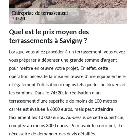
Quel est le prix moyen des
terrassements à Savigny ?
Lorsque vous allez procéder à un terrassement, vous devez
vous préparer à dépenser une grande somme d’argent
pour mettre en œuvre votre projet. En effet, cette
opération nécessite la mise en œuvre d’une équipe entière
et également l’utilisation d’engins tels que les bulldozers et
les camions. Dans le 74520, la réalisation d’un
terrassement d’une superficie de moins de 100 mètres
carrés est évaluée à 6000 euros, mais peut atteindre
facilement les 10 000 euros. Au-dessus de cette superficie,
comptez au moins 8000 euros. Pour avoir le cœur net, il est
nécessaire de demander des devis détaillés.