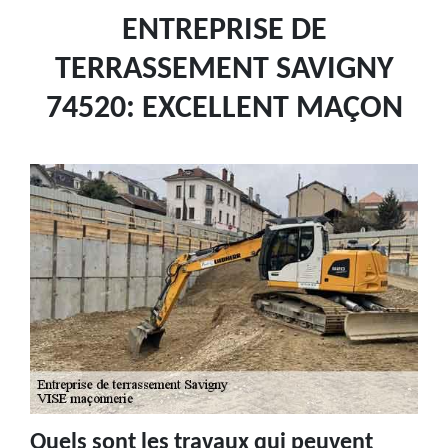
ENTREPRISE DE
TERRASSEMENT SAVIGNY
74520: EXCELLENT MAÇON
Quels sont les travaux qui peuvent