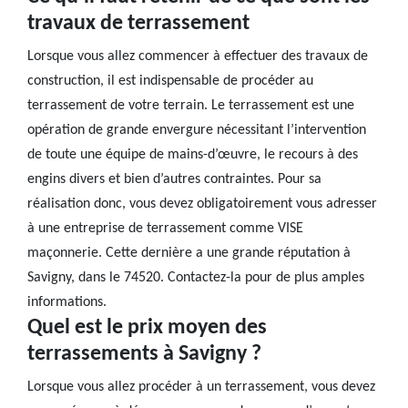
travaux de terrassement
Lorsque vous allez commencer à effectuer des travaux de
construction, il est indispensable de procéder au
terrassement de votre terrain. Le terrassement est une
opération de grande envergure nécessitant l’intervention
de toute une équipe de mains-d’œuvre, le recours à des
engins divers et bien d’autres contraintes. Pour sa
réalisation donc, vous devez obligatoirement vous adresser
à une entreprise de terrassement comme VISE
maçonnerie. Cette dernière a une grande réputation à
Savigny, dans le 74520. Contactez-la pour de plus amples
informations.
Quel est le prix moyen des
terrassements à Savigny ?
Lorsque vous allez procéder à un terrassement, vous devez