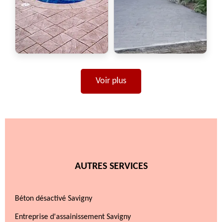
Voir plus
AUTRES SERVICES
Béton désactivé Savigny
Entreprise d'assainissement Savigny