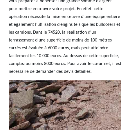
vous préparer à dépenser une grande somme d’argent
pour mettre en œuvre votre projet. En effet, cette
opération nécessite la mise en œuvre d’une équipe entière
et également l’utilisation d’engins tels que les bulldozers et
les camions. Dans le 74520, la réalisation d’un
terrassement d’une superficie de moins de 100 mètres
carrés est évaluée à 6000 euros, mais peut atteindre
facilement les 10 000 euros. Au-dessus de cette superficie,
comptez au moins 8000 euros. Pour avoir le cœur net, il est
nécessaire de demander des devis détaillés.