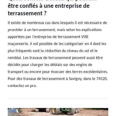
être confiés à une entreprise de
terrassement ?
Il existe de nombreux cas dans lesquels il est nécessaire de
procéder à un terrassement, mais selon les explications
apportées par l’entreprise de terrassement VISE
maçonnerie, il est possible de les catégoriser en 4 dont les
plus fréquents sont la réduction du niveau du sol et le
remblai. Les travaux de terrassement peuvent aussi être
décidés pour charger les déblais sur des engins de
transport ou encore pour évacuer des terres excédentaires.
Pour des travaux de terrassement à Savigny, dans le 74520,
contactez un pro.