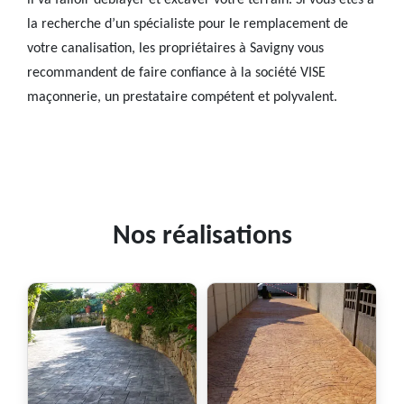
il va falloir déblayer et excaver votre terrain. Si vous êtes à
la recherche d’un spécialiste pour le remplacement de
votre canalisation, les propriétaires à Savigny vous
recommandent de faire confiance à la société VISE
maçonnerie, un prestataire compétent et polyvalent.
Nos réalisations