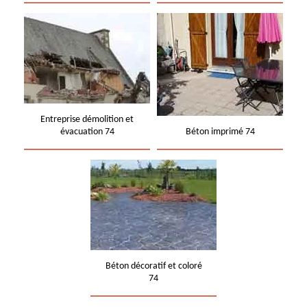
Entreprise démolition et
évacuation 74
Béton imprimé 74
Béton décoratif et coloré
74