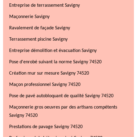
Entreprise de terrassement Savigny
Maçonnerie Savigny
Ravalement de façade Savigny
Terrassement piscine Savigny
Entreprise démolition et évacuation Savigny
Pose d'enrobé suivant la norme Savigny 74520
Création mur sur mesure Savigny 74520
Maçon professionnel Savigny 74520
Pose de pavé autobloquant de qualité Savigny 74520
Maçonnerie gros oeuvres par des artisans compétents
Savigny 74520
Prestations de pavage Savigny 74520