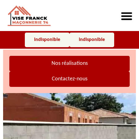
indisponible
indisponible
Nos réalisations
Contactez-nous