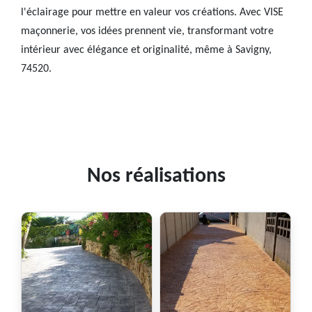
l'éclairage pour mettre en valeur vos créations. Avec VISE
maçonnerie, vos idées prennent vie, transformant votre
intérieur avec élégance et originalité, même à Savigny,
74520.
Nos réalisations