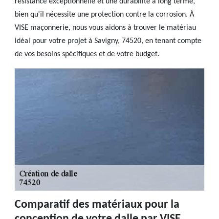
résistance exceptionnelle et une durabilité à long terme,
bien qu'il nécessite une protection contre la corrosion. À
VISE maçonnerie, nous vous aidons à trouver le matériau
idéal pour votre projet à Savigny, 74520, en tenant compte
de vos besoins spécifiques et de votre budget.
Comparatif des matériaux pour la