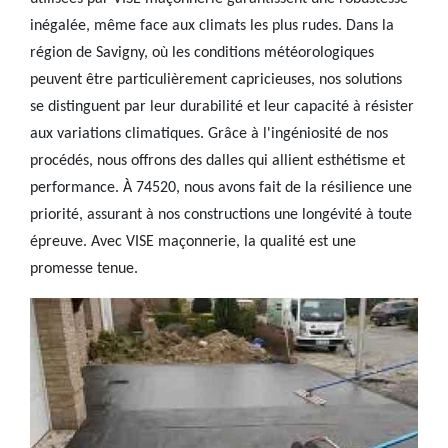
inégalée, même face aux climats les plus rudes. Dans la
région de Savigny, où les conditions météorologiques
peuvent être particulièrement capricieuses, nos solutions
se distinguent par leur durabilité et leur capacité à résister
aux variations climatiques. Grâce à l'ingéniosité de nos
procédés, nous offrons des dalles qui allient esthétisme et
performance. À 74520, nous avons fait de la résilience une
priorité, assurant à nos constructions une longévité à toute
épreuve. Avec VISE maçonnerie, la qualité est une
promesse tenue.