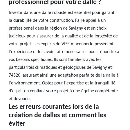
professionnel pour votre dalle ?
Investir dans une dalle robuste est essentiel pour garantir
la durabilité de votre construction. Faire appel à un
professionnel dans la région de Savigny est un choix
judicieux pour s'assurer de la qualité et de la longévité de
votre projet. Les experts de VISE maçonnerie possèdent
l'expérience et le savoir-faire nécessaires pour répondre à
vos besoins spécifiques. Ils sont familiers avec les
particularités climatiques et géologiques de Savigny et
74520, assurant ainsi une adaptation parfaite de la dalle à
l'environnement. Optez pour l'expertise et la tranquillité
d'esprit en confiant votre projet à une équipe compétente
et dévouée.
Les erreurs courantes lors de la
création de dalles et comment les
éviter