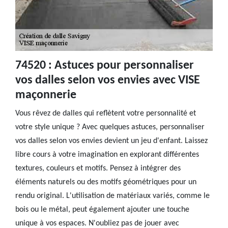
74520 : Astuces pour personnaliser
vos dalles selon vos envies avec VISE
maçonnerie
Vous rêvez de dalles qui reflètent votre personnalité et
votre style unique ? Avec quelques astuces, personnaliser
vos dalles selon vos envies devient un jeu d'enfant. Laissez
libre cours à votre imagination en explorant différentes
textures, couleurs et motifs. Pensez à intégrer des
éléments naturels ou des motifs géométriques pour un
rendu original. L'utilisation de matériaux variés, comme le
bois ou le métal, peut également ajouter une touche
unique à vos espaces. N'oubliez pas de jouer avec