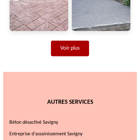
Voir plus
AUTRES SERVICES
Béton désactivé Savigny
Entreprise d'assainissement Savigny