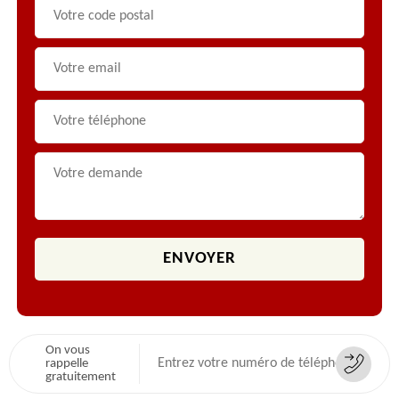
On vous
rappelle
gratuitement