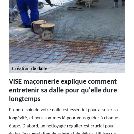
VISE maçonnerie explique comment
entretenir sa dalle pour qu'elle dure
longtemps
Prendre soin de votre dalle est essentiel pour assurer sa
longévité, et nous sommes là pour vous guider à chaque
étape. D'abord, un nettoyage régulier est crucial pour