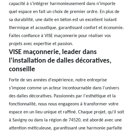
capacité à s’intégrer harmonieusement dans n'importe
quel espace en fait un choix de premier ordre. En plus de
sa durabilité, une dalle en béton est un excellent isolant
thermique et acoustique, garantissant confort et économie.
Faites confiance à VISE maçonnerie pour réaliser vos
projets avec expertise et passion.
VISE maçonnerie, leader dans
l'installation de dalles décoratives,
conseille
Forte de ses années d'expérience, notre entreprise
s'impose comme un acteur incontournable dans l'univers
des dalles décoratives. Passionnés par l'esthétique et la
fonctionnalité, nous nous engageons à transformer votre
espace en un lieu unique et raffiné. Chaque projet, qu'il soit
à Savigny ou dans la région de 74520, est abordé avec une
attention méticuleuse, garantissant une harmonie parfaite