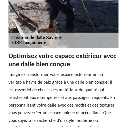
Optimisez votre espace extérieur avec
une dalle bien conçue
Imaginez transformer votre espace extérieur en un
véritable havre de paix grâce à une dalle bien conçue! Il
est essentiel de choisir des matériaux de qualité qui
résisteront aux intempéries et aux passages fréquents. En
personnalisant votre dalle avec des motifs et des textures,
vous pouvez créer un espace unique et accueillant. Que
vous soyez à la recherche d'un style moderne ou