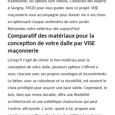
traditionnel, les options sont infinies. Contactez des experts
à Savigny, 74520 pour vous guider dans ce projet. VISE
maçonnerie vous accompagne pour donner vie à vos rêves
en optimisant chaque centimètre de votre jardin.
Réinventez votre extérieur dès aujourd'hui!
Comparatif des matériaux pour la
conception de votre dalle par VISE
maçonnerie
Lorsqu'il s'agit de choisir le bon matériau pour la
conception de votre dalle, plusieurs options s'offrent à
vous, chacune avec ses propres avantages et inconvénients.
Le béton, avec sa robustesse et sa durabilité, est souvent le
choix privilégié pour assurer une base solide. Cependant, le
bois, bien que moins durable, offre une flexibilité
architecturale et une esthétique chaleureuse qui peut
s'avérer attrayante. L'acier, quant à lui, propose une