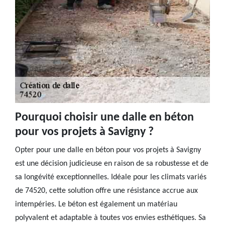
Pourquoi choisir une dalle en béton
pour vos projets à Savigny ?
Opter pour une dalle en béton pour vos projets à Savigny
est une décision judicieuse en raison de sa robustesse et de
sa longévité exceptionnelles. Idéale pour les climats variés
de 74520, cette solution offre une résistance accrue aux
intempéries. Le béton est également un matériau
polyvalent et adaptable à toutes vos envies esthétiques. Sa