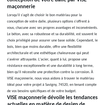
conception de votre dalle par VISE
maçonnerie
Lorsqu'il s'agit de choisir le bon matériau pour la
conception de votre dalle, plusieurs options s'offrent à
vous, chacune avec ses propres avantages et inconvénients.
Le béton, avec sa robustesse et sa durabilité, est souvent le
choix privilégié pour assurer une base solide. Cependant, le
bois, bien que moins durable, offre une flexibilité
architecturale et une esthétique chaleureuse qui peut
s'avérer attrayante. L'acier, quant à lui, propose une
résistance exceptionnelle et une durabilité à long terme,
bien qu'il nécessite une protection contre la corrosion. À
VISE maçonnerie, nous vous aidons à trouver le matériau
idéal pour votre projet à Savigny, 74520, en tenant compte
de vos besoins spécifiques et de votre budget.
VISE maçonnerie dévoile les tendances
actuelles en matière de design de