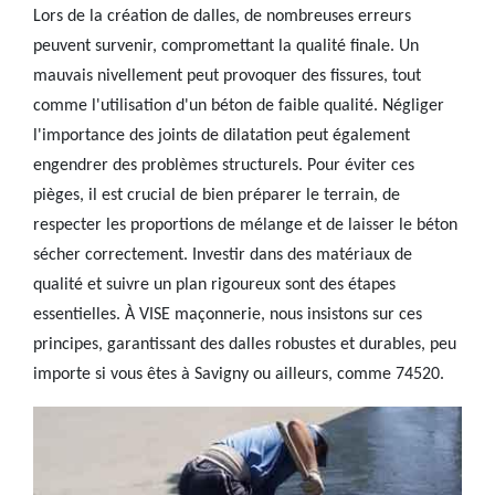
Lors de la création de dalles, de nombreuses erreurs
peuvent survenir, compromettant la qualité finale. Un
mauvais nivellement peut provoquer des fissures, tout
comme l'utilisation d'un béton de faible qualité. Négliger
l'importance des joints de dilatation peut également
engendrer des problèmes structurels. Pour éviter ces
pièges, il est crucial de bien préparer le terrain, de
respecter les proportions de mélange et de laisser le béton
sécher correctement. Investir dans des matériaux de
qualité et suivre un plan rigoureux sont des étapes
essentielles. À VISE maçonnerie, nous insistons sur ces
principes, garantissant des dalles robustes et durables, peu
importe si vous êtes à Savigny ou ailleurs, comme 74520.