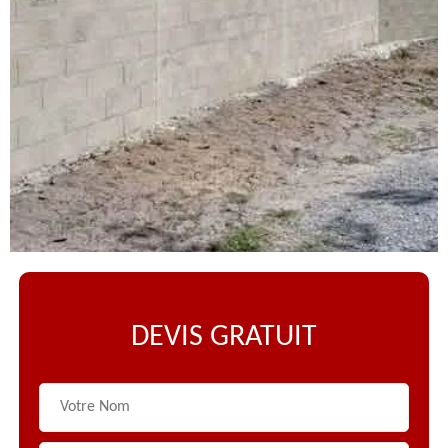
DEVIS GRATUIT