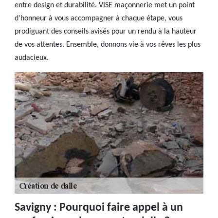
entre design et durabilité. VISE maçonnerie met un point
d'honneur à vous accompagner à chaque étape, vous
prodiguant des conseils avisés pour un rendu à la hauteur
de vos attentes. Ensemble, donnons vie à vos rêves les plus
audacieux.
Savigny : Pourquoi faire appel à un