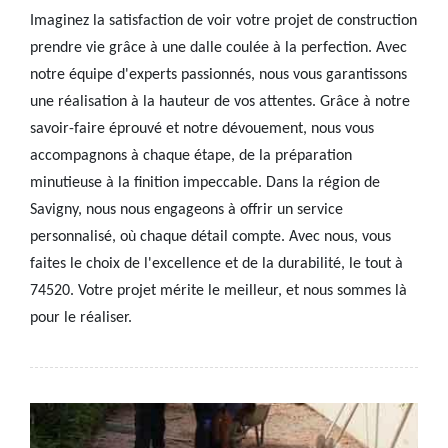
Imaginez la satisfaction de voir votre projet de construction
prendre vie grâce à une dalle coulée à la perfection. Avec
notre équipe d'experts passionnés, nous vous garantissons
une réalisation à la hauteur de vos attentes. Grâce à notre
savoir-faire éprouvé et notre dévouement, nous vous
accompagnons à chaque étape, de la préparation
minutieuse à la finition impeccable. Dans la région de
Savigny, nous nous engageons à offrir un service
personnalisé, où chaque détail compte. Avec nous, vous
faites le choix de l'excellence et de la durabilité, le tout à
74520. Votre projet mérite le meilleur, et nous sommes là
pour le réaliser.