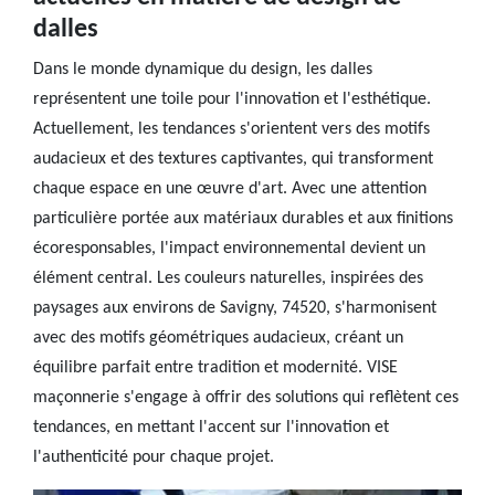
dalles
Dans le monde dynamique du design, les dalles
représentent une toile pour l'innovation et l'esthétique.
Actuellement, les tendances s'orientent vers des motifs
audacieux et des textures captivantes, qui transforment
chaque espace en une œuvre d'art. Avec une attention
particulière portée aux matériaux durables et aux finitions
écoresponsables, l'impact environnemental devient un
élément central. Les couleurs naturelles, inspirées des
paysages aux environs de Savigny, 74520, s'harmonisent
avec des motifs géométriques audacieux, créant un
équilibre parfait entre tradition et modernité. VISE
maçonnerie s'engage à offrir des solutions qui reflètent ces
tendances, en mettant l'accent sur l'innovation et
l'authenticité pour chaque projet.