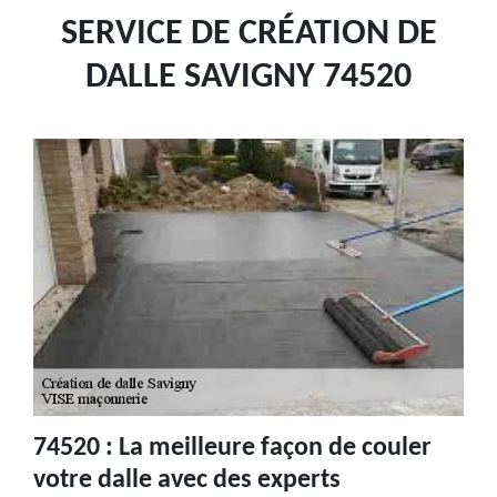
SERVICE DE CRÉATION DE
DALLE SAVIGNY 74520
74520 : La meilleure façon de couler
votre dalle avec des experts