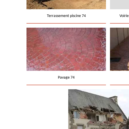
Terrassement piscine 74
Voiri
Pavage 74