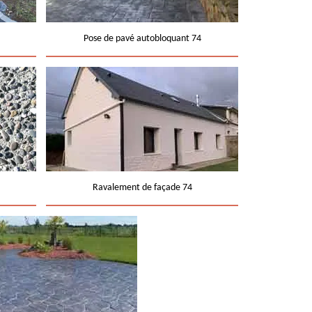
Pose de pavé autobloquant 74
Ravalement de façade 74