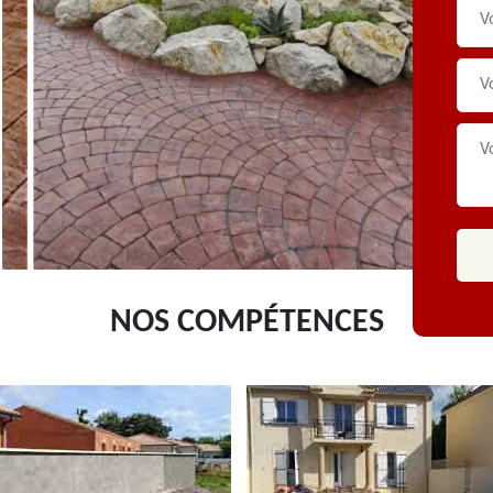
NOS COMPÉTENCES