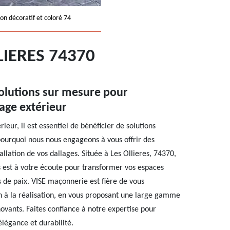
on décoratif et coloré 74
LIERES 74370
olutions sur mesure pour
lage extérieur
eur, il est essentiel de bénéficier de solutions
pourquoi nous nous engageons à vous offrir des
allation de vos dallages. Située à Les Ollieres, 74370,
s est à votre écoute pour transformer vos espaces
s de paix. VISE maçonnerie est fière de vous
 à la réalisation, en vous proposant une large gamme
ovants. Faites confiance à notre expertise pour
élégance et durabilité.