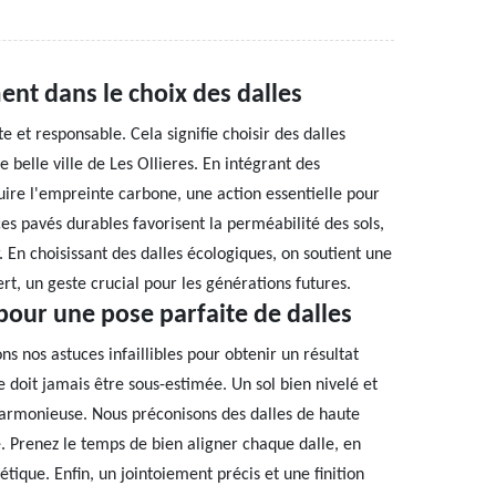
ent dans le choix des dalles
 et responsable. Cela signifie choisir des dalles
belle ville de Les Ollieres. En intégrant des
ire l'empreinte carbone, une action essentielle pour
es pavés durables favorisent la perméabilité des sols,
r. En choisissant des dalles écologiques, on soutient une
rt, un geste crucial pour les générations futures.
pour une pose parfaite de dalles
ns nos astuces infaillibles pour obtenir un résultat
 doit jamais être sous-estimée. Un sol bien nivelé et
harmonieuse. Nous préconisons des dalles de haute
. Prenez le temps de bien aligner chaque dalle, en
ique. Enfin, un jointoiement précis et une finition