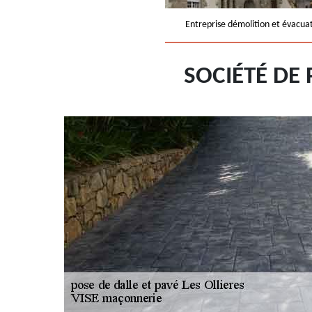
Entreprise démolition et évacua
SOCIÉTÉ DE 