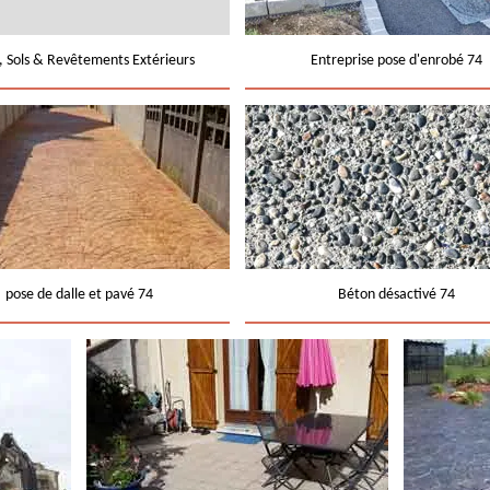
e, Sols & Revêtements Extérieurs
Entreprise pose d'enrobé 74
pose de dalle et pavé 74
Béton désactivé 74