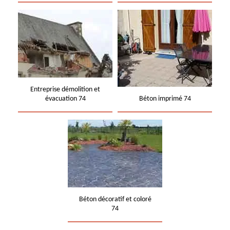
Entreprise démolition et
évacuation 74
Béton imprimé 74
Béton décoratif et coloré
74