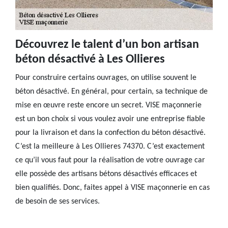
Découvrez le talent d’un bon artisan
béton désactivé à Les Ollieres
Pour construire certains ouvrages, on utilise souvent le
béton désactivé. En général, pour certain, sa technique de
mise en œuvre reste encore un secret. VISE maçonnerie
est un bon choix si vous voulez avoir une entreprise fiable
pour la livraison et dans la confection du béton désactivé.
C’est la meilleure à Les Ollieres 74370. C’est exactement
ce qu’il vous faut pour la réalisation de votre ouvrage car
elle possède des artisans bétons désactivés efficaces et
bien qualifiés. Donc, faites appel à VISE maçonnerie en cas
de besoin de ses services.