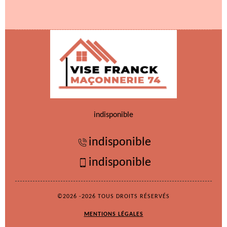
indisponible
indisponible
indisponible
©2026 -2026 TOUS DROITS RÉSERVÉS
MENTIONS LÉGALES