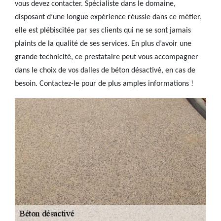
vous devez contacter. Spécialiste dans le domaine,
disposant d’une longue expérience réussie dans ce métier,
elle est plébiscitée par ses clients qui ne se sont jamais
plaints de la qualité de ses services. En plus d’avoir une
grande technicité, ce prestataire peut vous accompagner
dans le choix de vos dalles de béton désactivé, en cas de
besoin. Contactez-le pour de plus amples informations !