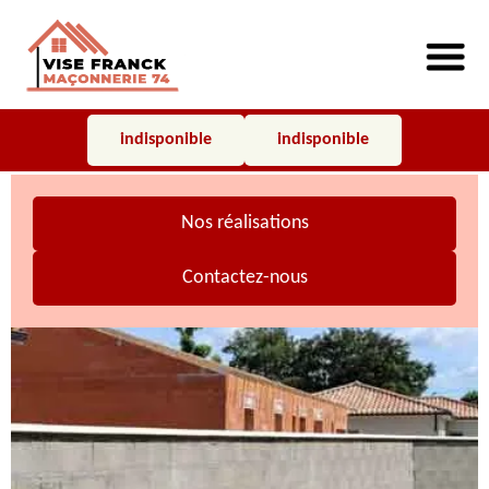
indisponible
indisponible
Nos réalisations
Contactez-nous