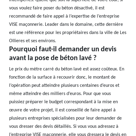
intempéries. Quelle que soit la superficie de votre cour, si
vous voulez faire poser du béton désactivé, il est
recommandé de faire appel à l’expertise de l’entreprise
VISE maçonnerie. Leader dans le domaine, cette dernière
est une référence pour les propriétaires dans la ville de Les
Ollieres et ses environs.
Pourquoi faut-il demander un devis
avant la pose de béton lavé ?
Le prix du mètre carré du béton lavé est assez coûteux. En
fonction de la surface à recouvrir donc, le montant de
l’opération peut atteindre plusieurs centaines d’euros et
même atteindre des milliers d’euros. Pour que vous
puissiez préparer le budget correspondant à la mise en
œuvre de votre projet, il est conseillé de faire appel à
plusieurs entreprises spécialisées pour leur demander de
vous dresser des devis détaillés. Si vous vous adressez à
l’entreprise VISE maçonnerie, elle vous dressera le devis en