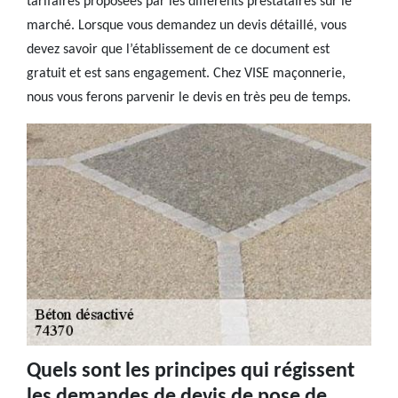
tarifaires proposées par les différents prestataires sur le
marché. Lorsque vous demandez un devis détaillé, vous
devez savoir que l’établissement de ce document est
gratuit et est sans engagement. Chez VISE maçonnerie,
nous vous ferons parvenir le devis en très peu de temps.
Quels sont les principes qui régissent
les demandes de devis de pose de