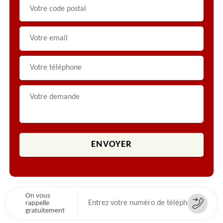
On vous
rappelle
gratuitement