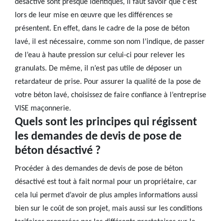
désactivé sont presque identiques, il faut savoir que c’est
lors de leur mise en œuvre que les différences se
présentent. En effet, dans le cadre de la pose de béton
lavé, il est nécessaire, comme son nom l’indique, de passer
de l’eau à haute pression sur celui-ci pour relever les
granulats. De même, il n’est pas utile de déposer un
retardateur de prise. Pour assurer la qualité de la pose de
votre béton lavé, choisissez de faire confiance à l’entreprise
VISE maçonnerie.
Quels sont les principes qui régissent
les demandes de devis de pose de
béton désactivé ?
Procéder à des demandes de devis de pose de béton
désactivé est tout à fait normal pour un propriétaire, car
cela lui permet d’avoir de plus amples informations aussi
bien sur le coût de son projet, mais aussi sur les conditions