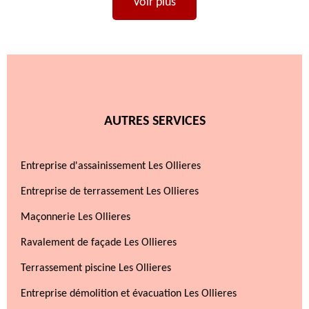
Voir plus
AUTRES SERVICES
Entreprise d'assainissement Les Ollieres
Entreprise de terrassement Les Ollieres
Maçonnerie Les Ollieres
Ravalement de façade Les Ollieres
Terrassement piscine Les Ollieres
Entreprise démolition et évacuation Les Ollieres