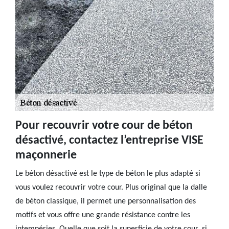
Pour recouvrir votre cour de béton
désactivé, contactez l’entreprise VISE
maçonnerie
Le béton désactivé est le type de béton le plus adapté si
vous voulez recouvrir votre cour. Plus original que la dalle
de béton classique, il permet une personnalisation des
motifs et vous offre une grande résistance contre les