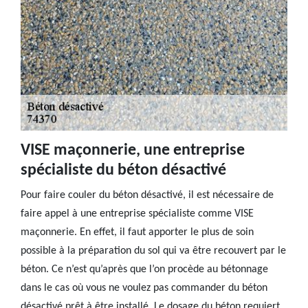
VISE maçonnerie, une entreprise
spécialiste du béton désactivé
Pour faire couler du béton désactivé, il est nécessaire de
faire appel à une entreprise spécialiste comme VISE
maçonnerie. En effet, il faut apporter le plus de soin
possible à la préparation du sol qui va être recouvert par le
béton. Ce n’est qu’après que l’on procède au bétonnage
dans le cas où vous ne voulez pas commander du béton
désactivé prêt à être installé. Le dosage du béton requiert