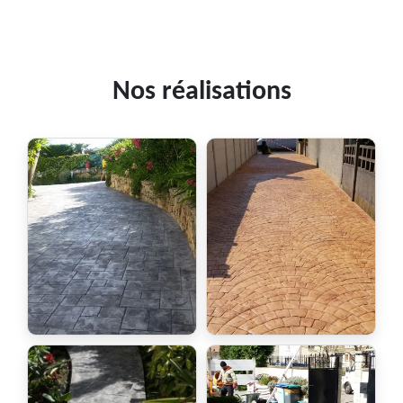
Nos réalisations