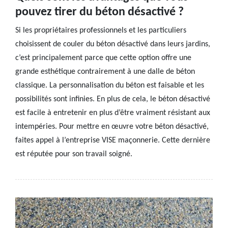
pouvez tirer du béton désactivé ?
Si les propriétaires professionnels et les particuliers
choisissent de couler du béton désactivé dans leurs jardins,
c’est principalement parce que cette option offre une
grande esthétique contrairement à une dalle de béton
classique. La personnalisation du béton est faisable et les
possibilités sont infinies. En plus de cela, le béton désactivé
est facile à entretenir en plus d’être vraiment résistant aux
intempéries. Pour mettre en œuvre votre béton désactivé,
faites appel à l’entreprise VISE maçonnerie. Cette dernière
est réputée pour son travail soigné.