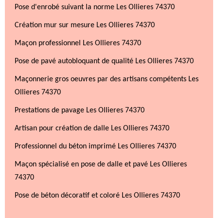
Pose d'enrobé suivant la norme Les Ollieres 74370
Création mur sur mesure Les Ollieres 74370
Maçon professionnel Les Ollieres 74370
Pose de pavé autobloquant de qualité Les Ollieres 74370
Maçonnerie gros oeuvres par des artisans compétents Les
Ollieres 74370
Prestations de pavage Les Ollieres 74370
Artisan pour création de dalle Les Ollieres 74370
Professionnel du béton imprimé Les Ollieres 74370
Maçon spécialisé en pose de dalle et pavé Les Ollieres
74370
Pose de béton décoratif et coloré Les Ollieres 74370