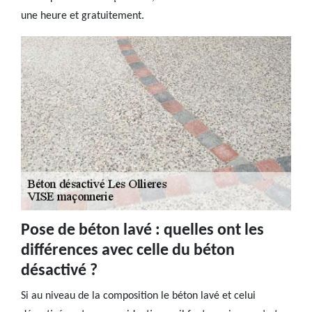
une heure et gratuitement.
Pose de béton lavé : quelles ont les
différences avec celle du béton
désactivé ?
Si au niveau de la composition le béton lavé et celui