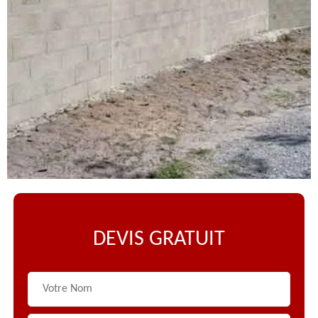
DEVIS GRATUIT