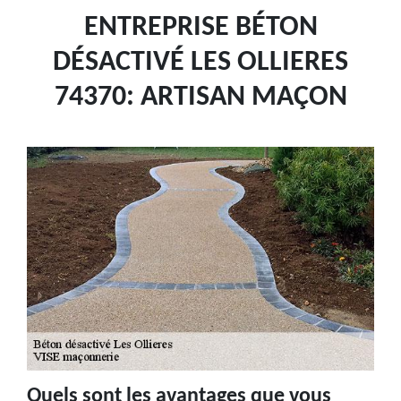
ENTREPRISE BÉTON
DÉSACTIVÉ LES OLLIERES
74370: ARTISAN MAÇON
Quels sont les avantages que vous