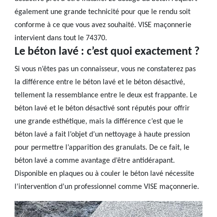
également une grande technicité pour que le rendu soit
conforme à ce que vous avez souhaité. VISE maçonnerie
intervient dans tout le 74370.
Le béton lavé : c’est quoi exactement ?
Si vous n’êtes pas un connaisseur, vous ne constaterez pas
la différence entre le béton lavé et le béton désactivé,
tellement la ressemblance entre le deux est frappante. Le
béton lavé et le béton désactivé sont réputés pour offrir
une grande esthétique, mais la différence c’est que le
béton lavé a fait l’objet d’un nettoyage à haute pression
pour permettre l’apparition des granulats. De ce fait, le
béton lavé a comme avantage d’être antidérapant.
Disponible en plaques ou à couler le béton lavé nécessite
l’intervention d’un professionnel comme VISE maçonnerie.