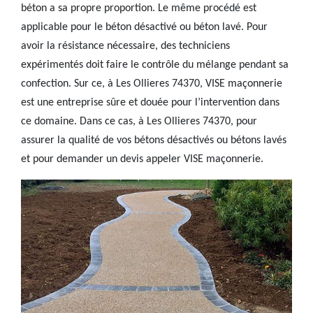
béton a sa propre proportion. Le même procédé est
applicable pour le béton désactivé ou béton lavé. Pour
avoir la résistance nécessaire, des techniciens
expérimentés doit faire le contrôle du mélange pendant sa
confection. Sur ce, à Les Ollieres 74370, VISE maçonnerie
est une entreprise sûre et douée pour l’intervention dans
ce domaine. Dans ce cas, à Les Ollieres 74370, pour
assurer la qualité de vos bétons désactivés ou bétons lavés
et pour demander un devis appeler VISE maçonnerie.