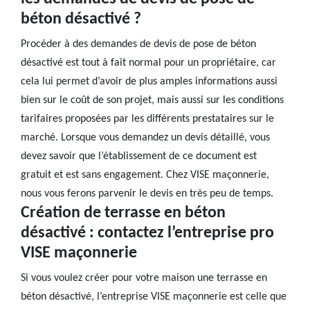
béton désactivé ?
Procéder à des demandes de devis de pose de béton
désactivé est tout à fait normal pour un propriétaire, car
cela lui permet d’avoir de plus amples informations aussi
bien sur le coût de son projet, mais aussi sur les conditions
tarifaires proposées par les différents prestataires sur le
marché. Lorsque vous demandez un devis détaillé, vous
devez savoir que l’établissement de ce document est
gratuit et est sans engagement. Chez VISE maçonnerie,
nous vous ferons parvenir le devis en très peu de temps.
Création de terrasse en béton
désactivé : contactez l’entreprise pro
VISE maçonnerie
Si vous voulez créer pour votre maison une terrasse en
béton désactivé, l’entreprise VISE maçonnerie est celle que