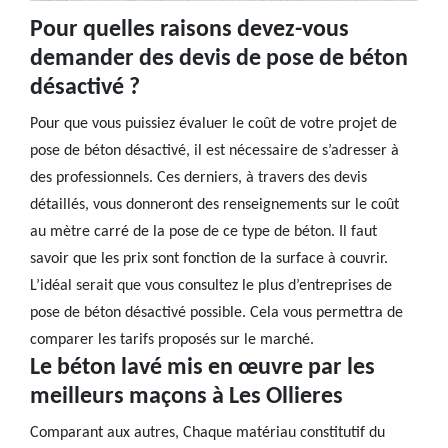
Pour quelles raisons devez-vous
demander des devis de pose de béton
désactivé ?
Pour que vous puissiez évaluer le coût de votre projet de
pose de béton désactivé, il est nécessaire de s’adresser à
des professionnels. Ces derniers, à travers des devis
détaillés, vous donneront des renseignements sur le coût
au mètre carré de la pose de ce type de béton. Il faut
savoir que les prix sont fonction de la surface à couvrir.
L’idéal serait que vous consultez le plus d’entreprises de
pose de béton désactivé possible. Cela vous permettra de
comparer les tarifs proposés sur le marché.
Le béton lavé mis en œuvre par les
meilleurs maçons à Les Ollieres
Comparant aux autres, Chaque matériau constitutif du