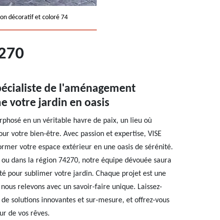
on décoratif et coloré 74
270
pécialiste de l'aménagement
e votre jardin en oasis
phosé en un véritable havre de paix, un lieu où
r votre bien-être. Avec passion et expertise, VISE
rmer votre espace extérieur en une oasis de sérénité.
s ou dans la région 74270, notre équipe dévouée saura
lité pour sublimer votre jardin. Chaque projet est une
 nous relevons avec un savoir-faire unique. Laissez-
 de solutions innovantes et sur-mesure, et offrez-vous
ur de vos rêves.