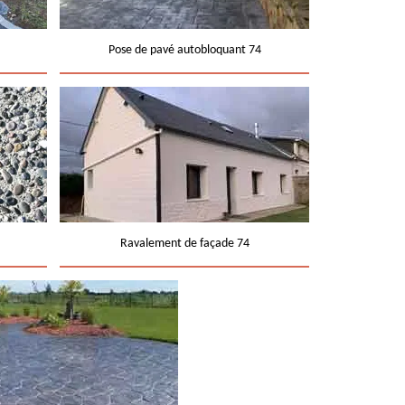
Pose de pavé autobloquant 74
Ravalement de façade 74