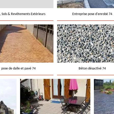
e, Sols & Revêtements Extérieurs
Entreprise pose d'enrobé 74
pose de dalle et pavé 74
Béton désactivé 74