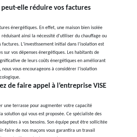
eut-elle réduire vos factures
tures énergétiques. En effet, une maison bien isolée
 réduisant ainsi la nécessité d'utiliser du chauffage ou
 factures. L'investissement initial dans l'isolation est
 sur vos dépenses énergétiques. Les habitants de
ignificative de leurs coûts énergétiques en améliorant
, nous vous encourageons à considérer l'isolation
cologique.
ez de faire appel à l’entreprise VISE
éer une terrasse pour augmenter votre capacité
la solution qui vous est proposée. Ce spécialiste des
adaptées à vos besoins. Son équipe peut être sollicitée
ir-faire de nos maçons vous garantira un travail