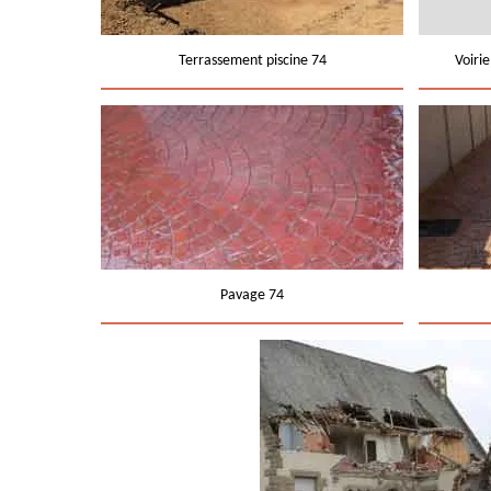
Terrassement piscine 74
Voiri
Pavage 74