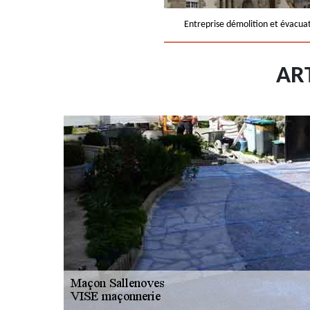
Entreprise démolition et évacua
AR