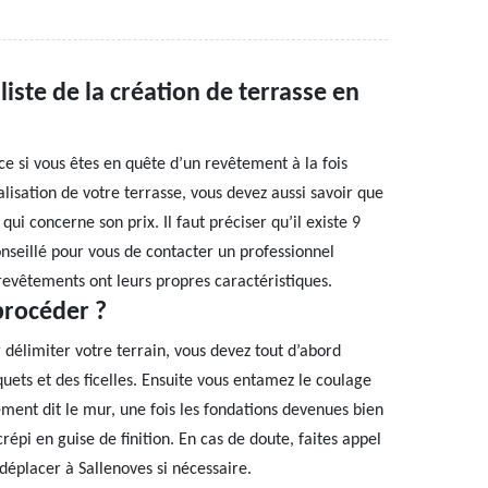
iste de la création de terrasse en
ace si vous êtes en quête d’un revêtement à la fois
lisation de votre terrasse, vous devez aussi savoir que
qui concerne son prix. Il faut préciser qu’il existe 9
conseillé pour vous de contacter un professionnel
evêtements ont leurs propres caractéristiques.
procéder ?
délimiter votre terrain, vous devez tout d’abord
quets et des ficelles. Ensuite vous entamez le coulage
ment dit le mur, une fois les fondations devenues bien
crépi en guise de finition. En cas de doute, faites appel
déplacer à Sallenoves si nécessaire.