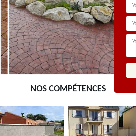
NOS COMPÉTENCES