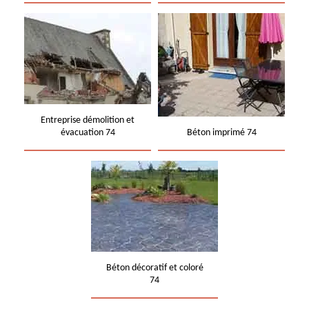
Entreprise démolition et
évacuation 74
Béton imprimé 74
Béton décoratif et coloré
74