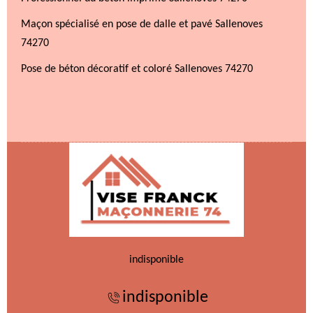
Maçon spécialisé en pose de dalle et pavé Sallenoves
74270
Pose de béton décoratif et coloré Sallenoves 74270
indisponible
indisponible