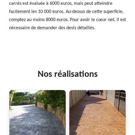
carrés est évaluée à 6000 euros, mais peut atteindre
facilement les 10 000 euros. Au-dessus de cette superficie,
comptez au moins 8000 euros. Pour avoir le cœur net, il est
nécessaire de demander des devis détaillés.
Nos réalisations