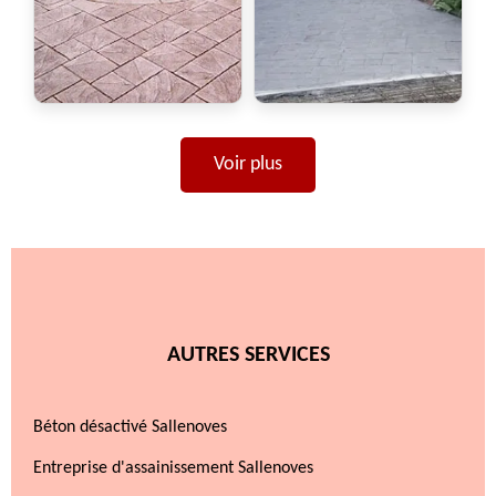
Voir plus
AUTRES SERVICES
Béton désactivé Sallenoves
Entreprise d'assainissement Sallenoves