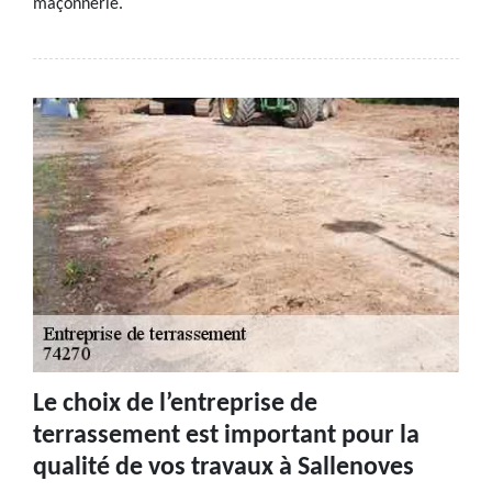
maçonnerie.
Le choix de l’entreprise de
terrassement est important pour la
qualité de vos travaux à Sallenoves