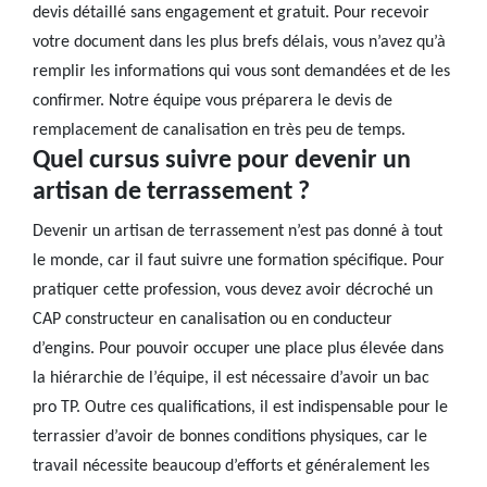
devis détaillé sans engagement et gratuit. Pour recevoir
votre document dans les plus brefs délais, vous n’avez qu’à
remplir les informations qui vous sont demandées et de les
confirmer. Notre équipe vous préparera le devis de
remplacement de canalisation en très peu de temps.
Quel cursus suivre pour devenir un
artisan de terrassement ?
Devenir un artisan de terrassement n’est pas donné à tout
le monde, car il faut suivre une formation spécifique. Pour
pratiquer cette profession, vous devez avoir décroché un
CAP constructeur en canalisation ou en conducteur
d’engins. Pour pouvoir occuper une place plus élevée dans
la hiérarchie de l’équipe, il est nécessaire d’avoir un bac
pro TP. Outre ces qualifications, il est indispensable pour le
terrassier d’avoir de bonnes conditions physiques, car le
travail nécessite beaucoup d’efforts et généralement les