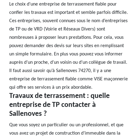
Le choix d’une entreprise de terrassement fiable pour
confier les travaux est important et semble parfois difficile.
Ces entreprises, souvent connues sous le nom d’entreprises
de TP ou de VRD (Voirie et Réseaux Divers) sont
nombreuses à proposer leurs prestations. Pour cela, vous
pouvez demander des devis sur leurs sites en remplissant
un simple formulaire. En plus vous pouvez vous informer
auprès d’un proche, d’un voisin ou d’un collègue de travail.
Il faut aussi savoir qu’à Sallenoves 74270, il y a une
entreprise de terrassement fiable comme VISE maçonnerie
qui offre ses services à un prix abordable.
Travaux de terrassement : quelle
entreprise de TP contacter à
Sallenoves ?
Que vous soyez un particulier ou un professionnel, et que
vous avez un projet de construction d’immeuble dans la