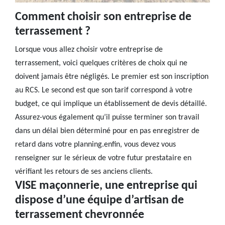
Comment choisir son entreprise de
terrassement ?
Lorsque vous allez choisir votre entreprise de
terrassement, voici quelques critères de choix qui ne
doivent jamais être négligés. Le premier est son inscription
au RCS. Le second est que son tarif correspond à votre
budget, ce qui implique un établissement de devis détaillé.
Assurez-vous également qu’il puisse terminer son travail
dans un délai bien déterminé pour en pas enregistrer de
retard dans votre planning.enfin, vous devez vous
renseigner sur le sérieux de votre futur prestataire en
vérifiant les retours de ses anciens clients.
VISE maçonnerie, une entreprise qui
dispose d’une équipe d’artisan de
terrassement chevronnée