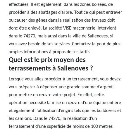
effectuées. Il est également, dans les zones boisées, de
procéder à des abattages d’arbre. Tout ce qui peut entraver
ou causer des gênes dans la réalisation des travaux doit
donc être enlevé. La société VISE maçonnerie, intervient
dans le 74270, mais aussi dans la ville de Sallenoves, si
vous avez besoin de ses services. Contactez-la pour de plus
amples informations à propos de ses tarifs.
Quel est le prix moyen des
terrassements à Sallenoves ?
Lorsque vous allez procéder à un terrassement, vous devez
vous préparer à dépenser une grande somme d’argent
pour mettre en œuvre votre projet. En effet, cette
opération nécessite la mise en œuvre d’une équipe entière
et également l’utilisation d’engins tels que les bulldozers et
les camions. Dans le 74270, la réalisation d’un
terrassement d’une superficie de moins de 100 mètres