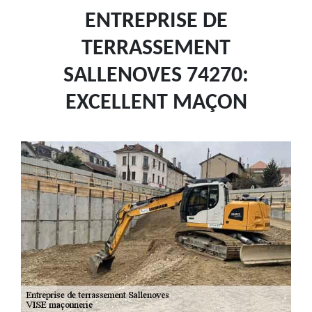
ENTREPRISE DE
TERRASSEMENT
SALLENOVES 74270:
EXCELLENT MAÇON