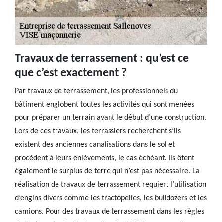
Travaux de terrassement : qu’est ce
que c’est exactement ?
Par travaux de terrassement, les professionnels du
bâtiment englobent toutes les activités qui sont menées
pour préparer un terrain avant le début d’une construction.
Lors de ces travaux, les terrassiers recherchent s’ils
existent des anciennes canalisations dans le sol et
procèdent à leurs enlèvements, le cas échéant. Ils ôtent
également le surplus de terre qui n’est pas nécessaire. La
réalisation de travaux de terrassement requiert l’utilisation
d’engins divers comme les tractopelles, les bulldozers et les
camions. Pour des travaux de terrassement dans les règles