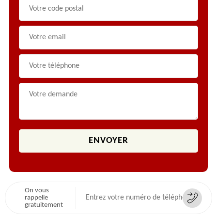
On vous
rappelle
gratuitement