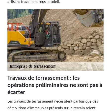
artisans travaillent sous le soleil.
Travaux de terrassement : les
opérations préliminaires ne sont pas à
écarter
Les travaux de terrassement nécessitent parfois que des
démolitions d’immeubles présents sur le terrain soient