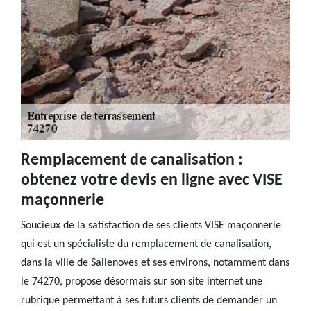
Remplacement de canalisation :
obtenez votre devis en ligne avec VISE
maçonnerie
Soucieux de la satisfaction de ses clients VISE maçonnerie
qui est un spécialiste du remplacement de canalisation,
dans la ville de Sallenoves et ses environs, notamment dans
le 74270, propose désormais sur son site internet une
rubrique permettant à ses futurs clients de demander un