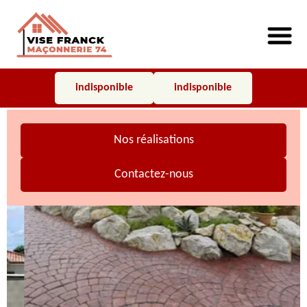
indisponible
indisponible
Nos réalisations
Contactez-nous