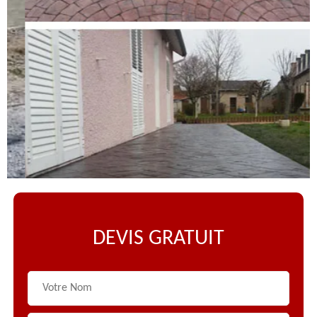
DEVIS GRATUIT