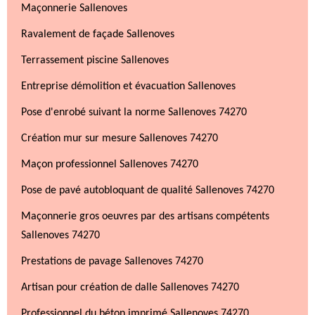
Maçonnerie Sallenoves
Ravalement de façade Sallenoves
Terrassement piscine Sallenoves
Entreprise démolition et évacuation Sallenoves
Pose d'enrobé suivant la norme Sallenoves 74270
Création mur sur mesure Sallenoves 74270
Maçon professionnel Sallenoves 74270
Pose de pavé autobloquant de qualité Sallenoves 74270
Maçonnerie gros oeuvres par des artisans compétents
Sallenoves 74270
Prestations de pavage Sallenoves 74270
Artisan pour création de dalle Sallenoves 74270
Professionnel du béton imprimé Sallenoves 74270