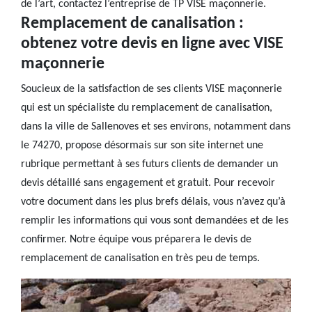
de l’art, contactez l’entreprise de TP VISE maçonnerie.
Remplacement de canalisation :
obtenez votre devis en ligne avec VISE
maçonnerie
Soucieux de la satisfaction de ses clients VISE maçonnerie
qui est un spécialiste du remplacement de canalisation,
dans la ville de Sallenoves et ses environs, notamment dans
le 74270, propose désormais sur son site internet une
rubrique permettant à ses futurs clients de demander un
devis détaillé sans engagement et gratuit. Pour recevoir
votre document dans les plus brefs délais, vous n’avez qu’à
remplir les informations qui vous sont demandées et de les
confirmer. Notre équipe vous préparera le devis de
remplacement de canalisation en très peu de temps.