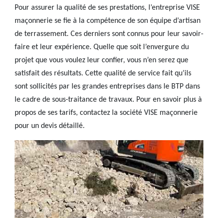
Pour assurer la qualité de ses prestations, l’entreprise VISE
maçonnerie se fie à la compétence de son équipe d’artisan
de terrassement. Ces derniers sont connus pour leur savoir-
faire et leur expérience. Quelle que soit l’envergure du
projet que vous voulez leur confier, vous n’en serez que
satisfait des résultats. Cette qualité de service fait qu’ils
sont sollicités par les grandes entreprises dans le BTP dans
le cadre de sous-traitance de travaux. Pour en savoir plus à
propos de ses tarifs, contactez la société VISE maçonnerie
pour un devis détaillé.