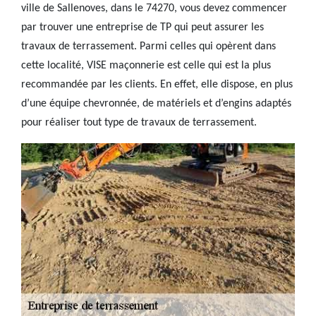
ville de Sallenoves, dans le 74270, vous devez commencer
par trouver une entreprise de TP qui peut assurer les
travaux de terrassement. Parmi celles qui opèrent dans
cette localité, VISE maçonnerie est celle qui est la plus
recommandée par les clients. En effet, elle dispose, en plus
d’une équipe chevronnée, de matériels et d’engins adaptés
pour réaliser tout type de travaux de terrassement.