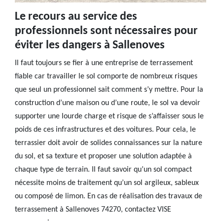
Le recours au service des
professionnels sont nécessaires pour
éviter les dangers à Sallenoves
Il faut toujours se fier à une entreprise de terrassement
fiable car travailler le sol comporte de nombreux risques
que seul un professionnel sait comment s’y mettre. Pour la
construction d’une maison ou d’une route, le sol va devoir
supporter une lourde charge et risque de s’affaisser sous le
poids de ces infrastructures et des voitures. Pour cela, le
terrassier doit avoir de solides connaissances sur la nature
du sol, et sa texture et proposer une solution adaptée à
chaque type de terrain. Il faut savoir qu’un sol compact
nécessite moins de traitement qu’un sol argileux, sableux
ou composé de limon. En cas de réalisation des travaux de
terrassement à Sallenoves 74270, contactez VISE