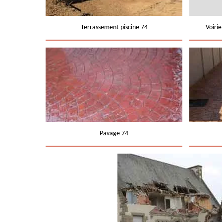
Terrassement piscine 74
Voiri
Pavage 74