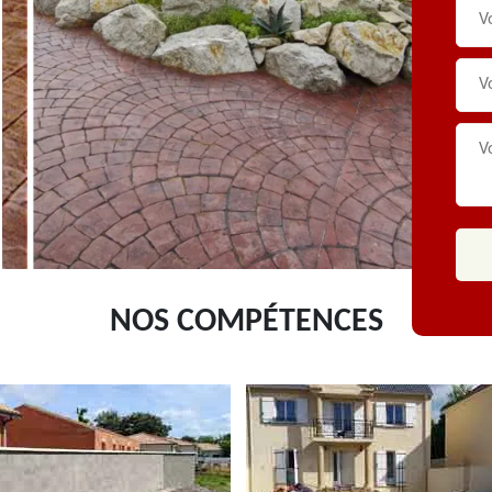
NOS COMPÉTENCES