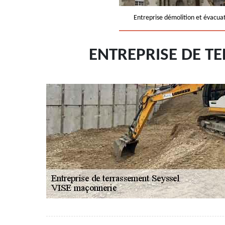
Entreprise démolition et évacua
ENTREPRISE DE T