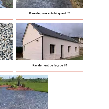
Pose de pavé autobloquant 74
Ravalement de façade 74