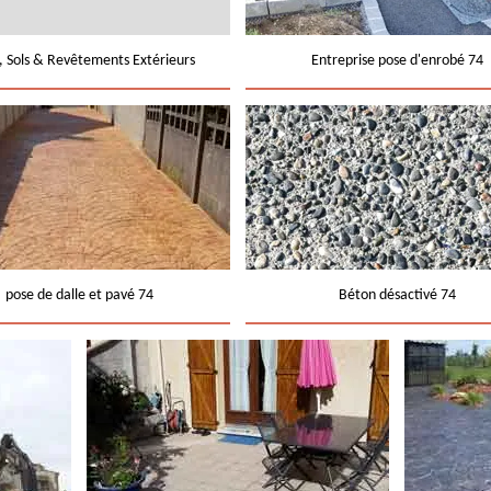
e, Sols & Revêtements Extérieurs
Entreprise pose d'enrobé 74
pose de dalle et pavé 74
Béton désactivé 74