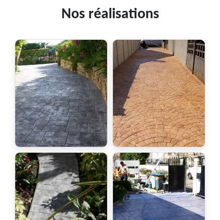
Nos réalisations