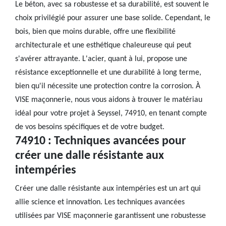
Le béton, avec sa robustesse et sa durabilité, est souvent le
choix privilégié pour assurer une base solide. Cependant, le
bois, bien que moins durable, offre une flexibilité
architecturale et une esthétique chaleureuse qui peut
s'avérer attrayante. L'acier, quant à lui, propose une
résistance exceptionnelle et une durabilité à long terme,
bien qu'il nécessite une protection contre la corrosion. À
VISE maçonnerie, nous vous aidons à trouver le matériau
idéal pour votre projet à Seyssel, 74910, en tenant compte
de vos besoins spécifiques et de votre budget.
74910 : Techniques avancées pour
créer une dalle résistante aux
intempéries
Créer une dalle résistante aux intempéries est un art qui
allie science et innovation. Les techniques avancées
utilisées par VISE maçonnerie garantissent une robustesse