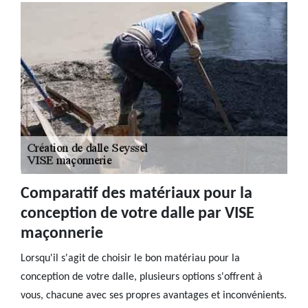
Comparatif des matériaux pour la
conception de votre dalle par VISE
maçonnerie
Lorsqu'il s'agit de choisir le bon matériau pour la
conception de votre dalle, plusieurs options s'offrent à
vous, chacune avec ses propres avantages et inconvénients.