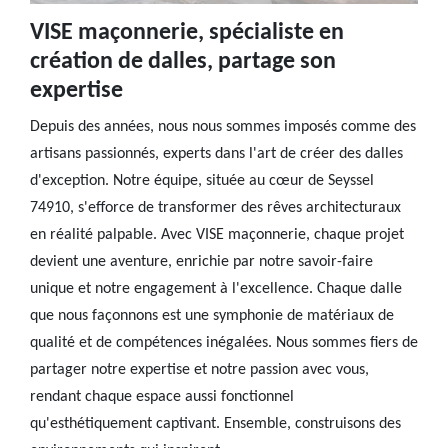
VISE maçonnerie, spécialiste en
création de dalles, partage son
expertise
Depuis des années, nous nous sommes imposés comme des
artisans passionnés, experts dans l'art de créer des dalles
d'exception. Notre équipe, située au cœur de Seyssel
74910, s'efforce de transformer des rêves architecturaux
en réalité palpable. Avec VISE maçonnerie, chaque projet
devient une aventure, enrichie par notre savoir-faire
unique et notre engagement à l'excellence. Chaque dalle
que nous façonnons est une symphonie de matériaux de
qualité et de compétences inégalées. Nous sommes fiers de
partager notre expertise et notre passion avec vous,
rendant chaque espace aussi fonctionnel
qu'esthétiquement captivant. Ensemble, construisons des