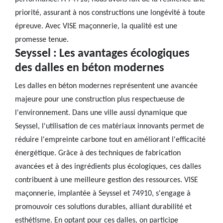
priorité, assurant à nos constructions une longévité à toute
épreuve. Avec VISE maçonnerie, la qualité est une
promesse tenue.
Seyssel : Les avantages écologiques
des dalles en béton modernes
Les dalles en béton modernes représentent une avancée
majeure pour une construction plus respectueuse de
l'environnement. Dans une ville aussi dynamique que
Seyssel, l'utilisation de ces matériaux innovants permet de
réduire l'empreinte carbone tout en améliorant l'efficacité
énergétique. Grâce à des techniques de fabrication
avancées et à des ingrédients plus écologiques, ces dalles
contribuent à une meilleure gestion des ressources. VISE
maçonnerie, implantée à Seyssel et 74910, s'engage à
promouvoir ces solutions durables, alliant durabilité et
esthétisme. En optant pour ces dalles, on participe