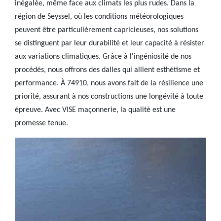
inégalée, même face aux climats les plus rudes. Dans la
région de Seyssel, où les conditions météorologiques
peuvent être particulièrement capricieuses, nos solutions
se distinguent par leur durabilité et leur capacité à résister
aux variations climatiques. Grâce à l'ingéniosité de nos
procédés, nous offrons des dalles qui allient esthétisme et
performance. À 74910, nous avons fait de la résilience une
priorité, assurant à nos constructions une longévité à toute
épreuve. Avec VISE maçonnerie, la qualité est une
promesse tenue.