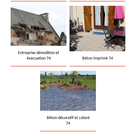
Entreprise démolition et
évacuation 74
Béton imprimé 74
Béton décoratif et coloré
74