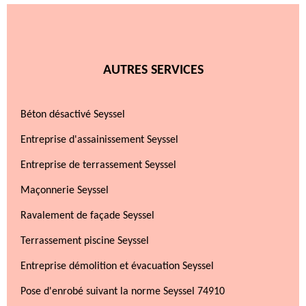
AUTRES SERVICES
Béton désactivé Seyssel
Entreprise d'assainissement Seyssel
Entreprise de terrassement Seyssel
Maçonnerie Seyssel
Ravalement de façade Seyssel
Terrassement piscine Seyssel
Entreprise démolition et évacuation Seyssel
Pose d'enrobé suivant la norme Seyssel 74910