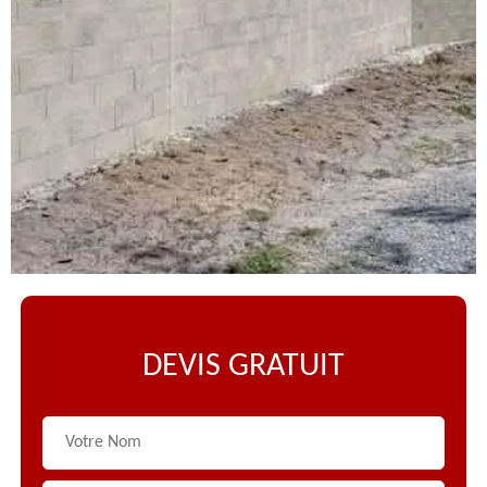
DEVIS GRATUIT