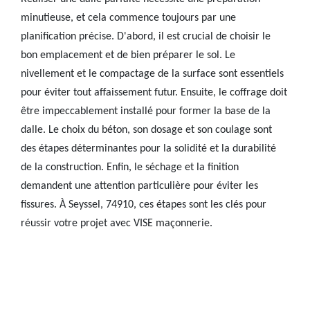
minutieuse, et cela commence toujours par une
planification précise. D'abord, il est crucial de choisir le
bon emplacement et de bien préparer le sol. Le
nivellement et le compactage de la surface sont essentiels
pour éviter tout affaissement futur. Ensuite, le coffrage doit
être impeccablement installé pour former la base de la
dalle. Le choix du béton, son dosage et son coulage sont
des étapes déterminantes pour la solidité et la durabilité
de la construction. Enfin, le séchage et la finition
demandent une attention particulière pour éviter les
fissures. À Seyssel, 74910, ces étapes sont les clés pour
réussir votre projet avec VISE maçonnerie.