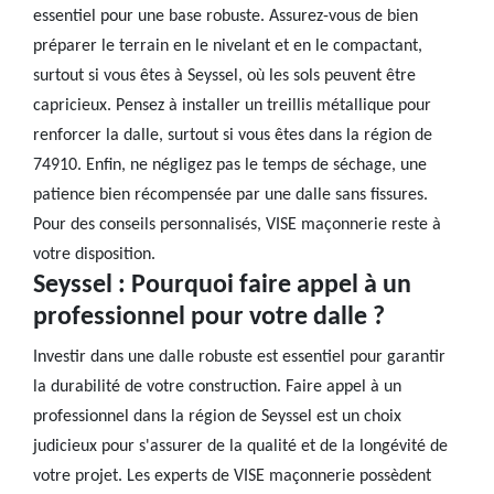
essentiel pour une base robuste. Assurez-vous de bien
préparer le terrain en le nivelant et en le compactant,
surtout si vous êtes à Seyssel, où les sols peuvent être
capricieux. Pensez à installer un treillis métallique pour
renforcer la dalle, surtout si vous êtes dans la région de
74910. Enfin, ne négligez pas le temps de séchage, une
patience bien récompensée par une dalle sans fissures.
Pour des conseils personnalisés, VISE maçonnerie reste à
votre disposition.
Seyssel : Pourquoi faire appel à un
professionnel pour votre dalle ?
Investir dans une dalle robuste est essentiel pour garantir
la durabilité de votre construction. Faire appel à un
professionnel dans la région de Seyssel est un choix
judicieux pour s'assurer de la qualité et de la longévité de
votre projet. Les experts de VISE maçonnerie possèdent