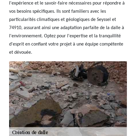
l'expérience et le savoir-faire nécessaires pour répondre à
vos besoins spécifiques. Ils sont familiers avec les
particularités climatiques et géologiques de Seyssel et
74910, assurant ainsi une adaptation parfaite de la dalle à
l'environnement. Optez pour l'expertise et la tranquillité
d'esprit en confiant votre projet à une équipe compétente
et dévouée.