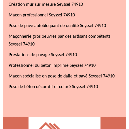
Création mur sur mesure Seyssel 74910
Maçon professionnel Seyssel 74910
Pose de pavé autobloquant de qualité Seyssel 74910
Maçonnerie gros oeuvres par des artisans compétents
Seyssel 74910
Prestations de pavage Seyssel 74910
Professionnel du béton imprimé Seyssel 74910
Maçon spécialisé en pose de dalle et pavé Seyssel 74910
Pose de béton décoratif et coloré Seyssel 74910