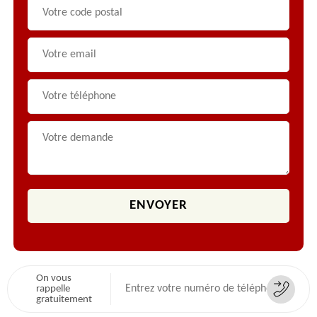
On vous
rappelle
gratuitement