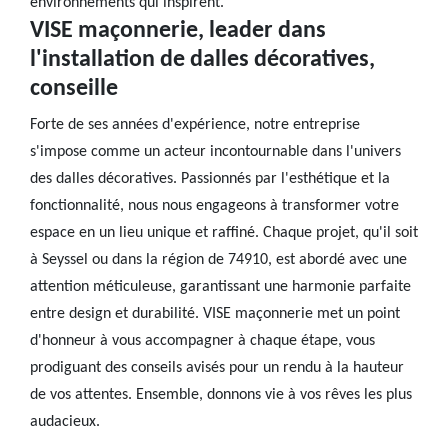
environnements qui inspirent.
VISE maçonnerie, leader dans
l'installation de dalles décoratives,
conseille
Forte de ses années d'expérience, notre entreprise
s'impose comme un acteur incontournable dans l'univers
des dalles décoratives. Passionnés par l'esthétique et la
fonctionnalité, nous nous engageons à transformer votre
espace en un lieu unique et raffiné. Chaque projet, qu'il soit
à Seyssel ou dans la région de 74910, est abordé avec une
attention méticuleuse, garantissant une harmonie parfaite
entre design et durabilité. VISE maçonnerie met un point
d'honneur à vous accompagner à chaque étape, vous
prodiguant des conseils avisés pour un rendu à la hauteur
de vos attentes. Ensemble, donnons vie à vos rêves les plus
audacieux.