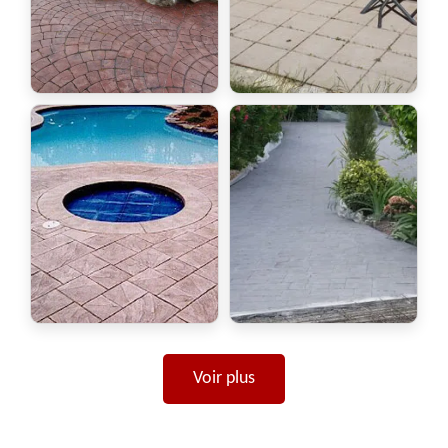
Voir plus