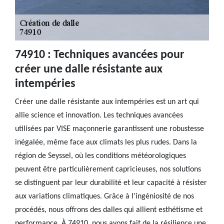
74910 : Techniques avancées pour
créer une dalle résistante aux
intempéries
Créer une dalle résistante aux intempéries est un art qui
allie science et innovation. Les techniques avancées
utilisées par VISE maçonnerie garantissent une robustesse
inégalée, même face aux climats les plus rudes. Dans la
région de Seyssel, où les conditions météorologiques
peuvent être particulièrement capricieuses, nos solutions
se distinguent par leur durabilité et leur capacité à résister
aux variations climatiques. Grâce à l'ingéniosité de nos
procédés, nous offrons des dalles qui allient esthétisme et
performance. À 74910, nous avons fait de la résilience une