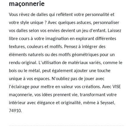
maçonnerie
Vous rêvez de dalles qui reflètent votre personnalité et
votre style unique ? Avec quelques astuces, personnaliser
vos dalles selon vos envies devient un jeu d'enfant. Laissez
libre cours à votre imagination en explorant différentes
textures, couleurs et motifs. Pensez à intégrer des
éléments naturels ou des motifs géométriques pour un
rendu original. L'utilisation de matériaux variés, comme le
bois ou le métal, peut également ajouter une touche
unique à vos espaces. N'oubliez pas de jouer avec
l'éclairage pour mettre en valeur vos créations. Avec VISE
maçonnerie, vos idées prennent vie, transformant votre
intérieur avec élégance et originalité, même à Seyssel,
74910.