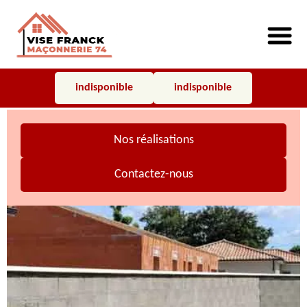
indisponible
indisponible
Nos réalisations
Contactez-nous