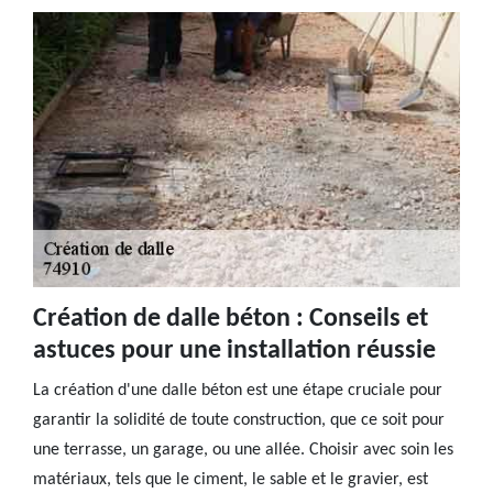
Création de dalle béton : Conseils et
astuces pour une installation réussie
La création d'une dalle béton est une étape cruciale pour
garantir la solidité de toute construction, que ce soit pour
une terrasse, un garage, ou une allée. Choisir avec soin les
matériaux, tels que le ciment, le sable et le gravier, est