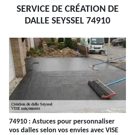
SERVICE DE CRÉATION DE
DALLE SEYSSEL 74910
74910 : Astuces pour personnaliser
vos dalles selon vos envies avec VISE