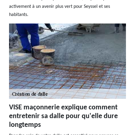
activement à un avenir plus vert pour Seyssel et ses
habitants.
VISE maçonnerie explique comment
entretenir sa dalle pour qu'elle dure
longtemps