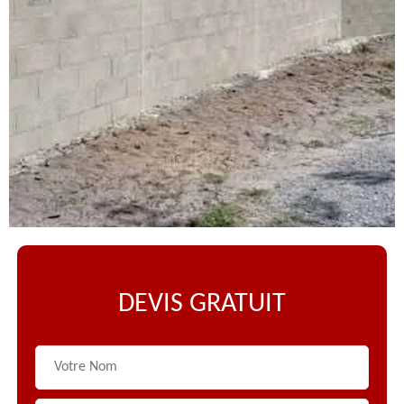
DEVIS GRATUIT