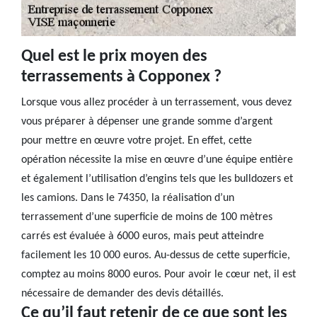
Quel est le prix moyen des
terrassements à Copponex ?
Lorsque vous allez procéder à un terrassement, vous devez
vous préparer à dépenser une grande somme d’argent
pour mettre en œuvre votre projet. En effet, cette
opération nécessite la mise en œuvre d’une équipe entière
et également l’utilisation d’engins tels que les bulldozers et
les camions. Dans le 74350, la réalisation d’un
terrassement d’une superficie de moins de 100 mètres
carrés est évaluée à 6000 euros, mais peut atteindre
facilement les 10 000 euros. Au-dessus de cette superficie,
comptez au moins 8000 euros. Pour avoir le cœur net, il est
nécessaire de demander des devis détaillés.
Ce qu’il faut retenir de ce que sont les