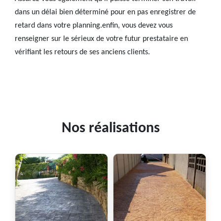
dans un délai bien déterminé pour en pas enregistrer de
retard dans votre planning.enfin, vous devez vous
renseigner sur le sérieux de votre futur prestataire en
vérifiant les retours de ses anciens clients.
Nos réalisations