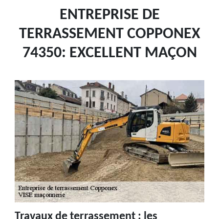
ENTREPRISE DE
TERRASSEMENT COPPONEX
74350: EXCELLENT MAÇON
Travaux de terrassement : les