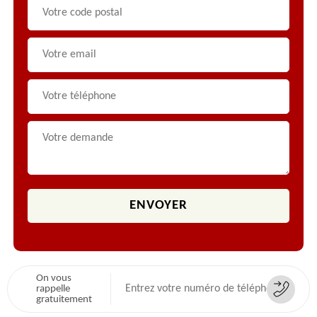
On vous
rappelle
gratuitement