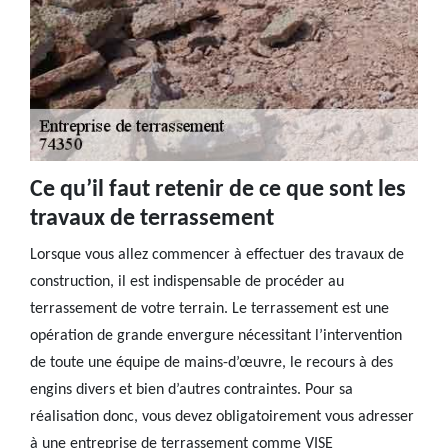
Ce qu’il faut retenir de ce que sont les
travaux de terrassement
Lorsque vous allez commencer à effectuer des travaux de
construction, il est indispensable de procéder au
terrassement de votre terrain. Le terrassement est une
opération de grande envergure nécessitant l’intervention
de toute une équipe de mains-d’œuvre, le recours à des
engins divers et bien d’autres contraintes. Pour sa
réalisation donc, vous devez obligatoirement vous adresser
à une entreprise de terrassement comme VISE