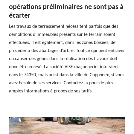
opérations préliminaires ne sont pas à
écarter
Les travaux de terrassement nécessitent parfois que des
démolitions d’immeubles présents sur le terrain soient
effectuées. Il est également, dans les zones boisées, de
procéder à des abattages d’arbre. Tout ce qui peut entraver
ou causer des gênes dans la réalisation des travaux doit
donc être enlevé. La société VISE maçonnerie, intervient
dans le 74350, mais aussi dans la ville de Copponex, si vous
avez besoin de ses services. Contactez-la pour de plus
amples informations à propos de ses tarifs.