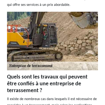
qui offre ses services à un prix abordable.
Quels sont les travaux qui peuvent
être confiés à une entreprise de
terrassement ?
Il existe de nombreux cas dans lesquels il est nécessaire de