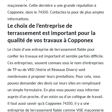
maçonnerie. Cette dernière a une grande réputation à
Copponex, dans le 74350. Contactez-la pour de plus amples
informations.
Le choix de l’entreprise de
terrassement est important pour la
qualité de vos travaux à Copponex
Le choix d’une entreprise de terrassement fiable pour
confier les travaux est important et semble parfois difficile.
Ces entreprises, souvent connues sous le nom d’entreprises
de TP ou de VRD (Voirie et Réseaux Divers) sont
nombreuses à proposer leurs prestations. Pour cela, vous
pouvez demander des devis sur leurs sites en remplissant
un simple formulaire. En plus vous pouvez vous informer
auprès d’un proche, d’un voisin ou d’un collègue de travail.
Il faut aussi savoir qu’à Copponex 74350, il y a une
entreprise de terrassement fiable comme VISE maçonnerie