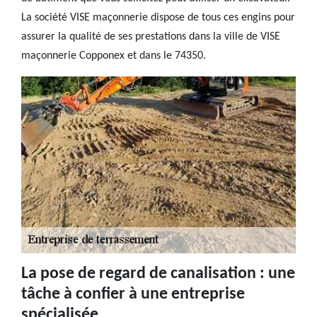
La société VISE maçonnerie dispose de tous ces engins pour
assurer la qualité de ses prestations dans la ville de VISE
maçonnerie Copponex et dans le 74350.
La pose de regard de canalisation : une
tâche à confier à une entreprise
spécialisée