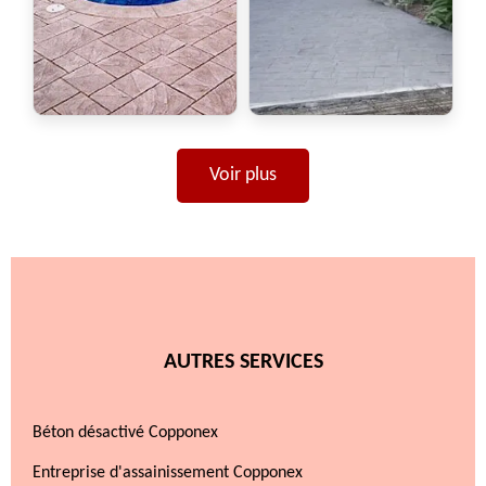
Voir plus
AUTRES SERVICES
Béton désactivé Copponex
Entreprise d'assainissement Copponex