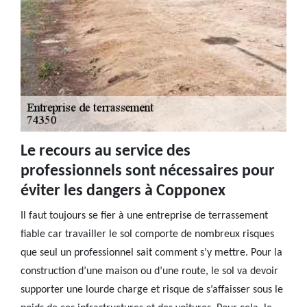
Le recours au service des
professionnels sont nécessaires pour
éviter les dangers à Copponex
Il faut toujours se fier à une entreprise de terrassement
fiable car travailler le sol comporte de nombreux risques
que seul un professionnel sait comment s’y mettre. Pour la
construction d’une maison ou d’une route, le sol va devoir
supporter une lourde charge et risque de s’affaisser sous le