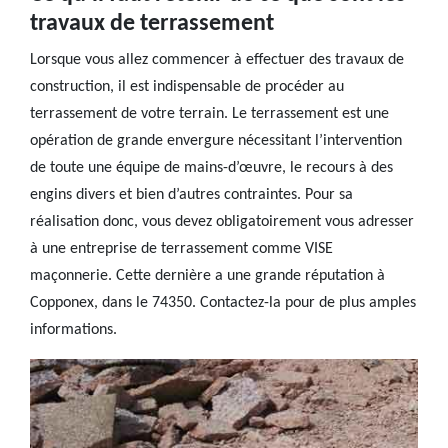
travaux de terrassement
Lorsque vous allez commencer à effectuer des travaux de
construction, il est indispensable de procéder au
terrassement de votre terrain. Le terrassement est une
opération de grande envergure nécessitant l’intervention
de toute une équipe de mains-d’œuvre, le recours à des
engins divers et bien d’autres contraintes. Pour sa
réalisation donc, vous devez obligatoirement vous adresser
à une entreprise de terrassement comme VISE
maçonnerie. Cette dernière a une grande réputation à
Copponex, dans le 74350. Contactez-la pour de plus amples
informations.