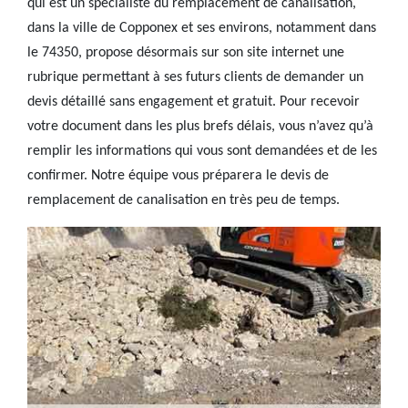
qui est un spécialiste du remplacement de canalisation,
dans la ville de Copponex et ses environs, notamment dans
le 74350, propose désormais sur son site internet une
rubrique permettant à ses futurs clients de demander un
devis détaillé sans engagement et gratuit. Pour recevoir
votre document dans les plus brefs délais, vous n’avez qu’à
remplir les informations qui vous sont demandées et de les
confirmer. Notre équipe vous préparera le devis de
remplacement de canalisation en très peu de temps.