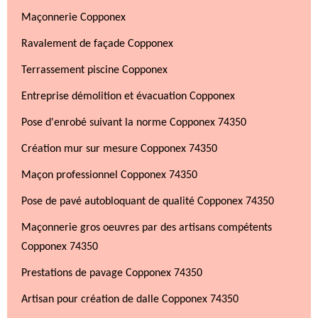
Maçonnerie Copponex
Ravalement de façade Copponex
Terrassement piscine Copponex
Entreprise démolition et évacuation Copponex
Pose d'enrobé suivant la norme Copponex 74350
Création mur sur mesure Copponex 74350
Maçon professionnel Copponex 74350
Pose de pavé autobloquant de qualité Copponex 74350
Maçonnerie gros oeuvres par des artisans compétents
Copponex 74350
Prestations de pavage Copponex 74350
Artisan pour création de dalle Copponex 74350