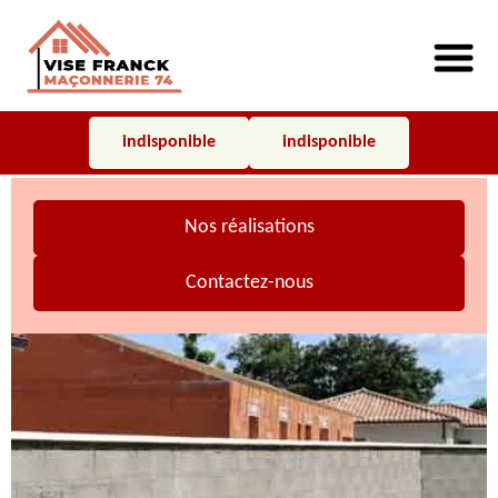
indisponible
indisponible
Nos réalisations
Contactez-nous