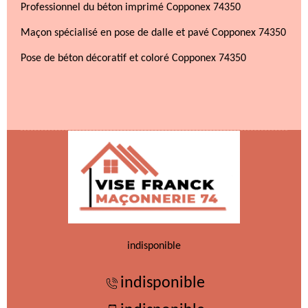
Professionnel du béton imprimé Copponex 74350
Maçon spécialisé en pose de dalle et pavé Copponex 74350
Pose de béton décoratif et coloré Copponex 74350
indisponible
indisponible