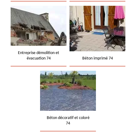
Entreprise démolition et
évacuation 74
Béton imprimé 74
Béton décoratif et coloré
74