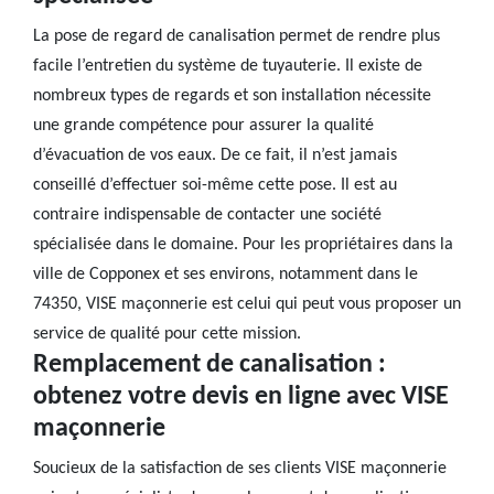
La pose de regard de canalisation permet de rendre plus
facile l’entretien du système de tuyauterie. Il existe de
nombreux types de regards et son installation nécessite
une grande compétence pour assurer la qualité
d’évacuation de vos eaux. De ce fait, il n’est jamais
conseillé d’effectuer soi-même cette pose. Il est au
contraire indispensable de contacter une société
spécialisée dans le domaine. Pour les propriétaires dans la
ville de Copponex et ses environs, notamment dans le
74350, VISE maçonnerie est celui qui peut vous proposer un
service de qualité pour cette mission.
Remplacement de canalisation :
obtenez votre devis en ligne avec VISE
maçonnerie
Soucieux de la satisfaction de ses clients VISE maçonnerie