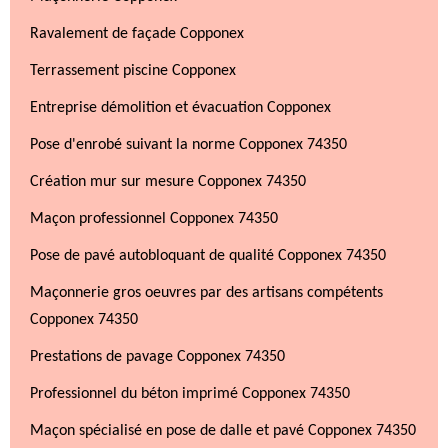
Ravalement de façade Copponex
Terrassement piscine Copponex
Entreprise démolition et évacuation Copponex
Pose d'enrobé suivant la norme Copponex 74350
Création mur sur mesure Copponex 74350
Maçon professionnel Copponex 74350
Pose de pavé autobloquant de qualité Copponex 74350
Maçonnerie gros oeuvres par des artisans compétents
Copponex 74350
Prestations de pavage Copponex 74350
Professionnel du béton imprimé Copponex 74350
Maçon spécialisé en pose de dalle et pavé Copponex 74350