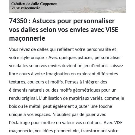
74350 : Astuces pour personnaliser
vos dalles selon vos envies avec VISE
maçonnerie
Vous rêvez de dalles qui reflètent votre personnalité et
votre style unique ? Avec quelques astuces, personnaliser
vos dalles selon vos envies devient un jeu d'enfant. Laissez
libre cours à votre imagination en explorant différentes
textures, couleurs et motifs. Pensez à intégrer des
éléments naturels ou des motifs géométriques pour un
rendu original. L'utilisation de matériaux variés, comme le
bois ou le métal, peut également ajouter une touche
unique à vos espaces. N'oubliez pas de jouer avec
l'éclairage pour mettre en valeur vos créations. Avec VISE
maçonnerie, vos idées prennent vie, transformant votre