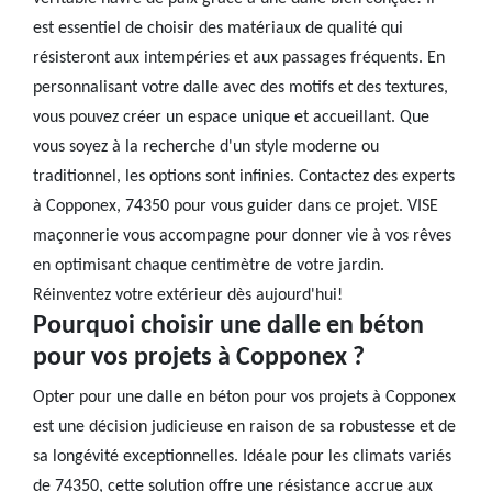
est essentiel de choisir des matériaux de qualité qui
résisteront aux intempéries et aux passages fréquents. En
personnalisant votre dalle avec des motifs et des textures,
vous pouvez créer un espace unique et accueillant. Que
vous soyez à la recherche d'un style moderne ou
traditionnel, les options sont infinies. Contactez des experts
à Copponex, 74350 pour vous guider dans ce projet. VISE
maçonnerie vous accompagne pour donner vie à vos rêves
en optimisant chaque centimètre de votre jardin.
Réinventez votre extérieur dès aujourd'hui!
Pourquoi choisir une dalle en béton
pour vos projets à Copponex ?
Opter pour une dalle en béton pour vos projets à Copponex
est une décision judicieuse en raison de sa robustesse et de
sa longévité exceptionnelles. Idéale pour les climats variés
de 74350, cette solution offre une résistance accrue aux