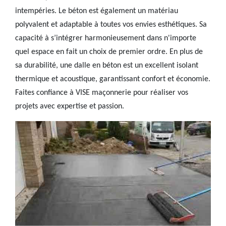
intempéries. Le béton est également un matériau
polyvalent et adaptable à toutes vos envies esthétiques. Sa
capacité à s’intégrer harmonieusement dans n'importe
quel espace en fait un choix de premier ordre. En plus de
sa durabilité, une dalle en béton est un excellent isolant
thermique et acoustique, garantissant confort et économie.
Faites confiance à VISE maçonnerie pour réaliser vos
projets avec expertise et passion.