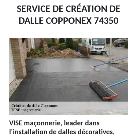
SERVICE DE CRÉATION DE
DALLE COPPONEX 74350
VISE maçonnerie, leader dans
l'installation de dalles décoratives,