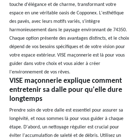
touche d'élégance et de charme, transformant votre
espace en une véritable oasis de Copponex. L'esthétique
des pavés, avec leurs motifs variés, s'intègre
harmonieusement dans le paysage environnant de 74350.
Chaque option présente des avantages distincts, et le choix
dépend de vos besoins spécifiques et de votre vision pour
votre espace extérieur. VISE maçonnerie est là pour vous
guider dans votre choix et vous aider à créer
l'environnement de vos rêves.
VISE maçonnerie explique comment
entretenir sa dalle pour qu'elle dure
longtemps
Prendre soin de votre dalle est essentiel pour assurer sa
longévité, et nous sommes là pour vous guider à chaque
étape. D'abord, un nettoyage régulier est crucial pour
éviter l'accumulation de saleté et de débris. Utilisez un