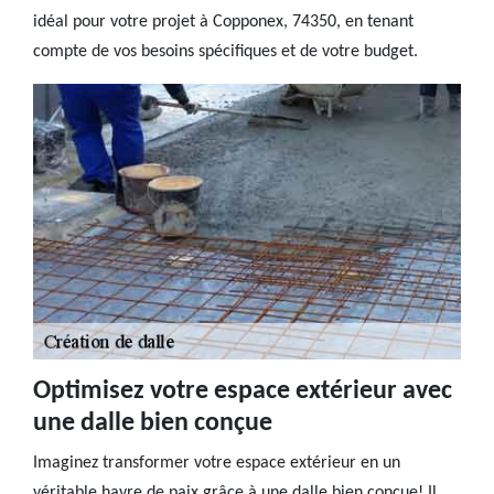
idéal pour votre projet à Copponex, 74350, en tenant
compte de vos besoins spécifiques et de votre budget.
Optimisez votre espace extérieur avec
une dalle bien conçue
Imaginez transformer votre espace extérieur en un
véritable havre de paix grâce à une dalle bien conçue! Il