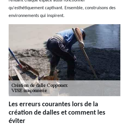
rendant chaque espace aussi fonctionnel
qu'esthétiquement captivant. Ensemble, construisons des
environnements qui inspirent.
Les erreurs courantes lors de la
création de dalles et comment les
éviter