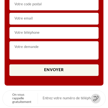
On vous
rappelle
gratuitement