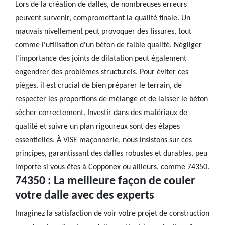
Lors de la création de dalles, de nombreuses erreurs
peuvent survenir, compromettant la qualité finale. Un
mauvais nivellement peut provoquer des fissures, tout
comme l'utilisation d'un béton de faible qualité. Négliger
l'importance des joints de dilatation peut également
engendrer des problèmes structurels. Pour éviter ces
pièges, il est crucial de bien préparer le terrain, de
respecter les proportions de mélange et de laisser le béton
sécher correctement. Investir dans des matériaux de
qualité et suivre un plan rigoureux sont des étapes
essentielles. À VISE maçonnerie, nous insistons sur ces
principes, garantissant des dalles robustes et durables, peu
importe si vous êtes à Copponex ou ailleurs, comme 74350.
74350 : La meilleure façon de couler
votre dalle avec des experts
Imaginez la satisfaction de voir votre projet de construction