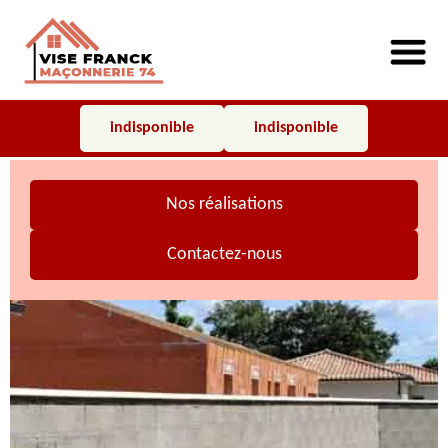
indisponible
indisponible
Nos réalisations
Contactez-nous