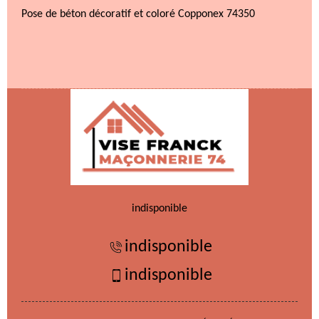
Pose de béton décoratif et coloré Copponex 74350
indisponible
indisponible
indisponible