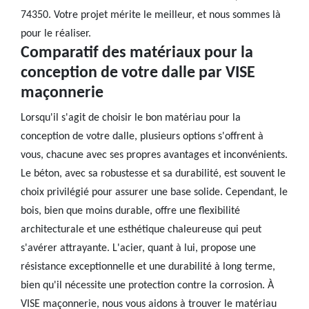
74350. Votre projet mérite le meilleur, et nous sommes là
pour le réaliser.
Comparatif des matériaux pour la
conception de votre dalle par VISE
maçonnerie
Lorsqu'il s'agit de choisir le bon matériau pour la
conception de votre dalle, plusieurs options s'offrent à
vous, chacune avec ses propres avantages et inconvénients.
Le béton, avec sa robustesse et sa durabilité, est souvent le
choix privilégié pour assurer une base solide. Cependant, le
bois, bien que moins durable, offre une flexibilité
architecturale et une esthétique chaleureuse qui peut
s'avérer attrayante. L'acier, quant à lui, propose une
résistance exceptionnelle et une durabilité à long terme,
bien qu'il nécessite une protection contre la corrosion. À
VISE maçonnerie, nous vous aidons à trouver le matériau