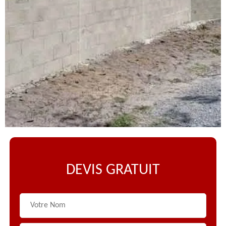
DEVIS GRATUIT