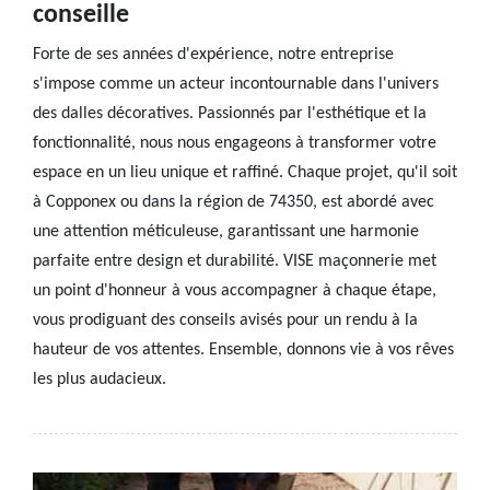
conseille
Forte de ses années d'expérience, notre entreprise
s'impose comme un acteur incontournable dans l'univers
des dalles décoratives. Passionnés par l'esthétique et la
fonctionnalité, nous nous engageons à transformer votre
espace en un lieu unique et raffiné. Chaque projet, qu'il soit
à Copponex ou dans la région de 74350, est abordé avec
une attention méticuleuse, garantissant une harmonie
parfaite entre design et durabilité. VISE maçonnerie met
un point d'honneur à vous accompagner à chaque étape,
vous prodiguant des conseils avisés pour un rendu à la
hauteur de vos attentes. Ensemble, donnons vie à vos rêves
les plus audacieux.