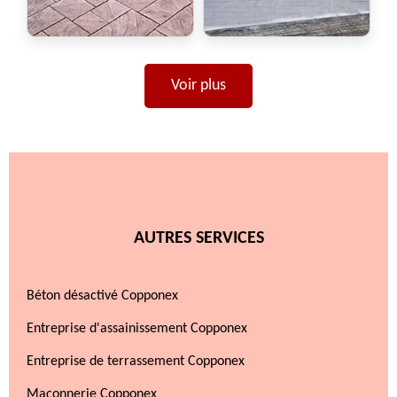
Voir plus
AUTRES SERVICES
Béton désactivé Copponex
Entreprise d'assainissement Copponex
Entreprise de terrassement Copponex
Maçonnerie Copponex