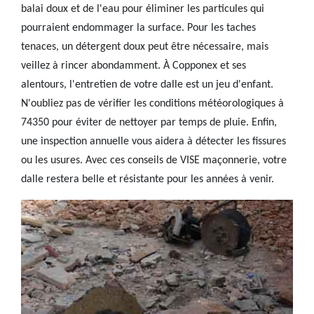
balai doux et de l'eau pour éliminer les particules qui
pourraient endommager la surface. Pour les taches
tenaces, un détergent doux peut être nécessaire, mais
veillez à rincer abondamment. À Copponex et ses
alentours, l'entretien de votre dalle est un jeu d'enfant.
N'oubliez pas de vérifier les conditions météorologiques à
74350 pour éviter de nettoyer par temps de pluie. Enfin,
une inspection annuelle vous aidera à détecter les fissures
ou les usures. Avec ces conseils de VISE maçonnerie, votre
dalle restera belle et résistante pour les années à venir.