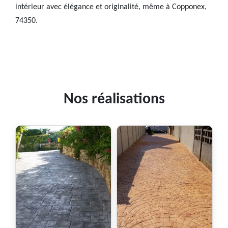
intérieur avec élégance et originalité, même à Copponex,
74350.
Nos réalisations