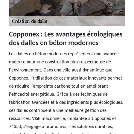
Copponex : Les avantages écologiques
des dalles en béton modernes
Les dalles en béton modernes représentent une avancée
majeure pour une construction plus respectueuse de
l'environnement. Dans une ville aussi dynamique que
Copponex, l'utilisation de ces matériaux innovants permet
de réduire l'empreinte carbone tout en améliorant
l'efficacité énergétique. Grâce à des techniques de
fabrication avancées et à des ingrédients plus écologiques,
ces dalles contribuent à une meilleure gestion des
ressources. VISE maçonnerie, implantée à Copponex et
74350, s'engage à promouvoir ces solutions durables,