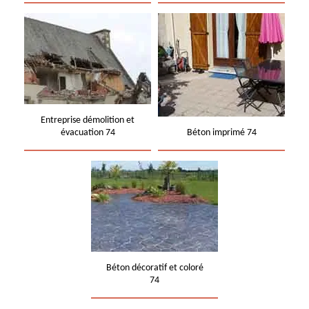
Entreprise démolition et
évacuation 74
Béton imprimé 74
Béton décoratif et coloré
74