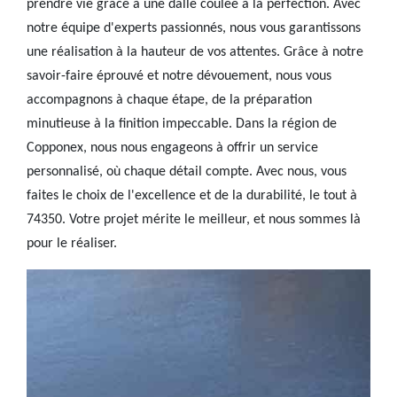
prendre vie grâce à une dalle coulée à la perfection. Avec
notre équipe d'experts passionnés, nous vous garantissons
une réalisation à la hauteur de vos attentes. Grâce à notre
savoir-faire éprouvé et notre dévouement, nous vous
accompagnons à chaque étape, de la préparation
minutieuse à la finition impeccable. Dans la région de
Copponex, nous nous engageons à offrir un service
personnalisé, où chaque détail compte. Avec nous, vous
faites le choix de l'excellence et de la durabilité, le tout à
74350. Votre projet mérite le meilleur, et nous sommes là
pour le réaliser.