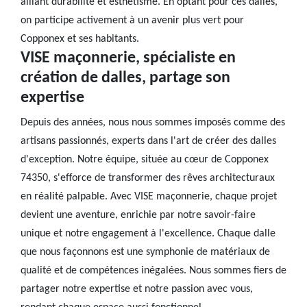
alliant durabilité et esthétisme. En optant pour ces dalles,
on participe activement à un avenir plus vert pour
Copponex et ses habitants.
VISE maçonnerie, spécialiste en
création de dalles, partage son
expertise
Depuis des années, nous nous sommes imposés comme des
artisans passionnés, experts dans l'art de créer des dalles
d'exception. Notre équipe, située au cœur de Copponex
74350, s'efforce de transformer des rêves architecturaux
en réalité palpable. Avec VISE maçonnerie, chaque projet
devient une aventure, enrichie par notre savoir-faire
unique et notre engagement à l'excellence. Chaque dalle
que nous façonnons est une symphonie de matériaux de
qualité et de compétences inégalées. Nous sommes fiers de
partager notre expertise et notre passion avec vous,