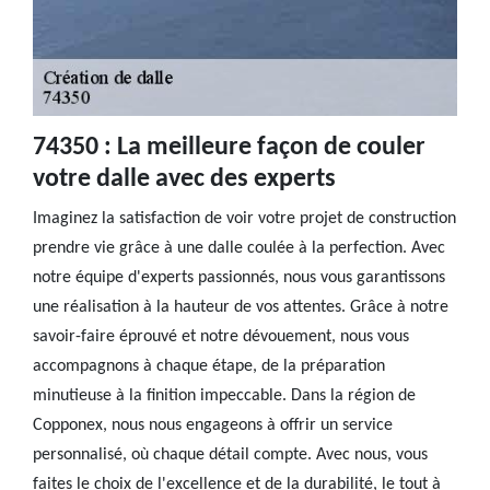
74350 : La meilleure façon de couler
votre dalle avec des experts
Imaginez la satisfaction de voir votre projet de construction
prendre vie grâce à une dalle coulée à la perfection. Avec
notre équipe d'experts passionnés, nous vous garantissons
une réalisation à la hauteur de vos attentes. Grâce à notre
savoir-faire éprouvé et notre dévouement, nous vous
accompagnons à chaque étape, de la préparation
minutieuse à la finition impeccable. Dans la région de
Copponex, nous nous engageons à offrir un service
personnalisé, où chaque détail compte. Avec nous, vous
faites le choix de l'excellence et de la durabilité, le tout à