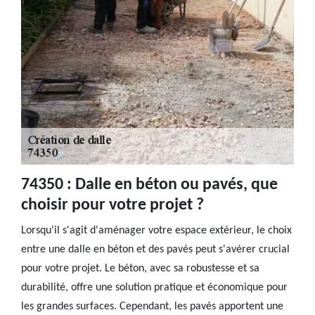
74350 : Dalle en béton ou pavés, que
choisir pour votre projet ?
Lorsqu'il s'agit d'aménager votre espace extérieur, le choix
entre une dalle en béton et des pavés peut s'avérer crucial
pour votre projet. Le béton, avec sa robustesse et sa
durabilité, offre une solution pratique et économique pour
les grandes surfaces. Cependant, les pavés apportent une