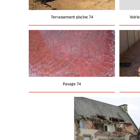
Terrassement piscine 74
Voiri
Pavage 74