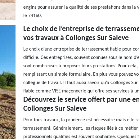
engins pour assurer la qualité de ses prestations dans la
le 74160.
Le choix de l’entreprise de terrassem
vos travaux à Collonges Sur Saleve
Le choix d’une entreprise de terrassement fiable pour con
difficile. Ces entreprises, souvent connues sous le nom d
sont nombreuses à proposer leurs prestations. Pour cela,
remplissant un simple formulaire. En plus vous pouvez vo
collègue de travail. Il faut aussi savoir qu’à Collonges Su
fiable comme VISE maçonnerie qui offre ses services à un
Découvrez le service offert par une e
Collonges Sur Saleve
Pour tous travaux, la prudence est nécessaire mais elle s
terrassement. Généralement, les risques liés à ce métier
professionnels qualifiés est souvent souhaitée. Quelques 