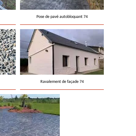
Pose de pavé autobloquant 74
Ravalement de façade 74