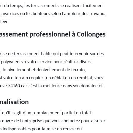
rt du temps, les terrassements se réalisent facilement
avatrices ou les bouteurs selon l’ampleur des travaux.
leve.
rrassement professionnel à Collonges
ise de terrassement fiable qui peut intervenir sur des
 polyvalents à votre service pour réaliser divers
, le nivellement et dénivellement de terrain,
 votre terrain requiert un déblai ou un remblai, vous
eve 74160 car c’est la meilleure dans son domaine et
nalisation
qu’il s’agit d’un remplacement partiel ou total.
’œuvre de l’entreprise que vous contactez pour assurer
ts indispensables pour la mise en œuvre du