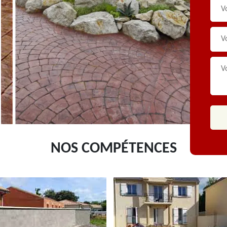
NOS COMPÉTENCES