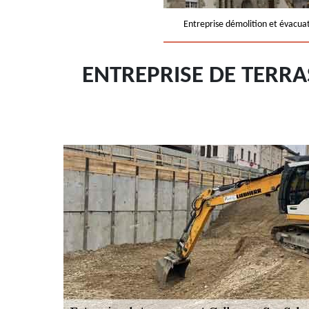
Entreprise démolition et évacua
ENTREPRISE DE TERRA