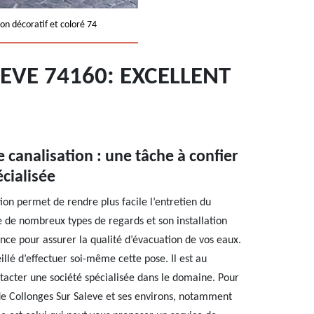
on décoratif et coloré 74
EVE 74160: EXCELLENT
 canalisation : une tâche à confier
cialisée
ion permet de rendre plus facile l’entretien du
te de nombreux types de regards et son installation
ce pour assurer la qualité d’évacuation de vos eaux.
eillé d’effectuer soi-même cette pose. Il est au
tacter une société spécialisée dans le domaine. Pour
e de Collonges Sur Saleve et ses environs, notamment