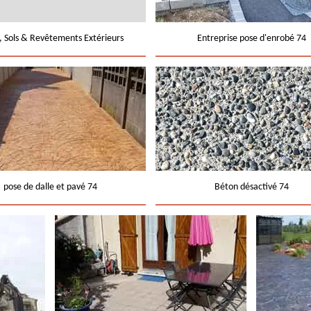
e, Sols & Revêtements Extérieurs
Entreprise pose d'enrobé 74
pose de dalle et pavé 74
Béton désactivé 74