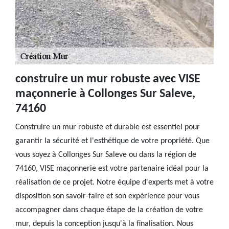
construire un mur robuste avec VISE
maçonnerie à Collonges Sur Saleve,
74160
Construire un mur robuste et durable est essentiel pour
garantir la sécurité et l'esthétique de votre propriété. Que
vous soyez à Collonges Sur Saleve ou dans la région de
74160, VISE maçonnerie est votre partenaire idéal pour la
réalisation de ce projet. Notre équipe d'experts met à votre
disposition son savoir-faire et son expérience pour vous
accompagner dans chaque étape de la création de votre
mur, depuis la conception jusqu'à la finalisation. Nous