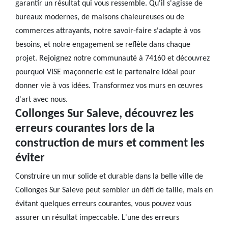
garantir un résultat qui vous ressemble. Qu'il s'agisse de
bureaux modernes, de maisons chaleureuses ou de
commerces attrayants, notre savoir-faire s'adapte à vos
besoins, et notre engagement se reflète dans chaque
projet. Rejoignez notre communauté à 74160 et découvrez
pourquoi VISE maçonnerie est le partenaire idéal pour
donner vie à vos idées. Transformez vos murs en œuvres
d'art avec nous.
Collonges Sur Saleve, découvrez les
erreurs courantes lors de la
construction de murs et comment les
éviter
Construire un mur solide et durable dans la belle ville de
Collonges Sur Saleve peut sembler un défi de taille, mais en
évitant quelques erreurs courantes, vous pouvez vous
assurer un résultat impeccable. L'une des erreurs