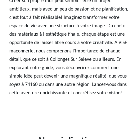
Créer son propre mur peut sembler être un projet
ambitieux, mais avec un peu de passion et de planification,
c'est tout à fait réalisable! Imaginez transformer votre
espace de vie avec une structure à votre image. Du choix
des matériaux à l'esthétique finale, chaque étape est une
opportunité de laisser libre cours à votre créativité. À VISE
maçonnerie, nous comprenons l'importance de chaque
détail, que ce soit à Collonges Sur Saleve ou ailleurs. En
explorant notre guide, vous découvrirez comment une
simple idée peut devenir une magnifique réalité, que vous
soyez à 74160 ou dans une autre région. Lancez-vous dans
cette aventure enrichissante et concrétisez votre vision!