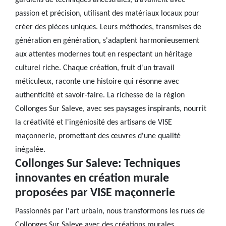
gardiens de techniques ancestrales, travaillent avec
passion et précision, utilisant des matériaux locaux pour
créer des pièces uniques. Leurs méthodes, transmises de
génération en génération, s'adaptent harmonieusement
aux attentes modernes tout en respectant un héritage
culturel riche. Chaque création, fruit d'un travail
méticuleux, raconte une histoire qui résonne avec
authenticité et savoir-faire. La richesse de la région
Collonges Sur Saleve, avec ses paysages inspirants, nourrit
la créativité et l'ingéniosité des artisans de VISE
maçonnerie, promettant des œuvres d'une qualité
inégalée.
Collonges Sur Saleve: Techniques
innovantes en création murale
proposées par VISE maçonnerie
Passionnés par l'art urbain, nous transformons les rues de
Collonges Sur Saleve avec des créations murales