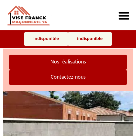
indisponible
indisponible
Nos réalisations
Contactez-nous