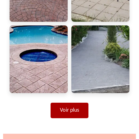
Voir plus