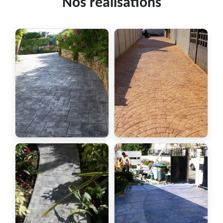
Nos réalisations