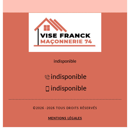
indisponible
indisponible
indisponible
©2026 -2026 TOUS DROITS RÉSERVÉS
MENTIONS LÉGALES