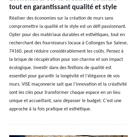
tout en garantissant qualité et style
Réaliser des économies sur la création de murs sans
compromettre la qualité et le style est un défi passionnant.
Opter pour des matériaux durables et esthétiques, tout en
recherchant des fournisseurs locaux à Collonges Sur Saleve,
74160, peut réduire considérablement les coûts. Pensez à
la brique de récupération pour son charme et son impact
écologique. Investir dans des finitions de qualité est
essentiel pour garantir la longévité et l'élégance de vos
murs. VISE maçonnerie sait que l'innovation et la créativité
sont les clés pour transformer chaque espace en un lieu
unique et accueillant, sans dépasser le budget. C'est une
approche à la fois pratique et esthétique.