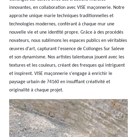
innovantes, en collaboration avec VISE maçonnerie. Notre
approche unique marie techniques traditionnelles et
technologies modernes, conférant à chaque mur une
nouvelle vie et une identité propre. Grâce à des procédés
novateurs, nous sublimons les espaces publics en véritables
œuvres d'art, capturant l'essence de Collonges Sur Saleve
et son dynamisme. Nos artistes talentueux jouent avec les
textures et les couleurs, créant des fresques qui intriguent
et inspirent. VISE maçonnerie s'engage à enrichir le
paysage urbain de 74160 en insufflant créativité et
originalité à chaque projet.