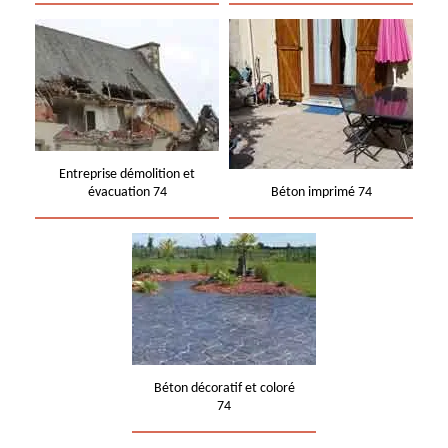
Entreprise démolition et
évacuation 74
Béton imprimé 74
Béton décoratif et coloré
74