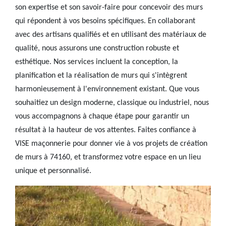
son expertise et son savoir-faire pour concevoir des murs
qui répondent à vos besoins spécifiques. En collaborant
avec des artisans qualifiés et en utilisant des matériaux de
qualité, nous assurons une construction robuste et
esthétique. Nos services incluent la conception, la
planification et la réalisation de murs qui s'intègrent
harmonieusement à l'environnement existant. Que vous
souhaitiez un design moderne, classique ou industriel, nous
vous accompagnons à chaque étape pour garantir un
résultat à la hauteur de vos attentes. Faites confiance à
VISE maçonnerie pour donner vie à vos projets de création
de murs à 74160, et transformez votre espace en un lieu
unique et personnalisé.