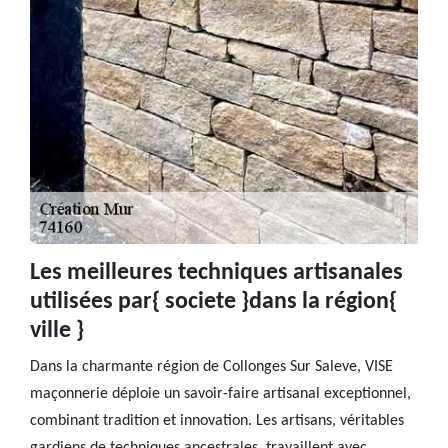
Les meilleures techniques artisanales
utilisées par{ societe }dans la région{
ville }
Dans la charmante région de Collonges Sur Saleve, VISE
maçonnerie déploie un savoir-faire artisanal exceptionnel,
combinant tradition et innovation. Les artisans, véritables