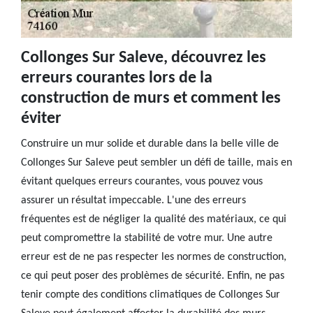
Collonges Sur Saleve, découvrez les
erreurs courantes lors de la
construction de murs et comment les
éviter
Construire un mur solide et durable dans la belle ville de
Collonges Sur Saleve peut sembler un défi de taille, mais en
évitant quelques erreurs courantes, vous pouvez vous
assurer un résultat impeccable. L'une des erreurs
fréquentes est de négliger la qualité des matériaux, ce qui
peut compromettre la stabilité de votre mur. Une autre
erreur est de ne pas respecter les normes de construction,
ce qui peut poser des problèmes de sécurité. Enfin, ne pas
tenir compte des conditions climatiques de Collonges Sur