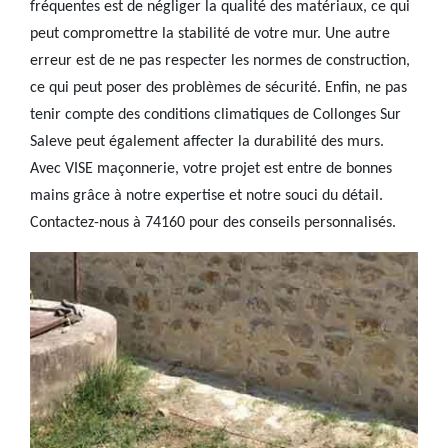
fréquentes est de négliger la qualité des matériaux, ce qui
peut compromettre la stabilité de votre mur. Une autre
erreur est de ne pas respecter les normes de construction,
ce qui peut poser des problèmes de sécurité. Enfin, ne pas
tenir compte des conditions climatiques de Collonges Sur
Saleve peut également affecter la durabilité des murs.
Avec VISE maçonnerie, votre projet est entre de bonnes
mains grâce à notre expertise et notre souci du détail.
Contactez-nous à 74160 pour des conseils personnalisés.