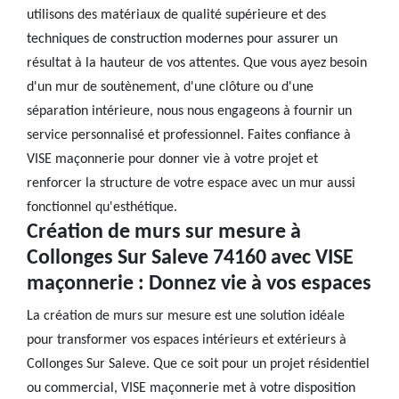
utilisons des matériaux de qualité supérieure et des
techniques de construction modernes pour assurer un
résultat à la hauteur de vos attentes. Que vous ayez besoin
d'un mur de soutènement, d'une clôture ou d'une
séparation intérieure, nous nous engageons à fournir un
service personnalisé et professionnel. Faites confiance à
VISE maçonnerie pour donner vie à votre projet et
renforcer la structure de votre espace avec un mur aussi
fonctionnel qu'esthétique.
Création de murs sur mesure à
Collonges Sur Saleve 74160 avec VISE
maçonnerie : Donnez vie à vos espaces
La création de murs sur mesure est une solution idéale
pour transformer vos espaces intérieurs et extérieurs à
Collonges Sur Saleve. Que ce soit pour un projet résidentiel
ou commercial, VISE maçonnerie met à votre disposition