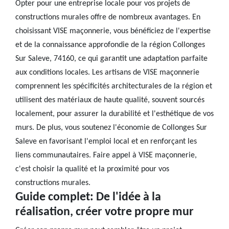
Opter pour une entreprise locale pour vos projets de
constructions murales offre de nombreux avantages. En
choisissant VISE maçonnerie, vous bénéficiez de l'expertise
et de la connaissance approfondie de la région Collonges
Sur Saleve, 74160, ce qui garantit une adaptation parfaite
aux conditions locales. Les artisans de VISE maçonnerie
comprennent les spécificités architecturales de la région et
utilisent des matériaux de haute qualité, souvent sourcés
localement, pour assurer la durabilité et l'esthétique de vos
murs. De plus, vous soutenez l'économie de Collonges Sur
Saleve en favorisant l'emploi local et en renforçant les
liens communautaires. Faire appel à VISE maçonnerie,
c'est choisir la qualité et la proximité pour vos
constructions murales.
Guide complet: De l'idée à la
réalisation, créer votre propre mur