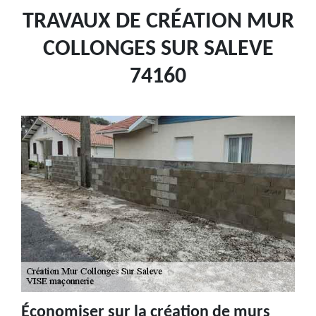
TRAVAUX DE CRÉATION MUR
COLLONGES SUR SALEVE
74160
Économiser sur la création de murs