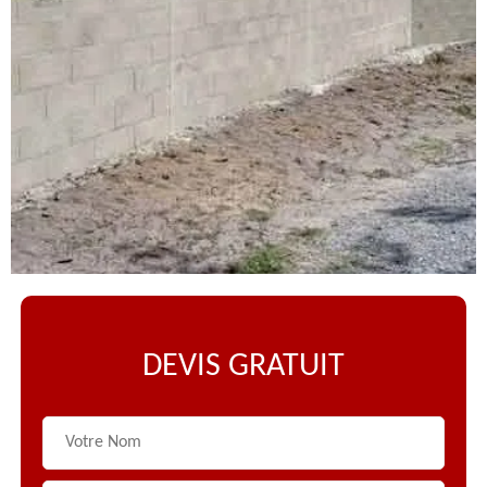
DEVIS GRATUIT