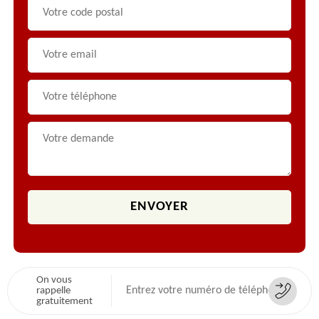
On vous
rappelle
gratuitement