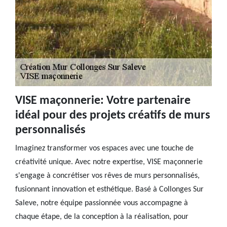
VISE maçonnerie: Votre partenaire
idéal pour des projets créatifs de murs
personnalisés
Imaginez transformer vos espaces avec une touche de
créativité unique. Avec notre expertise, VISE maçonnerie
s'engage à concrétiser vos rêves de murs personnalisés,
fusionnant innovation et esthétique. Basé à Collonges Sur
Saleve, notre équipe passionnée vous accompagne à
chaque étape, de la conception à la réalisation, pour