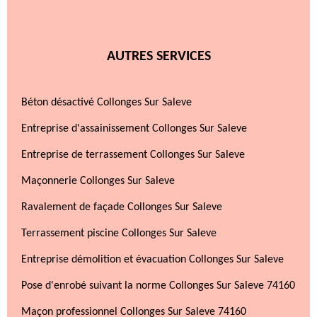
AUTRES SERVICES
Béton désactivé Collonges Sur Saleve
Entreprise d'assainissement Collonges Sur Saleve
Entreprise de terrassement Collonges Sur Saleve
Maçonnerie Collonges Sur Saleve
Ravalement de façade Collonges Sur Saleve
Terrassement piscine Collonges Sur Saleve
Entreprise démolition et évacuation Collonges Sur Saleve
Pose d'enrobé suivant la norme Collonges Sur Saleve 74160
Maçon professionnel Collonges Sur Saleve 74160