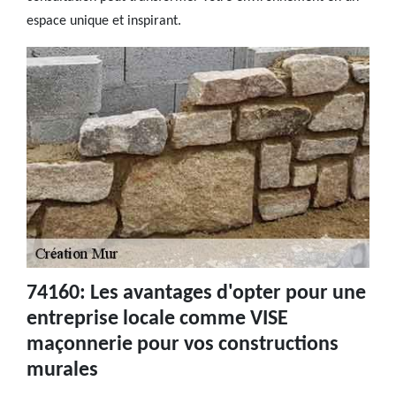
espace unique et inspirant.
74160: Les avantages d'opter pour une
entreprise locale comme VISE
maçonnerie pour vos constructions
murales