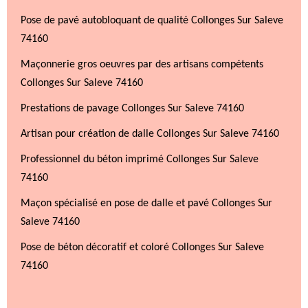
Pose de pavé autobloquant de qualité Collonges Sur Saleve
74160
Maçonnerie gros oeuvres par des artisans compétents
Collonges Sur Saleve 74160
Prestations de pavage Collonges Sur Saleve 74160
Artisan pour création de dalle Collonges Sur Saleve 74160
Professionnel du béton imprimé Collonges Sur Saleve
74160
Maçon spécialisé en pose de dalle et pavé Collonges Sur
Saleve 74160
Pose de béton décoratif et coloré Collonges Sur Saleve
74160