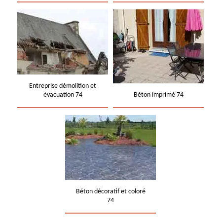
Entreprise démolition et
évacuation 74
Béton imprimé 74
Béton décoratif et coloré
74