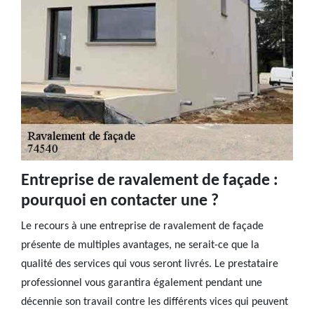
Entreprise de ravalement de façade :
pourquoi en contacter une ?
Le recours à une entreprise de ravalement de façade
présente de multiples avantages, ne serait-ce que la
qualité des services qui vous seront livrés. Le prestataire
professionnel vous garantira également pendant une
décennie son travail contre les différents vices qui peuvent