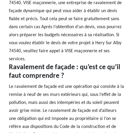
74540, VISE maçonnerie, une entreprise de ravalement de
façade dynamique qui peut vous aider à établir un devis
fiable et précis. Tout cela peut se faire gratuitement sans
dans certain cas Après l’obtention d’un devis, vous pourrez
alors préparer les budgets nécessaires à sa réalisation. Si
vous voulez établir le devis de votre projet à Hery Sur Alby
74540, veuillez faire appel à VISE maçonnerie et ses
services.
Ravalement de façade : qu’est ce qu’il
faut comprendre ?
Le ravalement de façade est une opération qui consiste à la
remise à neuf de ses murs extérieurs qui, sous l’effet de la
pollution, mais aussi des intempéries et du soleil peuvent
avoir grise mine. Le ravalement de façade est d’ailleurs
une obligation qui est imposée au propriétaire si l’on se
réfère aux dispositions du Code de la construction et de