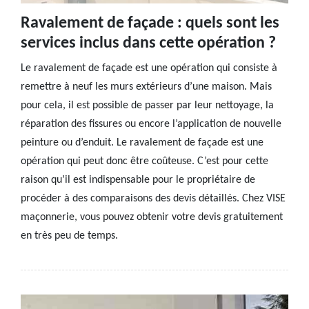
Ravalement de façade : quels sont les
services inclus dans cette opération ?
Le ravalement de façade est une opération qui consiste à
remettre à neuf les murs extérieurs d’une maison. Mais
pour cela, il est possible de passer par leur nettoyage, la
réparation des fissures ou encore l’application de nouvelle
peinture ou d’enduit. Le ravalement de façade est une
opération qui peut donc être coûteuse. C’est pour cette
raison qu’il est indispensable pour le propriétaire de
procéder à des comparaisons des devis détaillés. Chez VISE
maçonnerie, vous pouvez obtenir votre devis gratuitement
en très peu de temps.