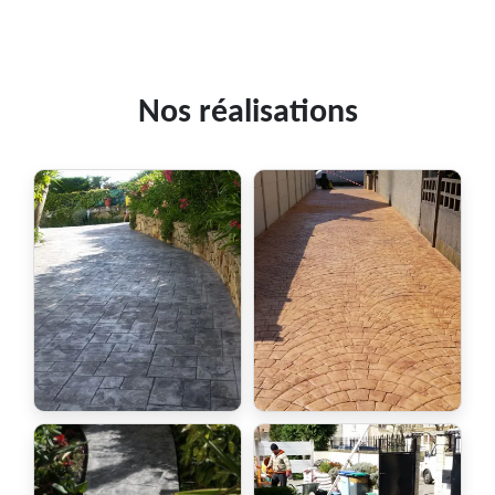
Nos réalisations