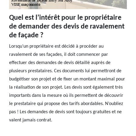
Quel est l’intérêt pour le propriétaire
de demander des devis de ravalement
de façade ?
Lorsqu’un propriétaire est décidé à procéder au
ravalement de ses façades, il doit commencer par
effectuer des demandes de devis détaillé auprès de
plusieurs prestataires. Ces documents lui permettront de
budgétiser son projet et de fixer un montant maximal pour
la réalisation de son projet. Les devis sont également très
importants dans la mesure où ils permettent de découvrir
le prestataire qui propose des tarifs abordables. N’oubliez
pas ! Les demandes de devis sont toujours gratuites et ne
valent jamais contrat.