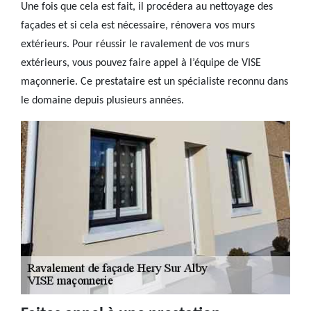
Une fois que cela est fait, il procédera au nettoyage des
façades et si cela est nécessaire, rénovera vos murs
extérieurs. Pour réussir le ravalement de vos murs
extérieurs, vous pouvez faire appel à l’équipe de VISE
maçonnerie. Ce prestataire est un spécialiste reconnu dans
le domaine depuis plusieurs années.