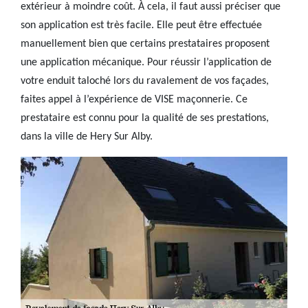
extérieur à moindre coût. À cela, il faut aussi préciser que
son application est très facile. Elle peut être effectuée
manuellement bien que certains prestataires proposent
une application mécanique. Pour réussir l’application de
votre enduit taloché lors du ravalement de vos façades,
faites appel à l’expérience de VISE maçonnerie. Ce
prestataire est connu pour la qualité de ses prestations,
dans la ville de Hery Sur Alby.