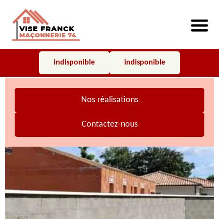
indisponible
indisponible
Nos réalisations
Contactez-nous