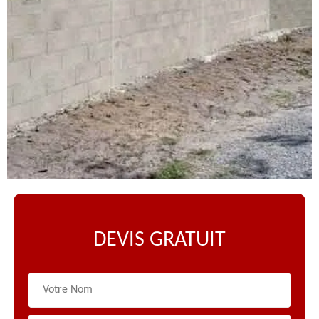
DEVIS GRATUIT