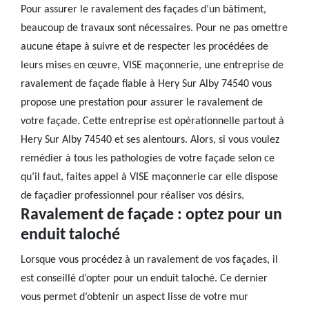
Pour assurer le ravalement des façades d’un bâtiment,
beaucoup de travaux sont nécessaires. Pour ne pas omettre
aucune étape à suivre et de respecter les procédées de
leurs mises en œuvre, VISE maçonnerie, une entreprise de
ravalement de façade fiable à Hery Sur Alby 74540 vous
propose une prestation pour assurer le ravalement de
votre façade. Cette entreprise est opérationnelle partout à
Hery Sur Alby 74540 et ses alentours. Alors, si vous voulez
remédier à tous les pathologies de votre façade selon ce
qu’il faut, faites appel à VISE maçonnerie car elle dispose
de façadier professionnel pour réaliser vos désirs.
Ravalement de façade : optez pour un
enduit taloché
Lorsque vous procédez à un ravalement de vos façades, il
est conseillé d’opter pour un enduit taloché. Ce dernier
vous permet d’obtenir un aspect lisse de votre mur