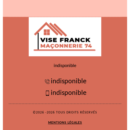
indisponible
indisponible
indisponible
©2026 -2026 TOUS DROITS RÉSERVÉS
MENTIONS LÉGALES