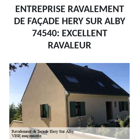
ENTREPRISE RAVALEMENT
DE FAÇADE HERY SUR ALBY
74540: EXCELLENT
RAVALEUR