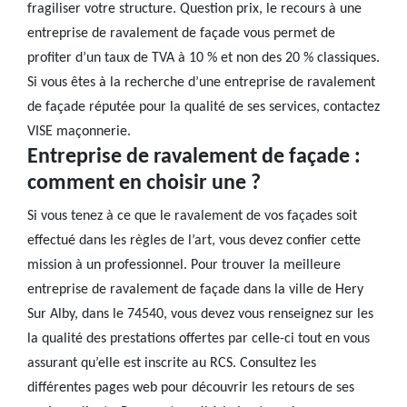
fragiliser votre structure. Question prix, le recours à une
entreprise de ravalement de façade vous permet de
profiter d’un taux de TVA à 10 % et non des 20 % classiques.
Si vous êtes à la recherche d’une entreprise de ravalement
de façade réputée pour la qualité de ses services, contactez
VISE maçonnerie.
Entreprise de ravalement de façade :
comment en choisir une ?
Si vous tenez à ce que le ravalement de vos façades soit
effectué dans les règles de l’art, vous devez confier cette
mission à un professionnel. Pour trouver la meilleure
entreprise de ravalement de façade dans la ville de Hery
Sur Alby, dans le 74540, vous devez vous renseignez sur les
la qualité des prestations offertes par celle-ci tout en vous
assurant qu’elle est inscrite au RCS. Consultez les
différentes pages web pour découvrir les retours de ses