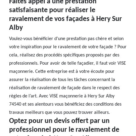
Faites appel à une prestation
satisfaisante pour réaliser le
ravalement de vos façades à Hery Sur
Alby
Voulez-vous bénéficier d’une prestation pas chère et selon
votre inspiration pour le ravalement de votre façade ? Pour
cela, réalisez des procédés spécifiques proposés par des
professionnels. Pour avoir de telle façadier, il faut voir VISE
maçonnerie. Cette entreprise est à votre écoute pour
assurer la réalisation de tous les tâches concernant la
réalisation de ravalement de façade dans le respect des
règles de l’art. Avec VISE maçonnerie à Hery Sur Alby
74540 et ses alentours vous bénéficiez des conditions des
travaux meilleurs que vous pouvez trouver ailleurs.
Optez pour un devis offert par un
professionnel pour le ravalement de