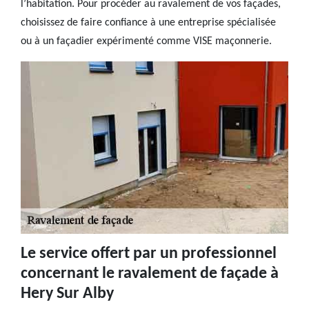
l’habitation. Pour procéder au ravalement de vos façades,
choisissez de faire confiance à une entreprise spécialisée
ou à un façadier expérimenté comme VISE maçonnerie.
Le service offert par un professionnel
concernant le ravalement de façade à
Hery Sur Alby