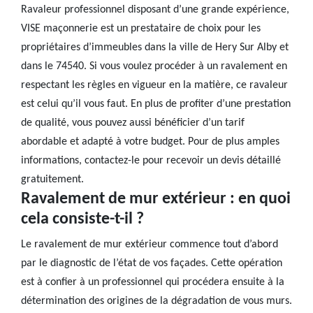
Ravaleur professionnel disposant d’une grande expérience,
VISE maçonnerie est un prestataire de choix pour les
propriétaires d’immeubles dans la ville de Hery Sur Alby et
dans le 74540. Si vous voulez procéder à un ravalement en
respectant les règles en vigueur en la matière, ce ravaleur
est celui qu’il vous faut. En plus de profiter d’une prestation
de qualité, vous pouvez aussi bénéficier d’un tarif
abordable et adapté à votre budget. Pour de plus amples
informations, contactez-le pour recevoir un devis détaillé
gratuitement.
Ravalement de mur extérieur : en quoi
cela consiste-t-il ?
Le ravalement de mur extérieur commence tout d’abord
par le diagnostic de l’état de vos façades. Cette opération
est à confier à un professionnel qui procédera ensuite à la
détermination des origines de la dégradation de vous murs.