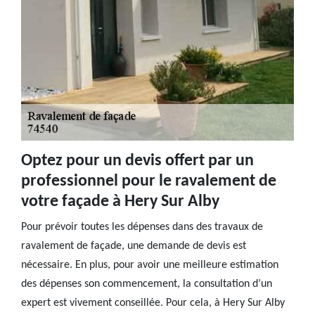
Optez pour un devis offert par un
professionnel pour le ravalement de
votre façade à Hery Sur Alby
Pour prévoir toutes les dépenses dans des travaux de
ravalement de façade, une demande de devis est
nécessaire. En plus, pour avoir une meilleure estimation
des dépenses son commencement, la consultation d’un
expert est vivement conseillée. Pour cela, à Hery Sur Alby