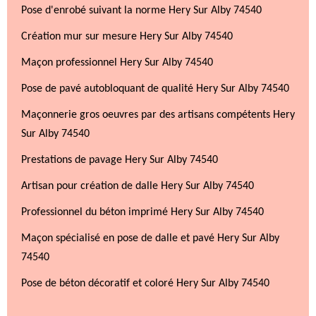
Pose d'enrobé suivant la norme Hery Sur Alby 74540
Création mur sur mesure Hery Sur Alby 74540
Maçon professionnel Hery Sur Alby 74540
Pose de pavé autobloquant de qualité Hery Sur Alby 74540
Maçonnerie gros oeuvres par des artisans compétents Hery
Sur Alby 74540
Prestations de pavage Hery Sur Alby 74540
Artisan pour création de dalle Hery Sur Alby 74540
Professionnel du béton imprimé Hery Sur Alby 74540
Maçon spécialisé en pose de dalle et pavé Hery Sur Alby
74540
Pose de béton décoratif et coloré Hery Sur Alby 74540