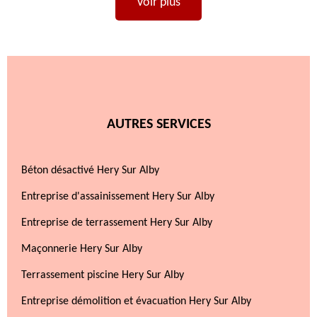
Voir plus
AUTRES SERVICES
Béton désactivé Hery Sur Alby
Entreprise d'assainissement Hery Sur Alby
Entreprise de terrassement Hery Sur Alby
Maçonnerie Hery Sur Alby
Terrassement piscine Hery Sur Alby
Entreprise démolition et évacuation Hery Sur Alby