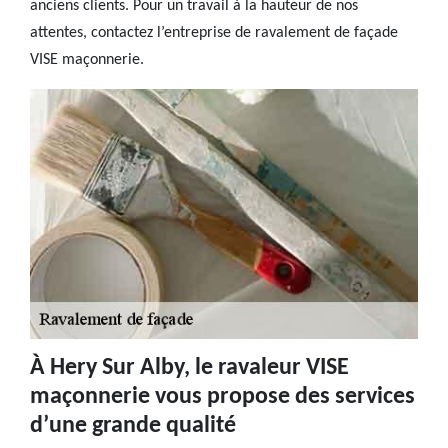
anciens clients. Pour un travail à la hauteur de nos
attentes, contactez l’entreprise de ravalement de façade
VISE maçonnerie.
À Hery Sur Alby, le ravaleur VISE
maçonnerie vous propose des services
d’une grande qualité