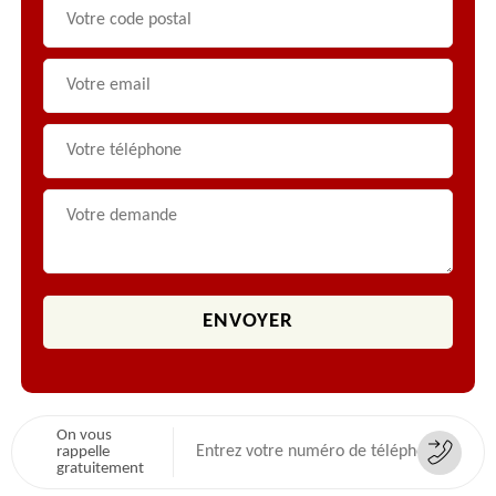
On vous
rappelle
gratuitement