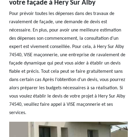
votre façade à Hery Sur Alby
Pour prévoir toutes les dépenses dans des travaux de
ravalement de façade, une demande de devis est
nécessaire. En plus, pour avoir une meilleure estimation
des dépenses son commencement, la consultation d’un
expert est vivement conseillée. Pour cela, à Hery Sur Alby
74540, VISE maçonnerie, une entreprise de ravalement de
façade dynamique qui peut vous aider à établir un devis
fiable et précis. Tout cela peut se faire gratuitement sans
dans certain cas Après l’obtention d’un devis, vous pourrez
alors préparer les budgets nécessaires à sa réalisation. Si
vous voulez établir le devis de votre projet à Hery Sur Alby
74540, veuillez faire appel à VISE maçonnerie et ses
services.