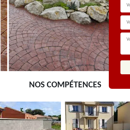
NOS COMPÉTENCES