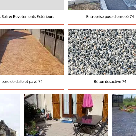
e, Sols & Revêtements Extérieurs
Entreprise pose d'enrobé 74
pose de dalle et pavé 74
Béton désactivé 74