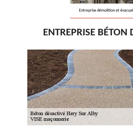
Entreprise démolition et évacua
ENTREPRISE BÉTON 