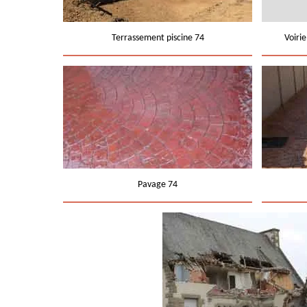
Terrassement piscine 74
Voiri
Pavage 74