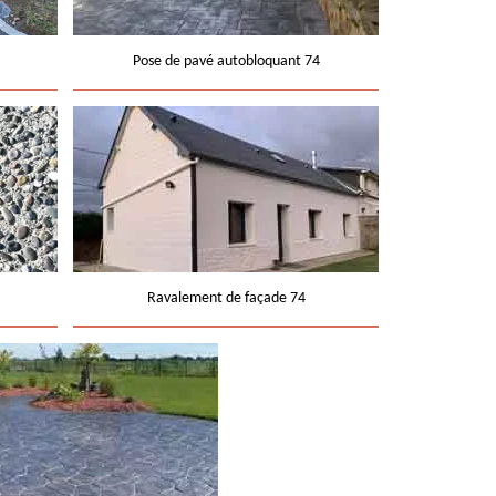
Pose de pavé autobloquant 74
Ravalement de façade 74