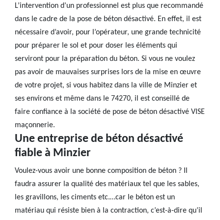
L’intervention d’un professionnel est plus que recommandé
dans le cadre de la pose de béton désactivé. En effet, il est
nécessaire d’avoir, pour l’opérateur, une grande technicité
pour préparer le sol et pour doser les éléments qui
serviront pour la préparation du béton. Si vous ne voulez
pas avoir de mauvaises surprises lors de la mise en œuvre
de votre projet, si vous habitez dans la ville de Minzier et
ses environs et même dans le 74270, il est conseillé de
faire confiance à la société de pose de béton désactivé VISE
maçonnerie.
Une entreprise de béton désactivé
fiable à Minzier
Voulez-vous avoir une bonne composition de béton ? Il
faudra assurer la qualité des matériaux tel que les sables,
les gravillons, les ciments etc.…car le béton est un
matériau qui résiste bien à la contraction, c’est-à-dire qu’il