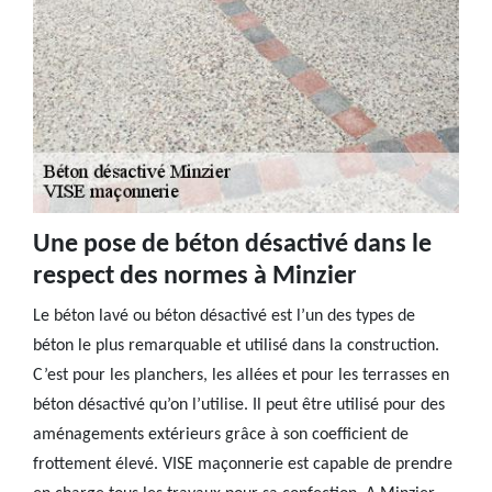
Une pose de béton désactivé dans le
respect des normes à Minzier
Le béton lavé ou béton désactivé est l’un des types de
béton le plus remarquable et utilisé dans la construction.
C’est pour les planchers, les allées et pour les terrasses en
béton désactivé qu’on l’utilise. Il peut être utilisé pour des
aménagements extérieurs grâce à son coefficient de
frottement élevé. VISE maçonnerie est capable de prendre