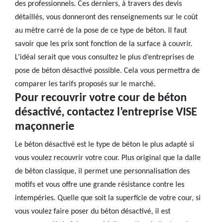
des professionnels. Ces derniers, à travers des devis
détaillés, vous donneront des renseignements sur le coût
au mètre carré de la pose de ce type de béton. Il faut
savoir que les prix sont fonction de la surface à couvrir.
L’idéal serait que vous consultez le plus d’entreprises de
pose de béton désactivé possible. Cela vous permettra de
comparer les tarifs proposés sur le marché.
Pour recouvrir votre cour de béton
désactivé, contactez l’entreprise VISE
maçonnerie
Le béton désactivé est le type de béton le plus adapté si
vous voulez recouvrir votre cour. Plus original que la dalle
de béton classique, il permet une personnalisation des
motifs et vous offre une grande résistance contre les
intempéries. Quelle que soit la superficie de votre cour, si
vous voulez faire poser du béton désactivé, il est