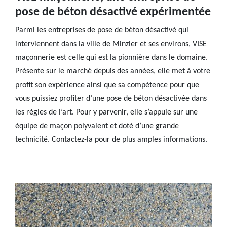
pose de béton désactivé expérimentée
Parmi les entreprises de pose de béton désactivé qui
interviennent dans la ville de Minzier et ses environs, VISE
maçonnerie est celle qui est la pionnière dans le domaine.
Présente sur le marché depuis des années, elle met à votre
profit son expérience ainsi que sa compétence pour que
vous puissiez profiter d’une pose de béton désactivée dans
les règles de l’art. Pour y parvenir, elle s’appuie sur une
équipe de maçon polyvalent et doté d’une grande
technicité. Contactez-la pour de plus amples informations.