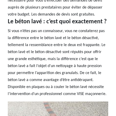
nécessaire pour vous d’effectuer des demandes de devis
auprès de plusieurs prestataires pour éviter de dépasser
votre budget. Les demandes de devis sont gratuites.
Le béton lavé : c’est quoi exactement ?
Si vous n’êtes pas un connaisseur, vous ne constaterez pas
la différence entre le béton lavé et le béton désactivé,
tellement la ressemblance entre le deux est frappante. Le
béton lavé et le béton désactivé sont réputés pour offrir
une grande esthétique, mais la différence c’est que le
béton lavé a fait l’objet d’un nettoyage à haute pression
pour permettre l’apparition des granulats. De ce fait, le
béton lavé a comme avantage d’être antidérapant.
Disponible en plaques ou à couler le béton lavé nécessite
l’intervention d’un professionnel comme VISE maçonnerie.