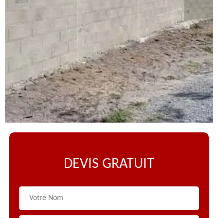
DEVIS GRATUIT