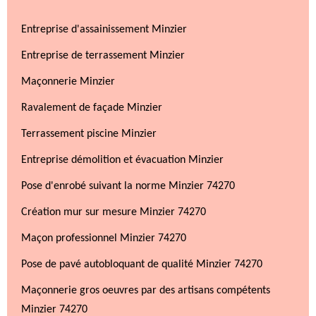
Entreprise d'assainissement Minzier
Entreprise de terrassement Minzier
Maçonnerie Minzier
Ravalement de façade Minzier
Terrassement piscine Minzier
Entreprise démolition et évacuation Minzier
Pose d'enrobé suivant la norme Minzier 74270
Création mur sur mesure Minzier 74270
Maçon professionnel Minzier 74270
Pose de pavé autobloquant de qualité Minzier 74270
Maçonnerie gros oeuvres par des artisans compétents
Minzier 74270