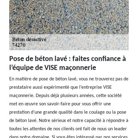
Pose de béton lavé : faites confiance à
l’équipe de VISE maçonnerie
En matière de pose de béton lavé, vous ne trouverez pas de
prestataire aussi expérimenté que l’entreprise VISE
maçonnerie. Depuis déjà plusieurs années, cette société
met en œuvre son savoir-faire pour vous offrir une
prestation d’une grande qualité dans le coulage ou la pose
de béton lavé. Notre sérieux et notre capacité à répondre à
toutes les attentes de nos clients ont fait de nous un leader
dans notre domaine. Si vous êtes intéressé par nos services