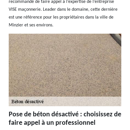
recommandé de faire appel à l’expertise de l’entreprise
VISE maçonnerie. Leader dans le domaine, cette dernière
est une référence pour les propriétaires dans la ville de
Minzier et ses environs.
Pose de béton désactivé : choisissez de
faire appel à un professionnel