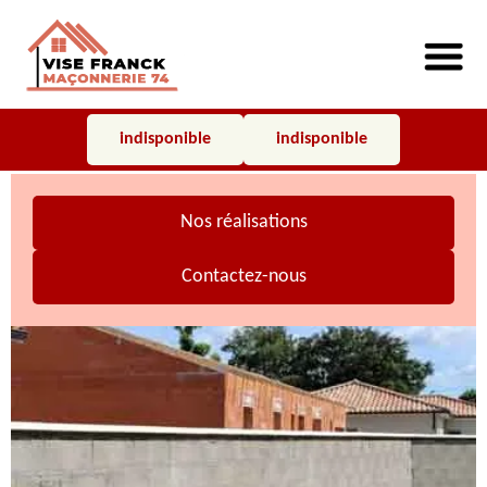
indisponible
indisponible
Nos réalisations
Contactez-nous