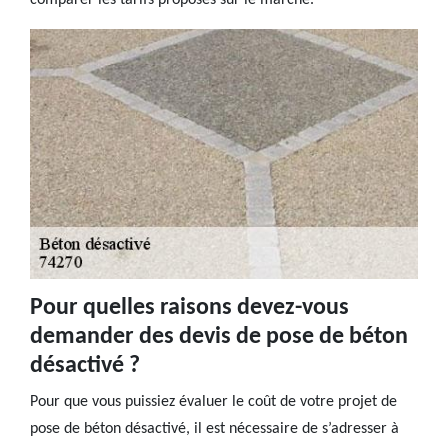
comparer les tarifs proposés sur le marché.
Pour quelles raisons devez-vous
demander des devis de pose de béton
désactivé ?
Pour que vous puissiez évaluer le coût de votre projet de
pose de béton désactivé, il est nécessaire de s’adresser à