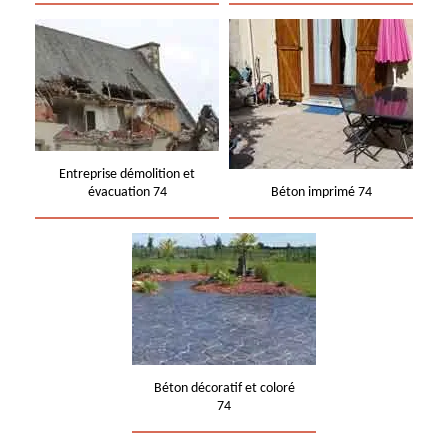
Entreprise démolition et
évacuation 74
Béton imprimé 74
Béton décoratif et coloré
74