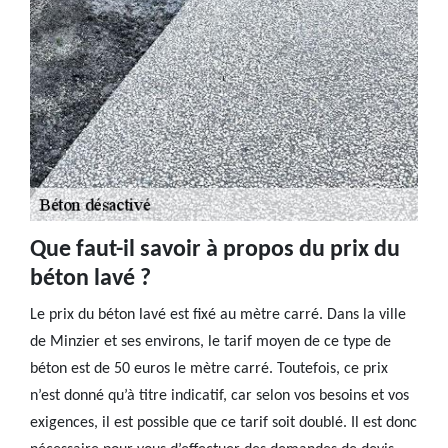
Que faut-il savoir à propos du prix du
béton lavé ?
Le prix du béton lavé est fixé au mètre carré. Dans la ville
de Minzier et ses environs, le tarif moyen de ce type de
béton est de 50 euros le mètre carré. Toutefois, ce prix
n’est donné qu’à titre indicatif, car selon vos besoins et vos
exigences, il est possible que ce tarif soit doublé. Il est donc