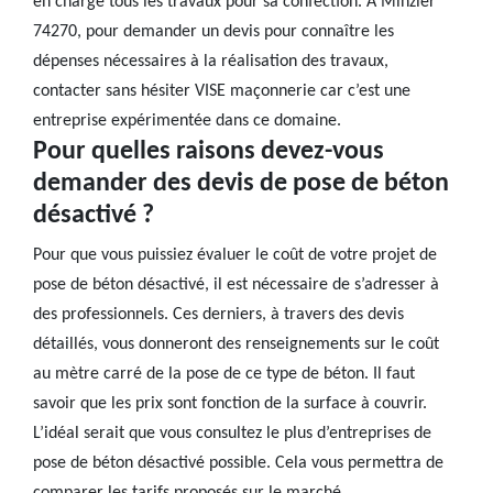
en charge tous les travaux pour sa confection. A Minzier
74270, pour demander un devis pour connaître les
dépenses nécessaires à la réalisation des travaux,
contacter sans hésiter VISE maçonnerie car c’est une
entreprise expérimentée dans ce domaine.
Pour quelles raisons devez-vous
demander des devis de pose de béton
désactivé ?
Pour que vous puissiez évaluer le coût de votre projet de
pose de béton désactivé, il est nécessaire de s’adresser à
des professionnels. Ces derniers, à travers des devis
détaillés, vous donneront des renseignements sur le coût
au mètre carré de la pose de ce type de béton. Il faut
savoir que les prix sont fonction de la surface à couvrir.
L’idéal serait que vous consultez le plus d’entreprises de
pose de béton désactivé possible. Cela vous permettra de