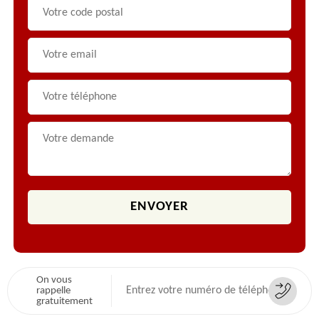
On vous
rappelle
gratuitement