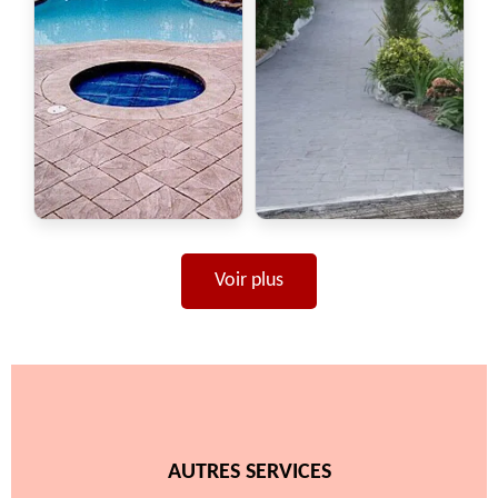
Voir plus
AUTRES SERVICES