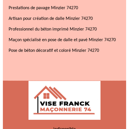
Prestations de pavage Minzier 74270
Artisan pour création de dalle Minzier 74270
Professionnel du béton imprimé Minzier 74270
Maçon spécialisé en pose de dalle et pavé Minzier 74270
Pose de béton décoratif et coloré Minzier 74270