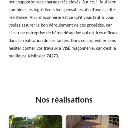
peut supporter des charges très élevés. Sur ce, il faut bien
combiner les ingrédients indispensables afin d’avoir cette
résistance. VISE maçonnerie est ce qu’il vous faut si vous
voulez assurer le bon déroulement de ces procédés, car
c’est une entreprise de béton désactivé qui est très efficace
dans la réalisation de ces taches. Dans ce cas, veiller sans
hésiter confier vos travaux à VISE maçonnerie, car c’est la
meilleure à Minzier 74270.
Nos réalisations