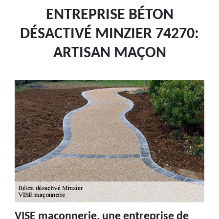
ENTREPRISE BÉTON
DÉSACTIVÉ MINZIER 74270:
ARTISAN MAÇON
VISE maçonnerie, une entreprise de