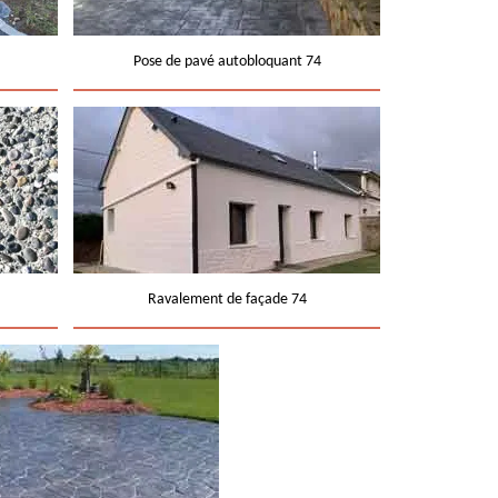
Pose de pavé autobloquant 74
Ravalement de façade 74