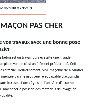
on décoratif et coloré 74
: MAÇON PAS CHER
de vos travaux avec une bonne pose
nzier
e béton est un travail qui nécessite une grande
 sur place vu que c’est un élément préfabriqué. Cette
très difficile. Heureusement, VISE maçonnerie à Minzier
rimentée dans le gros œuvre et capable d’accomplir
ans le respect des règles de l’art. Afin d’accomplir
VISE maçonnerie possède des matériels de levage de
 qualité.