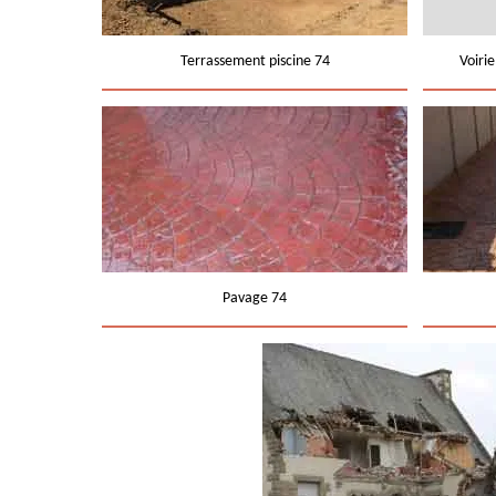
Terrassement piscine 74
Voiri
Pavage 74