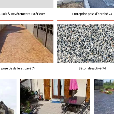
e, Sols & Revêtements Extérieurs
Entreprise pose d'enrobé 74
pose de dalle et pavé 74
Béton désactivé 74