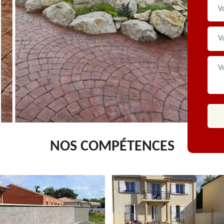
NOS COMPÉTENCES