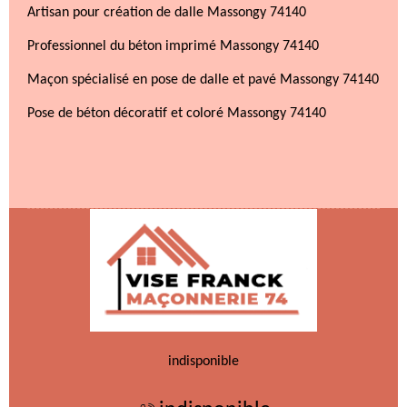
Artisan pour création de dalle Massongy 74140
Professionnel du béton imprimé Massongy 74140
Maçon spécialisé en pose de dalle et pavé Massongy 74140
Pose de béton décoratif et coloré Massongy 74140
indisponible