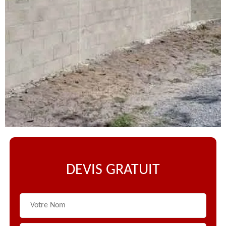
DEVIS GRATUIT