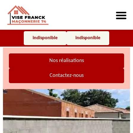
indisponible
indisponible
Nos réalisations
Contactez-nous