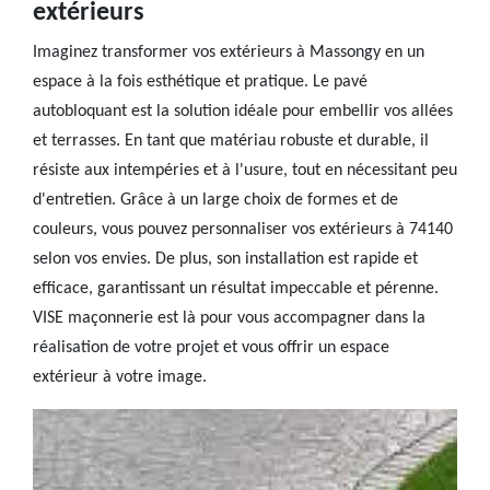
extérieurs
Imaginez transformer vos extérieurs à Massongy en un
espace à la fois esthétique et pratique. Le pavé
autobloquant est la solution idéale pour embellir vos allées
et terrasses. En tant que matériau robuste et durable, il
résiste aux intempéries et à l'usure, tout en nécessitant peu
d'entretien. Grâce à un large choix de formes et de
couleurs, vous pouvez personnaliser vos extérieurs à 74140
selon vos envies. De plus, son installation est rapide et
efficace, garantissant un résultat impeccable et pérenne.
VISE maçonnerie est là pour vous accompagner dans la
réalisation de votre projet et vous offrir un espace
extérieur à votre image.