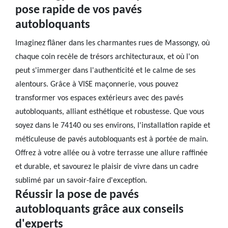
pose rapide de vos pavés
autobloquants
Imaginez flâner dans les charmantes rues de Massongy, où
chaque coin recèle de trésors architecturaux, et où l'on
peut s'immerger dans l'authenticité et le calme de ses
alentours. Grâce à VISE maçonnerie, vous pouvez
transformer vos espaces extérieurs avec des pavés
autobloquants, alliant esthétique et robustesse. Que vous
soyez dans le 74140 ou ses environs, l'installation rapide et
méticuleuse de pavés autobloquants est à portée de main.
Offrez à votre allée ou à votre terrasse une allure raffinée
et durable, et savourez le plaisir de vivre dans un cadre
sublimé par un savoir-faire d'exception.
Réussir la pose de pavés
autobloquants grâce aux conseils
d'experts