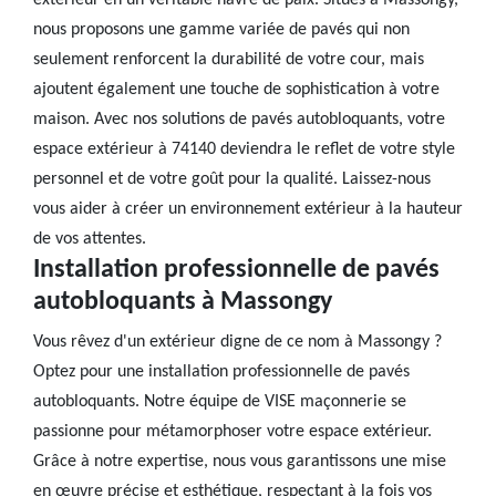
extérieur en un véritable havre de paix. Situés à Massongy,
nous proposons une gamme variée de pavés qui non
seulement renforcent la durabilité de votre cour, mais
ajoutent également une touche de sophistication à votre
maison. Avec nos solutions de pavés autobloquants, votre
espace extérieur à 74140 deviendra le reflet de votre style
personnel et de votre goût pour la qualité. Laissez-nous
vous aider à créer un environnement extérieur à la hauteur
de vos attentes.
Installation professionnelle de pavés
autobloquants à Massongy
Vous rêvez d'un extérieur digne de ce nom à Massongy ?
Optez pour une installation professionnelle de pavés
autobloquants. Notre équipe de VISE maçonnerie se
passionne pour métamorphoser votre espace extérieur.
Grâce à notre expertise, nous vous garantissons une mise
en œuvre précise et esthétique, respectant à la fois vos