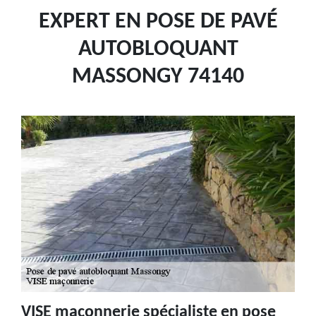
EXPERT EN POSE DE PAVÉ
AUTOBLOQUANT
MASSONGY 74140
VISE maçonnerie spécialiste en pose