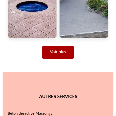
Voir plus
AUTRES SERVICES
Béton désactivé Massongy