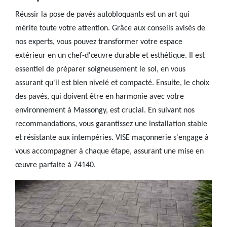
Réussir la pose de pavés autobloquants est un art qui
mérite toute votre attention. Grâce aux conseils avisés de
nos experts, vous pouvez transformer votre espace
extérieur en un chef-d'œuvre durable et esthétique. Il est
essentiel de préparer soigneusement le sol, en vous
assurant qu'il est bien nivelé et compacté. Ensuite, le choix
des pavés, qui doivent être en harmonie avec votre
environnement à Massongy, est crucial. En suivant nos
recommandations, vous garantissez une installation stable
et résistante aux intempéries. VISE maçonnerie s'engage à
vous accompagner à chaque étape, assurant une mise en
œuvre parfaite à 74140.