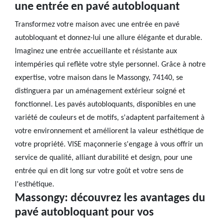
une entrée en pavé autobloquant
Transformez votre maison avec une entrée en pavé
autobloquant et donnez-lui une allure élégante et durable.
Imaginez une entrée accueillante et résistante aux
intempéries qui reflète votre style personnel. Grâce à notre
expertise, votre maison dans le Massongy, 74140, se
distinguera par un aménagement extérieur soigné et
fonctionnel. Les pavés autobloquants, disponibles en une
variété de couleurs et de motifs, s'adaptent parfaitement à
votre environnement et améliorent la valeur esthétique de
votre propriété. VISE maçonnerie s'engage à vous offrir un
service de qualité, alliant durabilité et design, pour une
entrée qui en dit long sur votre goût et votre sens de
l'esthétique.
Massongy: découvrez les avantages du
pavé autobloquant pour vos