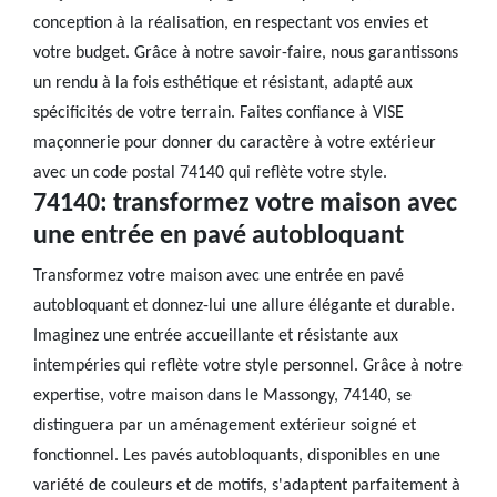
conception à la réalisation, en respectant vos envies et
votre budget. Grâce à notre savoir-faire, nous garantissons
un rendu à la fois esthétique et résistant, adapté aux
spécificités de votre terrain. Faites confiance à VISE
maçonnerie pour donner du caractère à votre extérieur
avec un code postal 74140 qui reflète votre style.
74140: transformez votre maison avec
une entrée en pavé autobloquant
Transformez votre maison avec une entrée en pavé
autobloquant et donnez-lui une allure élégante et durable.
Imaginez une entrée accueillante et résistante aux
intempéries qui reflète votre style personnel. Grâce à notre
expertise, votre maison dans le Massongy, 74140, se
distinguera par un aménagement extérieur soigné et
fonctionnel. Les pavés autobloquants, disponibles en une
variété de couleurs et de motifs, s'adaptent parfaitement à