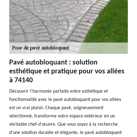
Pavé autobloquant : solution
esthétique et pratique pour vos allées
à 74140
Découvrir l'harmonie parfaite entre esthétique et
fonctionnalité avec le pavé autobloquant pour vos allées
est un vrai plaisir. Chaque pavé, soigneusement
sélectionné, transforme votre espace extérieur en un
véritable chef-d'œuvre. Que vous soyez à la recherche
d'une solution durable et élégante, le pavé autobloquant