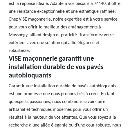
est la réponse idéale. Adapté à vos besoins à 74140, il offre
une résistance exceptionnelle et une esthétique raffinée.
Chez VISE maçonnerie, notre expertise est à votre service
pour vous offrir le meilleur des aménagements à
Massongy, alliant design et praticité. Transformez votre
extérieur avec une solution qui allie élégance et
robustesse.
VISE maçonnerie garantit une
installation durable de vos pavés
autobloquants
Garantir une installation durable de pavés autobloquants
est une promesse que nous prenons très à cœur. En tant
qu'experts passionnés, nous combinons savoir-faire
artisanal et techniques modernes pour vous offrir un
résultat à la hauteur de vos attentes. Que vous soyez à la
recherche d'une allée élégante ou d'une cour robuste, nous