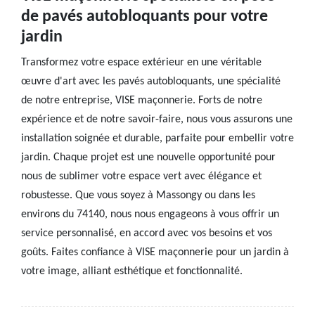
de pavés autobloquants pour votre
jardin
Transformez votre espace extérieur en une véritable
œuvre d'art avec les pavés autobloquants, une spécialité
de notre entreprise, VISE maçonnerie. Forts de notre
expérience et de notre savoir-faire, nous vous assurons une
installation soignée et durable, parfaite pour embellir votre
jardin. Chaque projet est une nouvelle opportunité pour
nous de sublimer votre espace vert avec élégance et
robustesse. Que vous soyez à Massongy ou dans les
environs du 74140, nous nous engageons à vous offrir un
service personnalisé, en accord avec vos besoins et vos
goûts. Faites confiance à VISE maçonnerie pour un jardin à
votre image, alliant esthétique et fonctionnalité.