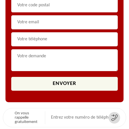
On vous
rappelle
gratuitement