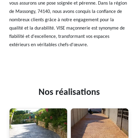
vous assurons une pose soignée et pérenne. Dans la région
de Massongy, 74140, nous avons conquis la confiance de
nombreux clients grâce à notre engagement pour la
qualité et la durabilité. VISE maçonnerie est synonyme de
fiabilité et d'excellence, transformant vos espaces
extérieurs en véritables chefs-d'œuvre.
Nos réalisations