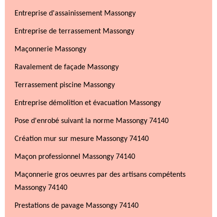
Entreprise d'assainissement Massongy
Entreprise de terrassement Massongy
Maçonnerie Massongy
Ravalement de façade Massongy
Terrassement piscine Massongy
Entreprise démolition et évacuation Massongy
Pose d'enrobé suivant la norme Massongy 74140
Création mur sur mesure Massongy 74140
Maçon professionnel Massongy 74140
Maçonnerie gros oeuvres par des artisans compétents
Massongy 74140
Prestations de pavage Massongy 74140