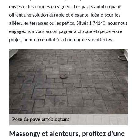
envies et les normes en vigueur. Les pavés autobloquants
offrent une solution durable et élégante, idéale pour les
allées, les terrasses ou les patios. Situés à 74140, nous nous
engageons à vous accompagner à chaque étape de votre
projet, pour un résultat à la hauteur de vos attentes.
Massongy et alentours, profitez d'une