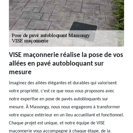
VISE maçonnerie réalise la pose de vos
allées en pavé autobloquant sur
mesure
Imaginez des allées élégantes et durables qui valorisent
votre propriété, c'est ce que nous vous proposons avec
notre expertise en pose de pavés autobloquants sur
mesure. À Massongy, nous nous engageons à transformer
votre espace extérieur en un lieu accueillant et fonctionnel.
Chaque projet est unique, et notre équipe de VISE
maçonnerie vous accompagne à chaque étape, de la