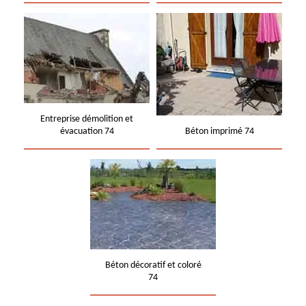
Entreprise démolition et
évacuation 74
Béton imprimé 74
Béton décoratif et coloré
74