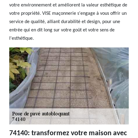
votre environnement et améliorent la valeur esthétique de
votre propriété. VISE maçonnerie s'engage à vous offrir un
service de qualité, alliant durabilité et design, pour une
entrée qui en dit long sur votre goût et votre sens de
l'esthétique.
74140: transformez votre maison avec