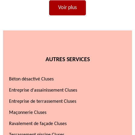
Voir plus
AUTRES SERVICES
Béton désactivé Cluses
Entreprise d'assainissement Cluses
Entreprise de terrassement Cluses
Maçonnerie Cluses
Ravalement de façade Cluses