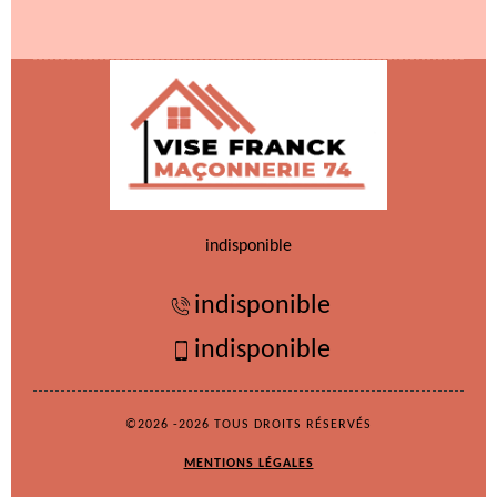
indisponible
indisponible
indisponible
©2026 -2026 TOUS DROITS RÉSERVÉS
MENTIONS LÉGALES