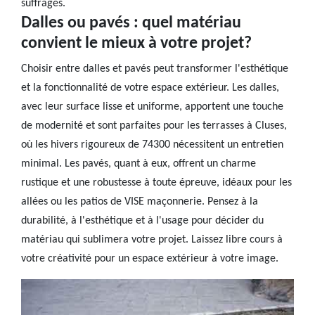
suffrages.
Dalles ou pavés : quel matériau
convient le mieux à votre projet?
Choisir entre dalles et pavés peut transformer l'esthétique
et la fonctionnalité de votre espace extérieur. Les dalles,
avec leur surface lisse et uniforme, apportent une touche
de modernité et sont parfaites pour les terrasses à Cluses,
où les hivers rigoureux de 74300 nécessitent un entretien
minimal. Les pavés, quant à eux, offrent un charme
rustique et une robustesse à toute épreuve, idéaux pour les
allées ou les patios de VISE maçonnerie. Pensez à la
durabilité, à l'esthétique et à l'usage pour décider du
matériau qui sublimera votre projet. Laissez libre cours à
votre créativité pour un espace extérieur à votre image.