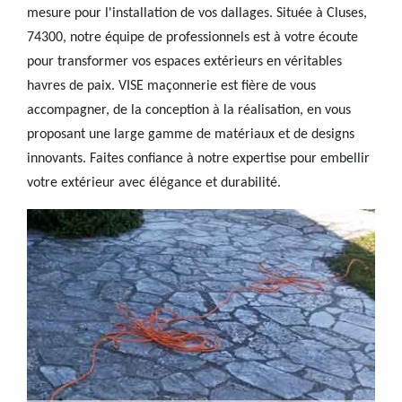
mesure pour l'installation de vos dallages. Située à Cluses,
74300, notre équipe de professionnels est à votre écoute
pour transformer vos espaces extérieurs en véritables
havres de paix. VISE maçonnerie est fière de vous
accompagner, de la conception à la réalisation, en vous
proposant une large gamme de matériaux et de designs
innovants. Faites confiance à notre expertise pour embellir
votre extérieur avec élégance et durabilité.