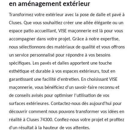
en aménagement extérieur
Transformez votre extérieur avec la pose de dalle et pavé à
Cluses. Que vous souhaitiez créer une allée élégante ou un
espace patio accueillant, VISE maçonnerie est là pour vous
accompagner dans votre projet. Grâce à notre expertise,
nous sélectionnons des matériaux de qualité et vous offrons
un service personnalisé pour répondre à vos besoins
spécifiques. Les pavés et dalles apportent une touche
esthétique et durable à vos espaces extérieurs, tout en
garantissant une facilité d'entretien. En choisissant VISE
maçonnerie, vous bénéficiez d'un savoir-faire reconnu et
de conseils avisés pour optimiser l'utilisation de vos
surfaces extérieures. Contactez-nous dès aujourd'hui pour
découvrir comment nous pouvons transformer vos idées en
réalité à Cluses 74300. Confiez-nous votre projet et profitez
d'un résultat à la hauteur de vos attentes.