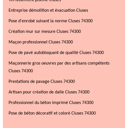
Terrassement piscine Cluses
Entreprise démolition et évacuation Cluses
Pose d'enrobé suivant la norme Cluses 74300
Création mur sur mesure Cluses 74300
Maçon professionnel Cluses 74300
Pose de pavé autobloquant de qualité Cluses 74300
Maçonnerie gros oeuvres par des artisans compétents
Cluses 74300
Prestations de pavage Cluses 74300
Artisan pour création de dalle Cluses 74300
Professionnel du béton imprimé Cluses 74300
Pose de béton décoratif et coloré Cluses 74300