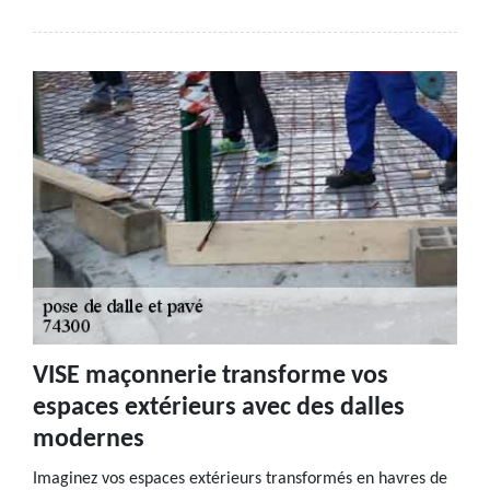
VISE maçonnerie transforme vos
espaces extérieurs avec des dalles
modernes
Imaginez vos espaces extérieurs transformés en havres de