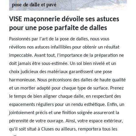
VISE maçonnerie dévoile ses astuces
pour une pose parfaite de dalles
Passionnés par l'art de la pose de dalles, nous vous
révélons nos astuces infaillibles pour obtenir un résultat
impeccable. Avant tout, l'importance de la préparation ne
doit jamais être sous-estimée. Un sol bien nivelé et un
choix judicieux des matériaux garantissent une pose
harmonieuse. Nous préconisons des dalles de haute qualité
et un mortier adapté pour chaque type de surface. Prenez
le temps de bien aligner chaque dalle, en respectant des
espacements réguliers pour un rendu esthétique. Enfin, un
jointoiement précis et une finition soignée assureront la
pérennité de votre ouvrage. Ainsi, votre espace extérieur,
qu'il soit situé à Cluses ou ailleurs, remportera tous les