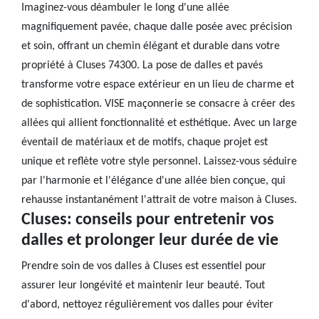
Imaginez-vous déambuler le long d'une allée
magnifiquement pavée, chaque dalle posée avec précision
et soin, offrant un chemin élégant et durable dans votre
propriété à Cluses 74300. La pose de dalles et pavés
transforme votre espace extérieur en un lieu de charme et
de sophistication. VISE maçonnerie se consacre à créer des
allées qui allient fonctionnalité et esthétique. Avec un large
éventail de matériaux et de motifs, chaque projet est
unique et reflète votre style personnel. Laissez-vous séduire
par l'harmonie et l'élégance d'une allée bien conçue, qui
rehausse instantanément l'attrait de votre maison à Cluses.
Cluses: conseils pour entretenir vos
dalles et prolonger leur durée de vie
Prendre soin de vos dalles à Cluses est essentiel pour
assurer leur longévité et maintenir leur beauté. Tout
d'abord, nettoyez régulièrement vos dalles pour éviter