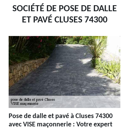
SOCIÉTÉ DE POSE DE DALLE
ET PAVÉ CLUSES 74300
Pose de dalle et pavé à Cluses 74300
avec VISE maçonnerie : Votre expert