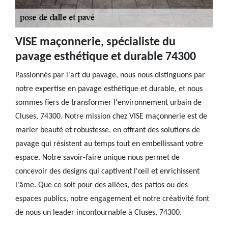
VISE maçonnerie, spécialiste du
pavage esthétique et durable 74300
Passionnés par l'art du pavage, nous nous distinguons par
notre expertise en pavage esthétique et durable, et nous
sommes fiers de transformer l'environnement urbain de
Cluses, 74300. Notre mission chez VISE maçonnerie est de
marier beauté et robustesse, en offrant des solutions de
pavage qui résistent au temps tout en embellissant votre
espace. Notre savoir-faire unique nous permet de
concevoir des designs qui captivent l'œil et enrichissent
l'âme. Que ce soit pour des allées, des patios ou des
espaces publics, notre engagement et notre créativité font
de nous un leader incontournable à Cluses, 74300.