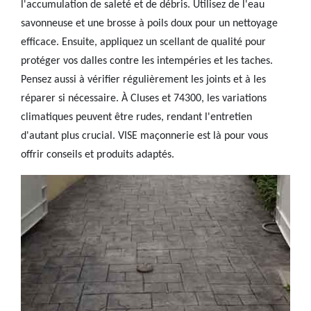
l'accumulation de saleté et de débris. Utilisez de l'eau
savonneuse et une brosse à poils doux pour un nettoyage
efficace. Ensuite, appliquez un scellant de qualité pour
protéger vos dalles contre les intempéries et les taches.
Pensez aussi à vérifier régulièrement les joints et à les
réparer si nécessaire. À Cluses et 74300, les variations
climatiques peuvent être rudes, rendant l'entretien
d'autant plus crucial. VISE maçonnerie est là pour vous
offrir conseils et produits adaptés.