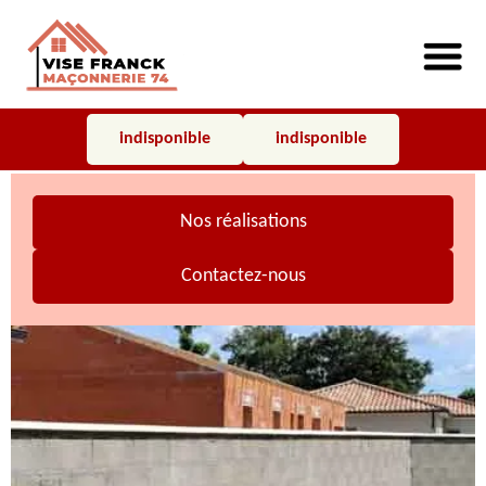
indisponible
indisponible
Nos réalisations
Contactez-nous