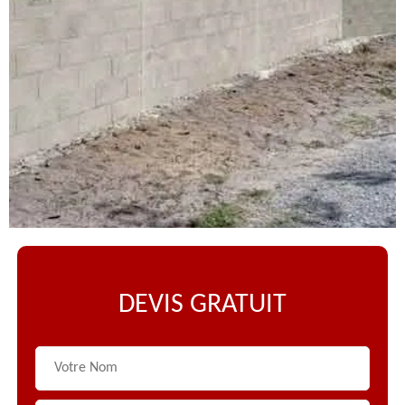
DEVIS GRATUIT