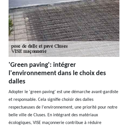
'Green paving': intégrer
l'environnement dans le choix des
dalles
Adopter le 'green paving' est une démarche avant-gardiste
et responsable. Cela signifie choisir des dalles
respectueuses de l'environnement, une priorité pour notre
belle ville de Cluses. En intégrant des matériaux
écologiques, VISE maçonnerie contribue à réduire