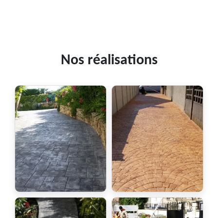
Nos réalisations