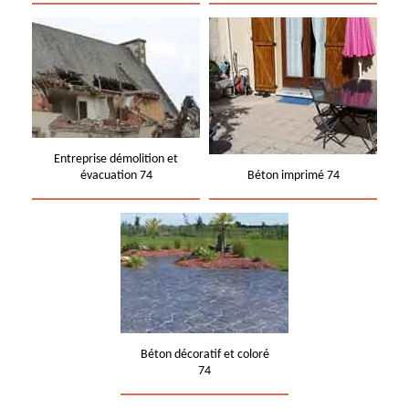
Entreprise démolition et
évacuation 74
Béton imprimé 74
Béton décoratif et coloré
74