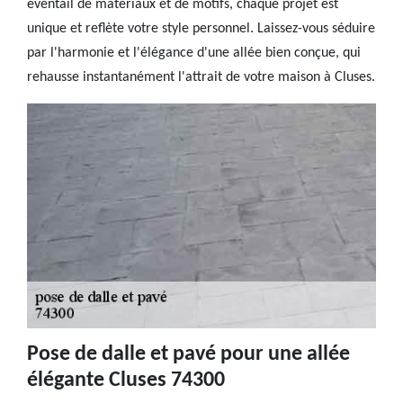
éventail de matériaux et de motifs, chaque projet est
unique et reflète votre style personnel. Laissez-vous séduire
par l'harmonie et l'élégance d'une allée bien conçue, qui
rehausse instantanément l'attrait de votre maison à Cluses.
Pose de dalle et pavé pour une allée
élégante Cluses 74300