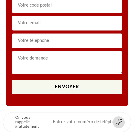
On vous
rappelle
gratuitement