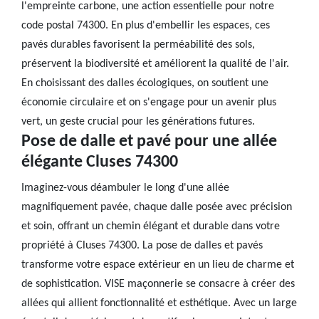
l'empreinte carbone, une action essentielle pour notre
code postal 74300. En plus d'embellir les espaces, ces
pavés durables favorisent la perméabilité des sols,
préservent la biodiversité et améliorent la qualité de l'air.
En choisissant des dalles écologiques, on soutient une
économie circulaire et on s'engage pour un avenir plus
vert, un geste crucial pour les générations futures.
Pose de dalle et pavé pour une allée
élégante Cluses 74300
Imaginez-vous déambuler le long d'une allée
magnifiquement pavée, chaque dalle posée avec précision
et soin, offrant un chemin élégant et durable dans votre
propriété à Cluses 74300. La pose de dalles et pavés
transforme votre espace extérieur en un lieu de charme et
de sophistication. VISE maçonnerie se consacre à créer des
allées qui allient fonctionnalité et esthétique. Avec un large