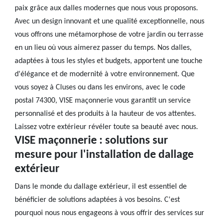
paix grâce aux dalles modernes que nous vous proposons.
Avec un design innovant et une qualité exceptionnelle, nous
vous offrons une métamorphose de votre jardin ou terrasse
en un lieu où vous aimerez passer du temps. Nos dalles,
adaptées à tous les styles et budgets, apportent une touche
d'élégance et de modernité à votre environnement. Que
vous soyez à Cluses ou dans les environs, avec le code
postal 74300, VISE maçonnerie vous garantit un service
personnalisé et des produits à la hauteur de vos attentes.
Laissez votre extérieur révéler toute sa beauté avec nous.
VISE maçonnerie : solutions sur
mesure pour l'installation de dallage
extérieur
Dans le monde du dallage extérieur, il est essentiel de
bénéficier de solutions adaptées à vos besoins. C'est
pourquoi nous nous engageons à vous offrir des services sur