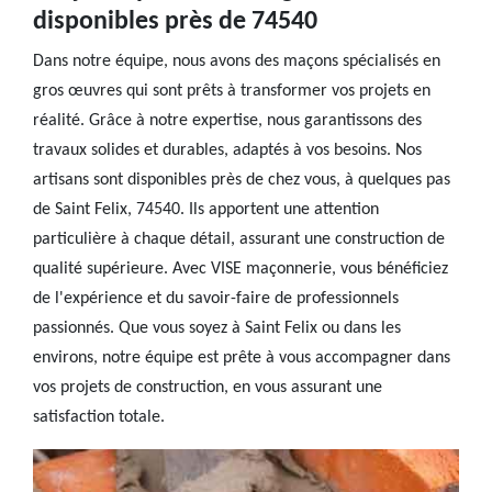
disponibles près de 74540
Dans notre équipe, nous avons des maçons spécialisés en
gros œuvres qui sont prêts à transformer vos projets en
réalité. Grâce à notre expertise, nous garantissons des
travaux solides et durables, adaptés à vos besoins. Nos
artisans sont disponibles près de chez vous, à quelques pas
de Saint Felix, 74540. Ils apportent une attention
particulière à chaque détail, assurant une construction de
qualité supérieure. Avec VISE maçonnerie, vous bénéficiez
de l'expérience et du savoir-faire de professionnels
passionnés. Que vous soyez à Saint Felix ou dans les
environs, notre équipe est prête à vous accompagner dans
vos projets de construction, en vous assurant une
satisfaction totale.