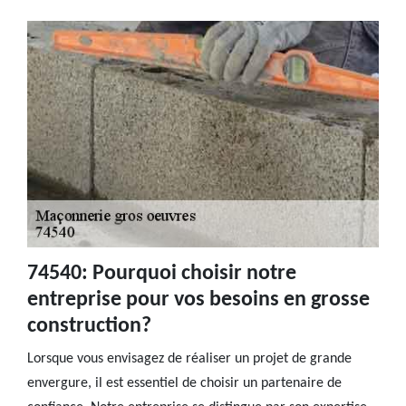
74540: Pourquoi choisir notre
entreprise pour vos besoins en grosse
construction?
Lorsque vous envisagez de réaliser un projet de grande
envergure, il est essentiel de choisir un partenaire de