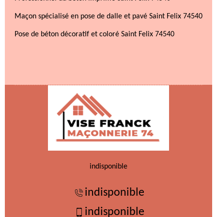
Maçon spécialisé en pose de dalle et pavé Saint Felix 74540
Pose de béton décoratif et coloré Saint Felix 74540
indisponible
indisponible
indisponible