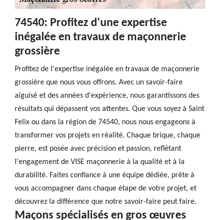
74540: Profitez d'une expertise
inégalée en travaux de maçonnerie
grossière
Profitez de l'expertise inégalée en travaux de maçonnerie
grossière que nous vous offrons. Avec un savoir-faire
aiguisé et des années d'expérience, nous garantissons des
résultats qui dépassent vos attentes. Que vous soyez à Saint
Felix ou dans la région de 74540, nous nous engageons à
transformer vos projets en réalité. Chaque brique, chaque
pierre, est posée avec précision et passion, reflétant
l'engagement de VISE maçonnerie à la qualité et à la
durabilité. Faites confiance à une équipe dédiée, prête à
vous accompagner dans chaque étape de votre projet, et
découvrez la différence que notre savoir-faire peut faire.
Maçons spécialisés en gros œuvres