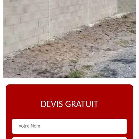
DEVIS GRATUIT