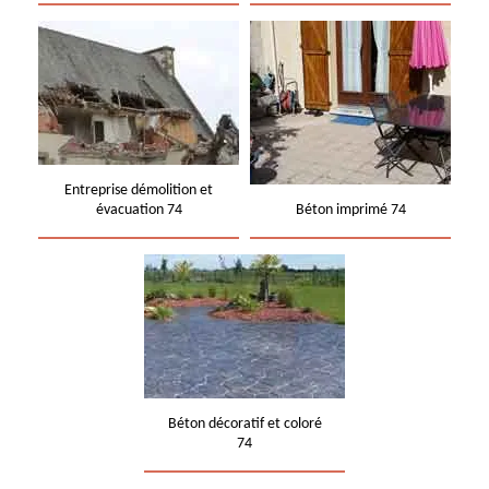
Entreprise démolition et
évacuation 74
Béton imprimé 74
Béton décoratif et coloré
74