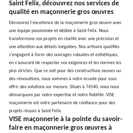
Saint Felix, découvrez nos services de
qualité en maçonnerie gros œuvres
Découvrez l'excellence de la maçonnerie gros œuvre avec
une équipe passionnée et dédiée à Saint Felix. Nous
transformons vos projets en réalité avec une précision et
une attention aux détails inégalées. Nos artisans qualifiés
s'engagent à livrer des ouvrages robustes et esthétiques,
en s'assurant de respecter vos exigences et les normes les
plus strictes. Que ce soit pour des constructions neuves ou
des rénovations, nous sommes à votre écoute pour vous
offrir des solutions sur mesure. Situés à 74540, nous nous
démarquons par notre expertise et notre fiabilité. VISE
maçonnerie est votre partenaire de confiance pour des
projets réussis à Saint Felix.
VISE maçonnerie à la pointe du savoir-
faire en maçonnerie gros œuvres à