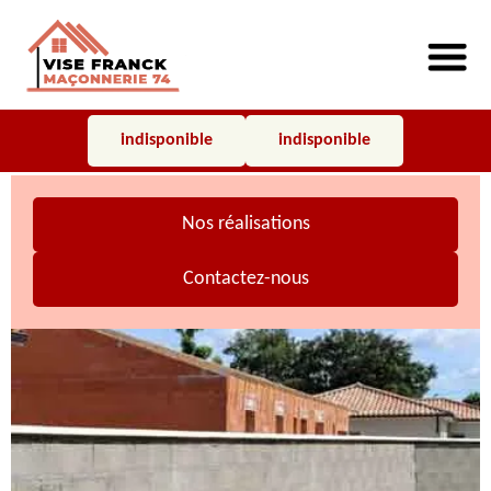
indisponible
indisponible
Nos réalisations
Contactez-nous