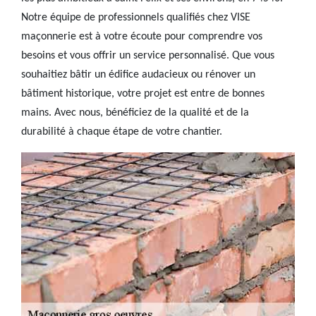
Notre équipe de professionnels qualifiés chez VISE
maçonnerie est à votre écoute pour comprendre vos
besoins et vous offrir un service personnalisé. Que vous
souhaitiez bâtir un édifice audacieux ou rénover un
bâtiment historique, votre projet est entre de bonnes
mains. Avec nous, bénéficiez de la qualité et de la
durabilité à chaque étape de votre chantier.