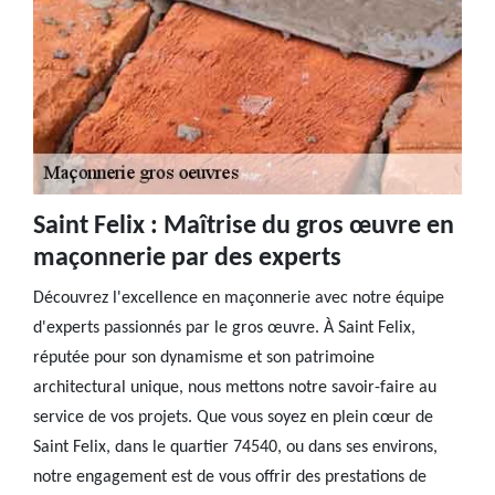
Saint Felix : Maîtrise du gros œuvre en
maçonnerie par des experts
Découvrez l'excellence en maçonnerie avec notre équipe
d'experts passionnés par le gros œuvre. À Saint Felix,
réputée pour son dynamisme et son patrimoine
architectural unique, nous mettons notre savoir-faire au
service de vos projets. Que vous soyez en plein cœur de
Saint Felix, dans le quartier 74540, ou dans ses environs,
notre engagement est de vous offrir des prestations de