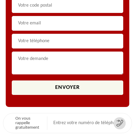
On vous
rappelle
gratuitement