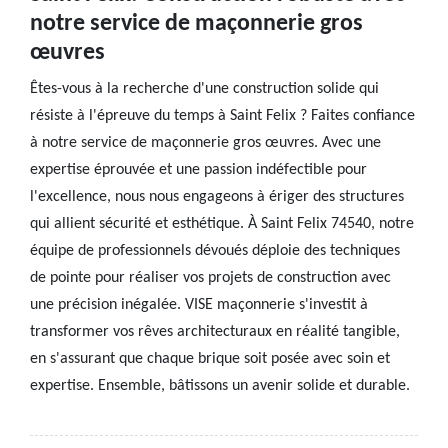
notre service de maçonnerie gros
œuvres
Êtes-vous à la recherche d'une construction solide qui
résiste à l'épreuve du temps à Saint Felix ? Faites confiance
à notre service de maçonnerie gros œuvres. Avec une
expertise éprouvée et une passion indéfectible pour
l'excellence, nous nous engageons à ériger des structures
qui allient sécurité et esthétique. À Saint Felix 74540, notre
équipe de professionnels dévoués déploie des techniques
de pointe pour réaliser vos projets de construction avec
une précision inégalée. VISE maçonnerie s'investit à
transformer vos rêves architecturaux en réalité tangible,
en s'assurant que chaque brique soit posée avec soin et
expertise. Ensemble, bâtissons un avenir solide et durable.