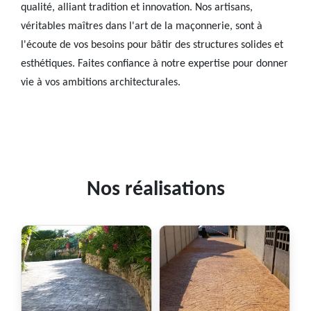
qualité, alliant tradition et innovation. Nos artisans,
véritables maîtres dans l'art de la maçonnerie, sont à
l'écoute de vos besoins pour bâtir des structures solides et
esthétiques. Faites confiance à notre expertise pour donner
vie à vos ambitions architecturales.
Nos réalisations