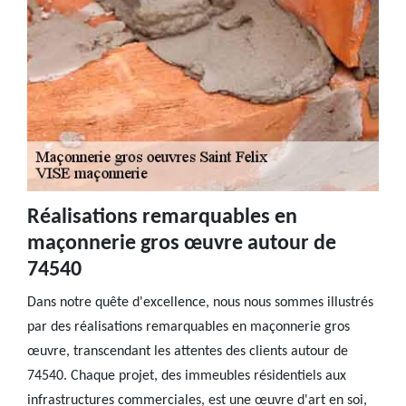
Réalisations remarquables en
maçonnerie gros œuvre autour de
74540
Dans notre quête d'excellence, nous nous sommes illustrés
par des réalisations remarquables en maçonnerie gros
œuvre, transcendant les attentes des clients autour de
74540. Chaque projet, des immeubles résidentiels aux
infrastructures commerciales, est une œuvre d'art en soi,