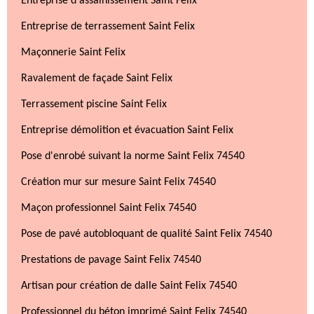
Entreprise d'assainissement Saint Felix
Entreprise de terrassement Saint Felix
Maçonnerie Saint Felix
Ravalement de façade Saint Felix
Terrassement piscine Saint Felix
Entreprise démolition et évacuation Saint Felix
Pose d'enrobé suivant la norme Saint Felix 74540
Création mur sur mesure Saint Felix 74540
Maçon professionnel Saint Felix 74540
Pose de pavé autobloquant de qualité Saint Felix 74540
Prestations de pavage Saint Felix 74540
Artisan pour création de dalle Saint Felix 74540
Professionnel du béton imprimé Saint Felix 74540