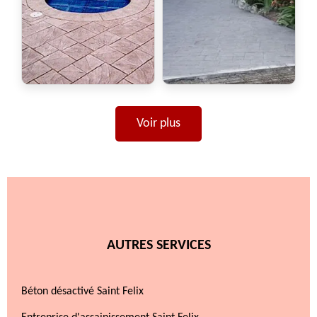
Voir plus
AUTRES SERVICES
Béton désactivé Saint Felix