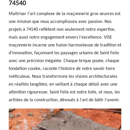
74540
Maîtriser l'art complexe de la maçonnerie gros œuvres est
une mission que nous accomplissons avec passion. Nos
projets à 74540 reflètent non seulement notre expertise,
mais aussi notre engagement envers l'excellence. VISE
maçonnerie incarne une fusion harmonieuse de tradition et
d'innovation, façonnant les paysages urbains de Saint Felix
avec une précision inégalée. Chaque brique posée, chaque
fondation coulée, raconte l'histoire de notre savoir-faire
méticuleux. Nous transformons les visions architecturales
en réalités tangibles, en veillant à chaque détail avec une
attention rigoureuse. Saint Felix est notre toile, et nous, les
artistes de la construction, dévoués à l'art de bâtir l'avenir.