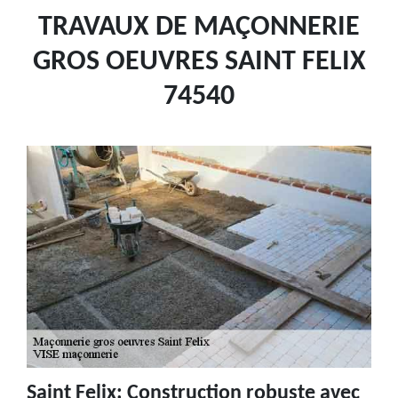
TRAVAUX DE MAÇONNERIE
GROS OEUVRES SAINT FELIX
74540
Saint Felix: Construction robuste avec