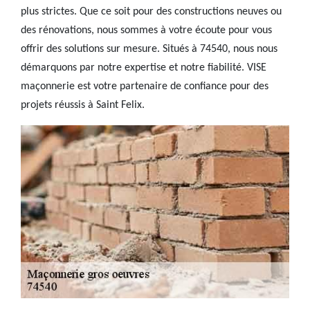
plus strictes. Que ce soit pour des constructions neuves ou
des rénovations, nous sommes à votre écoute pour vous
offrir des solutions sur mesure. Situés à 74540, nous nous
démarquons par notre expertise et notre fiabilité. VISE
maçonnerie est votre partenaire de confiance pour des
projets réussis à Saint Felix.