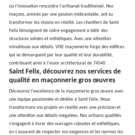
où l'innovation rencontre l'artisanat traditionnel. Nos
maçons, animés par une passion inébranlable, ont su
transformer les visions en réalité. Les chantiers de Saint
Felix témoignent de notre engagement à bâtir des
structures solides et esthétiques. Avec une attention
minutieuse aux détails, VISE maçonnerie forge des édifices
qui se démarquent par leur qualité et leur durabilité,
contribuant ainsi à l'essor architectural de 74540.
Saint Felix, découvrez nos services de
qualité en maçonnerie gros œuvres
Découvrez l'excellence de la maçonnerie gros œuvre avec
une équipe passionnée et dédiée à Saint Felix. Nous
transformons vos projets en réalité avec une précision et
une attention aux détails inégalées. Nos artisans qualifiés
s'engagent à livrer des ouvrages robustes et esthétiques,
en s'assurant de respecter vos exigences et les normes les