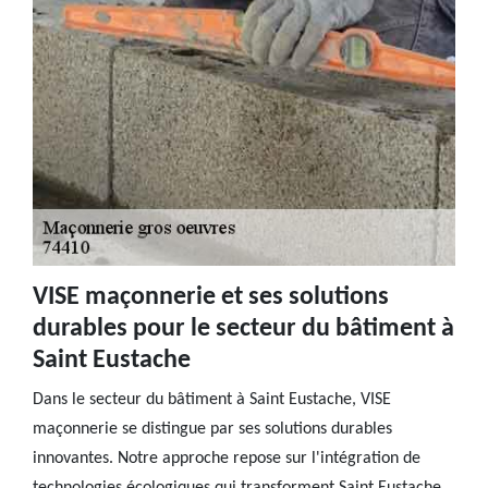
VISE maçonnerie et ses solutions
durables pour le secteur du bâtiment à
Saint Eustache
Dans le secteur du bâtiment à Saint Eustache, VISE
maçonnerie se distingue par ses solutions durables
innovantes. Notre approche repose sur l'intégration de