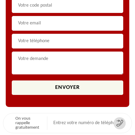
On vous
rappelle
gratuitement