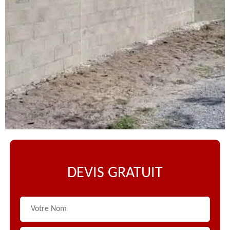
DEVIS GRATUIT