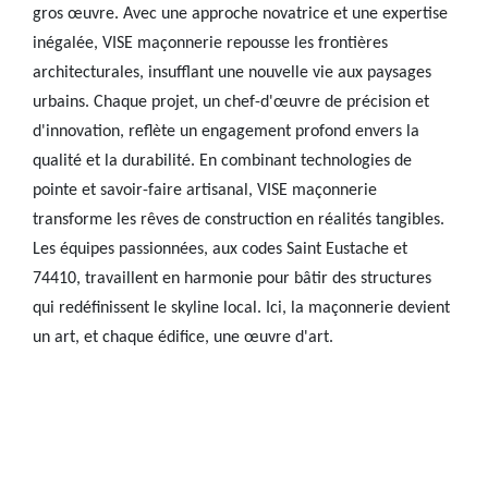
gros œuvre. Avec une approche novatrice et une expertise
inégalée, VISE maçonnerie repousse les frontières
architecturales, insufflant une nouvelle vie aux paysages
urbains. Chaque projet, un chef-d'œuvre de précision et
d'innovation, reflète un engagement profond envers la
qualité et la durabilité. En combinant technologies de
pointe et savoir-faire artisanal, VISE maçonnerie
transforme les rêves de construction en réalités tangibles.
Les équipes passionnées, aux codes Saint Eustache et
74410, travaillent en harmonie pour bâtir des structures
qui redéfinissent le skyline local. Ici, la maçonnerie devient
un art, et chaque édifice, une œuvre d'art.