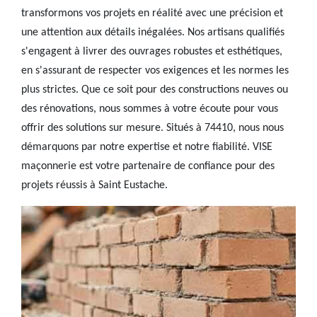
transformons vos projets en réalité avec une précision et
une attention aux détails inégalées. Nos artisans qualifiés
s'engagent à livrer des ouvrages robustes et esthétiques,
en s'assurant de respecter vos exigences et les normes les
plus strictes. Que ce soit pour des constructions neuves ou
des rénovations, nous sommes à votre écoute pour vous
offrir des solutions sur mesure. Situés à 74410, nous nous
démarquons par notre expertise et notre fiabilité. VISE
maçonnerie est votre partenaire de confiance pour des
projets réussis à Saint Eustache.