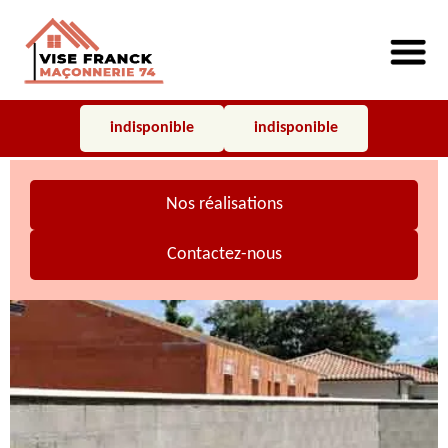
indisponible
indisponible
Nos réalisations
Contactez-nous