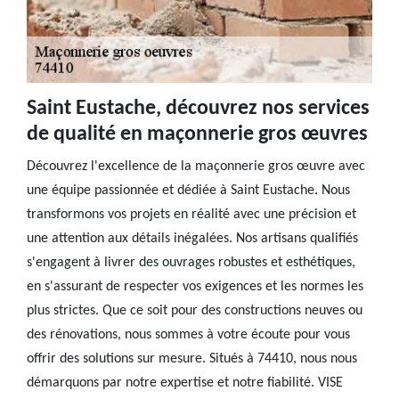
Saint Eustache, découvrez nos services
de qualité en maçonnerie gros œuvres
Découvrez l'excellence de la maçonnerie gros œuvre avec
une équipe passionnée et dédiée à Saint Eustache. Nous
transformons vos projets en réalité avec une précision et
une attention aux détails inégalées. Nos artisans qualifiés
s'engagent à livrer des ouvrages robustes et esthétiques,
en s'assurant de respecter vos exigences et les normes les
plus strictes. Que ce soit pour des constructions neuves ou
des rénovations, nous sommes à votre écoute pour vous
offrir des solutions sur mesure. Situés à 74410, nous nous
démarquons par notre expertise et notre fiabilité. VISE