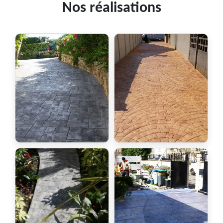
Nos réalisations