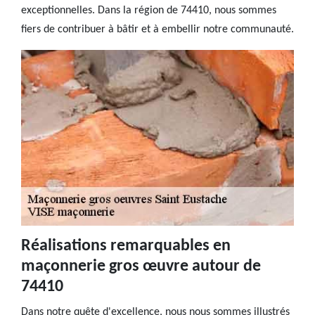
exceptionnelles. Dans la région de 74410, nous sommes
fiers de contribuer à bâtir et à embellir notre communauté.
Réalisations remarquables en
maçonnerie gros œuvre autour de
74410
Dans notre quête d'excellence, nous nous sommes illustrés