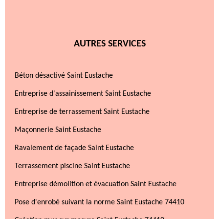
AUTRES SERVICES
Béton désactivé Saint Eustache
Entreprise d'assainissement Saint Eustache
Entreprise de terrassement Saint Eustache
Maçonnerie Saint Eustache
Ravalement de façade Saint Eustache
Terrassement piscine Saint Eustache
Entreprise démolition et évacuation Saint Eustache
Pose d'enrobé suivant la norme Saint Eustache 74410