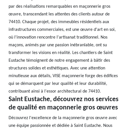
par des réalisations remarquables en maçonnerie gros
œuvre, transcendant les attentes des clients autour de
74410. Chaque projet, des immeubles résidentiels aux
infrastructures commerciales, est une œuvre d'art en soi,
où l'innovation rencontre l'artisanat traditionnel. Nos
maçons, animés par une passion inébranlable, ont su
transformer les visions en réalité. Les chantiers de Saint
Eustache témoignent de notre engagement à bâtir des
structures solides et esthétiques. Avec une attention
minutieuse aux détails, VISE maçonnerie forge des édifices
qui se démarquent par leur qualité et leur durabilité,
contribuant ainsi à l'essor architectural de 74410.
Saint Eustache, découvrez nos services
de qualité en maçonnerie gros œuvres
Découvrez l'excellence de la maçonnerie gros œuvre avec
une équipe passionnée et dédiée à Saint Eustache. Nous