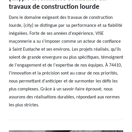
travaux de construction lourde
Dans le domaine exigeant des travaux de construction
lourde, {city} se distingue par sa performance et sa fiabilité
inégalées. Forte de ses années d'expérience, VISE
maçonnerie a su s'imposer comme un acteur de confiance
à Saint Eustache et ses environs. Les projets réalisés, qu'ils
soient de grande envergure ou plus spécifiques, témoignent
de l'engagement et de l'expertise de nos équipes. À 74410,
l'innovation et la précision sont au cœur de nos priorités,
nous permettant d'anticiper et de surmonter les défis les
plus complexes. Grâce à un savoir-faire éprouvé, nous
assurons des réalisations durables, répondant aux normes
les plus strictes.