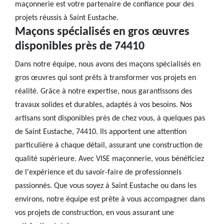
maçonnerie est votre partenaire de confiance pour des
projets réussis à Saint Eustache.
Maçons spécialisés en gros œuvres
disponibles près de 74410
Dans notre équipe, nous avons des maçons spécialisés en
gros œuvres qui sont prêts à transformer vos projets en
réalité. Grâce à notre expertise, nous garantissons des
travaux solides et durables, adaptés à vos besoins. Nos
artisans sont disponibles près de chez vous, à quelques pas
de Saint Eustache, 74410. Ils apportent une attention
particulière à chaque détail, assurant une construction de
qualité supérieure. Avec VISE maçonnerie, vous bénéficiez
de l'expérience et du savoir-faire de professionnels
passionnés. Que vous soyez à Saint Eustache ou dans les
environs, notre équipe est prête à vous accompagner dans
vos projets de construction, en vous assurant une