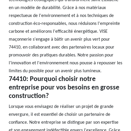
technologies écologiques qui transforment Saint Eustache
en un modèle de durabilité. Grâce à nos matériaux
respectueux de l'environnement et à nos techniques de
construction éco-responsables, nous réduisons l'empreinte
carbone et améliorons l'efficacité énergétique. VISE
maçonnerie s'engage à bâtir un avenir plus vert pour
74410, en collaborant avec des partenaires locaux pour
promouvoir des pratiques durables. Notre passion pour
l'innovation et l'environnement nous pousse à repousser les
limites du possible pour un avenir plus lumineux.
74410: Pourquoi choisir notre
entreprise pour vos besoins en grosse
construction?
Lorsque vous envisagez de réaliser un projet de grande
envergure, il est essentiel de choisir un partenaire de
confiance. Notre entreprise se distingue par son expertise
et son engagement indéfectible envers l'excellence. Grâce