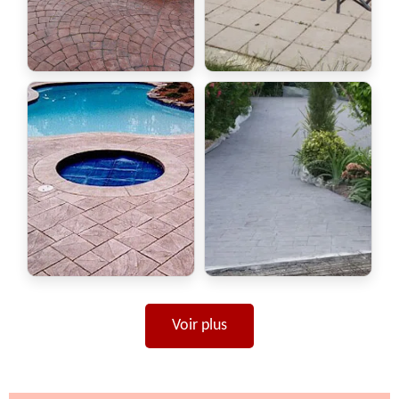
Voir plus