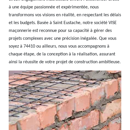
à une équipe passionnée et expérimentée, nous
transformons vos visions en réalité, en respectant les délais
et les budgets. Basée à Saint Eustache, notre société VISE
maçonnerie est reconnue pour sa capacité à gérer des
projets complexes avec une précision inégalée. Que vous
soyez à 74410 ou ailleurs, nous vous accompagnons à
chaque étape, de la conception à la réalisation, assurant
ainsi la réussite de votre projet de construction ambitieuse.