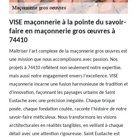
VISE maçonnerie à la pointe du savoir-
faire en maçonnerie gros œuvres à
74410
Maîtriser l'art complexe de la maçonnerie gros œuvres est
une mission que nous accomplissons avec passion. Nos
projets à 74410 reflètent non seulement notre expertise,
mais aussi notre engagement envers l'excellence. VISE
maçonnerie incarne une fusion harmonieuse de tradition et
d'innovation, façonnant les paysages urbains de Saint
Eustache avec une précision inégalée. Chaque brique
posée, chaque fondation coulée, raconte l'histoire de notre
savoir-faire méticuleux. Nous transformons les visions
architecturales en réalités tangibles, en veillant à chaque
détail avec une attention rigoureuse. Saint Eustache est