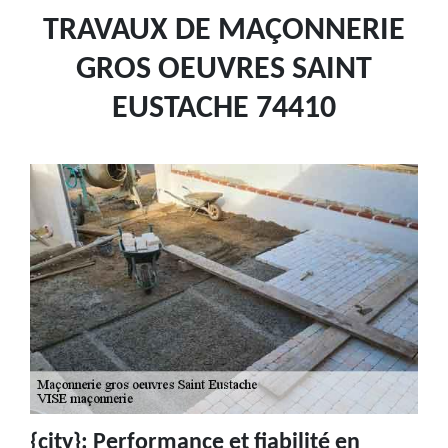
TRAVAUX DE MAÇONNERIE
GROS OEUVRES SAINT
EUSTACHE 74410
{city}: Performance et fiabilité en