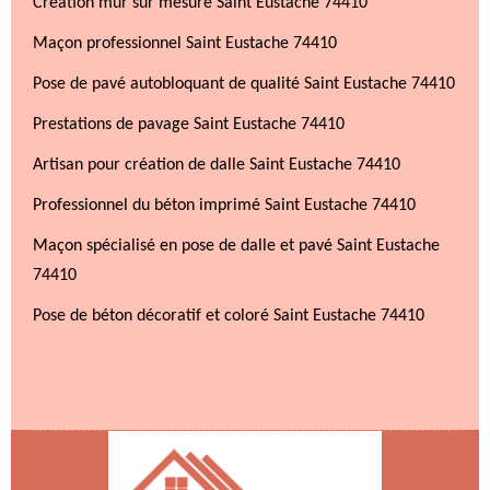
Création mur sur mesure Saint Eustache 74410
Maçon professionnel Saint Eustache 74410
Pose de pavé autobloquant de qualité Saint Eustache 74410
Prestations de pavage Saint Eustache 74410
Artisan pour création de dalle Saint Eustache 74410
Professionnel du béton imprimé Saint Eustache 74410
Maçon spécialisé en pose de dalle et pavé Saint Eustache
74410
Pose de béton décoratif et coloré Saint Eustache 74410