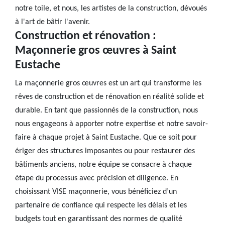
notre toile, et nous, les artistes de la construction, dévoués
à l'art de bâtir l'avenir.
Construction et rénovation :
Maçonnerie gros œuvres à Saint
Eustache
La maçonnerie gros œuvres est un art qui transforme les
rêves de construction et de rénovation en réalité solide et
durable. En tant que passionnés de la construction, nous
nous engageons à apporter notre expertise et notre savoir-
faire à chaque projet à Saint Eustache. Que ce soit pour
ériger des structures imposantes ou pour restaurer des
bâtiments anciens, notre équipe se consacre à chaque
étape du processus avec précision et diligence. En
choisissant VISE maçonnerie, vous bénéficiez d’un
partenaire de confiance qui respecte les délais et les
budgets tout en garantissant des normes de qualité