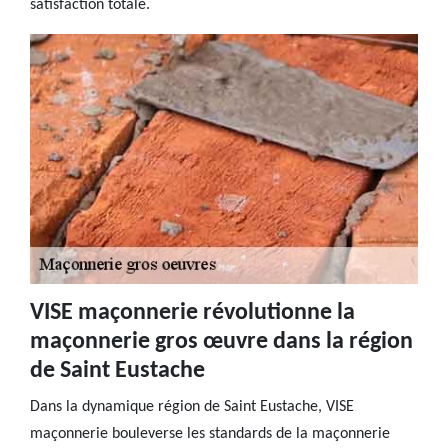
satisfaction totale.
VISE maçonnerie révolutionne la
maçonnerie gros œuvre dans la région
de Saint Eustache
Dans la dynamique région de Saint Eustache, VISE
maçonnerie bouleverse les standards de la maçonnerie