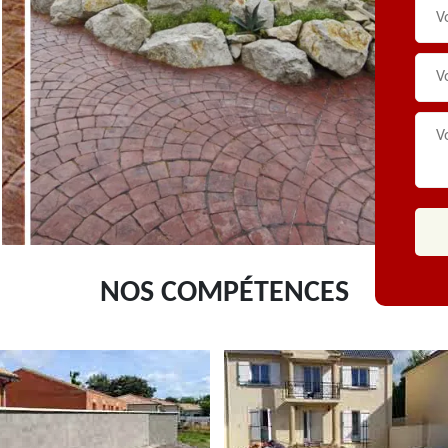
NOS COMPÉTENCES