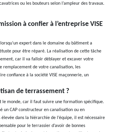
avatrices ou les bouteurs selon l’ampleur des travaux.
ssion à confier à l’entreprise VISE
 lorsqu’un expert dans le domaine du bâtiment a
tuste pour être réparé. La réalisation de cette tâche
ement, car il va falloir déblayer et excaver votre
 le remplacement de votre canalisation, les
ire confiance à la société VISE maçonnerie, un
rtisan de terrassement ?
 le monde, car il faut suivre une formation spécifique.
hé un CAP constructeur en canalisation ou en
élevée dans la hiérarchie de l’équipe, il est nécessaire
ispensable pour le terrassier d’avoir de bonnes