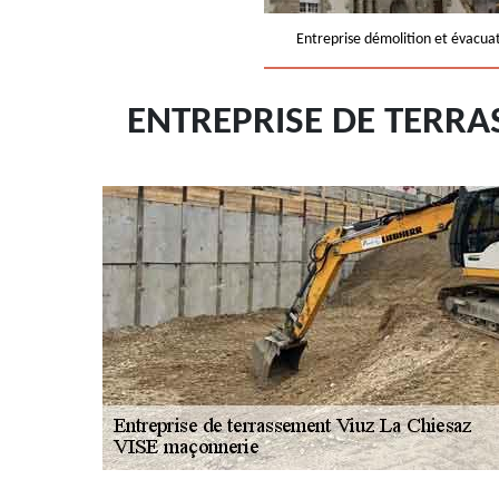
Entreprise démolition et évacua
ENTREPRISE DE TERRA