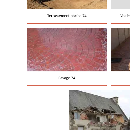
Terrassement piscine 74
Voiri
Pavage 74