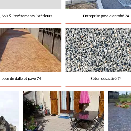
e, Sols & Revêtements Extérieurs
Entreprise pose d'enrobé 74
pose de dalle et pavé 74
Béton désactivé 74