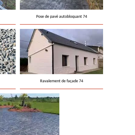
Pose de pavé autobloquant 74
Ravalement de façade 74