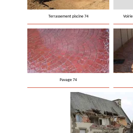
Terrassement piscine 74
Voiri
Pavage 74