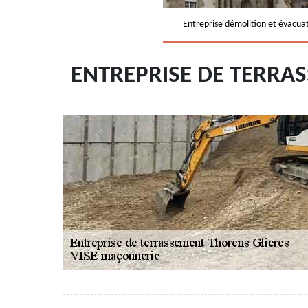
Entreprise démolition et évacua
ENTREPRISE DE TERRA