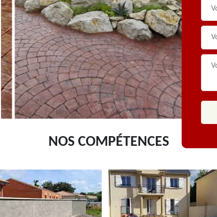
NOS COMPÉTENCES