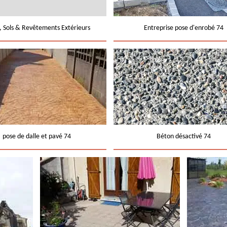
e, Sols & Revêtements Extérieurs
Entreprise pose d'enrobé 74
pose de dalle et pavé 74
Béton désactivé 74