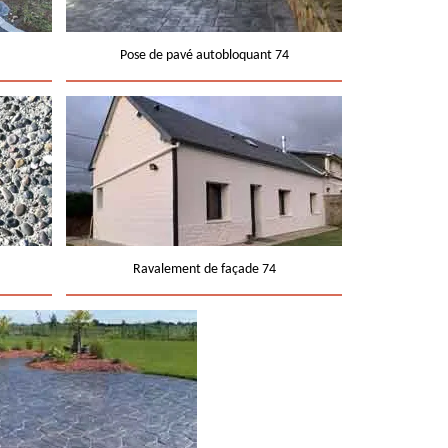
Pose de pavé autobloquant 74
Ravalement de façade 74