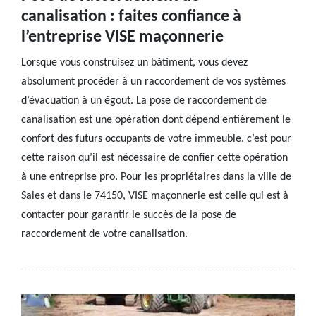
canalisation : faites confiance à
l’entreprise VISE maçonnerie
Lorsque vous construisez un bâtiment, vous devez
absolument procéder à un raccordement de vos systèmes
d’évacuation à un égout. La pose de raccordement de
canalisation est une opération dont dépend entièrement le
confort des futurs occupants de votre immeuble. c’est pour
cette raison qu’il est nécessaire de confier cette opération
à une entreprise pro. Pour les propriétaires dans la ville de
Sales et dans le 74150, VISE maçonnerie est celle qui est à
contacter pour garantir le succès de la pose de
raccordement de votre canalisation.