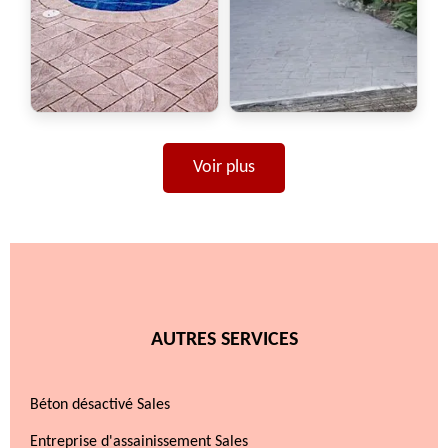
Voir plus
AUTRES SERVICES
Béton désactivé Sales
Entreprise d'assainissement Sales