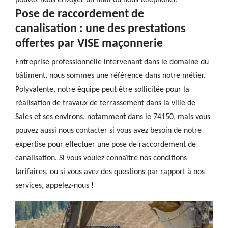
pouvez nous envoyer un mail ou nous téléphoner.
Pose de raccordement de
canalisation : une des prestations
offertes par VISE maçonnerie
Entreprise professionnelle intervenant dans le domaine du
bâtiment, nous sommes une référence dans notre métier.
Polyvalente, notre équipe peut être sollicitée pour la
réalisation de travaux de terrassement dans la ville de
Sales et ses environs, notamment dans le 74150, mais vous
pouvez aussi nous contacter si vous avez besoin de notre
expertise pour effectuer une pose de raccordement de
canalisation. Si vous voulez connaître nos conditions
tarifaires, ou si vous avez des questions par rapport à nos
services, appelez-nous !