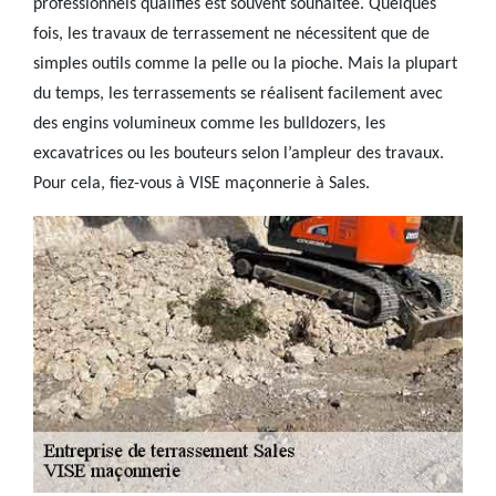
professionnels qualifiés est souvent souhaitée. Quelques
fois, les travaux de terrassement ne nécessitent que de
simples outils comme la pelle ou la pioche. Mais la plupart
du temps, les terrassements se réalisent facilement avec
des engins volumineux comme les bulldozers, les
excavatrices ou les bouteurs selon l’ampleur des travaux.
Pour cela, fiez-vous à VISE maçonnerie à Sales.