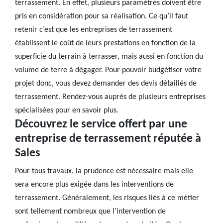
terrassement. En effet, plusieurs paramètres doivent être
pris en considération pour sa réalisation. Ce qu’il faut
retenir c’est que les entreprises de terrassement
établissent le coût de leurs prestations en fonction de la
superficie du terrain à terrasser, mais aussi en fonction du
volume de terre à dégager. Pour pouvoir budgétiser votre
projet donc, vous devez demander des devis détaillés de
terrassement. Rendez-vous auprès de plusieurs entreprises
spécialisées pour en savoir plus.
Découvrez le service offert par une
entreprise de terrassement réputée à
Sales
Pour tous travaux, la prudence est nécessaire mais elle
sera encore plus exigée dans les interventions de
terrassement. Généralement, les risques liés à ce métier
sont tellement nombreux que l’intervention de