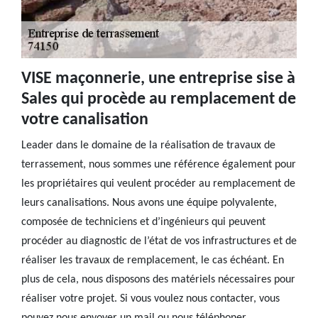
VISE maçonnerie, une entreprise sise à
Sales qui procède au remplacement de
votre canalisation
Leader dans le domaine de la réalisation de travaux de
terrassement, nous sommes une référence également pour
les propriétaires qui veulent procéder au remplacement de
leurs canalisations. Nous avons une équipe polyvalente,
composée de techniciens et d’ingénieurs qui peuvent
procéder au diagnostic de l’état de vos infrastructures et de
réaliser les travaux de remplacement, le cas échéant. En
plus de cela, nous disposons des matériels nécessaires pour
réaliser votre projet. Si vous voulez nous contacter, vous