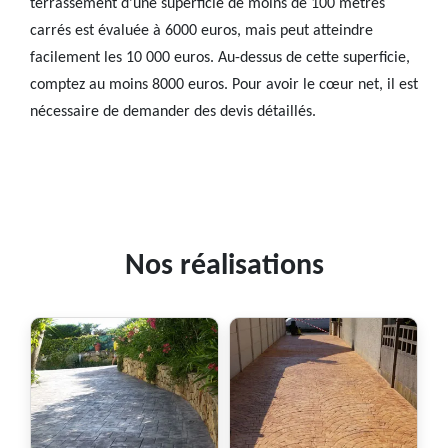
terrassement d’une superficie de moins de 100 mètres
carrés est évaluée à 6000 euros, mais peut atteindre
facilement les 10 000 euros. Au-dessus de cette superficie,
comptez au moins 8000 euros. Pour avoir le cœur net, il est
nécessaire de demander des devis détaillés.
Nos réalisations