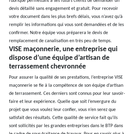
rubrique permettant à ses futurs clients de demander un
devis détaillé sans engagement et gratuit. Pour recevoir
votre document dans les plus brefs délais, vous n’avez qu’à
remplir les informations qui vous sont demandées et de les
confirmer. Notre équipe vous préparera le devis de
remplacement de canalisation en très peu de temps.
VISE maçonnerie, une entreprise qui
dispose d’une équipe d’artisan de
terrassement chevronnée
Pour assurer la qualité de ses prestations, l’entreprise VISE
maçonnerie se fie à la compétence de son équipe d’artisan
de terrassement. Ces derniers sont connus pour leur savoir-
faire et leur expérience. Quelle que soit l’envergure du
projet que vous voulez leur confier, vous n’en serez que
satisfait des résultats. Cette qualité de service fait qu’ils
sont sollicités par les grandes entreprises dans le BTP dans