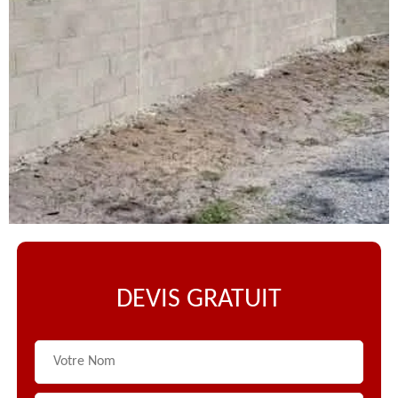
DEVIS GRATUIT