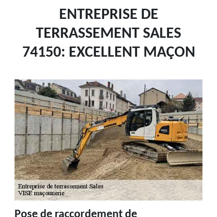
ENTREPRISE DE
TERRASSEMENT SALES
74150: EXCELLENT MAÇON
Pose de raccordement de