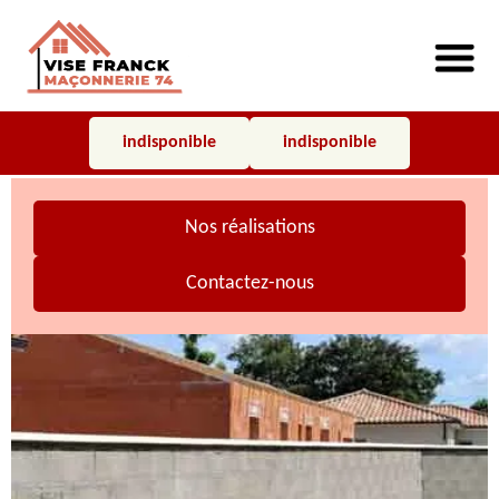
indisponible
indisponible
Nos réalisations
Contactez-nous