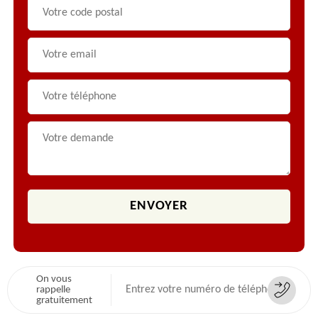
On vous
rappelle
gratuitement