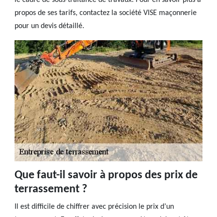
le cadre de sous-traitance de travaux. Pour en savoir plus à
propos de ses tarifs, contactez la société VISE maçonnerie
pour un devis détaillé.
Que faut-il savoir à propos des prix de
terrassement ?
Il est difficile de chiffrer avec précision le prix d’un