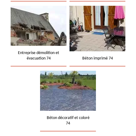
Entreprise démolition et
évacuation 74
Béton imprimé 74
Béton décoratif et coloré
74