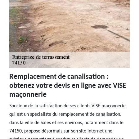
Remplacement de canalisation :
obtenez votre devis en ligne avec VISE
maçonnerie
Soucieux de la satisfaction de ses clients VISE maçonnerie
qui est un spécialiste du remplacement de canalisation,
dans la ville de Sales et ses environs, notamment dans le
74150, propose désormais sur son site internet une