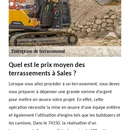
Quel est le prix moyen des
terrassements à Sales ?
Lorsque vous allez procéder à un terrassement, vous devez
vous préparer à dépenser une grande somme d’argent
pour mettre en œuvre votre projet. En effet, cette
opération nécessite la mise en œuvre d’une équipe entière
et également l’utilisation d’engins tels que les bulldozers et
les camions. Dans le 74150, la réalisation d’un