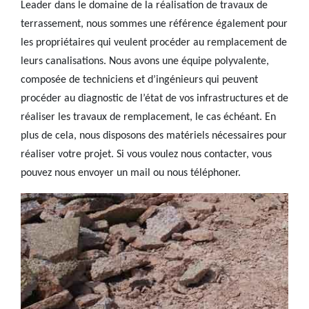
Leader dans le domaine de la réalisation de travaux de
terrassement, nous sommes une référence également pour
les propriétaires qui veulent procéder au remplacement de
leurs canalisations. Nous avons une équipe polyvalente,
composée de techniciens et d’ingénieurs qui peuvent
procéder au diagnostic de l’état de vos infrastructures et de
réaliser les travaux de remplacement, le cas échéant. En
plus de cela, nous disposons des matériels nécessaires pour
réaliser votre projet. Si vous voulez nous contacter, vous
pouvez nous envoyer un mail ou nous téléphoner.