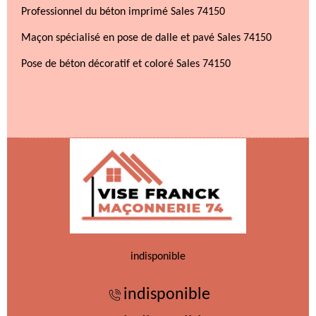
Professionnel du béton imprimé Sales 74150
Maçon spécialisé en pose de dalle et pavé Sales 74150
Pose de béton décoratif et coloré Sales 74150
indisponible
indisponible