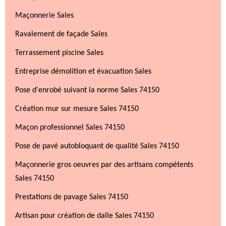
Maçonnerie Sales
Ravalement de façade Sales
Terrassement piscine Sales
Entreprise démolition et évacuation Sales
Pose d'enrobé suivant la norme Sales 74150
Création mur sur mesure Sales 74150
Maçon professionnel Sales 74150
Pose de pavé autobloquant de qualité Sales 74150
Maçonnerie gros oeuvres par des artisans compétents
Sales 74150
Prestations de pavage Sales 74150
Artisan pour création de dalle Sales 74150