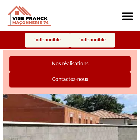
indisponible
indisponible
Nos réalisations
Contactez-nous