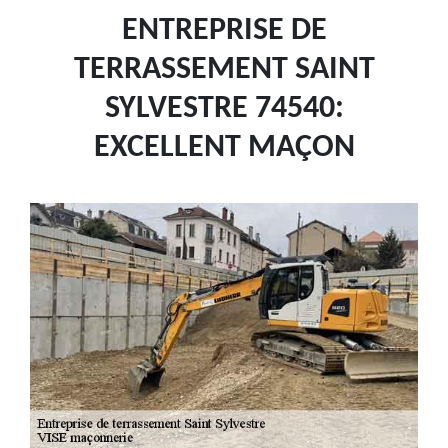
ENTREPRISE DE
TERRASSEMENT SAINT
SYLVESTRE 74540:
EXCELLENT MAÇON