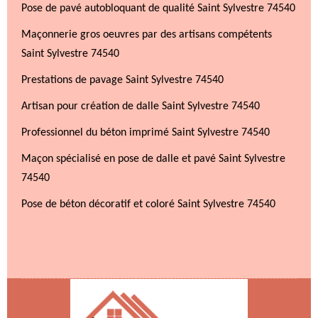
Pose de pavé autobloquant de qualité Saint Sylvestre 74540
Maçonnerie gros oeuvres par des artisans compétents
Saint Sylvestre 74540
Prestations de pavage Saint Sylvestre 74540
Artisan pour création de dalle Saint Sylvestre 74540
Professionnel du béton imprimé Saint Sylvestre 74540
Maçon spécialisé en pose de dalle et pavé Saint Sylvestre
74540
Pose de béton décoratif et coloré Saint Sylvestre 74540