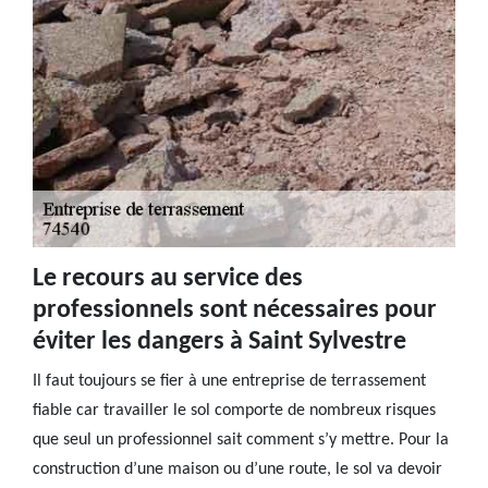
Le recours au service des
professionnels sont nécessaires pour
éviter les dangers à Saint Sylvestre
Il faut toujours se fier à une entreprise de terrassement
fiable car travailler le sol comporte de nombreux risques
que seul un professionnel sait comment s’y mettre. Pour la
construction d’une maison ou d’une route, le sol va devoir