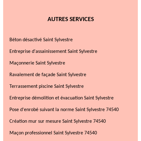
AUTRES SERVICES
Béton désactivé Saint Sylvestre
Entreprise d'assainissement Saint Sylvestre
Maçonnerie Saint Sylvestre
Ravalement de façade Saint Sylvestre
Terrassement piscine Saint Sylvestre
Entreprise démolition et évacuation Saint Sylvestre
Pose d'enrobé suivant la norme Saint Sylvestre 74540
Création mur sur mesure Saint Sylvestre 74540
Maçon professionnel Saint Sylvestre 74540