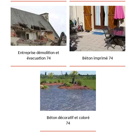
Entreprise démolition et
évacuation 74
Béton imprimé 74
Béton décoratif et coloré
74