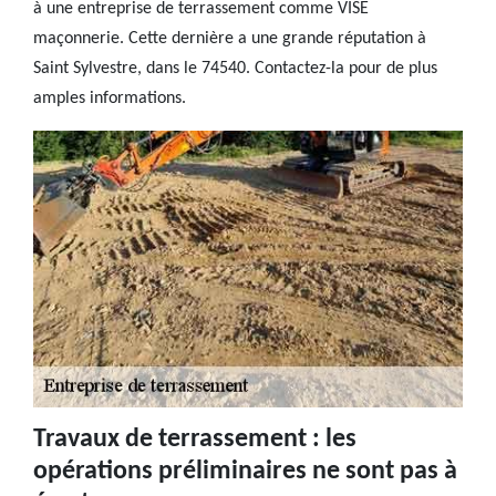
à une entreprise de terrassement comme VISE
maçonnerie. Cette dernière a une grande réputation à
Saint Sylvestre, dans le 74540. Contactez-la pour de plus
amples informations.
Travaux de terrassement : les
opérations préliminaires ne sont pas à