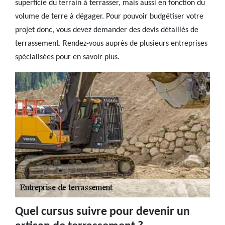
superficie du terrain à terrasser, mais aussi en fonction du
volume de terre à dégager. Pour pouvoir budgétiser votre
projet donc, vous devez demander des devis détaillés de
terrassement. Rendez-vous auprès de plusieurs entreprises
spécialisées pour en savoir plus.
Quel cursus suivre pour devenir un