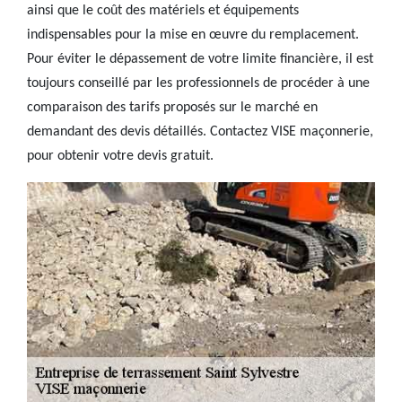
ainsi que le coût des matériels et équipements
indispensables pour la mise en œuvre du remplacement.
Pour éviter le dépassement de votre limite financière, il est
toujours conseillé par les professionnels de procéder à une
comparaison des tarifs proposés sur le marché en
demandant des devis détaillés. Contactez VISE maçonnerie,
pour obtenir votre devis gratuit.