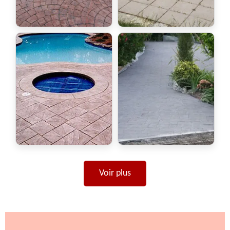
Voir plus