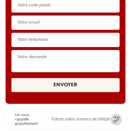
On vous
rappelle
gratuitement