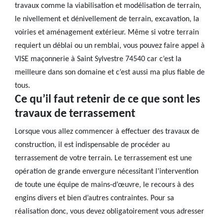
travaux comme la viabilisation et modélisation de terrain,
le nivellement et dénivellement de terrain, excavation, la
voiries et aménagement extérieur. Même si votre terrain
requiert un déblai ou un remblai, vous pouvez faire appel à
VISE maçonnerie à Saint Sylvestre 74540 car c’est la
meilleure dans son domaine et c’est aussi ma plus fiable de
tous.
Ce qu’il faut retenir de ce que sont les
travaux de terrassement
Lorsque vous allez commencer à effectuer des travaux de
construction, il est indispensable de procéder au
terrassement de votre terrain. Le terrassement est une
opération de grande envergure nécessitant l’intervention
de toute une équipe de mains-d’œuvre, le recours à des
engins divers et bien d’autres contraintes. Pour sa
réalisation donc, vous devez obligatoirement vous adresser