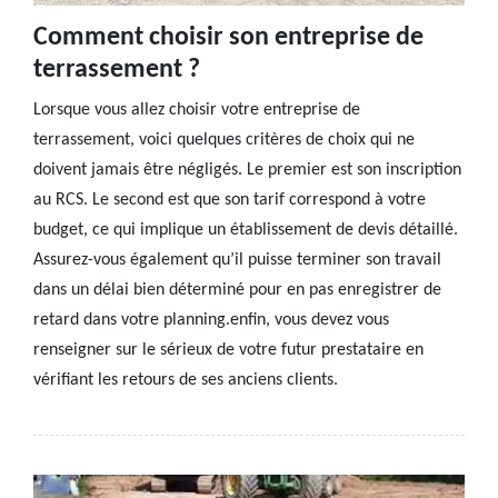
Comment choisir son entreprise de
terrassement ?
Lorsque vous allez choisir votre entreprise de
terrassement, voici quelques critères de choix qui ne
doivent jamais être négligés. Le premier est son inscription
au RCS. Le second est que son tarif correspond à votre
budget, ce qui implique un établissement de devis détaillé.
Assurez-vous également qu’il puisse terminer son travail
dans un délai bien déterminé pour en pas enregistrer de
retard dans votre planning.enfin, vous devez vous
renseigner sur le sérieux de votre futur prestataire en
vérifiant les retours de ses anciens clients.