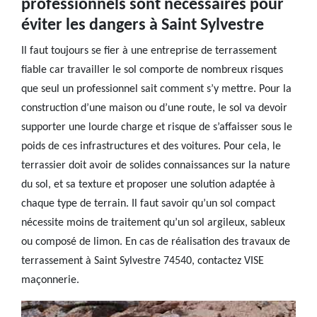
professionnels sont nécessaires pour
éviter les dangers à Saint Sylvestre
Il faut toujours se fier à une entreprise de terrassement
fiable car travailler le sol comporte de nombreux risques
que seul un professionnel sait comment s’y mettre. Pour la
construction d’une maison ou d’une route, le sol va devoir
supporter une lourde charge et risque de s’affaisser sous le
poids de ces infrastructures et des voitures. Pour cela, le
terrassier doit avoir de solides connaissances sur la nature
du sol, et sa texture et proposer une solution adaptée à
chaque type de terrain. Il faut savoir qu’un sol compact
nécessite moins de traitement qu’un sol argileux, sableux
ou composé de limon. En cas de réalisation des travaux de
terrassement à Saint Sylvestre 74540, contactez VISE
maçonnerie.