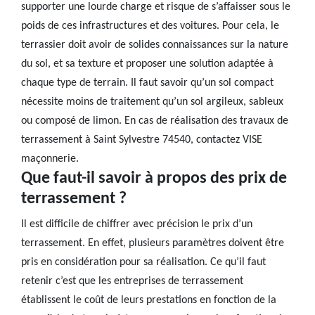
supporter une lourde charge et risque de s’affaisser sous le
poids de ces infrastructures et des voitures. Pour cela, le
terrassier doit avoir de solides connaissances sur la nature
du sol, et sa texture et proposer une solution adaptée à
chaque type de terrain. Il faut savoir qu’un sol compact
nécessite moins de traitement qu’un sol argileux, sableux
ou composé de limon. En cas de réalisation des travaux de
terrassement à Saint Sylvestre 74540, contactez VISE
maçonnerie.
Que faut-il savoir à propos des prix de
terrassement ?
Il est difficile de chiffrer avec précision le prix d’un
terrassement. En effet, plusieurs paramètres doivent être
pris en considération pour sa réalisation. Ce qu’il faut
retenir c’est que les entreprises de terrassement
établissent le coût de leurs prestations en fonction de la