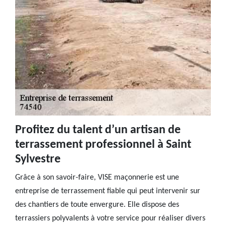
Profitez du talent d’un artisan de
terrassement professionnel à Saint
Sylvestre
Grâce à son savoir-faire, VISE maçonnerie est une
entreprise de terrassement fiable qui peut intervenir sur
des chantiers de toute envergure. Elle dispose des
terrassiers polyvalents à votre service pour réaliser divers