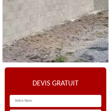
DEVIS GRATUIT