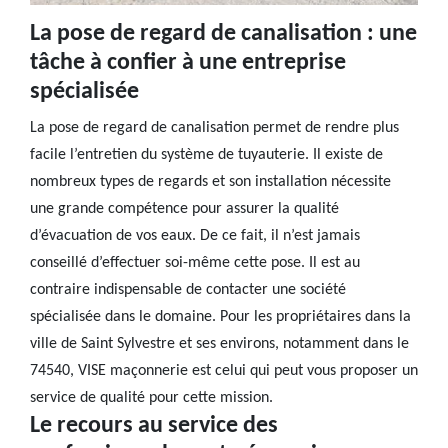
La pose de regard de canalisation : une
tâche à confier à une entreprise
spécialisée
La pose de regard de canalisation permet de rendre plus
facile l’entretien du système de tuyauterie. Il existe de
nombreux types de regards et son installation nécessite
une grande compétence pour assurer la qualité
d’évacuation de vos eaux. De ce fait, il n’est jamais
conseillé d’effectuer soi-même cette pose. Il est au
contraire indispensable de contacter une société
spécialisée dans le domaine. Pour les propriétaires dans la
ville de Saint Sylvestre et ses environs, notamment dans le
74540, VISE maçonnerie est celui qui peut vous proposer un
service de qualité pour cette mission.
Le recours au service des