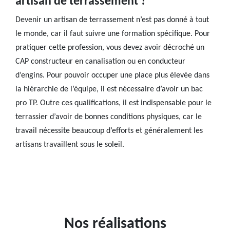
artisan de terrassement ?
Devenir un artisan de terrassement n’est pas donné à tout
le monde, car il faut suivre une formation spécifique. Pour
pratiquer cette profession, vous devez avoir décroché un
CAP constructeur en canalisation ou en conducteur
d’engins. Pour pouvoir occuper une place plus élevée dans
la hiérarchie de l’équipe, il est nécessaire d’avoir un bac
pro TP. Outre ces qualifications, il est indispensable pour le
terrassier d’avoir de bonnes conditions physiques, car le
travail nécessite beaucoup d’efforts et généralement les
artisans travaillent sous le soleil.
Nos réalisations