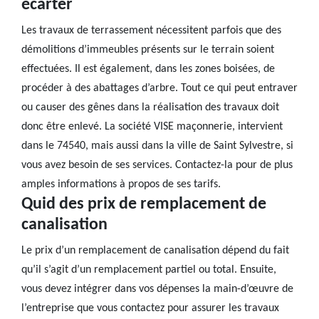
écarter
Les travaux de terrassement nécessitent parfois que des
démolitions d’immeubles présents sur le terrain soient
effectuées. Il est également, dans les zones boisées, de
procéder à des abattages d’arbre. Tout ce qui peut entraver
ou causer des gênes dans la réalisation des travaux doit
donc être enlevé. La société VISE maçonnerie, intervient
dans le 74540, mais aussi dans la ville de Saint Sylvestre, si
vous avez besoin de ses services. Contactez-la pour de plus
amples informations à propos de ses tarifs.
Quid des prix de remplacement de
canalisation
Le prix d’un remplacement de canalisation dépend du fait
qu’il s’agit d’un remplacement partiel ou total. Ensuite,
vous devez intégrer dans vos dépenses la main-d’œuvre de
l’entreprise que vous contactez pour assurer les travaux