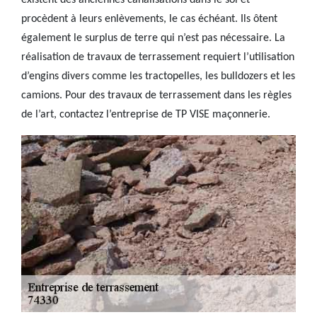
existent des anciennes canalisations dans le sol et
procèdent à leurs enlèvements, le cas échéant. Ils ôtent
également le surplus de terre qui n’est pas nécessaire. La
réalisation de travaux de terrassement requiert l’utilisation
d’engins divers comme les tractopelles, les bulldozers et les
camions. Pour des travaux de terrassement dans les règles
de l’art, contactez l’entreprise de TP VISE maçonnerie.