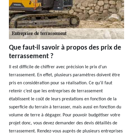
Que faut-il savoir à propos des prix de
terrassement ?
Il est difficile de chiffrer avec précision le prix d’un
terrassement. En effet, plusieurs paramètres doivent être
pris en considération pour sa réalisation. Ce qu’il faut
retenir c’est que les entreprises de terrassement
établissent le coût de leurs prestations en fonction de la
superficie du terrain à terrasser, mais aussi en fonction du
volume de terre à dégager. Pour pouvoir budgétiser votre
projet donc, vous devez demander des devis détaillés de
terrassement. Rendez-vous auprès de plusieurs entreprises