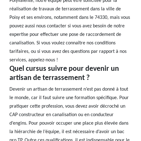
Polyvalente, notre équipe peut être sollicitée pour la
réalisation de travaux de terrassement dans la ville de
Poisy et ses environs, notamment dans le 74330, mais vous
pouvez aussi nous contacter si vous avez besoin de notre
expertise pour effectuer une pose de raccordement de
canalisation. Si vous voulez connaître nos conditions
tarifaires, ou si vous avez des questions par rapport à nos
services, appelez-nous !
Quel cursus suivre pour devenir un
artisan de terrassement ?
Devenir un artisan de terrassement n’est pas donné à tout
le monde, car il faut suivre une formation spécifique. Pour
pratiquer cette profession, vous devez avoir décroché un
CAP constructeur en canalisation ou en conducteur
d’engins. Pour pouvoir occuper une place plus élevée dans
la hiérarchie de l’équipe, il est nécessaire d’avoir un bac
pro TP. Outre ces qualifications, il est indispensable pour le