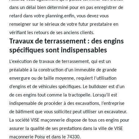
dans un délai bien déterminé pour en pas enregistrer de
retard dans votre planning.enfin, vous devez vous
renseigner sur le sérieux de votre futur prestataire en
vérifiant les retours de ses anciens clients.
Travaux de terrassement : des engins
spécifiques sont indispensables
L’exécution de travaux de terrassement, qui est un
préalable à la construction d’un immeuble de grande
envergure ou de taille moyenne, requiert l’utilisation
d’engins et de véhicules spécifiques. Le bulldozer est d’un
de ces engins tout comme la tractopelle. Lorsqu’il est
indispensable de procéder à des excavations, l’entreprise
de bâtiment que vous sollicitez peut utiliser un excavateur.
La société VISE maçonnerie dispose de tous ces engins pour
assurer la qualité de ses prestations dans la ville de VISE
maçonnerie Poisy et dans le 74330.