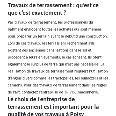
Travaux de terrassement : qu’est ce
que c’est exactement ?
Par travaux de terrassement, les professionnels du
bâtiment englobent toutes les activités qui sont menées
pour préparer un terrain avant le début d’une construction.
Lors de ces travaux, les terrassiers recherchent s’ils
existent des anciennes canalisations dans le sol et
procèdent à leurs enlèvements, le cas échéant. Ils ôtent
également le surplus de terre qui n’est pas nécessaire. La
réalisation de travaux de terrassement requiert l’utilisation
d’engins divers comme les tractopelles, les bulldozers et les
camions. Pour des travaux de terrassement dans les règles
de l’art, contactez l’entreprise de TP VISE maçonnerie.
Le choix de l’entreprise de
terrassement est important pour la
qualité de vos travaux à Poisy