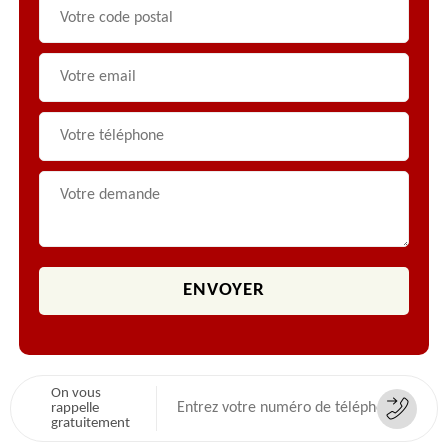
On vous
rappelle
gratuitement