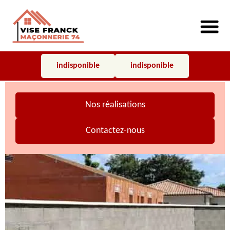
indisponible
indisponible
Nos réalisations
Contactez-nous