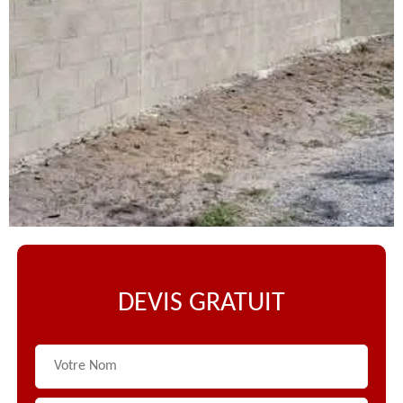
DEVIS GRATUIT