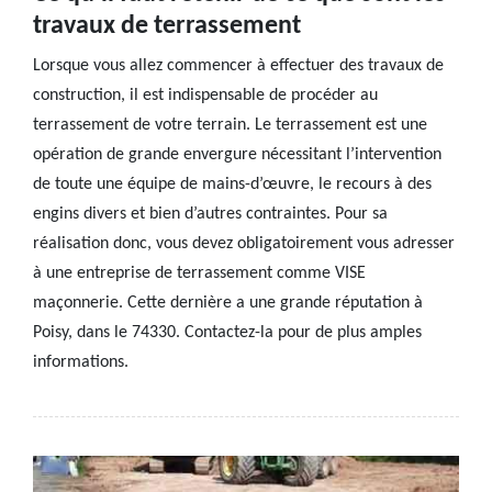
travaux de terrassement
Lorsque vous allez commencer à effectuer des travaux de
construction, il est indispensable de procéder au
terrassement de votre terrain. Le terrassement est une
opération de grande envergure nécessitant l’intervention
de toute une équipe de mains-d’œuvre, le recours à des
engins divers et bien d’autres contraintes. Pour sa
réalisation donc, vous devez obligatoirement vous adresser
à une entreprise de terrassement comme VISE
maçonnerie. Cette dernière a une grande réputation à
Poisy, dans le 74330. Contactez-la pour de plus amples
informations.