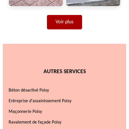
Voir plus
AUTRES SERVICES
Béton désactivé Poisy
Entreprise d'assainissement Poisy
Maçonnerie Poisy
Ravalement de façade Poisy