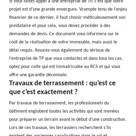
Si vous faites appel à une entreprise de TP, c’est que votre
projet est d’une grande envergure. Vcompte tenu de l’enjeu
financier de ce dernier, il faut choisir méticuleusement son
prestataire et pour cela, vous devez procéder à des
demandes de devis. Ce document vous informera sur le
coût de la réalisation de votre immeuble, mais aussi le
délai requis. Assurez-vous également du sérieux de
l’entreprise de TP que vous contactez et dans tous les cas,
optez pour celle qui est immatriculée au RCS et qui vous
offre une garantie décennale.
Travaux de terrassement : qu’est ce
que c’est exactement ?
Par travaux de terrassement, les professionnels du
bâtiment englobent toutes les activités qui sont menées
pour préparer un terrain avant le début d’une construction.
Lors de ces travaux, les terrassiers recherchent s’ils