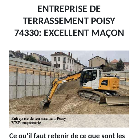
ENTREPRISE DE
TERRASSEMENT POISY
74330: EXCELLENT MAÇON
Ce qu’il faut retenir de ce que sont les