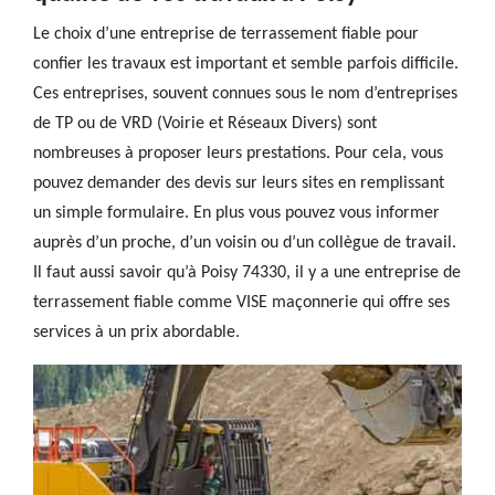
Le choix d’une entreprise de terrassement fiable pour
confier les travaux est important et semble parfois difficile.
Ces entreprises, souvent connues sous le nom d’entreprises
de TP ou de VRD (Voirie et Réseaux Divers) sont
nombreuses à proposer leurs prestations. Pour cela, vous
pouvez demander des devis sur leurs sites en remplissant
un simple formulaire. En plus vous pouvez vous informer
auprès d’un proche, d’un voisin ou d’un collègue de travail.
Il faut aussi savoir qu’à Poisy 74330, il y a une entreprise de
terrassement fiable comme VISE maçonnerie qui offre ses
services à un prix abordable.