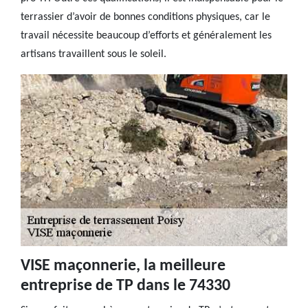
terrassier d’avoir de bonnes conditions physiques, car le
travail nécessite beaucoup d’efforts et généralement les
artisans travaillent sous le soleil.
VISE maçonnerie, la meilleure
entreprise de TP dans le 74330