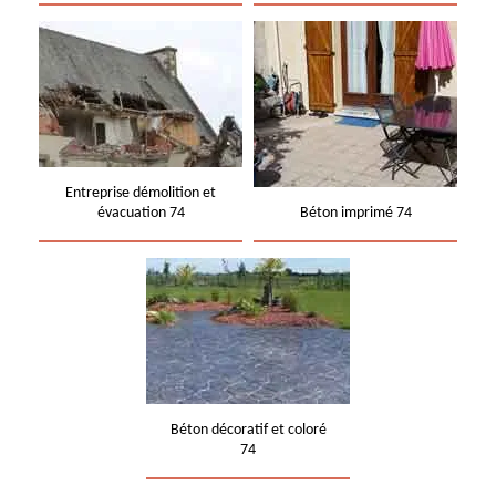
Entreprise démolition et
évacuation 74
Béton imprimé 74
Béton décoratif et coloré
74