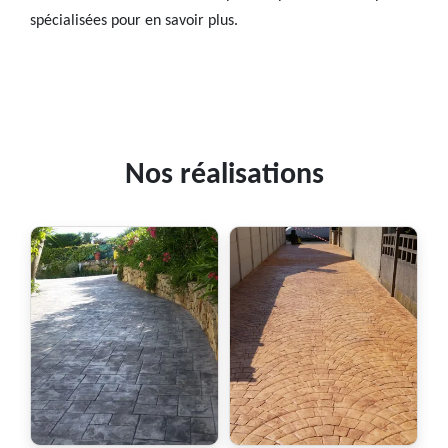
spécialisées pour en savoir plus.
Nos réalisations