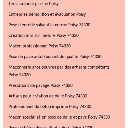
Terrassement piscine Poisy
Entreprise démolition et évacuation Poisy
Pose d'enrobé suivant la norme Poisy 74330
Création mur sur mesure Poisy 74330
Maçon professionnel Poisy 74330
Pose de pavé autobloquant de qualité Poisy 74330
Maçonnerie gros oeuvres par des artisans compétents
Poisy 74330
Prestations de pavage Poisy 74330
Artisan pour création de dalle Poisy 74330
Professionnel du béton imprimé Poisy 74330
Maçon spécialisé en pose de dalle et pavé Poisy 74330