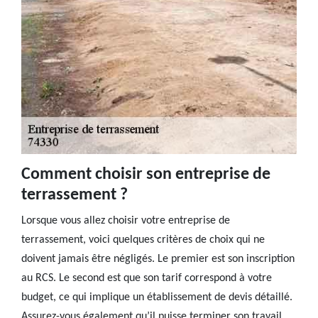
Comment choisir son entreprise de
terrassement ?
Lorsque vous allez choisir votre entreprise de
terrassement, voici quelques critères de choix qui ne
doivent jamais être négligés. Le premier est son inscription
au RCS. Le second est que son tarif correspond à votre
budget, ce qui implique un établissement de devis détaillé.
Assurez-vous également qu’il puisse terminer son travail