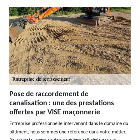
Pose de raccordement de
canalisation : une des prestations
offertes par VISE maçonnerie
Entreprise professionnelle intervenant dans le domaine du
bâtiment, nous sommes une référence dans notre métier.