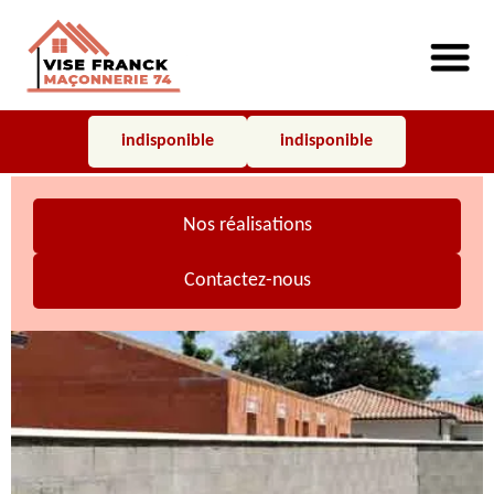
indisponible
indisponible
Nos réalisations
Contactez-nous