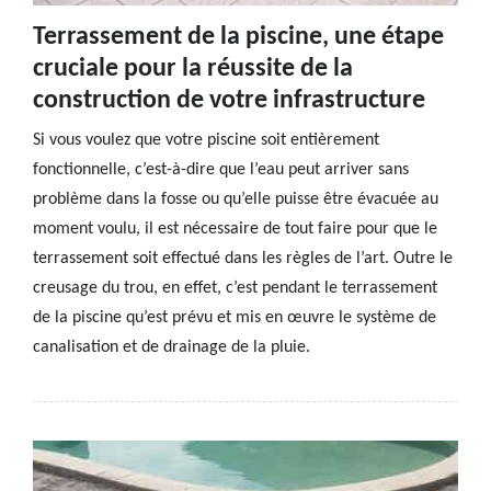
Terrassement de la piscine, une étape
cruciale pour la réussite de la
construction de votre infrastructure
Si vous voulez que votre piscine soit entièrement
fonctionnelle, c’est-à-dire que l’eau peut arriver sans
problème dans la fosse ou qu’elle puisse être évacuée au
moment voulu, il est nécessaire de tout faire pour que le
terrassement soit effectué dans les règles de l’art. Outre le
creusage du trou, en effet, c’est pendant le terrassement
de la piscine qu’est prévu et mis en œuvre le système de
canalisation et de drainage de la pluie.