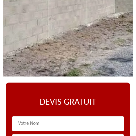
DEVIS GRATUIT