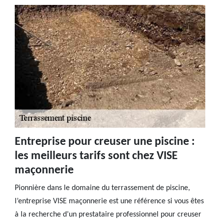
Entreprise pour creuser une piscine :
les meilleurs tarifs sont chez VISE
maçonnerie
Pionnière dans le domaine du terrassement de piscine,
l’entreprise VISE maçonnerie est une référence si vous êtes
à la recherche d’un prestataire professionnel pour creuser