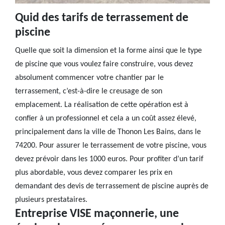
Quid des tarifs de terrassement de
piscine
Quelle que soit la dimension et la forme ainsi que le type
de piscine que vous voulez faire construire, vous devez
absolument commencer votre chantier par le
terrassement, c’est-à-dire le creusage de son
emplacement. La réalisation de cette opération est à
confier à un professionnel et cela a un coût assez élevé,
principalement dans la ville de Thonon Les Bains, dans le
74200. Pour assurer le terrassement de votre piscine, vous
devez prévoir dans les 1000 euros. Pour profiter d’un tarif
plus abordable, vous devez comparer les prix en
demandant des devis de terrassement de piscine auprès de
plusieurs prestataires.
Entreprise VISE maçonnerie, une