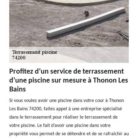
Profitez d’un service de terrassement
d’une piscine sur mesure à Thonon Les
Bains
Si vous voulez avoir une piscine dans votre cour à Thonon
Les Bains 74200, faites appel à une entreprise spécialisé
dans le terrassement pour réaliser le terrassement de
votre piscine. Le fait d’avoir une piscine dans votre
propriété vous permet de se détendre et de se rafraîchir au