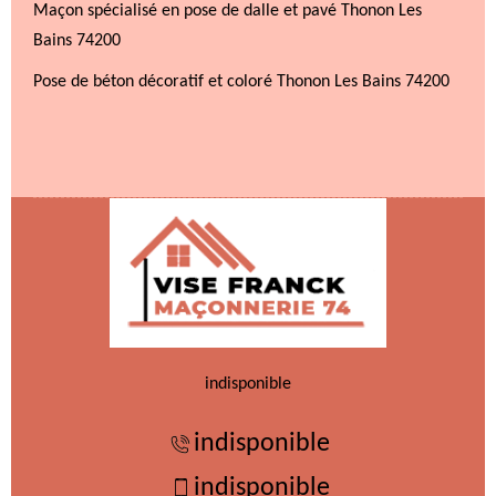
Maçon spécialisé en pose de dalle et pavé Thonon Les
Bains 74200
Pose de béton décoratif et coloré Thonon Les Bains 74200
indisponible
indisponible
indisponible