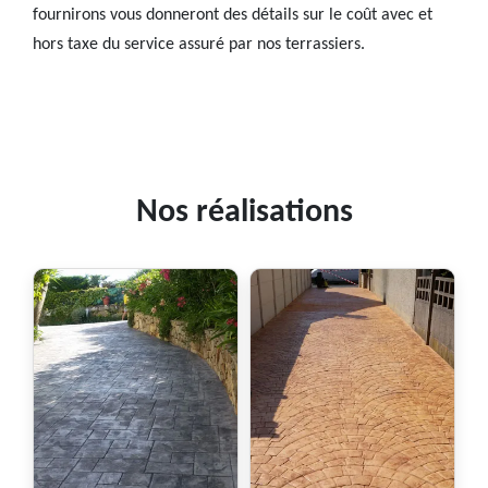
fournirons vous donneront des détails sur le coût avec et
hors taxe du service assuré par nos terrassiers.
Nos réalisations