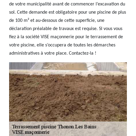
de votre municipalité avant de commencer l’excavation du
sol. Cette demande est obligatoire pour une piscine de plus
de 100 m² et au-dessous de cette superficie, une
déclaration préalable de travaux est requise. SI vous vous
fiez à la société VISE maçonnerie pour le terrassement de
votre piscine, elle s’occupera de toutes les démarches
administratives à votre place. Contactez-la !