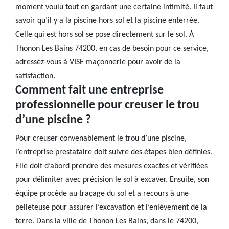
moment voulu tout en gardant une certaine intimité. Il faut
savoir qu’il y a la piscine hors sol et la piscine enterrée.
Celle qui est hors sol se pose directement sur le sol. À
Thonon Les Bains 74200, en cas de besoin pour ce service,
adressez-vous à VISE maçonnerie pour avoir de la
satisfaction.
Comment fait une entreprise
professionnelle pour creuser le trou
d’une piscine ?
Pour creuser convenablement le trou d’une piscine,
l’entreprise prestataire doit suivre des étapes bien définies.
Elle doit d’abord prendre des mesures exactes et vérifiées
pour délimiter avec précision le sol à excaver. Ensuite, son
équipe procède au traçage du sol et a recours à une
pelleteuse pour assurer l’excavation et l’enlèvement de la
terre. Dans la ville de Thonon Les Bains, dans le 74200,