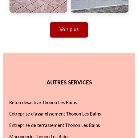
Voir plus
AUTRES SERVICES
Béton désactivé Thonon Les Bains
Entreprise d'assainissement Thonon Les Bains
Entreprise de terrassement Thonon Les Bains
Maçonnerie Thonon Les Bains