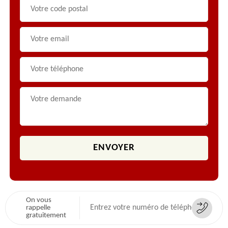
On vous
rappelle
gratuitement