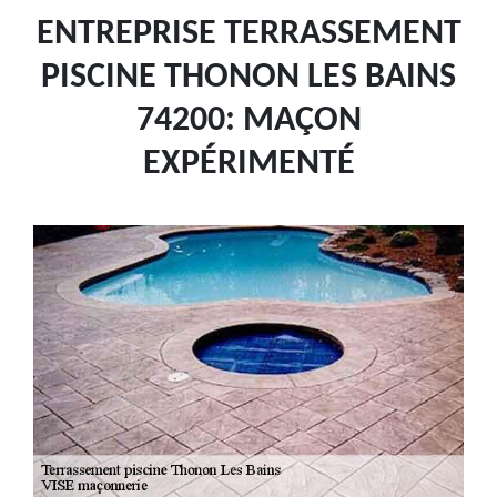
ENTREPRISE TERRASSEMENT
PISCINE THONON LES BAINS
74200: MAÇON
EXPÉRIMENTÉ