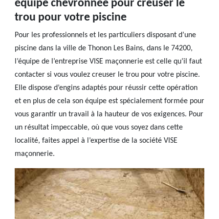
équipe chevronnée pour creuser le
trou pour votre piscine
Pour les professionnels et les particuliers disposant d’une
piscine dans la ville de Thonon Les Bains, dans le 74200,
l’équipe de l’entreprise VISE maçonnerie est celle qu’il faut
contacter si vous voulez creuser le trou pour votre piscine.
Elle dispose d’engins adaptés pour réussir cette opération
et en plus de cela son équipe est spécialement formée pour
vous garantir un travail à la hauteur de vos exigences. Pour
un résultat impeccable, où que vous soyez dans cette
localité, faites appel à l’expertise de la société VISE
maçonnerie.