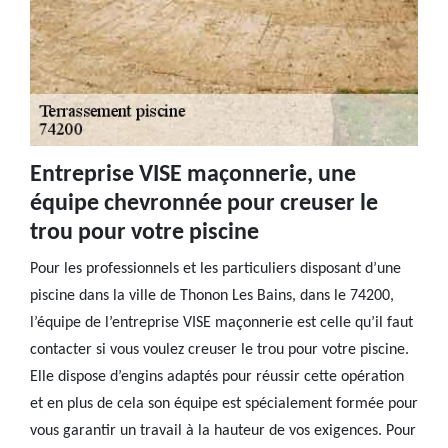
Entreprise VISE maçonnerie, une
équipe chevronnée pour creuser le
trou pour votre piscine
Pour les professionnels et les particuliers disposant d’une
piscine dans la ville de Thonon Les Bains, dans le 74200,
l’équipe de l’entreprise VISE maçonnerie est celle qu’il faut
contacter si vous voulez creuser le trou pour votre piscine.
Elle dispose d’engins adaptés pour réussir cette opération
et en plus de cela son équipe est spécialement formée pour
vous garantir un travail à la hauteur de vos exigences. Pour