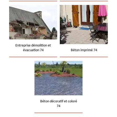
Entreprise démolition et
évacuation 74
Béton imprimé 74
Béton décoratif et coloré
74