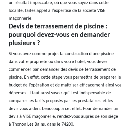
un résultat impeccable, où que vous soyez dans cette
localité, faites appel à l’expertise de la société VISE
maçonnerie.
Devis de terrassement de piscine :
pourquoi devez-vous en demander
plusieurs ?
Si vous avez comme projet la construction d’une piscine
dans votre propriété ou dans votre hôtel, vous devez
commencer par demander des devis de terrassement de
piscine. En effet, cette étape vous permettra de préparer le
budget de l’opération et de maîtriser efficacement ainsi vos
dépenses. Il faut aussi savoir qu’il est indispensable de
comparer les tarifs proposés par les prestataires, et les
devis vous aident beaucoup à cet effet. Pour demander un
devis à VISE maçonnerie, rendez-vous auprès de son siège
à Thonon Les Bains, dans le 74200.