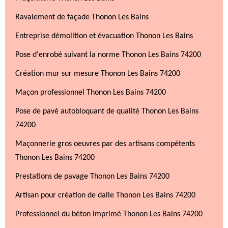
Ravalement de façade Thonon Les Bains
Entreprise démolition et évacuation Thonon Les Bains
Pose d'enrobé suivant la norme Thonon Les Bains 74200
Création mur sur mesure Thonon Les Bains 74200
Maçon professionnel Thonon Les Bains 74200
Pose de pavé autobloquant de qualité Thonon Les Bains
74200
Maçonnerie gros oeuvres par des artisans compétents
Thonon Les Bains 74200
Prestations de pavage Thonon Les Bains 74200
Artisan pour création de dalle Thonon Les Bains 74200
Professionnel du béton imprimé Thonon Les Bains 74200