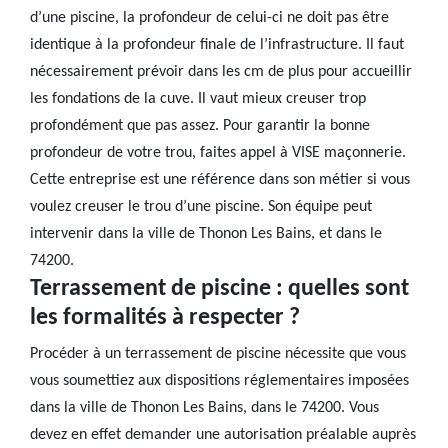
d’une piscine, la profondeur de celui-ci ne doit pas être
identique à la profondeur finale de l’infrastructure. Il faut
nécessairement prévoir dans les cm de plus pour accueillir
les fondations de la cuve. Il vaut mieux creuser trop
profondément que pas assez. Pour garantir la bonne
profondeur de votre trou, faites appel à VISE maçonnerie.
Cette entreprise est une référence dans son métier si vous
voulez creuser le trou d’une piscine. Son équipe peut
intervenir dans la ville de Thonon Les Bains, et dans le
74200.
Terrassement de piscine : quelles sont
les formalités à respecter ?
Procéder à un terrassement de piscine nécessite que vous
vous soumettiez aux dispositions réglementaires imposées
dans la ville de Thonon Les Bains, dans le 74200. Vous
devez en effet demander une autorisation préalable auprès