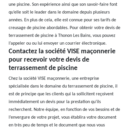
une piscine. Son expérience ainsi que son savoir-faire font
qu’elle soit le leader dans le domaine depuis plusieurs
années. En plus de cela, elle est connue pour ses tarifs de
creusage de piscine abordables. Pour obtenir votre devis de
terrassement de piscine à Thonon Les Bains, vous pouvez
l’appeler ou ou lui envoyer un courrier électronique.
Contactez la société VISE maçonnerie
pour recevoir votre devis de
terrassement de piscine
Chez la société VISE maçonnerie, une entreprise
spécialisée dans le domaine du terrassement de piscine, il
est de principe que les clients qui la sollicitent reçoivent
immédiatement un devis pour la prestation qu’ils
recherchent. Notre équipe, en fonction de vos besoins et de
l’envergure de votre projet, vous établira votre document
en très peu de temps et le document que nous vous