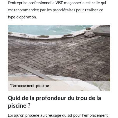
l’entreprise professionnelle VISE maçonnerie est celle qui
est recommandée par les propriétaires pour réaliser ce
type d’opération.
Quid de la profondeur du trou de la
piscine ?
Lorsqu’on procède au creusage du sol pour l’emplacement