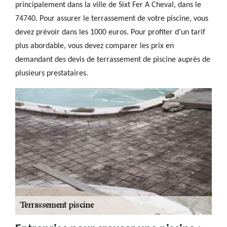
principalement dans la ville de Sixt Fer A Cheval, dans le
74740. Pour assurer le terrassement de votre piscine, vous
devez prévoir dans les 1000 euros. Pour profiter d’un tarif
plus abordable, vous devez comparer les prix en
demandant des devis de terrassement de piscine auprès de
plusieurs prestataires.