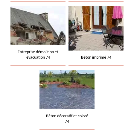
Entreprise démolition et
évacuation 74
Béton imprimé 74
Béton décoratif et coloré
74