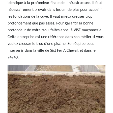
identique à la profondeur finale de l’infrastructure. Il faut
nécessairement prévoir dans les cm de plus pour accueillir
les fondations de la cuve. Il vaut mieux creuser trop
profondément que pas assez. Pour garantir la bonne
profondeur de votre trou, faites appel à VISE maçonnerie.
Cette entreprise est une référence dans son métier si vous
voulez creuser le trou d’une piscine. Son équipe peut
intervenir dans la ville de Sixt Fer A Cheval, et dans le
74740.