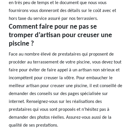
en très peu de temps et le document que nous vous
fournirons vous donneront des détails sur le coût avec et
hors taxe du service assuré par nos terrassiers.
Comment faire pour ne pas se
tromper d’artisan pour creuser une
piscine ?
Face au nombre élevé de prestataires qui proposent de
procéder au terrassement de votre piscine, vous devez tout
faire pour éviter de faire appel à un artisan non sérieux et
incompétent pour creuser la vôtre. Pour embaucher le
meilleur artisan pour creuser une piscine, il est conseillé de
demander des conseils sur des pages spécialisée sur
internet. Renseignez-vous sur les réalisations des
prestataires qui vous sont proposés et n’hésitez pas à
demander des photos réelles. Assurez-vous aussi de la
qualité de ses prestations.