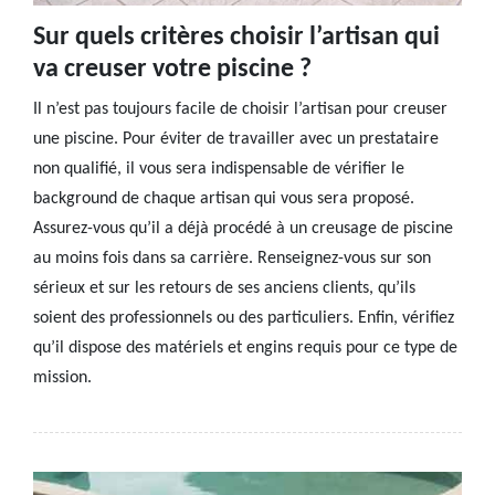
Sur quels critères choisir l’artisan qui
va creuser votre piscine ?
Il n’est pas toujours facile de choisir l’artisan pour creuser
une piscine. Pour éviter de travailler avec un prestataire
non qualifié, il vous sera indispensable de vérifier le
background de chaque artisan qui vous sera proposé.
Assurez-vous qu’il a déjà procédé à un creusage de piscine
au moins fois dans sa carrière. Renseignez-vous sur son
sérieux et sur les retours de ses anciens clients, qu’ils
soient des professionnels ou des particuliers. Enfin, vérifiez
qu’il dispose des matériels et engins requis pour ce type de
mission.