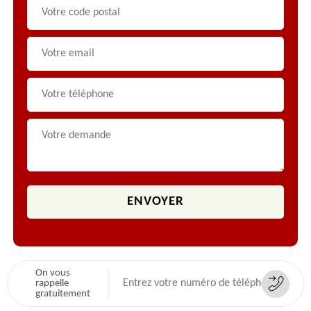
On vous
rappelle
gratuitement