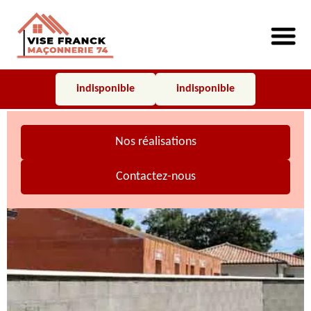
indisponible
indisponible
Nos réalisations
Contactez-nous