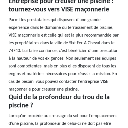
Entreprise pour creuser une piscine :
tournez-vous vers VISE maçonnerie
Parmi les prestataires qui disposent d’une grande
expérience dans le domaine du terrassement de piscine,
VISE maçonnerie est celle qui est la plus recommandée par
les propriétaires dans la ville de Sixt Fer A Cheval dans le
74740. Lui faire confiance, c’est bénéficier d’une prestation
à la hauteur de vos exigences. Non seulement ses équipes
sont compétentes, mais en plus elles disposent de tous les
engins et matériels nécessaires pour réussir la mission. En
cas de besoin, vous pouvez contacter l’entreprise VISE
maçonnerie pour creuser une piscine.
Quid de la profondeur du trou de la
piscine ?
Lorsqu’on procède au creusage du sol pour l’emplacement
d’une piscine, la profondeur de celui-ci ne doit pas être