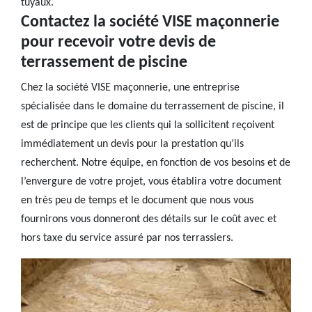
tuyaux.
Contactez la société VISE maçonnerie
pour recevoir votre devis de
terrassement de piscine
Chez la société VISE maçonnerie, une entreprise
spécialisée dans le domaine du terrassement de piscine, il
est de principe que les clients qui la sollicitent reçoivent
immédiatement un devis pour la prestation qu’ils
recherchent. Notre équipe, en fonction de vos besoins et de
l’envergure de votre projet, vous établira votre document
en très peu de temps et le document que nous vous
fournirons vous donneront des détails sur le coût avec et
hors taxe du service assuré par nos terrassiers.