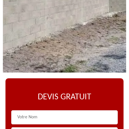
DEVIS GRATUIT