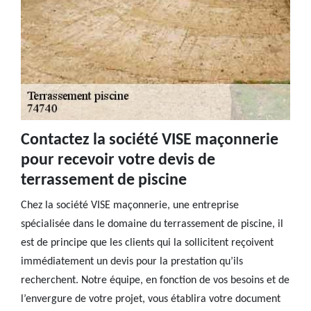
Contactez la société VISE maçonnerie
pour recevoir votre devis de
terrassement de piscine
Chez la société VISE maçonnerie, une entreprise
spécialisée dans le domaine du terrassement de piscine, il
est de principe que les clients qui la sollicitent reçoivent
immédiatement un devis pour la prestation qu’ils
recherchent. Notre équipe, en fonction de vos besoins et de
l’envergure de votre projet, vous établira votre document