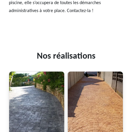
piscine, elle s’occupera de toutes les démarches
administratives à votre place. Contactez-la !
Nos réalisations