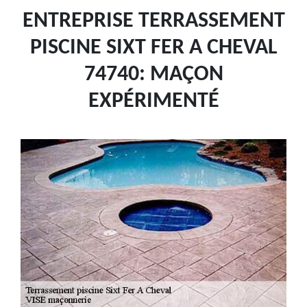
ENTREPRISE TERRASSEMENT
PISCINE SIXT FER A CHEVAL
74740: MAÇON
EXPÉRIMENTÉ