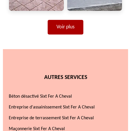
Voir plus
AUTRES SERVICES
Béton désactivé Sixt Fer A Cheval
Entreprise d'assainissement Sixt Fer A Cheval
Entreprise de terrassement Sixt Fer A Cheval
Maçonnerie Sixt Fer A Cheval