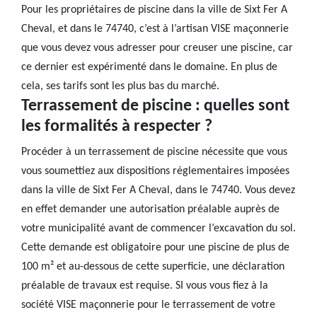
Pour les propriétaires de piscine dans la ville de Sixt Fer A
Cheval, et dans le 74740, c’est à l’artisan VISE maçonnerie
que vous devez vous adresser pour creuser une piscine, car
ce dernier est expérimenté dans le domaine. En plus de
cela, ses tarifs sont les plus bas du marché.
Terrassement de piscine : quelles sont
les formalités à respecter ?
Procéder à un terrassement de piscine nécessite que vous
vous soumettiez aux dispositions réglementaires imposées
dans la ville de Sixt Fer A Cheval, dans le 74740. Vous devez
en effet demander une autorisation préalable auprès de
votre municipalité avant de commencer l’excavation du sol.
Cette demande est obligatoire pour une piscine de plus de
100 m² et au-dessous de cette superficie, une déclaration
préalable de travaux est requise. SI vous vous fiez à la
société VISE maçonnerie pour le terrassement de votre