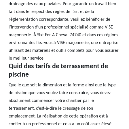
drainage des eaux pluviales. Pour garantir un travail bien
fait dans le respect des règles de l’art et de la
règlementation correspondante, veuillez bénéficier de
l’intervention d’un professionnel spécialisé comme VISE
maçonnerie. À Sixt Fer A Cheval 74740 et dans ces régions
environnantes fiez-vous à VISE maçonnerie, une entreprise
utilisant des matériels et outils complets pour vous assurer
le meilleur service.
Quid des tarifs de terrassement de
piscine
Quelle que soit la dimension et la forme ainsi que le type
de piscine que vous voulez faire construire, vous devez
absolument commencer votre chantier par le
terrassement, c’est-à-dire le creusage de son
emplacement. La réalisation de cette opération est à
confier à un professionnel et cela a un coût assez élevé,