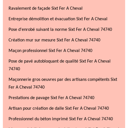
Ravalement de façade Sixt Fer A Cheval
Entreprise démolition et évacuation Sixt Fer A Cheval
Pose d'enrobé suivant la norme Sixt Fer A Cheval 74740
Création mur sur mesure Sixt Fer A Cheval 74740
Maçon professionnel Sixt Fer A Cheval 74740
Pose de pavé autobloquant de qualité Sixt Fer A Cheval
74740
Maçonnerie gros oeuvres par des artisans compétents Sixt
Fer A Cheval 74740
Prestations de pavage Sixt Fer A Cheval 74740
Artisan pour création de dalle Sixt Fer A Cheval 74740
Professionnel du béton imprimé Sixt Fer A Cheval 74740