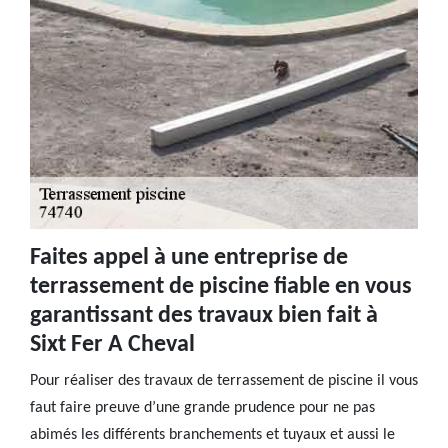
Faites appel à une entreprise de
terrassement de piscine fiable en vous
garantissant des travaux bien fait à
Sixt Fer A Cheval
Pour réaliser des travaux de terrassement de piscine il vous
faut faire preuve d’une grande prudence pour ne pas
abimés les différents branchements et tuyaux et aussi le