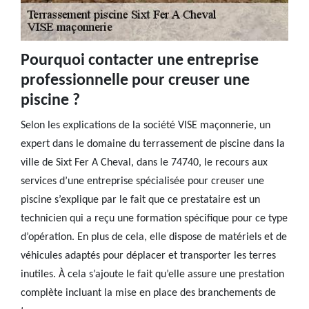
Pourquoi contacter une entreprise
professionnelle pour creuser une
piscine ?
Selon les explications de la société VISE maçonnerie, un
expert dans le domaine du terrassement de piscine dans la
ville de Sixt Fer A Cheval, dans le 74740, le recours aux
services d’une entreprise spécialisée pour creuser une
piscine s’explique par le fait que ce prestataire est un
technicien qui a reçu une formation spécifique pour ce type
d’opération. En plus de cela, elle dispose de matériels et de
véhicules adaptés pour déplacer et transporter les terres
inutiles. À cela s’ajoute le fait qu’elle assure une prestation
complète incluant la mise en place des branchements de