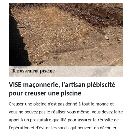
VISE maçonnerie, l’artisan plébiscité
pour creuser une piscine
Creuser une piscine n’est pas donné à tout le monde et
vous ne pouvez pas le réaliser vous même. Vous devez faire
appel à un prestataire qualifié pour assurer la réussite de
l’opération et d’éviter les soucis qui peuvent en découler.