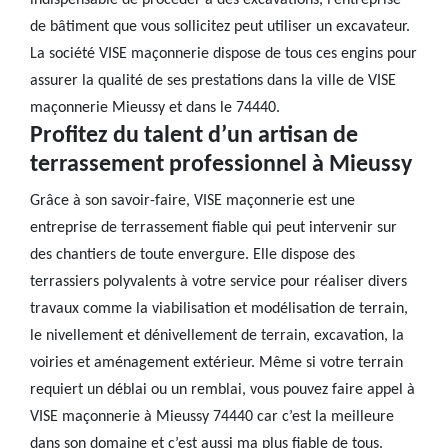
indispensable de procéder à des excavations, l’entreprise
de bâtiment que vous sollicitez peut utiliser un excavateur.
La société VISE maçonnerie dispose de tous ces engins pour
assurer la qualité de ses prestations dans la ville de VISE
maçonnerie Mieussy et dans le 74440.
Profitez du talent d’un artisan de
terrassement professionnel à Mieussy
Grâce à son savoir-faire, VISE maçonnerie est une
entreprise de terrassement fiable qui peut intervenir sur
des chantiers de toute envergure. Elle dispose des
terrassiers polyvalents à votre service pour réaliser divers
travaux comme la viabilisation et modélisation de terrain,
le nivellement et dénivellement de terrain, excavation, la
voiries et aménagement extérieur. Même si votre terrain
requiert un déblai ou un remblai, vous pouvez faire appel à
VISE maçonnerie à Mieussy 74440 car c’est la meilleure
dans son domaine et c’est aussi ma plus fiable de tous.