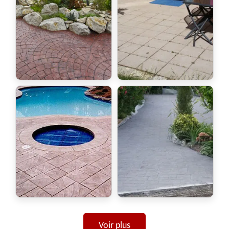
Voir plus