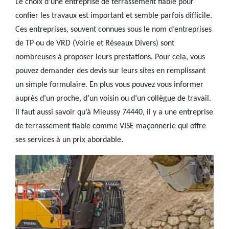
Le choix d’une entreprise de terrassement fiable pour
confier les travaux est important et semble parfois difficile.
Ces entreprises, souvent connues sous le nom d’entreprises
de TP ou de VRD (Voirie et Réseaux Divers) sont
nombreuses à proposer leurs prestations. Pour cela, vous
pouvez demander des devis sur leurs sites en remplissant
un simple formulaire. En plus vous pouvez vous informer
auprès d’un proche, d’un voisin ou d’un collègue de travail.
Il faut aussi savoir qu’à Mieussy 74440, il y a une entreprise
de terrassement fiable comme VISE maçonnerie qui offre
ses services à un prix abordable.