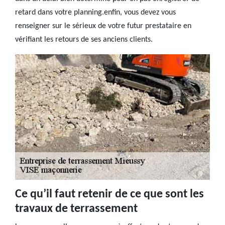
retard dans votre planning.enfin, vous devez vous
renseigner sur le sérieux de votre futur prestataire en
vérifiant les retours de ses anciens clients.
Ce qu’il faut retenir de ce que sont les
travaux de terrassement