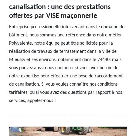
canalisation : une des prestations
offertes par VISE maçonnerie
Entreprise professionnelle intervenant dans le domaine du
bâtiment, nous sommes une référence dans notre métier.
Polyvalente, notre équipe peut être sollicitée pour la
réalisation de travaux de terrassement dans la ville de
Mieussy et ses environs, notamment dans le 74440, mais
vous pouvez aussi nous contacter si vous avez besoin de
notre expertise pour effectuer une pose de raccordement
de canalisation. Si vous voulez connaître nos conditions
tarifaires, ou si vous avez des questions par rapport à nos
services, appelez-nous !