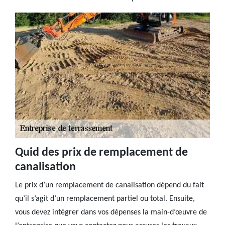
Quid des prix de remplacement de
canalisation
Le prix d’un remplacement de canalisation dépend du fait
qu’il s’agit d’un remplacement partiel ou total. Ensuite,
vous devez intégrer dans vos dépenses la main-d’œuvre de