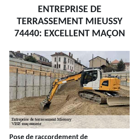
ENTREPRISE DE
TERRASSEMENT MIEUSSY
74440: EXCELLENT MAÇON
Pose de raccordement de