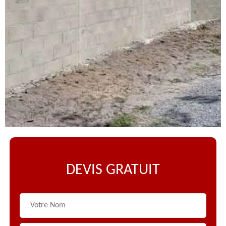
DEVIS GRATUIT