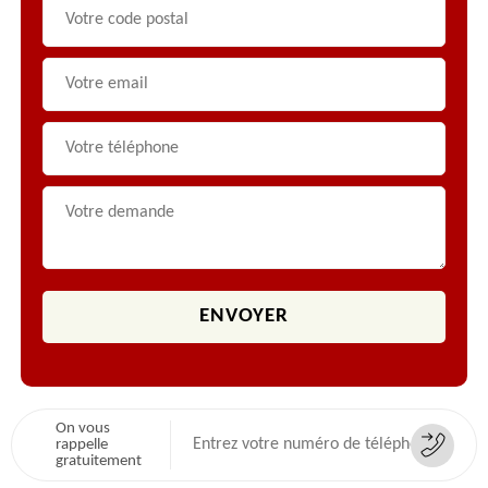
On vous
rappelle
gratuitement