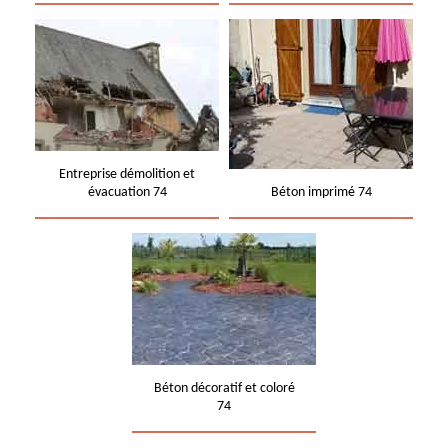
Entreprise démolition et
évacuation 74
Béton imprimé 74
Béton décoratif et coloré
74