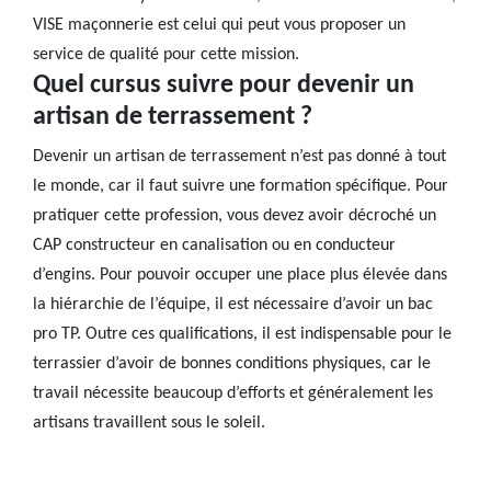
VISE maçonnerie est celui qui peut vous proposer un
service de qualité pour cette mission.
Quel cursus suivre pour devenir un
artisan de terrassement ?
Devenir un artisan de terrassement n’est pas donné à tout
le monde, car il faut suivre une formation spécifique. Pour
pratiquer cette profession, vous devez avoir décroché un
CAP constructeur en canalisation ou en conducteur
d’engins. Pour pouvoir occuper une place plus élevée dans
la hiérarchie de l’équipe, il est nécessaire d’avoir un bac
pro TP. Outre ces qualifications, il est indispensable pour le
terrassier d’avoir de bonnes conditions physiques, car le
travail nécessite beaucoup d’efforts et généralement les
artisans travaillent sous le soleil.