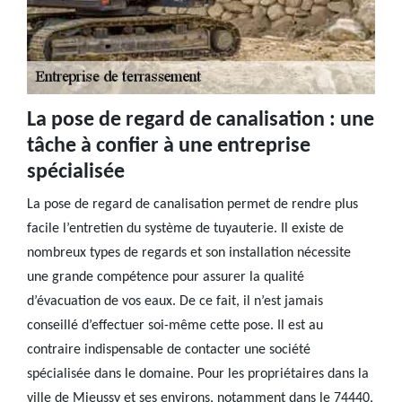
La pose de regard de canalisation : une
tâche à confier à une entreprise
spécialisée
La pose de regard de canalisation permet de rendre plus
facile l’entretien du système de tuyauterie. Il existe de
nombreux types de regards et son installation nécessite
une grande compétence pour assurer la qualité
d’évacuation de vos eaux. De ce fait, il n’est jamais
conseillé d’effectuer soi-même cette pose. Il est au
contraire indispensable de contacter une société
spécialisée dans le domaine. Pour les propriétaires dans la
ville de Mieussy et ses environs, notamment dans le 74440,