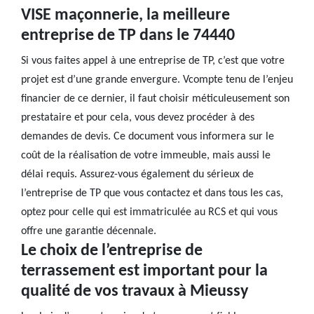
VISE maçonnerie, la meilleure
entreprise de TP dans le 74440
Si vous faites appel à une entreprise de TP, c’est que votre
projet est d’une grande envergure. Vcompte tenu de l’enjeu
financier de ce dernier, il faut choisir méticuleusement son
prestataire et pour cela, vous devez procéder à des
demandes de devis. Ce document vous informera sur le
coût de la réalisation de votre immeuble, mais aussi le
délai requis. Assurez-vous également du sérieux de
l’entreprise de TP que vous contactez et dans tous les cas,
optez pour celle qui est immatriculée au RCS et qui vous
offre une garantie décennale.
Le choix de l’entreprise de
terrassement est important pour la
qualité de vos travaux à Mieussy