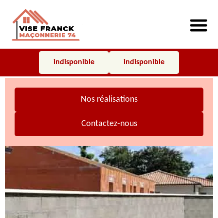
indisponible
indisponible
Nos réalisations
Contactez-nous