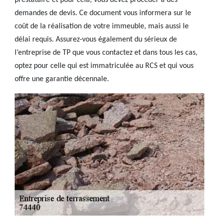
prestataire et pour cela, vous devez procéder à des
demandes de devis. Ce document vous informera sur le
coût de la réalisation de votre immeuble, mais aussi le
délai requis. Assurez-vous également du sérieux de
l’entreprise de TP que vous contactez et dans tous les cas,
optez pour celle qui est immatriculée au RCS et qui vous
offre une garantie décennale.