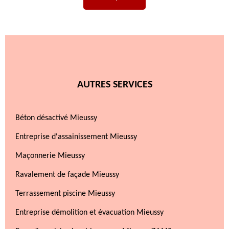
AUTRES SERVICES
Béton désactivé Mieussy
Entreprise d'assainissement Mieussy
Maçonnerie Mieussy
Ravalement de façade Mieussy
Terrassement piscine Mieussy
Entreprise démolition et évacuation Mieussy