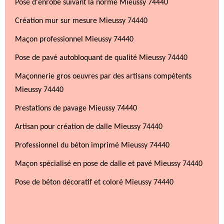
Pose d'enrobé suivant la norme Mieussy 74440
Création mur sur mesure Mieussy 74440
Maçon professionnel Mieussy 74440
Pose de pavé autobloquant de qualité Mieussy 74440
Maçonnerie gros oeuvres par des artisans compétents
Mieussy 74440
Prestations de pavage Mieussy 74440
Artisan pour création de dalle Mieussy 74440
Professionnel du béton imprimé Mieussy 74440
Maçon spécialisé en pose de dalle et pavé Mieussy 74440
Pose de béton décoratif et coloré Mieussy 74440