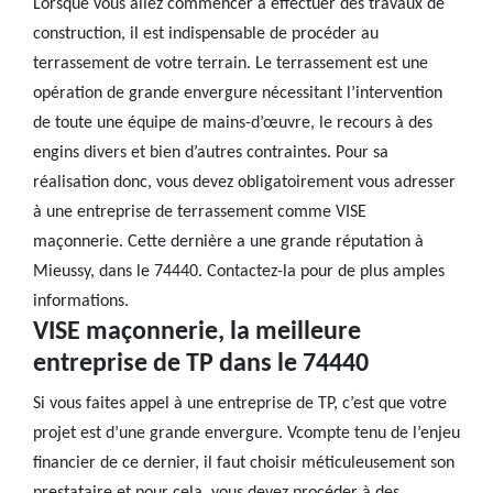
Lorsque vous allez commencer à effectuer des travaux de
construction, il est indispensable de procéder au
terrassement de votre terrain. Le terrassement est une
opération de grande envergure nécessitant l’intervention
de toute une équipe de mains-d’œuvre, le recours à des
engins divers et bien d’autres contraintes. Pour sa
réalisation donc, vous devez obligatoirement vous adresser
à une entreprise de terrassement comme VISE
maçonnerie. Cette dernière a une grande réputation à
Mieussy, dans le 74440. Contactez-la pour de plus amples
informations.
VISE maçonnerie, la meilleure
entreprise de TP dans le 74440
Si vous faites appel à une entreprise de TP, c’est que votre
projet est d’une grande envergure. Vcompte tenu de l’enjeu
financier de ce dernier, il faut choisir méticuleusement son