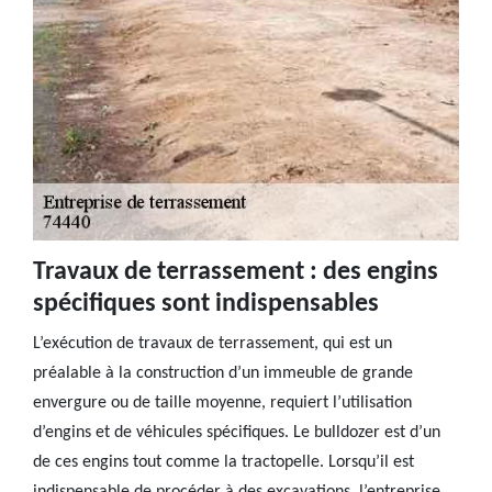
Travaux de terrassement : des engins
spécifiques sont indispensables
L’exécution de travaux de terrassement, qui est un
préalable à la construction d’un immeuble de grande
envergure ou de taille moyenne, requiert l’utilisation
d’engins et de véhicules spécifiques. Le bulldozer est d’un
de ces engins tout comme la tractopelle. Lorsqu’il est