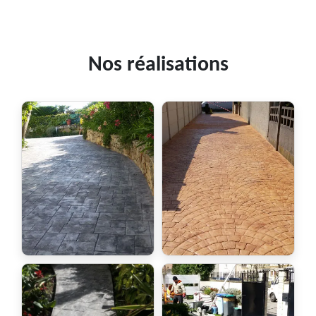
Nos réalisations