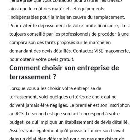
l’entreprise que vous contactez pour assurer les travaux
ainsi que le coût des matériels et équipements
indispensables pour la mise en œuvre du remplacement.
Pour éviter le dépassement de votre limite financière, il est
toujours conseillé par les professionnels de procéder à une
comparaison des tarifs proposés sur le marché en
demandant des devis détaillés. Contactez VISE maçonnerie,
pour obtenir votre devis gratuit.
Comment choisir son entreprise de
terrassement ?
Lorsque vous allez choisir votre entreprise de
terrassement, voici quelques critères de choix qui ne
doivent jamais être négligés. Le premier est son inscription
au RCS. Le second est que son tarif correspond à votre
budget, ce qui implique un établissement de devis détaillé.
Assurez-vous également qu’il puisse terminer son travail
dans un délai bien déterminé pour en pas enregistrer de