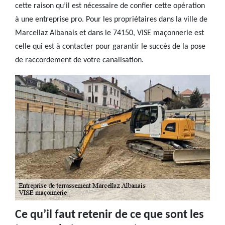
cette raison qu’il est nécessaire de confier cette opération
à une entreprise pro. Pour les propriétaires dans la ville de
Marcellaz Albanais et dans le 74150, VISE maçonnerie est
celle qui est à contacter pour garantir le succès de la pose
de raccordement de votre canalisation.
Ce qu’il faut retenir de ce que sont les