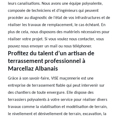
leurs canalisations. Nous avons une équipe polyvalente,
composée de techniciens et d’ingénieurs qui peuvent
procéder au diagnostic de l’état de vos infrastructures et de
réaliser les travaux de remplacement, le cas échéant. En
plus de cela, nous disposons des matériels nécessaires pour
réaliser votre projet. Si vous voulez nous contacter, vous
pouvez nous envoyer un mail ou nous téléphoner.
Profitez du talent d’un artisan de
terrassement professionnel à
Marcellaz Albanais
Grâce à son savoir-faire, VISE maçonnerie est une
entreprise de terrassement fiable qui peut intervenir sur
des chantiers de toute envergure. Elle dispose des
terrassiers polyvalents à votre service pour réaliser divers
travaux comme la viabilisation et modélisation de terrain,
le nivellement et dénivellement de terrain, excavation, la