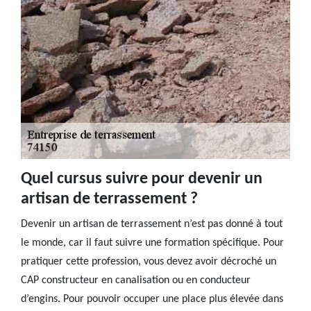
Quel cursus suivre pour devenir un
artisan de terrassement ?
Devenir un artisan de terrassement n’est pas donné à tout
le monde, car il faut suivre une formation spécifique. Pour
pratiquer cette profession, vous devez avoir décroché un
CAP constructeur en canalisation ou en conducteur
d’engins. Pour pouvoir occuper une place plus élevée dans