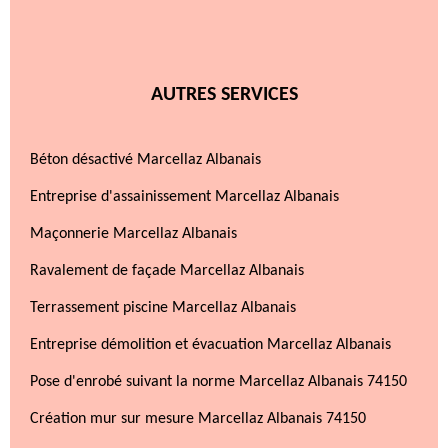
AUTRES SERVICES
Béton désactivé Marcellaz Albanais
Entreprise d'assainissement Marcellaz Albanais
Maçonnerie Marcellaz Albanais
Ravalement de façade Marcellaz Albanais
Terrassement piscine Marcellaz Albanais
Entreprise démolition et évacuation Marcellaz Albanais
Pose d'enrobé suivant la norme Marcellaz Albanais 74150
Création mur sur mesure Marcellaz Albanais 74150