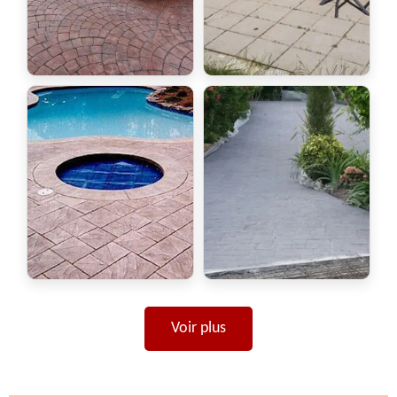
Voir plus