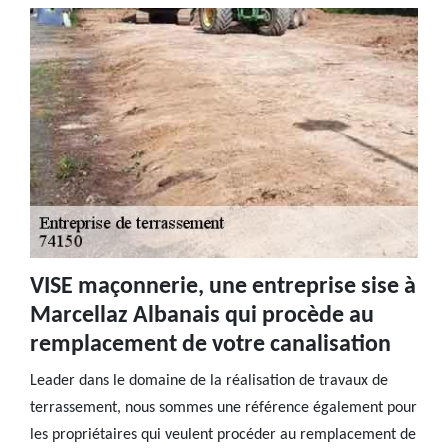
VISE maçonnerie, une entreprise sise à
Marcellaz Albanais qui procède au
remplacement de votre canalisation
Leader dans le domaine de la réalisation de travaux de
terrassement, nous sommes une référence également pour
les propriétaires qui veulent procéder au remplacement de