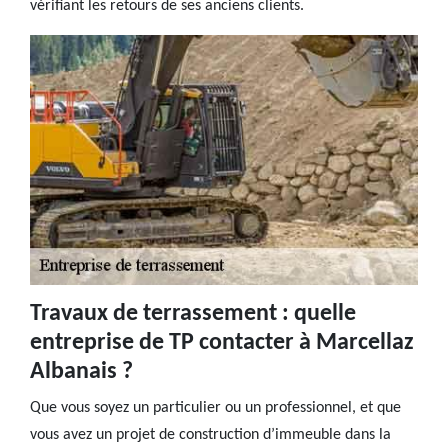
vérifiant les retours de ses anciens clients.
Travaux de terrassement : quelle
entreprise de TP contacter à Marcellaz
Albanais ?
Que vous soyez un particulier ou un professionnel, et que
vous avez un projet de construction d’immeuble dans la