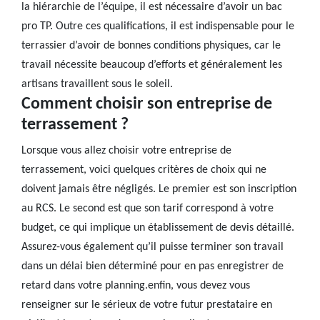
la hiérarchie de l’équipe, il est nécessaire d’avoir un bac
pro TP. Outre ces qualifications, il est indispensable pour le
terrassier d’avoir de bonnes conditions physiques, car le
travail nécessite beaucoup d’efforts et généralement les
artisans travaillent sous le soleil.
Comment choisir son entreprise de
terrassement ?
Lorsque vous allez choisir votre entreprise de
terrassement, voici quelques critères de choix qui ne
doivent jamais être négligés. Le premier est son inscription
au RCS. Le second est que son tarif correspond à votre
budget, ce qui implique un établissement de devis détaillé.
Assurez-vous également qu’il puisse terminer son travail
dans un délai bien déterminé pour en pas enregistrer de
retard dans votre planning.enfin, vous devez vous
renseigner sur le sérieux de votre futur prestataire en