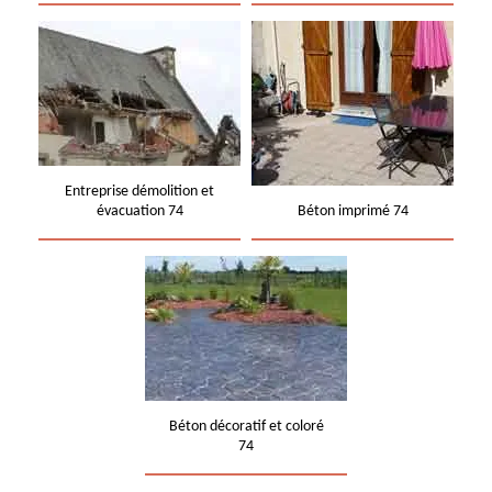
Entreprise démolition et
évacuation 74
Béton imprimé 74
Béton décoratif et coloré
74