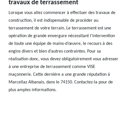
travaux de terrassement
Lorsque vous allez commencer à effectuer des travaux de
construction, il est indispensable de procéder au
terrassement de votre terrain. Le terrassement est une
opération de grande envergure nécessitant l’intervention
de toute une équipe de mains-d’œuvre, le recours à des
engins divers et bien d’autres contraintes. Pour sa
réalisation donc, vous devez obligatoirement vous adresser
à une entreprise de terrassement comme VISE
maçonnerie. Cette dernière a une grande réputation à
Marcellaz Albanais, dans le 74150. Contactez-la pour de
plus amples informations.