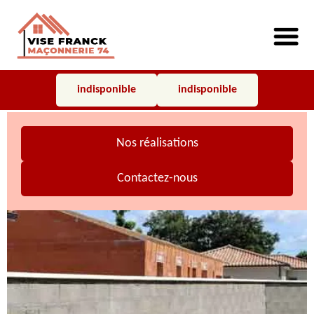
indisponible
indisponible
Nos réalisations
Contactez-nous