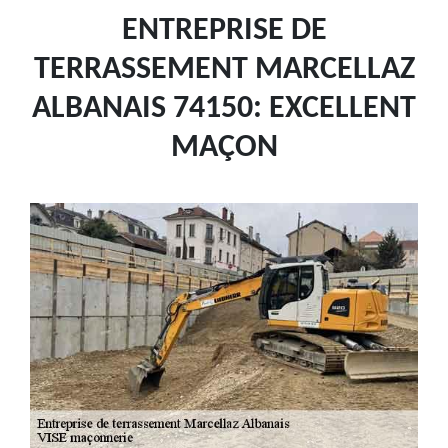
ENTREPRISE DE
TERRASSEMENT MARCELLAZ
ALBANAIS 74150: EXCELLENT
MAÇON