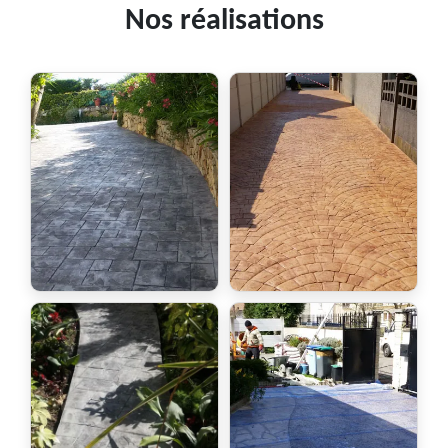
Nos réalisations