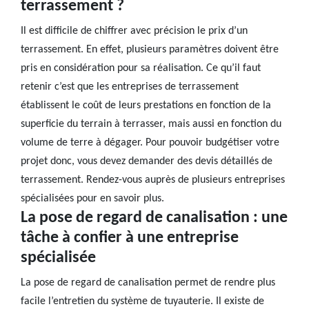
terrassement ?
Il est difficile de chiffrer avec précision le prix d’un
terrassement. En effet, plusieurs paramètres doivent être
pris en considération pour sa réalisation. Ce qu’il faut
retenir c’est que les entreprises de terrassement
établissent le coût de leurs prestations en fonction de la
superficie du terrain à terrasser, mais aussi en fonction du
volume de terre à dégager. Pour pouvoir budgétiser votre
projet donc, vous devez demander des devis détaillés de
terrassement. Rendez-vous auprès de plusieurs entreprises
spécialisées pour en savoir plus.
La pose de regard de canalisation : une
tâche à confier à une entreprise
spécialisée
La pose de regard de canalisation permet de rendre plus
facile l’entretien du système de tuyauterie. Il existe de