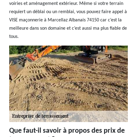
voiries et aménagement extérieur. Même si votre terrain
requiert un déblai ou un remblai, vous pouvez faire appel à
VISE maçonnerie à Marcellaz Albanais 74150 car c’est la
meilleure dans son domaine et c’est aussi ma plus fiable de
tous.
Que faut-il savoir à propos des prix de