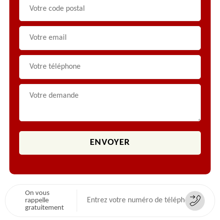
On vous
rappelle
gratuitement