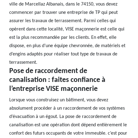
ville de Marcellaz Albanais, dans le 74150, vous devez
commencer par trouver une entreprise de TP qui peut
assurer les travaux de terrassement. Parmi celles qui
opèrent dans cette localité, VISE maçonnerie est celle qui
est la plus recommandée par les clients. En effet, elle
dispose, en plus d’une équipe chevronnée, de matériels et
d’engins adaptés pour réaliser tout type de travaux de
terrassement.
Pose de raccordement de
canalisation : faites confiance à
l’entreprise VISE maçonnerie
Lorsque vous construisez un bâtiment, vous devez
absolument procéder à un raccordement de vos systèmes
d’évacuation à un égout. La pose de raccordement de
canalisation est une opération dont dépend entièrement le
confort des futurs occupants de votre immeuble. c’est pour