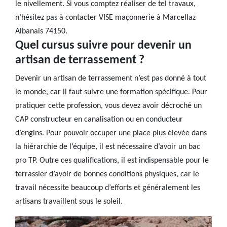
le nivellement. Si vous comptez réaliser de tel travaux,
n’hésitez pas à contacter VISE maçonnerie à Marcellaz
Albanais 74150.
Quel cursus suivre pour devenir un
artisan de terrassement ?
Devenir un artisan de terrassement n’est pas donné à tout
le monde, car il faut suivre une formation spécifique. Pour
pratiquer cette profession, vous devez avoir décroché un
CAP constructeur en canalisation ou en conducteur
d’engins. Pour pouvoir occuper une place plus élevée dans
la hiérarchie de l’équipe, il est nécessaire d’avoir un bac
pro TP. Outre ces qualifications, il est indispensable pour le
terrassier d’avoir de bonnes conditions physiques, car le
travail nécessite beaucoup d’efforts et généralement les
artisans travaillent sous le soleil.