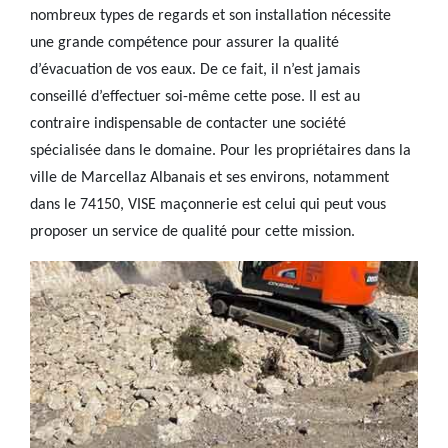
nombreux types de regards et son installation nécessite
une grande compétence pour assurer la qualité
d’évacuation de vos eaux. De ce fait, il n’est jamais
conseillé d’effectuer soi-même cette pose. Il est au
contraire indispensable de contacter une société
spécialisée dans le domaine. Pour les propriétaires dans la
ville de Marcellaz Albanais et ses environs, notamment
dans le 74150, VISE maçonnerie est celui qui peut vous
proposer un service de qualité pour cette mission.