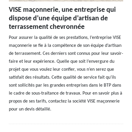
VISE maçonnerie, une entreprise qui
dispose d’une équipe d’artisan de
terrassement chevronnée
Pour assurer la qualité de ses prestations, l’entreprise VISE
maçonnerie se fie à la compétence de son équipe d’artisan
de terrassement. Ces derniers sont connus pour leur savoir-
faire et leur expérience. Quelle que soit l’envergure du
projet que vous voulez leur confier, vous n’en serez que
satisfait des résultats. Cette qualité de service fait qu’ils
sont sollicités par les grandes entreprises dans le BTP dans
le cadre de sous-traitance de travaux. Pour en savoir plus à
propos de ses tarifs, contactez la société VISE maçonnerie
pour un devis détaillé.