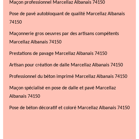
Maçon professionnel Marcellaz Albanais 74150
Pose de pavé autobloquant de qualité Marcellaz Albanais
74150
Maçonnerie gros oeuvres par des artisans compétents
Marcellaz Albanais 74150
Prestations de pavage Marcellaz Albanais 74150
Artisan pour création de dalle Marcellaz Albanais 74150
Professionnel du béton imprimé Marcellaz Albanais 74150
Maçon spécialisé en pose de dalle et pavé Marcellaz
Albanais 74150
Pose de béton décoratif et coloré Marcellaz Albanais 74150