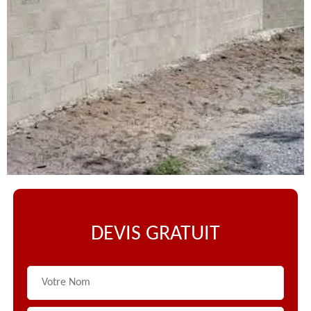
DEVIS GRATUIT