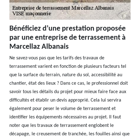
Bénéficiez d’une prestation proposée
par une entreprise de terrassement à
Marcellaz Albanais
Ne savez-vous pas que les tarifs des travaux de
terrassement varient en fonction de plusieurs facteurs tel
que la surface du terrain, nature du sol, accessibilité au
chantier, état des lieux ? Dans ce cas, le professionnel doit
savoir tous les détails du projet pour mieux faire face aux
difficultés et établir un devis approprié. Cela lui servira
également pour peser le volume de terrassement et
identifier les équipements nécessaires au projet. Il faut
noter que les travaux de terrassement englobent le
décapage, le creusement de tranchée, les fouilles ainsi que