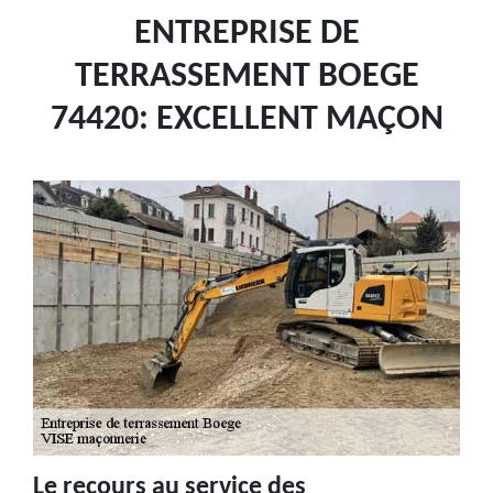
ENTREPRISE DE
TERRASSEMENT BOEGE
74420: EXCELLENT MAÇON
Le recours au service des