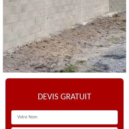
DEVIS GRATUIT