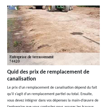
Quid des prix de remplacement de
canalisation
Le prix d’un remplacement de canalisation dépend du fait
qu’il s’agit d’un remplacement partiel ou total. Ensuite,
vous devez intégrer dans vos dépenses la main-d’œuvre de