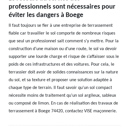
professionnels sont nécessaires pour
éviter les dangers à Boege
Il faut toujours se fier à une entreprise de terrassement
fiable car travailler le sol comporte de nombreux risques
que seul un professionnel sait comment s’y mettre. Pour la
construction d’une maison ou d’une route, le sol va devoir
supporter une lourde charge et risque de s’affaisser sous le
poids de ces infrastructures et des voitures. Pour cela, le
terrassier doit avoir de solides connaissances sur la nature
du sol, et sa texture et proposer une solution adaptée à
chaque type de terrain. Il faut savoir qu’un sol compact
nécessite moins de traitement qu’un sol argileux, sableux
ou composé de limon. En cas de réalisation des travaux de
terrassement à Boege 74420, contactez VISE maçonnerie.