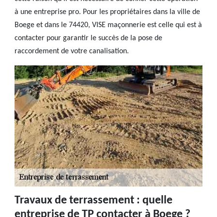
à une entreprise pro. Pour les propriétaires dans la ville de
Boege et dans le 74420, VISE maçonnerie est celle qui est à
contacter pour garantir le succès de la pose de
raccordement de votre canalisation.
Travaux de terrassement : quelle
entreprise de TP contacter à Boege ?