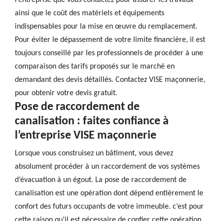
l’entreprise que vous contactez pour assurer les travaux
ainsi que le coût des matériels et équipements
indispensables pour la mise en œuvre du remplacement.
Pour éviter le dépassement de votre limite financière, il est
toujours conseillé par les professionnels de procéder à une
comparaison des tarifs proposés sur le marché en
demandant des devis détaillés. Contactez VISE maçonnerie,
pour obtenir votre devis gratuit.
Pose de raccordement de
canalisation : faites confiance à
l’entreprise VISE maçonnerie
Lorsque vous construisez un bâtiment, vous devez
absolument procéder à un raccordement de vos systèmes
d’évacuation à un égout. La pose de raccordement de
canalisation est une opération dont dépend entièrement le
confort des futurs occupants de votre immeuble. c’est pour
cette raison qu’il est nécessaire de confier cette opération