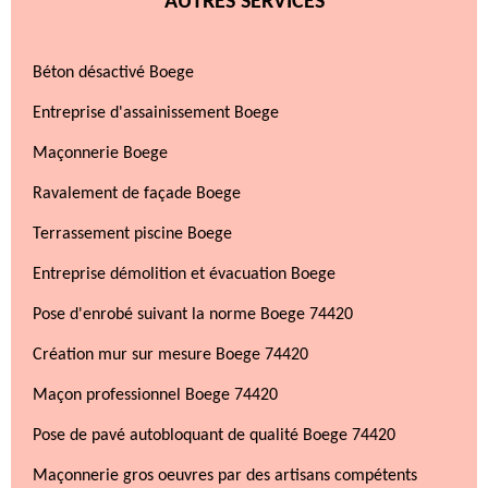
AUTRES SERVICES
Béton désactivé Boege
Entreprise d'assainissement Boege
Maçonnerie Boege
Ravalement de façade Boege
Terrassement piscine Boege
Entreprise démolition et évacuation Boege
Pose d'enrobé suivant la norme Boege 74420
Création mur sur mesure Boege 74420
Maçon professionnel Boege 74420
Pose de pavé autobloquant de qualité Boege 74420
Maçonnerie gros oeuvres par des artisans compétents