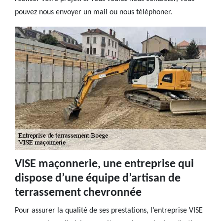
pouvez nous envoyer un mail ou nous téléphoner.
VISE maçonnerie, une entreprise qui
dispose d’une équipe d’artisan de
terrassement chevronnée
Pour assurer la qualité de ses prestations, l’entreprise VISE