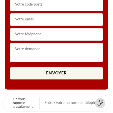
On vous
rappelle
gratuitement