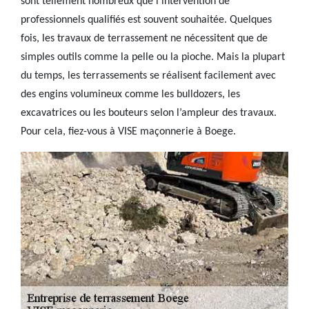
sont tellement nombreux que l’intervention de
professionnels qualifiés est souvent souhaitée. Quelques
fois, les travaux de terrassement ne nécessitent que de
simples outils comme la pelle ou la pioche. Mais la plupart
du temps, les terrassements se réalisent facilement avec
des engins volumineux comme les bulldozers, les
excavatrices ou les bouteurs selon l’ampleur des travaux.
Pour cela, fiez-vous à VISE maçonnerie à Boege.