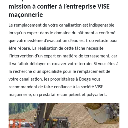
mission à confier à l’entreprise VISE
maçonnerie
Le remplacement de votre canalisation est indispensable
lorsqu’un expert dans le domaine du bâtiment a confirmé
que votre système d’évacuation d’eau est trop vétuste pour
être réparé. La réalisation de cette tâche nécessite
l’intervention d’un expert en matière de terrassement, car
il va falloir déblayer et excaver votre terrain. Si vous êtes à
la recherche d’un spécialiste pour le remplacement de
votre canalisation, les propriétaires à Boege vous
recommandent de faire confiance à la société VISE
maçonnerie, un prestataire compétent et polyvalent.