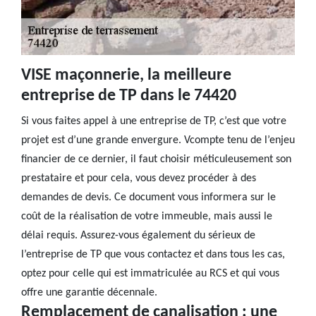
VISE maçonnerie, la meilleure
entreprise de TP dans le 74420
Si vous faites appel à une entreprise de TP, c’est que votre
projet est d’une grande envergure. Vcompte tenu de l’enjeu
financier de ce dernier, il faut choisir méticuleusement son
prestataire et pour cela, vous devez procéder à des
demandes de devis. Ce document vous informera sur le
coût de la réalisation de votre immeuble, mais aussi le
délai requis. Assurez-vous également du sérieux de
l’entreprise de TP que vous contactez et dans tous les cas,
optez pour celle qui est immatriculée au RCS et qui vous
offre une garantie décennale.
Remplacement de canalisation : une