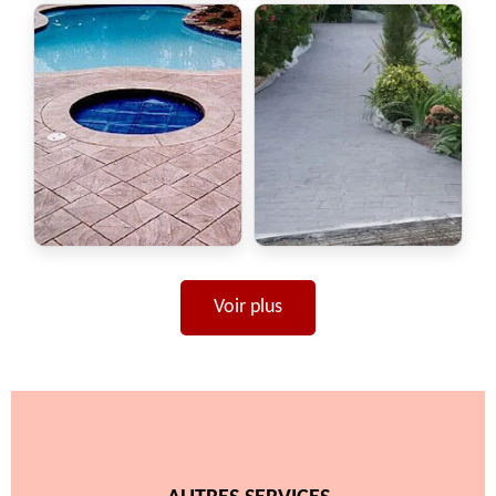
Voir plus