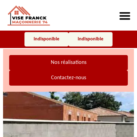
indisponible
indisponible
Nos réalisations
Contactez-nous