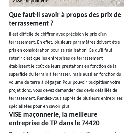
Que faut-il savoir à propos des prix de
terrassement ?
Il est difficile de chiffrer avec précision le prix d’un
terrassement. En effet, plusieurs paramètres doivent être
pris en considération pour sa réalisation. Ce qu’il faut
retenir c’est que les entreprises de terrassement
établissent le coût de leurs prestations en fonction de la
superficie du terrain à terrasser, mais aussi en fonction du
volume de terre à dégager. Pour pouvoir budgétiser votre
projet donc, vous devez demander des devis détaillés de
terrassement. Rendez-vous auprès de plusieurs entreprises
spécialisées pour en savoir plus.
VISE maçonnerie, la meilleure
entreprise de TP dans le 74420