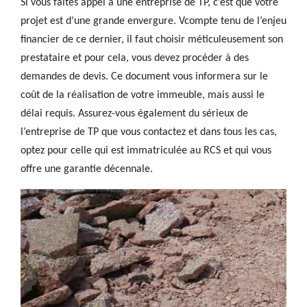
Si vous faites appel à une entreprise de TP, c’est que votre
projet est d’une grande envergure. Vcompte tenu de l’enjeu
financier de ce dernier, il faut choisir méticuleusement son
prestataire et pour cela, vous devez procéder à des
demandes de devis. Ce document vous informera sur le
coût de la réalisation de votre immeuble, mais aussi le
délai requis. Assurez-vous également du sérieux de
l’entreprise de TP que vous contactez et dans tous les cas,
optez pour celle qui est immatriculée au RCS et qui vous
offre une garantie décennale.