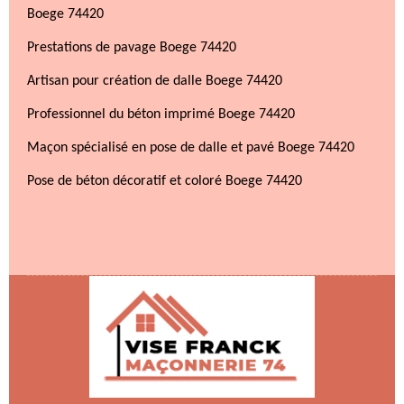
Boege 74420
Prestations de pavage Boege 74420
Artisan pour création de dalle Boege 74420
Professionnel du béton imprimé Boege 74420
Maçon spécialisé en pose de dalle et pavé Boege 74420
Pose de béton décoratif et coloré Boege 74420