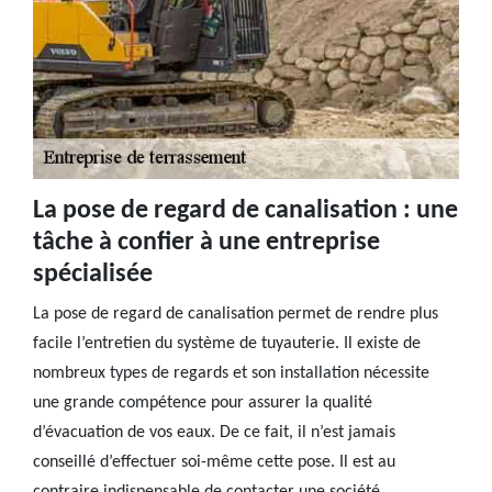
La pose de regard de canalisation : une
tâche à confier à une entreprise
spécialisée
La pose de regard de canalisation permet de rendre plus
facile l’entretien du système de tuyauterie. Il existe de
nombreux types de regards et son installation nécessite
une grande compétence pour assurer la qualité
d’évacuation de vos eaux. De ce fait, il n’est jamais
conseillé d’effectuer soi-même cette pose. Il est au