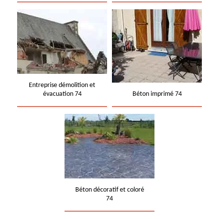
Entreprise démolition et
évacuation 74
Béton imprimé 74
Béton décoratif et coloré
74