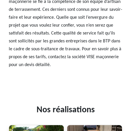
maçonnerie se fie à la compétence de son équipe d’artisan
de terrassement. Ces derniers sont connus pour leur savoir-
faire et leur expérience. Quelle que soit l’envergure du
projet que vous voulez leur confier, vous n’en serez que
satisfait des résultats. Cette qualité de service fait qu’ils
sont sollicités par les grandes entreprises dans le BTP dans
le cadre de sous-traitance de travaux. Pour en savoir plus à
propos de ses tarifs, contactez la société VISE maçonnerie
pour un devis détaillé.
Nos réalisations