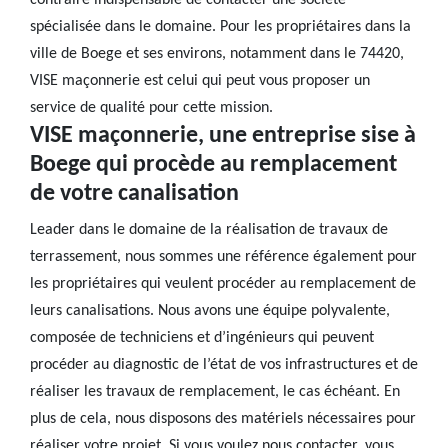
contraire indispensable de contacter une société
spécialisée dans le domaine. Pour les propriétaires dans la
ville de Boege et ses environs, notamment dans le 74420,
VISE maçonnerie est celui qui peut vous proposer un
service de qualité pour cette mission.
VISE maçonnerie, une entreprise sise à
Boege qui procède au remplacement
de votre canalisation
Leader dans le domaine de la réalisation de travaux de
terrassement, nous sommes une référence également pour
les propriétaires qui veulent procéder au remplacement de
leurs canalisations. Nous avons une équipe polyvalente,
composée de techniciens et d’ingénieurs qui peuvent
procéder au diagnostic de l’état de vos infrastructures et de
réaliser les travaux de remplacement, le cas échéant. En
plus de cela, nous disposons des matériels nécessaires pour
réaliser votre projet. Si vous voulez nous contacter, vous