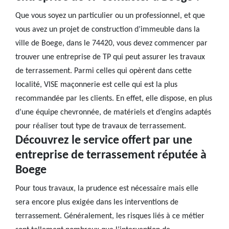
Que vous soyez un particulier ou un professionnel, et que
vous avez un projet de construction d’immeuble dans la
ville de Boege, dans le 74420, vous devez commencer par
trouver une entreprise de TP qui peut assurer les travaux
de terrassement. Parmi celles qui opèrent dans cette
localité, VISE maçonnerie est celle qui est la plus
recommandée par les clients. En effet, elle dispose, en plus
d’une équipe chevronnée, de matériels et d’engins adaptés
pour réaliser tout type de travaux de terrassement.
Découvrez le service offert par une
entreprise de terrassement réputée à
Boege
Pour tous travaux, la prudence est nécessaire mais elle
sera encore plus exigée dans les interventions de
terrassement. Généralement, les risques liés à ce métier