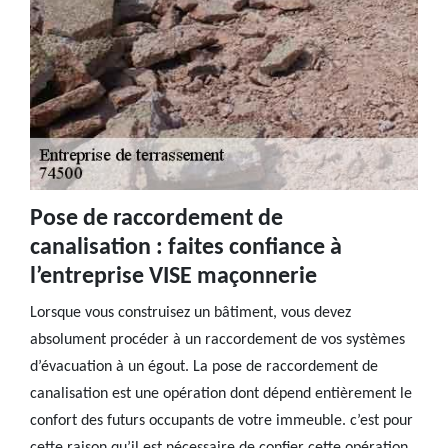
Pose de raccordement de
canalisation : faites confiance à
l’entreprise VISE maçonnerie
Lorsque vous construisez un bâtiment, vous devez
absolument procéder à un raccordement de vos systèmes
d’évacuation à un égout. La pose de raccordement de
canalisation est une opération dont dépend entièrement le
confort des futurs occupants de votre immeuble. c’est pour