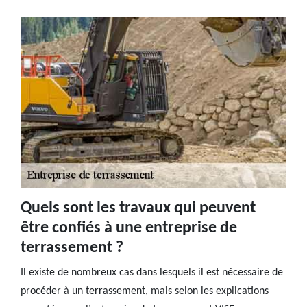
Quels sont les travaux qui peuvent
être confiés à une entreprise de
terrassement ?
Il existe de nombreux cas dans lesquels il est nécessaire de
procéder à un terrassement, mais selon les explications