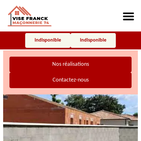
indisponible
indisponible
Nos réalisations
Contactez-nous