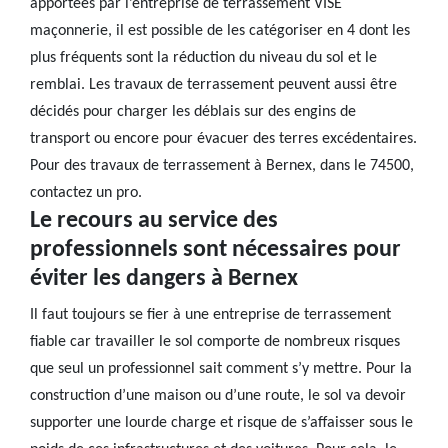
apportées par l’entreprise de terrassement VISE
maçonnerie, il est possible de les catégoriser en 4 dont les
plus fréquents sont la réduction du niveau du sol et le
remblai. Les travaux de terrassement peuvent aussi être
décidés pour charger les déblais sur des engins de
transport ou encore pour évacuer des terres excédentaires.
Pour des travaux de terrassement à Bernex, dans le 74500,
contactez un pro.
Le recours au service des
professionnels sont nécessaires pour
éviter les dangers à Bernex
Il faut toujours se fier à une entreprise de terrassement
fiable car travailler le sol comporte de nombreux risques
que seul un professionnel sait comment s’y mettre. Pour la
construction d’une maison ou d’une route, le sol va devoir
supporter une lourde charge et risque de s’affaisser sous le