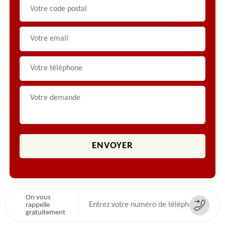
On vous
rappelle
gratuitement