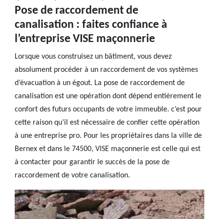
Pose de raccordement de
canalisation : faites confiance à
l’entreprise VISE maçonnerie
Lorsque vous construisez un bâtiment, vous devez
absolument procéder à un raccordement de vos systèmes
d’évacuation à un égout. La pose de raccordement de
canalisation est une opération dont dépend entièrement le
confort des futurs occupants de votre immeuble. c’est pour
cette raison qu’il est nécessaire de confier cette opération
à une entreprise pro. Pour les propriétaires dans la ville de
Bernex et dans le 74500, VISE maçonnerie est celle qui est
à contacter pour garantir le succès de la pose de
raccordement de votre canalisation.