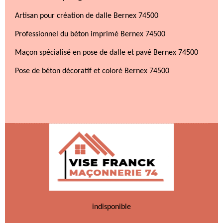
Artisan pour création de dalle Bernex 74500
Professionnel du béton imprimé Bernex 74500
Maçon spécialisé en pose de dalle et pavé Bernex 74500
Pose de béton décoratif et coloré Bernex 74500
indisponible