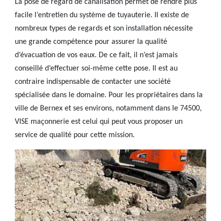
La pose de regard de canalisation permet de rendre plus
facile l’entretien du système de tuyauterie. Il existe de
nombreux types de regards et son installation nécessite
une grande compétence pour assurer la qualité
d’évacuation de vos eaux. De ce fait, il n’est jamais
conseillé d’effectuer soi-même cette pose. Il est au
contraire indispensable de contacter une société
spécialisée dans le domaine. Pour les propriétaires dans la
ville de Bernex et ses environs, notamment dans le 74500,
VISE maçonnerie est celui qui peut vous proposer un
service de qualité pour cette mission.