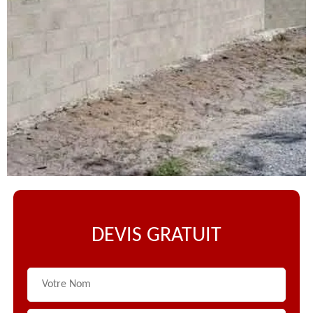
DEVIS GRATUIT