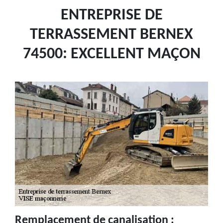
ENTREPRISE DE
TERRASSEMENT BERNEX
74500: EXCELLENT MAÇON
Remplacement de canalisation :