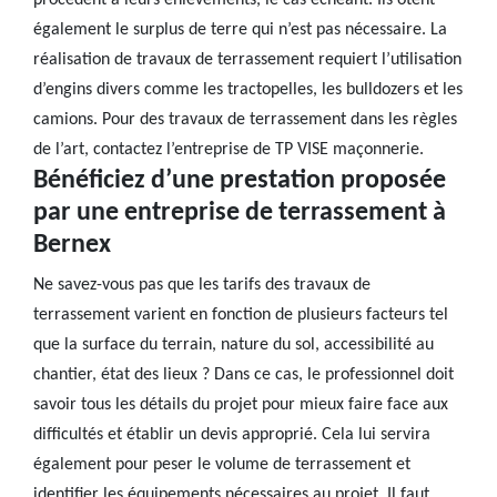
procèdent à leurs enlèvements, le cas échéant. Ils ôtent
également le surplus de terre qui n’est pas nécessaire. La
réalisation de travaux de terrassement requiert l’utilisation
d’engins divers comme les tractopelles, les bulldozers et les
camions. Pour des travaux de terrassement dans les règles
de l’art, contactez l’entreprise de TP VISE maçonnerie.
Bénéficiez d’une prestation proposée
par une entreprise de terrassement à
Bernex
Ne savez-vous pas que les tarifs des travaux de
terrassement varient en fonction de plusieurs facteurs tel
que la surface du terrain, nature du sol, accessibilité au
chantier, état des lieux ? Dans ce cas, le professionnel doit
savoir tous les détails du projet pour mieux faire face aux
difficultés et établir un devis approprié. Cela lui servira
également pour peser le volume de terrassement et
identifier les équipements nécessaires au projet. Il faut