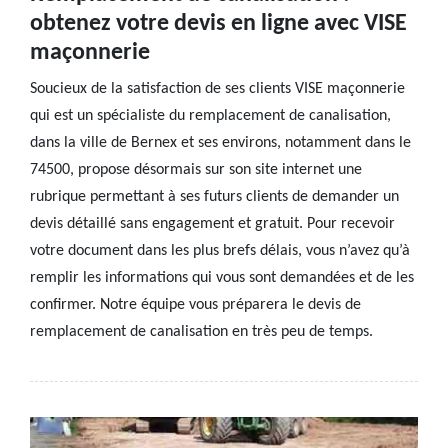
obtenez votre devis en ligne avec VISE
maçonnerie
Soucieux de la satisfaction de ses clients VISE maçonnerie
qui est un spécialiste du remplacement de canalisation,
dans la ville de Bernex et ses environs, notamment dans le
74500, propose désormais sur son site internet une
rubrique permettant à ses futurs clients de demander un
devis détaillé sans engagement et gratuit. Pour recevoir
votre document dans les plus brefs délais, vous n’avez qu’à
remplir les informations qui vous sont demandées et de les
confirmer. Notre équipe vous préparera le devis de
remplacement de canalisation en très peu de temps.