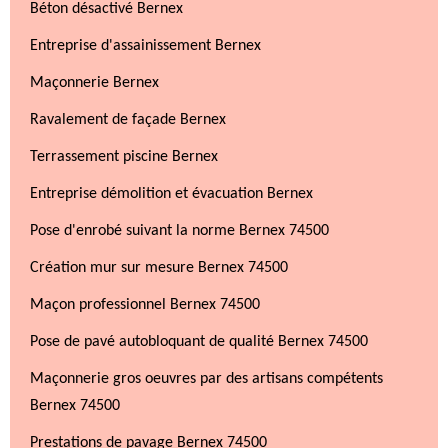
Béton désactivé Bernex
Entreprise d'assainissement Bernex
Maçonnerie Bernex
Ravalement de façade Bernex
Terrassement piscine Bernex
Entreprise démolition et évacuation Bernex
Pose d'enrobé suivant la norme Bernex 74500
Création mur sur mesure Bernex 74500
Maçon professionnel Bernex 74500
Pose de pavé autobloquant de qualité Bernex 74500
Maçonnerie gros oeuvres par des artisans compétents
Bernex 74500
Prestations de pavage Bernex 74500