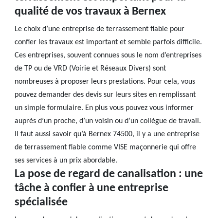
qualité de vos travaux à Bernex
Le choix d’une entreprise de terrassement fiable pour
confier les travaux est important et semble parfois difficile.
Ces entreprises, souvent connues sous le nom d’entreprises
de TP ou de VRD (Voirie et Réseaux Divers) sont
nombreuses à proposer leurs prestations. Pour cela, vous
pouvez demander des devis sur leurs sites en remplissant
un simple formulaire. En plus vous pouvez vous informer
auprès d’un proche, d’un voisin ou d’un collègue de travail.
Il faut aussi savoir qu’à Bernex 74500, il y a une entreprise
de terrassement fiable comme VISE maçonnerie qui offre
ses services à un prix abordable.
La pose de regard de canalisation : une
tâche à confier à une entreprise
spécialisée