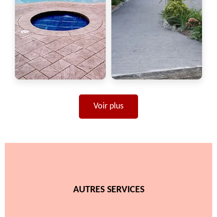
Voir plus
AUTRES SERVICES