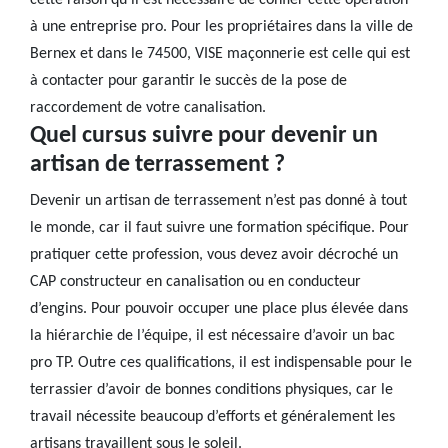
cette raison qu’il est nécessaire de confier cette opération
à une entreprise pro. Pour les propriétaires dans la ville de
Bernex et dans le 74500, VISE maçonnerie est celle qui est
à contacter pour garantir le succès de la pose de
raccordement de votre canalisation.
Quel cursus suivre pour devenir un
artisan de terrassement ?
Devenir un artisan de terrassement n’est pas donné à tout
le monde, car il faut suivre une formation spécifique. Pour
pratiquer cette profession, vous devez avoir décroché un
CAP constructeur en canalisation ou en conducteur
d’engins. Pour pouvoir occuper une place plus élevée dans
la hiérarchie de l’équipe, il est nécessaire d’avoir un bac
pro TP. Outre ces qualifications, il est indispensable pour le
terrassier d’avoir de bonnes conditions physiques, car le
travail nécessite beaucoup d’efforts et généralement les
artisans travaillent sous le soleil.