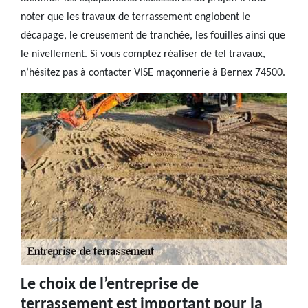
noter que les travaux de terrassement englobent le
décapage, le creusement de tranchée, les fouilles ainsi que
le nivellement. Si vous comptez réaliser de tel travaux,
n’hésitez pas à contacter VISE maçonnerie à Bernex 74500.
Le choix de l’entreprise de
terrassement est important pour la