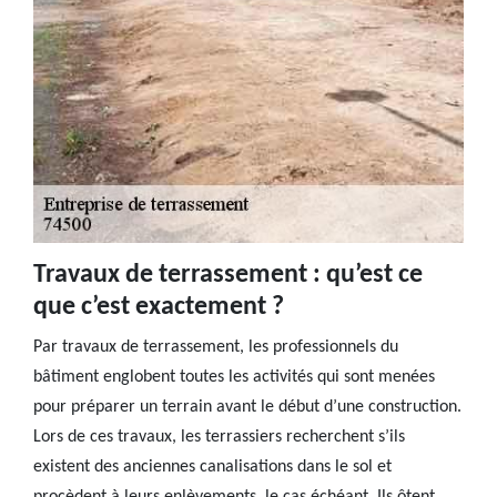
Travaux de terrassement : qu’est ce
que c’est exactement ?
Par travaux de terrassement, les professionnels du
bâtiment englobent toutes les activités qui sont menées
pour préparer un terrain avant le début d’une construction.
Lors de ces travaux, les terrassiers recherchent s’ils
existent des anciennes canalisations dans le sol et