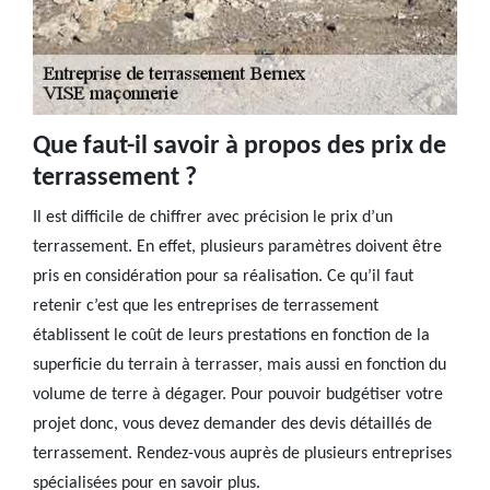
Que faut-il savoir à propos des prix de
terrassement ?
Il est difficile de chiffrer avec précision le prix d’un
terrassement. En effet, plusieurs paramètres doivent être
pris en considération pour sa réalisation. Ce qu’il faut
retenir c’est que les entreprises de terrassement
établissent le coût de leurs prestations en fonction de la
superficie du terrain à terrasser, mais aussi en fonction du
volume de terre à dégager. Pour pouvoir budgétiser votre
projet donc, vous devez demander des devis détaillés de
terrassement. Rendez-vous auprès de plusieurs entreprises
spécialisées pour en savoir plus.