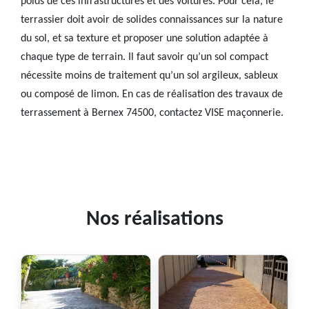
poids de ces infrastructures et des voitures. Pour cela, le
terrassier doit avoir de solides connaissances sur la nature
du sol, et sa texture et proposer une solution adaptée à
chaque type de terrain. Il faut savoir qu’un sol compact
nécessite moins de traitement qu’un sol argileux, sableux
ou composé de limon. En cas de réalisation des travaux de
terrassement à Bernex 74500, contactez VISE maçonnerie.
Nos réalisations