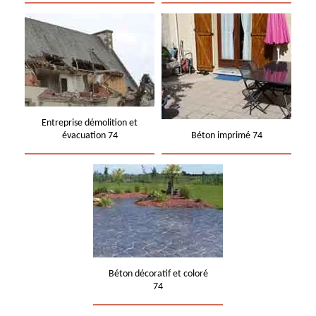
Entreprise démolition et
évacuation 74
Béton imprimé 74
Béton décoratif et coloré
74