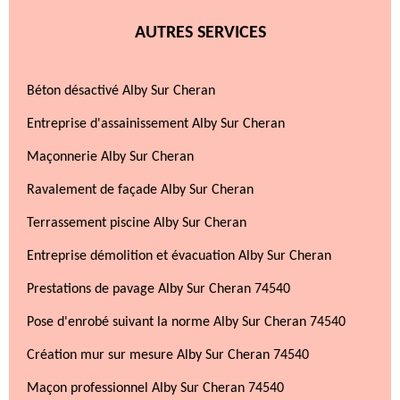
AUTRES SERVICES
Béton désactivé Alby Sur Cheran
Entreprise d'assainissement Alby Sur Cheran
Maçonnerie Alby Sur Cheran
Ravalement de façade Alby Sur Cheran
Terrassement piscine Alby Sur Cheran
Entreprise démolition et évacuation Alby Sur Cheran
Prestations de pavage Alby Sur Cheran 74540
Pose d'enrobé suivant la norme Alby Sur Cheran 74540
Création mur sur mesure Alby Sur Cheran 74540
Maçon professionnel Alby Sur Cheran 74540