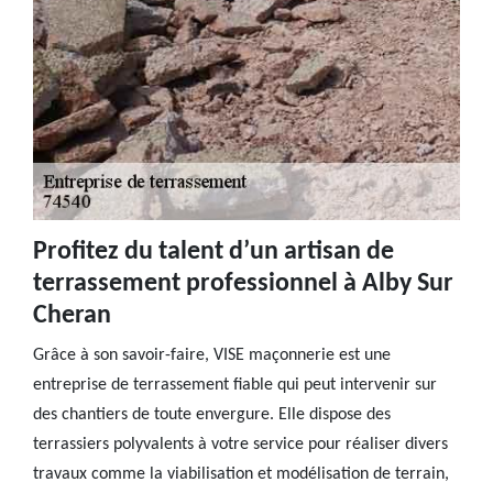
Profitez du talent d’un artisan de
terrassement professionnel à Alby Sur
Cheran
Grâce à son savoir-faire, VISE maçonnerie est une
entreprise de terrassement fiable qui peut intervenir sur
des chantiers de toute envergure. Elle dispose des
terrassiers polyvalents à votre service pour réaliser divers
travaux comme la viabilisation et modélisation de terrain,