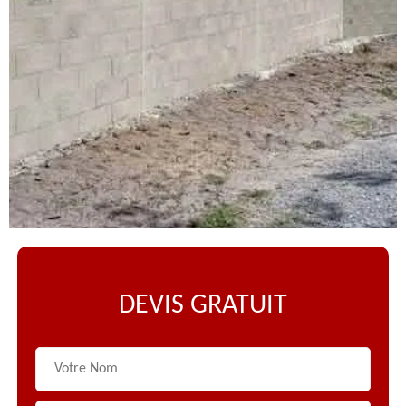
DEVIS GRATUIT