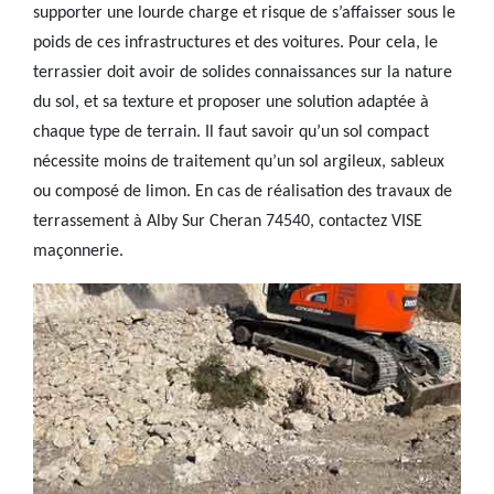
supporter une lourde charge et risque de s’affaisser sous le
poids de ces infrastructures et des voitures. Pour cela, le
terrassier doit avoir de solides connaissances sur la nature
du sol, et sa texture et proposer une solution adaptée à
chaque type de terrain. Il faut savoir qu’un sol compact
nécessite moins de traitement qu’un sol argileux, sableux
ou composé de limon. En cas de réalisation des travaux de
terrassement à Alby Sur Cheran 74540, contactez VISE
maçonnerie.