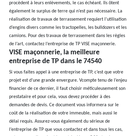
procèdent à leurs enlèvements, le cas échéant. Ils ôtent
également le surplus de terre qui n’est pas nécessaire. La
réalisation de travaux de terrassement requiert l’utilisation
d’engins divers comme les tractopelles, les bulldozers et les
camions. Pour des travaux de terrassement dans les règles
de l’art, contactez l’entreprise de TP VISE maçonnerie.
VISE maçonnerie, la meilleure
entreprise de TP dans le 74540
Si vous faites appel à une entreprise de TP, c’est que votre
projet est d’une grande envergure. Vcompte tenu de l’enjeu
financier de ce dernier, il faut choisir méticuleusement son
prestataire et pour cela, vous devez procéder à des
demandes de devis. Ce document vous informera sur le
coût de la réalisation de votre immeuble, mais aussi le
délai requis. Assurez-vous également du sérieux de
l’entreprise de TP que vous contactez et dans tous les cas,