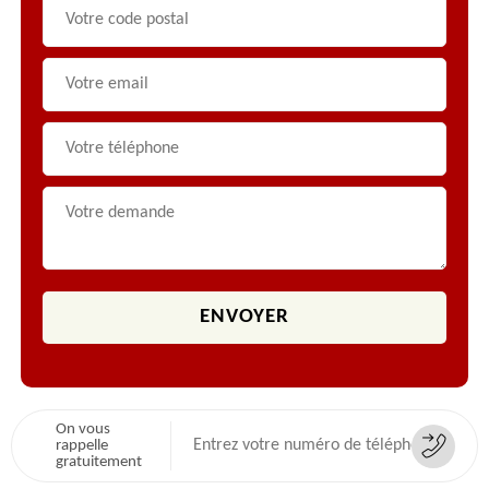
On vous
rappelle
gratuitement