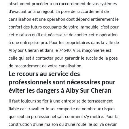
absolument procéder à un raccordement de vos systèmes
d’évacuation à un égout. La pose de raccordement de
canalisation est une opération dont dépend entièrement le
confort des futurs occupants de votre immeuble. c’est pour
cette raison qu’il est nécessaire de confier cette opération
à une entreprise pro. Pour les propriétaires dans la ville de
Alby Sur Cheran et dans le 74540, VISE maçonnerie est
celle qui est à contacter pour garantir le succès de la pose
de raccordement de votre canalisation.
Le recours au service des
professionnels sont nécessaires pour
éviter les dangers à Alby Sur Cheran
Il faut toujours se fier à une entreprise de terrassement
fiable car travailler le sol comporte de nombreux risques
que seul un professionnel sait comment s’y mettre. Pour la
construction d’une maison ou d’une route, le sol va devoir