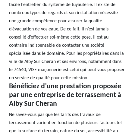
facile l’entretien du système de tuyauterie. Il existe de
nombreux types de regards et son installation nécessite
une grande compétence pour assurer la qualité
d’évacuation de vos eaux. De ce fait, il n’est jamais
conseillé d’effectuer soi-même cette pose. Il est au
contraire indispensable de contacter une société
spécialisée dans le domaine. Pour les propriétaires dans la
ville de Alby Sur Cheran et ses environs, notamment dans
le 74540, VISE maçonnerie est celui qui peut vous proposer
un service de qualité pour cette mission.
Bénéficiez d’une prestation proposée
par une entreprise de terrassement à
Alby Sur Cheran
Ne savez-vous pas que les tarifs des travaux de
terrassement varient en fonction de plusieurs facteurs tel
que la surface du terrain, nature du sol, accessibilité au