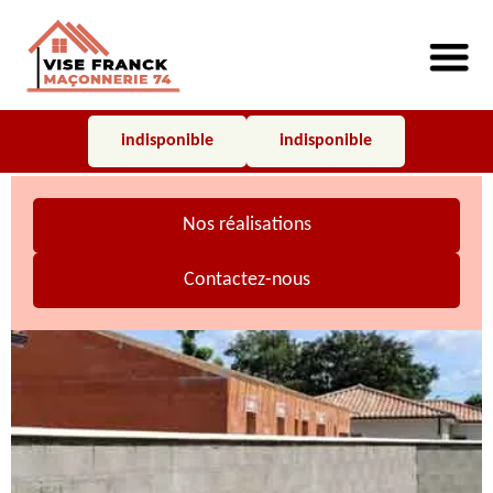
indisponible
indisponible
Nos réalisations
Contactez-nous