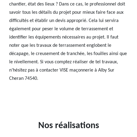
chantier, état des lieux ? Dans ce cas, le professionnel doit
savoir tous les détails du projet pour mieux faire face aux
difficultés et établir un devis approprié. Cela lui servira
également pour peser le volume de terrassement et
identifier les équipements nécessaires au projet. Il faut
noter que les travaux de terrassement englobent le
décapage, le creusement de tranchée, les fouilles ainsi que
le nivellement. Si vous comptez réaliser de tel travaux,
n’hésitez pas à contacter VISE maçonnerie à Alby Sur
Cheran 74540.
Nos réalisations