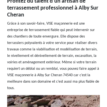
Profitez du talent d’un artisan de
terrassement professionnel à Alby Sur
Cheran
Grâce à son savoir-faire, VISE maçonnerie est une
entreprise de terrassement fiable qui peut intervenir sur
des chantiers de toute envergure. Elle dispose des
terrassiers polyvalents à votre service pour réaliser divers
travaux comme la viabilisation et modélisation de terrain,
le nivellement et dénivellement de terrain, excavation, la
voiries et aménagement extérieur. Même si votre terrain
requiert un déblai ou un remblai, vous pouvez faire appel à
VISE maçonnerie à Alby Sur Cheran 74540 car c’est la
meilleure dans son domaine et c’est aussi ma plus fiable de
tous.