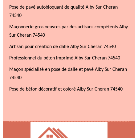
Pose de pavé autobloquant de qualité Alby Sur Cheran
74540
Maçonnerie gros oeuvres par des artisans compétents Alby
Sur Cheran 74540
Artisan pour création de dalle Alby Sur Cheran 74540
Professionnel du béton imprimé Alby Sur Cheran 74540
Maçon spécialisé en pose de dalle et pavé Alby Sur Cheran
74540
Pose de béton décoratif et coloré Alby Sur Cheran 74540