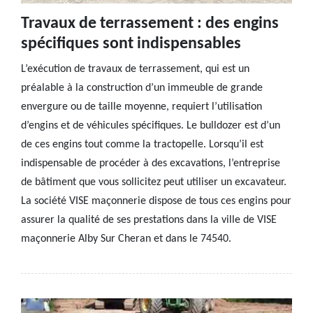
Travaux de terrassement : des engins
spécifiques sont indispensables
L’exécution de travaux de terrassement, qui est un
préalable à la construction d’un immeuble de grande
envergure ou de taille moyenne, requiert l’utilisation
d’engins et de véhicules spécifiques. Le bulldozer est d’un
de ces engins tout comme la tractopelle. Lorsqu’il est
indispensable de procéder à des excavations, l’entreprise
de bâtiment que vous sollicitez peut utiliser un excavateur.
La société VISE maçonnerie dispose de tous ces engins pour
assurer la qualité de ses prestations dans la ville de VISE
maçonnerie Alby Sur Cheran et dans le 74540.