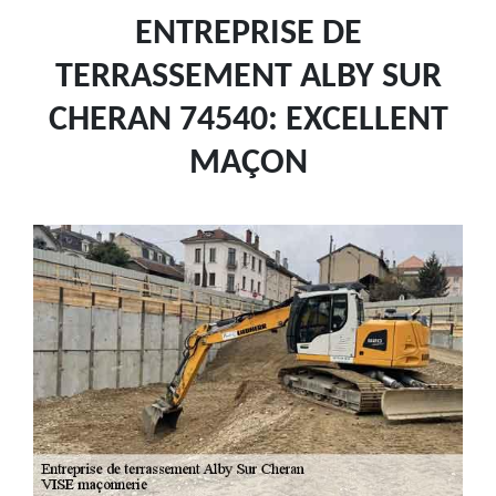
ENTREPRISE DE
TERRASSEMENT ALBY SUR
CHERAN 74540: EXCELLENT
MAÇON