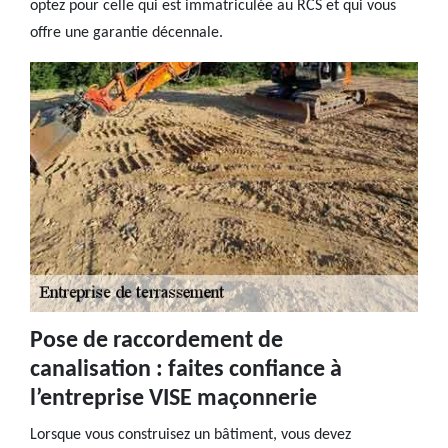
optez pour celle qui est immatriculée au RCS et qui vous
offre une garantie décennale.
Pose de raccordement de
canalisation : faites confiance à
l’entreprise VISE maçonnerie
Lorsque vous construisez un bâtiment, vous devez