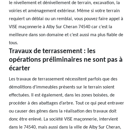
le nivellement et dénivellement de terrain, excavation, la
voiries et aménagement extérieur. Même si votre terrain
requiert un déblai ou un remblai, vous pouvez faire appel à
VISE maçonnerie à Alby Sur Cheran 74540 car c’est la
meilleure dans son domaine et c’est aussi ma plus fiable de
tous.
Travaux de terrassement : les
opérations préliminaires ne sont pas à
écarter
Les travaux de terrassement nécessitent parfois que des
démolitions d’immeubles présents sur le terrain soient
effectuées. Il est également, dans les zones boisées, de
procéder à des abattages d’arbre. Tout ce qui peut entraver
ou causer des gênes dans la réalisation des travaux doit
donc être enlevé. La société VISE maçonnerie, intervient
dans le 74540, mais aussi dans la ville de Alby Sur Cheran,