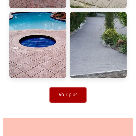
Voir plus