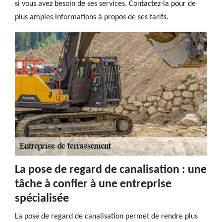
si vous avez besoin de ses services. Contactez-la pour de
plus amples informations à propos de ses tarifs.
La pose de regard de canalisation : une
tâche à confier à une entreprise
spécialisée
La pose de regard de canalisation permet de rendre plus