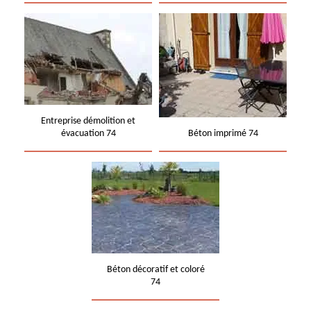
Entreprise démolition et
évacuation 74
Béton imprimé 74
Béton décoratif et coloré
74