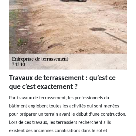
Travaux de terrassement : qu’est ce
que c’est exactement ?
Par travaux de terrassement, les professionnels du
bâtiment englobent toutes les activités qui sont menées
pour préparer un terrain avant le début d’une construction.
Lors de ces travaux, les terrassiers recherchent s’ils
existent des anciennes canalisations dans le sol et