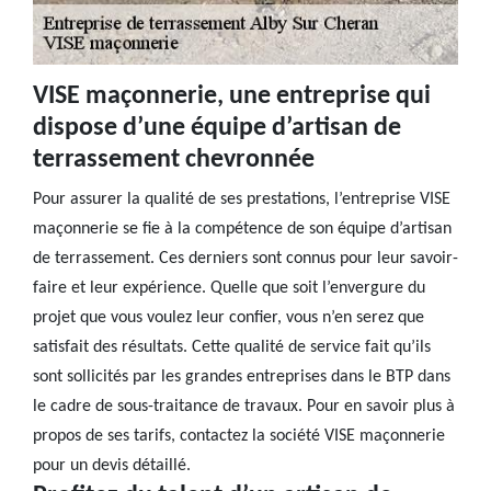
VISE maçonnerie, une entreprise qui
dispose d’une équipe d’artisan de
terrassement chevronnée
Pour assurer la qualité de ses prestations, l’entreprise VISE
maçonnerie se fie à la compétence de son équipe d’artisan
de terrassement. Ces derniers sont connus pour leur savoir-
faire et leur expérience. Quelle que soit l’envergure du
projet que vous voulez leur confier, vous n’en serez que
satisfait des résultats. Cette qualité de service fait qu’ils
sont sollicités par les grandes entreprises dans le BTP dans
le cadre de sous-traitance de travaux. Pour en savoir plus à
propos de ses tarifs, contactez la société VISE maçonnerie
pour un devis détaillé.