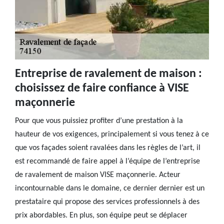
Entreprise de ravalement de maison :
choisissez de faire confiance à VISE
maçonnerie
Pour que vous puissiez profiter d’une prestation à la
hauteur de vos exigences, principalement si vous tenez à ce
que vos façades soient ravalées dans les règles de l’art, il
est recommandé de faire appel à l’équipe de l’entreprise
de ravalement de maison VISE maçonnerie. Acteur
incontournable dans le domaine, ce dernier dernier est un
prestataire qui propose des services professionnels à des
prix abordables. En plus, son équipe peut se déplacer