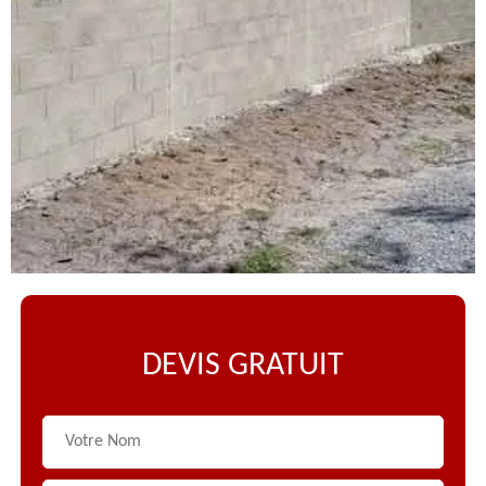
DEVIS GRATUIT