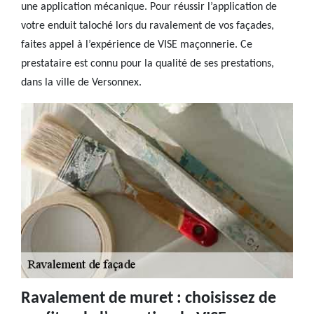
une application mécanique. Pour réussir l’application de
votre enduit taloché lors du ravalement de vos façades,
faites appel à l’expérience de VISE maçonnerie. Ce
prestataire est connu pour la qualité de ses prestations,
dans la ville de Versonnex.
Ravalement de muret : choisissez de