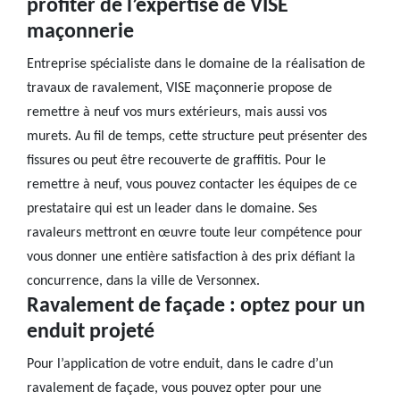
profiter de l’expertise de VISE
maçonnerie
Entreprise spécialiste dans le domaine de la réalisation de
travaux de ravalement, VISE maçonnerie propose de
remettre à neuf vos murs extérieurs, mais aussi vos
murets. Au fil de temps, cette structure peut présenter des
fissures ou peut être recouverte de graffitis. Pour le
remettre à neuf, vous pouvez contacter les équipes de ce
prestataire qui est un leader dans le domaine. Ses
ravaleurs mettront en œuvre toute leur compétence pour
vous donner une entière satisfaction à des prix défiant la
concurrence, dans la ville de Versonnex.
Ravalement de façade : optez pour un
enduit projeté
Pour l’application de votre enduit, dans le cadre d’un
ravalement de façade, vous pouvez opter pour une