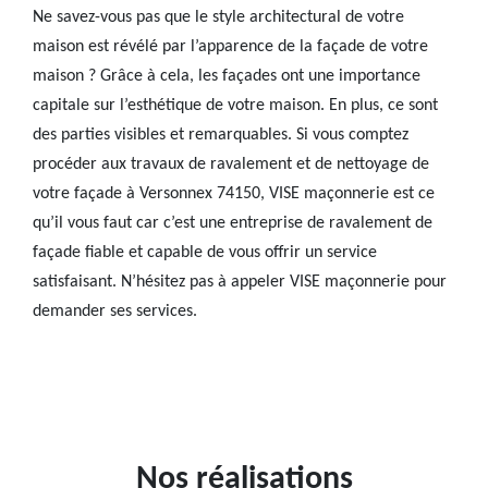
Ne savez-vous pas que le style architectural de votre
maison est révélé par l’apparence de la façade de votre
maison ? Grâce à cela, les façades ont une importance
capitale sur l’esthétique de votre maison. En plus, ce sont
des parties visibles et remarquables. Si vous comptez
procéder aux travaux de ravalement et de nettoyage de
votre façade à Versonnex 74150, VISE maçonnerie est ce
qu’il vous faut car c’est une entreprise de ravalement de
façade fiable et capable de vous offrir un service
satisfaisant. N’hésitez pas à appeler VISE maçonnerie pour
demander ses services.
Nos réalisations