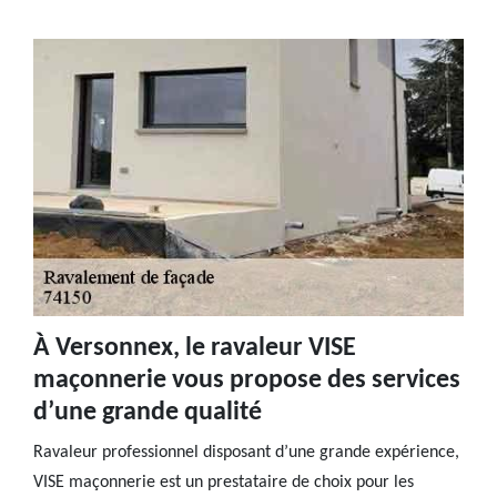
À Versonnex, le ravaleur VISE
maçonnerie vous propose des services
d’une grande qualité
Ravaleur professionnel disposant d’une grande expérience,
VISE maçonnerie est un prestataire de choix pour les