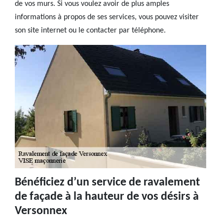
de vos murs. Si vous voulez avoir de plus amples
informations à propos de ses services, vous pouvez visiter
son site internet ou le contacter par téléphone.
Bénéficiez d’un service de ravalement
de façade à la hauteur de vos désirs à
Versonnex