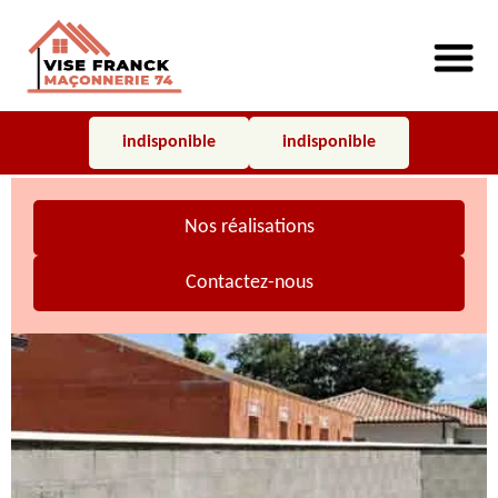
indisponible
indisponible
Nos réalisations
Contactez-nous