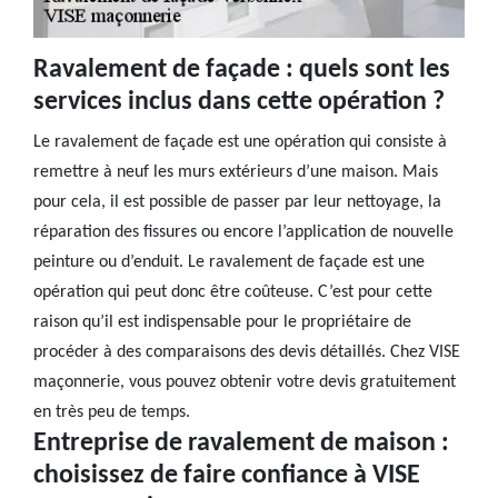
Ravalement de façade : quels sont les
services inclus dans cette opération ?
Le ravalement de façade est une opération qui consiste à
remettre à neuf les murs extérieurs d’une maison. Mais
pour cela, il est possible de passer par leur nettoyage, la
réparation des fissures ou encore l’application de nouvelle
peinture ou d’enduit. Le ravalement de façade est une
opération qui peut donc être coûteuse. C’est pour cette
raison qu’il est indispensable pour le propriétaire de
procéder à des comparaisons des devis détaillés. Chez VISE
maçonnerie, vous pouvez obtenir votre devis gratuitement
en très peu de temps.
Entreprise de ravalement de maison :
choisissez de faire confiance à VISE