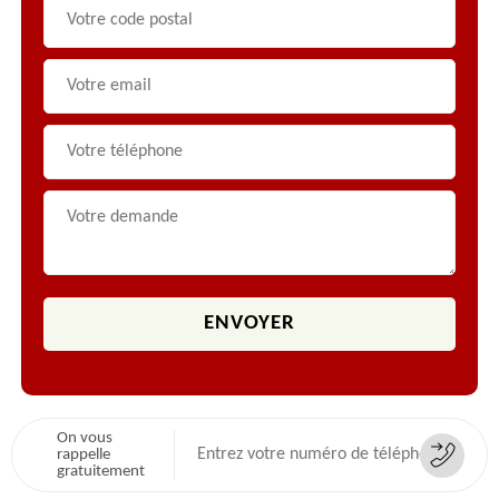
On vous
rappelle
gratuitement