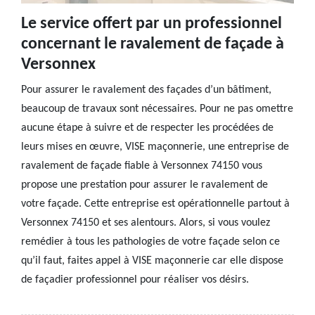
Le service offert par un professionnel
concernant le ravalement de façade à
Versonnex
Pour assurer le ravalement des façades d’un bâtiment,
beaucoup de travaux sont nécessaires. Pour ne pas omettre
aucune étape à suivre et de respecter les procédées de
leurs mises en œuvre, VISE maçonnerie, une entreprise de
ravalement de façade fiable à Versonnex 74150 vous
propose une prestation pour assurer le ravalement de
votre façade. Cette entreprise est opérationnelle partout à
Versonnex 74150 et ses alentours. Alors, si vous voulez
remédier à tous les pathologies de votre façade selon ce
qu’il faut, faites appel à VISE maçonnerie car elle dispose
de façadier professionnel pour réaliser vos désirs.