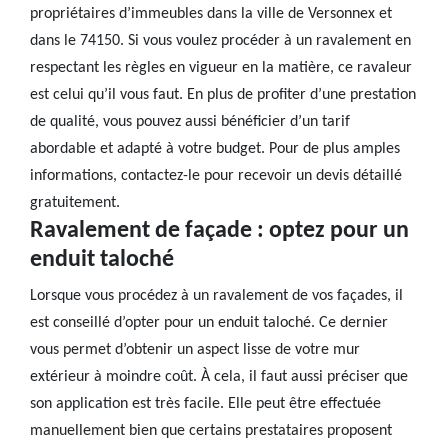
propriétaires d’immeubles dans la ville de Versonnex et
dans le 74150. Si vous voulez procéder à un ravalement en
respectant les règles en vigueur en la matière, ce ravaleur
est celui qu’il vous faut. En plus de profiter d’une prestation
de qualité, vous pouvez aussi bénéficier d’un tarif
abordable et adapté à votre budget. Pour de plus amples
informations, contactez-le pour recevoir un devis détaillé
gratuitement.
Ravalement de façade : optez pour un
enduit taloché
Lorsque vous procédez à un ravalement de vos façades, il
est conseillé d’opter pour un enduit taloché. Ce dernier
vous permet d’obtenir un aspect lisse de votre mur
extérieur à moindre coût. À cela, il faut aussi préciser que
son application est très facile. Elle peut être effectuée
manuellement bien que certains prestataires proposent