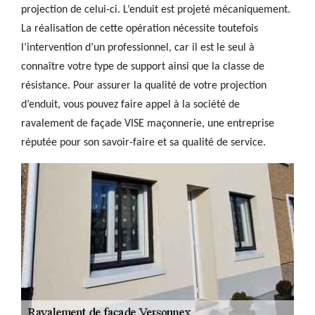
projection de celui-ci. L’enduit est projeté mécaniquement.
La réalisation de cette opération nécessite toutefois
l’intervention d’un professionnel, car il est le seul à
connaître votre type de support ainsi que la classe de
résistance. Pour assurer la qualité de votre projection
d’enduit, vous pouvez faire appel à la société de
ravalement de façade VISE maçonnerie, une entreprise
réputée pour son savoir-faire et sa qualité de service.