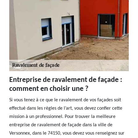
Entreprise de ravalement de façade :
comment en choisir une ?
Si vous tenez à ce que le ravalement de vos façades soit
effectué dans les règles de l’art, vous devez confier cette
mission à un professionnel. Pour trouver la meilleure
entreprise de ravalement de façade dans la ville de
Versonnex, dans le 74150, vous devez vous renseignez sur