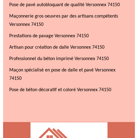
Pose de pavé autobloquant de qualité Versonnex 74150
Maçonnerie gros oeuvres par des artisans compétents
Versonnex 74150
Prestations de pavage Versonnex 74150
Artisan pour création de dalle Versonnex 74150
Professionnel du béton imprimé Versonnex 74150
Maçon spécialisé en pose de dalle et pavé Versonnex
74150
Pose de béton décoratif et coloré Versonnex 74150