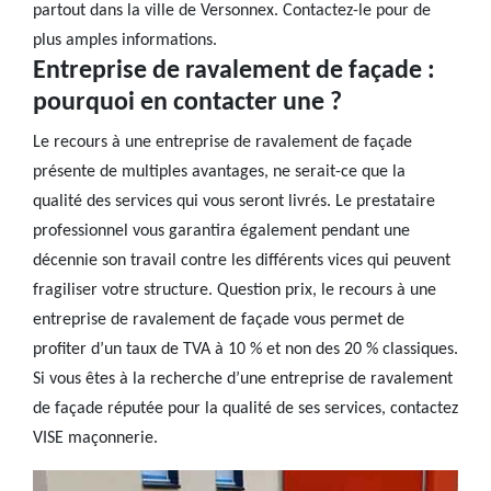
partout dans la ville de Versonnex. Contactez-le pour de
plus amples informations.
Entreprise de ravalement de façade :
pourquoi en contacter une ?
Le recours à une entreprise de ravalement de façade
présente de multiples avantages, ne serait-ce que la
qualité des services qui vous seront livrés. Le prestataire
professionnel vous garantira également pendant une
décennie son travail contre les différents vices qui peuvent
fragiliser votre structure. Question prix, le recours à une
entreprise de ravalement de façade vous permet de
profiter d’un taux de TVA à 10 % et non des 20 % classiques.
Si vous êtes à la recherche d’une entreprise de ravalement
de façade réputée pour la qualité de ses services, contactez
VISE maçonnerie.