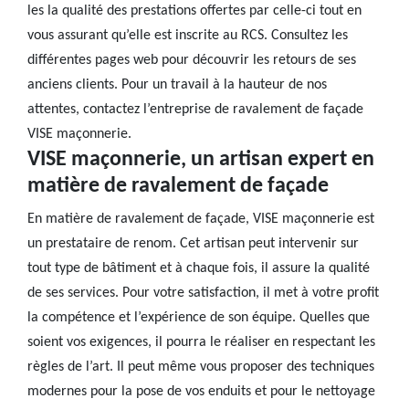
les la qualité des prestations offertes par celle-ci tout en
vous assurant qu’elle est inscrite au RCS. Consultez les
différentes pages web pour découvrir les retours de ses
anciens clients. Pour un travail à la hauteur de nos
attentes, contactez l’entreprise de ravalement de façade
VISE maçonnerie.
VISE maçonnerie, un artisan expert en
matière de ravalement de façade
En matière de ravalement de façade, VISE maçonnerie est
un prestataire de renom. Cet artisan peut intervenir sur
tout type de bâtiment et à chaque fois, il assure la qualité
de ses services. Pour votre satisfaction, il met à votre profit
la compétence et l’expérience de son équipe. Quelles que
soient vos exigences, il pourra le réaliser en respectant les
règles de l’art. Il peut même vous proposer des techniques
modernes pour la pose de vos enduits et pour le nettoyage