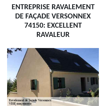
ENTREPRISE RAVALEMENT
DE FAÇADE VERSONNEX
74150: EXCELLENT
RAVALEUR