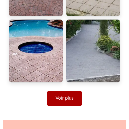
Voir plus