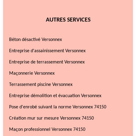
AUTRES SERVICES
Béton désactivé Versonnex
Entreprise d'assainissement Versonnex
Entreprise de terrassement Versonnex
Maçonnerie Versonnex
Terrassement piscine Versonnex
Entreprise démolition et évacuation Versonnex
Pose d'enrobé suivant la norme Versonnex 74150
Création mur sur mesure Versonnex 74150
Maçon professionnel Versonnex 74150