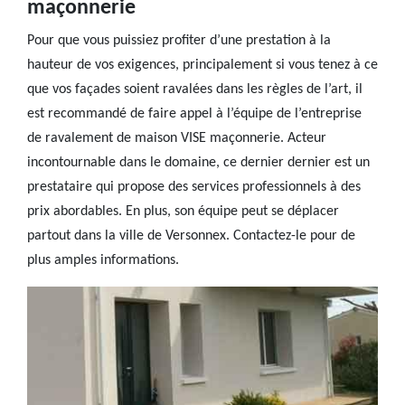
maçonnerie
Pour que vous puissiez profiter d’une prestation à la
hauteur de vos exigences, principalement si vous tenez à ce
que vos façades soient ravalées dans les règles de l’art, il
est recommandé de faire appel à l’équipe de l’entreprise
de ravalement de maison VISE maçonnerie. Acteur
incontournable dans le domaine, ce dernier dernier est un
prestataire qui propose des services professionnels à des
prix abordables. En plus, son équipe peut se déplacer
partout dans la ville de Versonnex. Contactez-le pour de
plus amples informations.