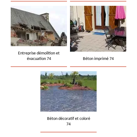
Entreprise démolition et
évacuation 74
Béton imprimé 74
Béton décoratif et coloré
74