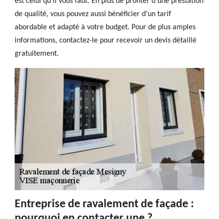
est celui qu’il vous faut. En plus de profiter d’une prestation
de qualité, vous pouvez aussi bénéficier d’un tarif
abordable et adapté à votre budget. Pour de plus amples
informations, contactez-le pour recevoir un devis détaillé
gratuitement.
Entreprise de ravalement de façade :
pourquoi en contacter une ?