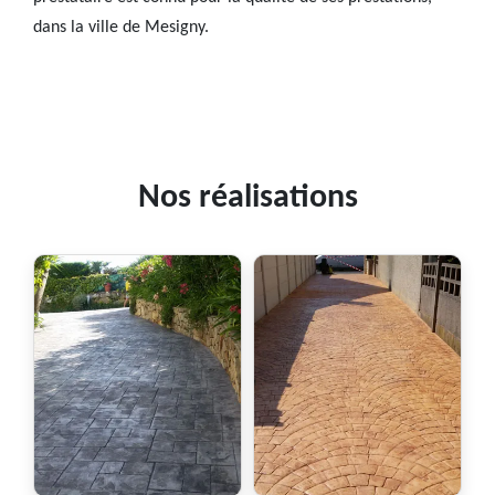
dans la ville de Mesigny.
Nos réalisations