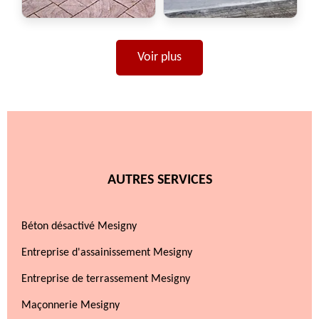
Voir plus
AUTRES SERVICES
Béton désactivé Mesigny
Entreprise d'assainissement Mesigny
Entreprise de terrassement Mesigny
Maçonnerie Mesigny