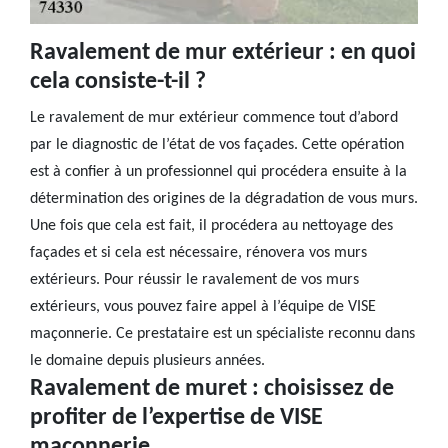
Ravalement de mur extérieur : en quoi
cela consiste-t-il ?
Le ravalement de mur extérieur commence tout d’abord
par le diagnostic de l’état de vos façades. Cette opération
est à confier à un professionnel qui procédera ensuite à la
détermination des origines de la dégradation de vous murs.
Une fois que cela est fait, il procédera au nettoyage des
façades et si cela est nécessaire, rénovera vos murs
extérieurs. Pour réussir le ravalement de vos murs
extérieurs, vous pouvez faire appel à l’équipe de VISE
maçonnerie. Ce prestataire est un spécialiste reconnu dans
le domaine depuis plusieurs années.
Ravalement de muret : choisissez de
profiter de l’expertise de VISE
maçonnerie