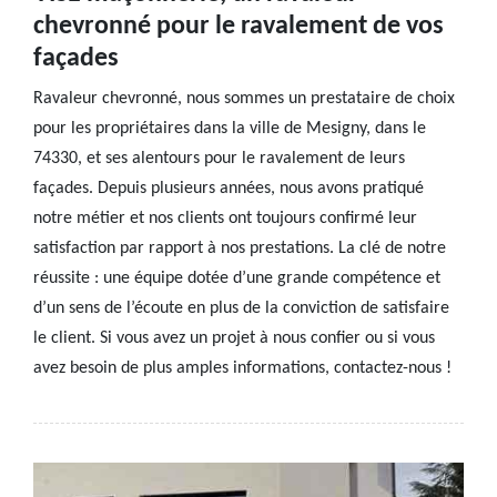
chevronné pour le ravalement de vos
façades
Ravaleur chevronné, nous sommes un prestataire de choix
pour les propriétaires dans la ville de Mesigny, dans le
74330, et ses alentours pour le ravalement de leurs
façades. Depuis plusieurs années, nous avons pratiqué
notre métier et nos clients ont toujours confirmé leur
satisfaction par rapport à nos prestations. La clé de notre
réussite : une équipe dotée d’une grande compétence et
d’un sens de l’écoute en plus de la conviction de satisfaire
le client. Si vous avez un projet à nous confier ou si vous
avez besoin de plus amples informations, contactez-nous !