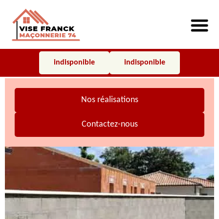
indisponible
indisponible
Nos réalisations
Contactez-nous