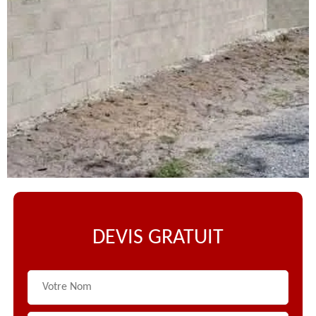
DEVIS GRATUIT