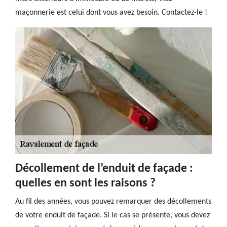
maçonnerie est celui dont vous avez besoin. Contactez-le !
Décollement de l’enduit de façade :
quelles en sont les raisons ?
Au fil des années, vous pouvez remarquer des décollements
de votre enduit de façade. Si le cas se présente, vous devez