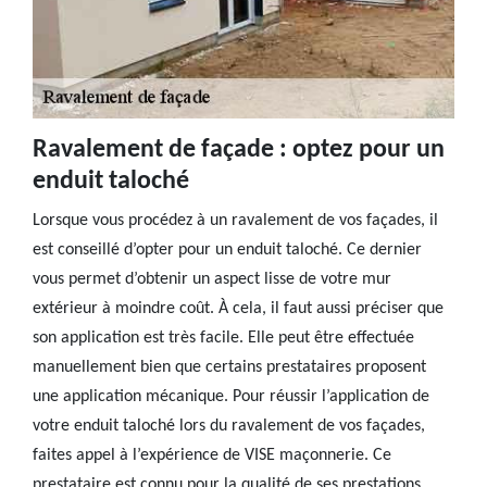
Ravalement de façade : optez pour un
enduit taloché
Lorsque vous procédez à un ravalement de vos façades, il
est conseillé d’opter pour un enduit taloché. Ce dernier
vous permet d’obtenir un aspect lisse de votre mur
extérieur à moindre coût. À cela, il faut aussi préciser que
son application est très facile. Elle peut être effectuée
manuellement bien que certains prestataires proposent
une application mécanique. Pour réussir l’application de
votre enduit taloché lors du ravalement de vos façades,
faites appel à l’expérience de VISE maçonnerie. Ce
prestataire est connu pour la qualité de ses prestations,