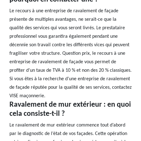
Le recours à une entreprise de ravalement de façade
présente de multiples avantages, ne serait-ce que la
qualité des services qui vous seront livrés. Le prestataire
professionnel vous garantira également pendant une
décennie son travail contre les différents vices qui peuvent
fragiliser votre structure. Question prix, le recours à une
entreprise de ravalement de façade vous permet de
profiter d’un taux de TVA à 10 % et non des 20 % classiques.
Si vous êtes à la recherche d’une entreprise de ravalement
de façade réputée pour la qualité de ses services, contactez
VISE maçonnerie.
Ravalement de mur extérieur : en quoi
cela consiste-t-il ?
Le ravalement de mur extérieur commence tout d’abord
par le diagnostic de l’état de vos façades. Cette opération