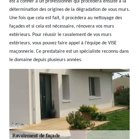
est à confier à un professionnel qui procédera ensuite à la
détermination des origines de la dégradation de vous murs.
Une fois que cela est fait, il procédera au nettoyage des
façades et si cela est nécessaire, rénovera vos murs
extérieurs. Pour réussir le ravalement de vos murs
extérieurs, vous pouvez faire appel à l’équipe de VISE
maçonnerie. Ce prestataire est un spécialiste reconnu dans
le domaine depuis plusieurs années.