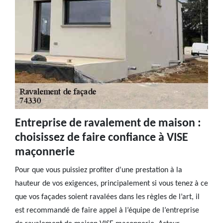
Entreprise de ravalement de maison :
choisissez de faire confiance à VISE
maçonnerie
Pour que vous puissiez profiter d’une prestation à la
hauteur de vos exigences, principalement si vous tenez à ce
que vos façades soient ravalées dans les règles de l’art, il
est recommandé de faire appel à l’équipe de l’entreprise