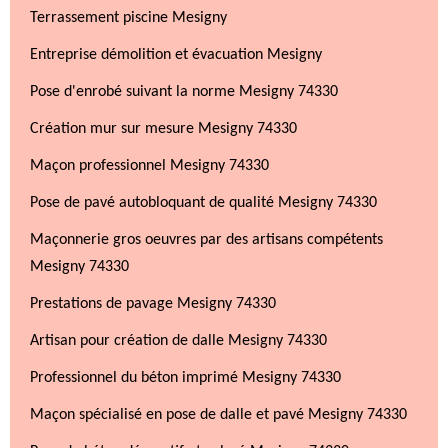
Terrassement piscine Mesigny
Entreprise démolition et évacuation Mesigny
Pose d'enrobé suivant la norme Mesigny 74330
Création mur sur mesure Mesigny 74330
Maçon professionnel Mesigny 74330
Pose de pavé autobloquant de qualité Mesigny 74330
Maçonnerie gros oeuvres par des artisans compétents
Mesigny 74330
Prestations de pavage Mesigny 74330
Artisan pour création de dalle Mesigny 74330
Professionnel du béton imprimé Mesigny 74330
Maçon spécialisé en pose de dalle et pavé Mesigny 74330