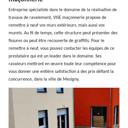
Entreprise spécialiste dans le domaine de la réalisation de
travaux de ravalement, VISE maçonnerie propose de
remettre à neuf vos murs extérieurs, mais aussi vos
murets. Au fil de temps, cette structure peut présenter des
fissures ou peut être recouverte de graffitis. Pour le
remettre à neuf, vous pouvez contacter les équipes de ce
prestataire qui est un leader dans le domaine. Ses
ravaleurs mettront en œuvre toute leur compétence pour
vous donner une entière satisfaction à des prix défiant la
concurrence, dans la ville de Mesigny.