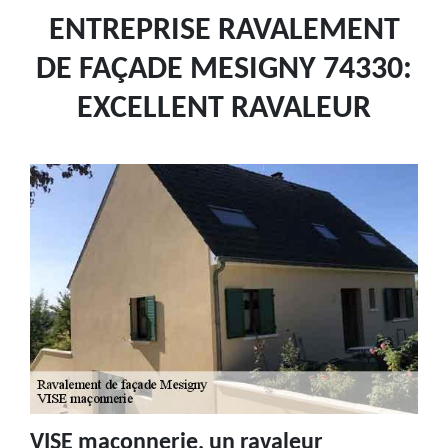
ENTREPRISE RAVALEMENT
DE FAÇADE MESIGNY 74330:
EXCELLENT RAVALEUR
VISE maçonnerie, un ravaleur