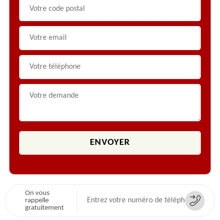
On vous
rappelle
gratuitement