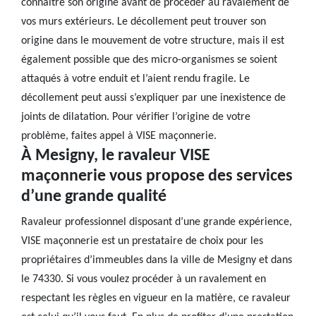
connaître son origine avant de procéder au ravalement de
vos murs extérieurs. Le décollement peut trouver son
origine dans le mouvement de votre structure, mais il est
également possible que des micro-organismes se soient
attaqués à votre enduit et l’aient rendu fragile. Le
décollement peut aussi s’expliquer par une inexistence de
joints de dilatation. Pour vérifier l’origine de votre
problème, faites appel à VISE maçonnerie.
À Mesigny, le ravaleur VISE
maçonnerie vous propose des services
d’une grande qualité
Ravaleur professionnel disposant d’une grande expérience,
VISE maçonnerie est un prestataire de choix pour les
propriétaires d’immeubles dans la ville de Mesigny et dans
le 74330. Si vous voulez procéder à un ravalement en
respectant les règles en vigueur en la matière, ce ravaleur