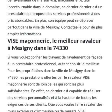
de ravalement de maison VISE maçonnerie. Acteur
incontournable dans le domaine, ce dernier dernier est un
prestataire qui propose des services professionnels à des
prix abordables. En plus, son équipe peut se déplacer
partout dans la ville de Mesigny. Contactez-le pour de plus
amples informations.
VISE maçonnerie, le meilleur ravaleur
à Mesigny dans le 74330
Si vous voulez confier les travaux de ravalement de façade
à un prestataire professionnel, autant choisir le meilleur.
Pour les propriétaires dans la ville de Mesigny dans le
74330, les prestations offertes par le ravaleur VISE
maçonnerie sont de loin celles qui sont les plus
satisfaisantes. En effet, ce dernier est capable de réaliser
des services personnalisés et à la hauteur de toutes les
exigences de ses clients. Que vous voulez faire ravaler des
murs extérieurs d’immeuble ou de murets, VISE