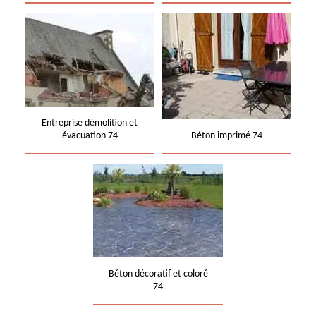
Entreprise démolition et
évacuation 74
Béton imprimé 74
Béton décoratif et coloré
74