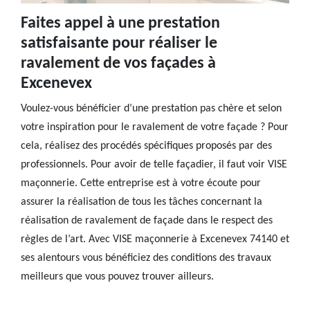
Faites appel à une prestation
satisfaisante pour réaliser le
ravalement de vos façades à
Excenevex
Voulez-vous bénéficier d’une prestation pas chère et selon
votre inspiration pour le ravalement de votre façade ? Pour
cela, réalisez des procédés spécifiques proposés par des
professionnels. Pour avoir de telle façadier, il faut voir VISE
maçonnerie. Cette entreprise est à votre écoute pour
assurer la réalisation de tous les tâches concernant la
réalisation de ravalement de façade dans le respect des
règles de l’art. Avec VISE maçonnerie à Excenevex 74140 et
ses alentours vous bénéficiez des conditions des travaux
meilleurs que vous pouvez trouver ailleurs.