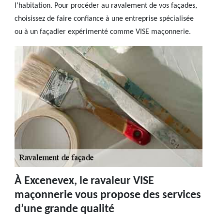
l’habitation. Pour procéder au ravalement de vos façades,
choisissez de faire confiance à une entreprise spécialisée
ou à un façadier expérimenté comme VISE maçonnerie.
À Excenevex, le ravaleur VISE
maçonnerie vous propose des services
d’une grande qualité