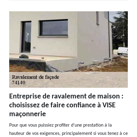
Entreprise de ravalement de maison :
choisissez de faire confiance à VISE
maçonnerie
Pour que vous puissiez profiter d’une prestation à la
hauteur de vos exigences, principalement si vous tenez à ce