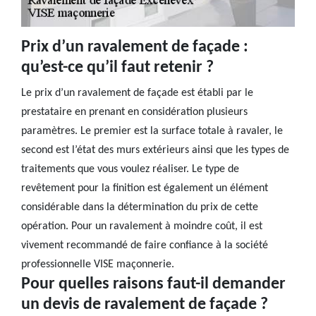
Prix d’un ravalement de façade :
qu’est-ce qu’il faut retenir ?
Le prix d’un ravalement de façade est établi par le
prestataire en prenant en considération plusieurs
paramètres. Le premier est la surface totale à ravaler, le
second est l’état des murs extérieurs ainsi que les types de
traitements que vous voulez réaliser. Le type de
revêtement pour la finition est également un élément
considérable dans la détermination du prix de cette
opération. Pour un ravalement à moindre coût, il est
vivement recommandé de faire confiance à la société
professionnelle VISE maçonnerie.
Pour quelles raisons faut-il demander
un devis de ravalement de façade ?