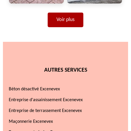
Voir plus
AUTRES SERVICES
Béton désactivé Excenevex
Entreprise d'assainissement Excenevex
Entreprise de terrassement Excenevex
Maçonnerie Excenevex