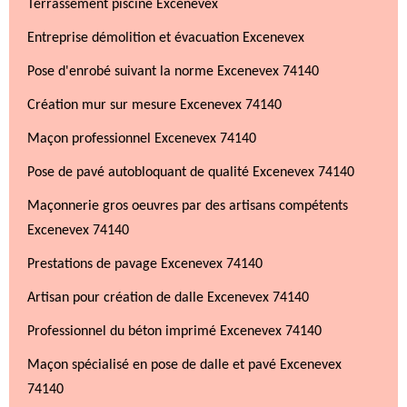
Terrassement piscine Excenevex
Entreprise démolition et évacuation Excenevex
Pose d'enrobé suivant la norme Excenevex 74140
Création mur sur mesure Excenevex 74140
Maçon professionnel Excenevex 74140
Pose de pavé autobloquant de qualité Excenevex 74140
Maçonnerie gros oeuvres par des artisans compétents
Excenevex 74140
Prestations de pavage Excenevex 74140
Artisan pour création de dalle Excenevex 74140
Professionnel du béton imprimé Excenevex 74140
Maçon spécialisé en pose de dalle et pavé Excenevex
74140