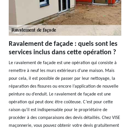
Ravalement de façade : quels sont les
services inclus dans cette opération ?
Le ravalement de façade est une opération qui consiste à
remettre à neuf les murs extérieurs d’une maison. Mais
pour cela, il est possible de passer par leur nettoyage, la
réparation des fissures ou encore l’application de nouvelle
peinture ou d’enduit. Le ravalement de façade est une
opération qui peut donc être coûteuse. C’est pour cette
raison qu’il est indispensable pour le propriétaire de
procéder à des comparaisons des devis détaillés. Chez VISE
maçonnerie, vous pouvez obtenir votre devis gratuitement