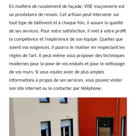
En matière de ravalement de façade, VISE maçonnerie est
un prestataire de renom. Cet artisan peut intervenir sur
tout type de bâtiment et à chaque fois, il assure la qualité
de ses services. Pour votre satisfaction, il met à votre profit
la compétence et l’expérience de son équipe. Quelles que
soient vos exigences, il pourra le réaliser en respectant les
règles de l’art. Il peut même vous proposer des techniques
modernes pour la pose de vos enduits et pour le nettoyage
de vos murs. Si vous voulez avoir de plus amples
informations à propos de ses services, vous pouvez visiter
son site internet ou le contacter par téléphone.