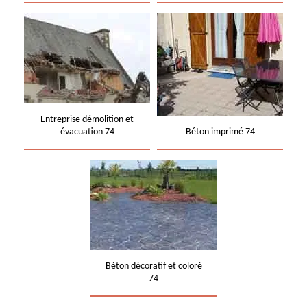
Entreprise démolition et
évacuation 74
Béton imprimé 74
Béton décoratif et coloré
74