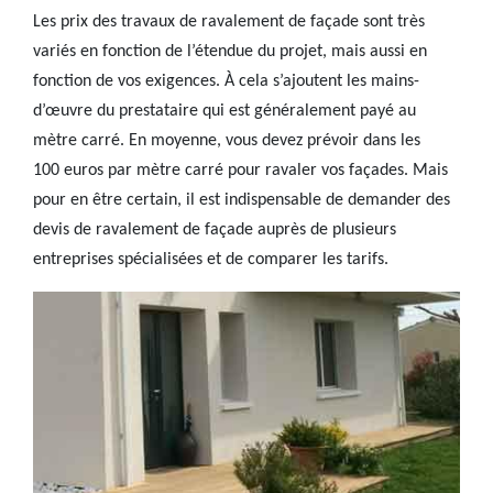
Les prix des travaux de ravalement de façade sont très
variés en fonction de l’étendue du projet, mais aussi en
fonction de vos exigences. À cela s’ajoutent les mains-
d’œuvre du prestataire qui est généralement payé au
mètre carré. En moyenne, vous devez prévoir dans les
100 euros par mètre carré pour ravaler vos façades. Mais
pour en être certain, il est indispensable de demander des
devis de ravalement de façade auprès de plusieurs
entreprises spécialisées et de comparer les tarifs.