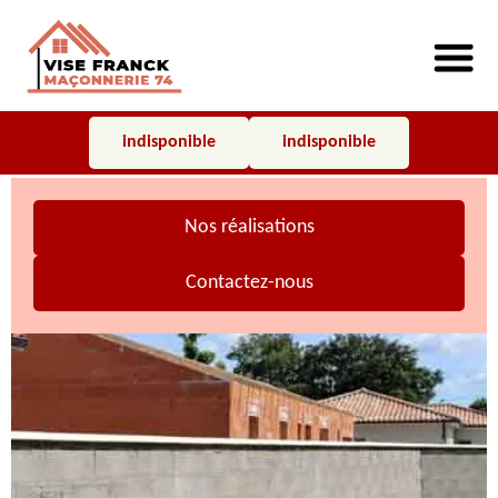
indisponible
indisponible
Nos réalisations
Contactez-nous