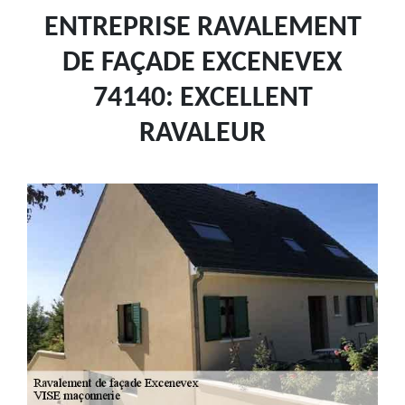
ENTREPRISE RAVALEMENT
DE FAÇADE EXCENEVEX
74140: EXCELLENT
RAVALEUR