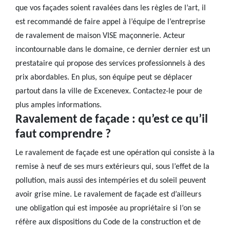
que vos façades soient ravalées dans les règles de l’art, il
est recommandé de faire appel à l’équipe de l’entreprise
de ravalement de maison VISE maçonnerie. Acteur
incontournable dans le domaine, ce dernier dernier est un
prestataire qui propose des services professionnels à des
prix abordables. En plus, son équipe peut se déplacer
partout dans la ville de Excenevex. Contactez-le pour de
plus amples informations.
Ravalement de façade : qu’est ce qu’il
faut comprendre ?
Le ravalement de façade est une opération qui consiste à la
remise à neuf de ses murs extérieurs qui, sous l’effet de la
pollution, mais aussi des intempéries et du soleil peuvent
avoir grise mine. Le ravalement de façade est d’ailleurs
une obligation qui est imposée au propriétaire si l’on se
réfère aux dispositions du Code de la construction et de