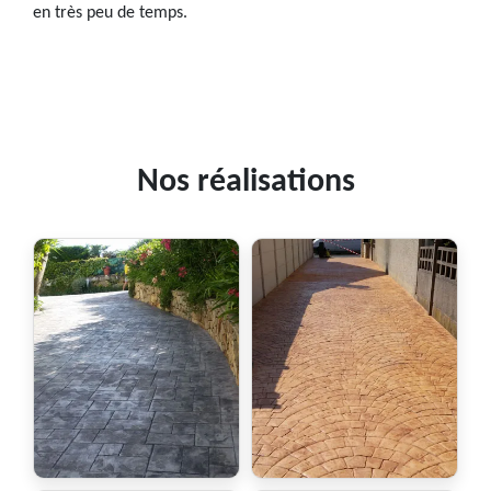
en très peu de temps.
Nos réalisations