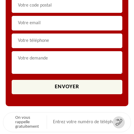
On vous
rappelle
gratuitement