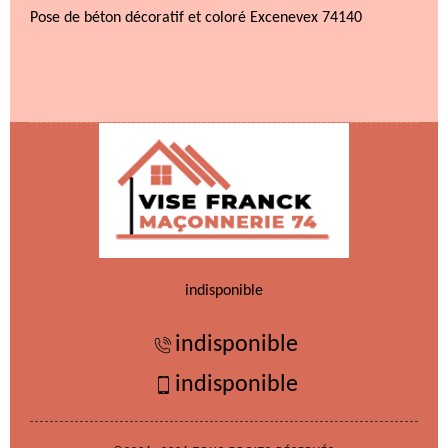
Pose de béton décoratif et coloré Excenevex 74140
indisponible
indisponible
indisponible