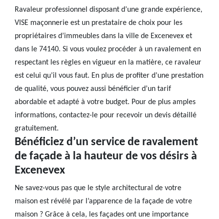
Ravaleur professionnel disposant d’une grande expérience,
VISE maçonnerie est un prestataire de choix pour les
propriétaires d’immeubles dans la ville de Excenevex et
dans le 74140. Si vous voulez procéder à un ravalement en
respectant les règles en vigueur en la matière, ce ravaleur
est celui qu’il vous faut. En plus de profiter d’une prestation
de qualité, vous pouvez aussi bénéficier d’un tarif
abordable et adapté à votre budget. Pour de plus amples
informations, contactez-le pour recevoir un devis détaillé
gratuitement.
Bénéficiez d’un service de ravalement
de façade à la hauteur de vos désirs à
Excenevex
Ne savez-vous pas que le style architectural de votre
maison est révélé par l’apparence de la façade de votre
maison ? Grâce à cela, les façades ont une importance