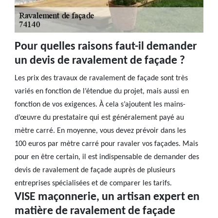
Pour quelles raisons faut-il demander
un devis de ravalement de façade ?
Les prix des travaux de ravalement de façade sont très
variés en fonction de l’étendue du projet, mais aussi en
fonction de vos exigences. À cela s’ajoutent les mains-
d’œuvre du prestataire qui est généralement payé au
mètre carré. En moyenne, vous devez prévoir dans les
100 euros par mètre carré pour ravaler vos façades. Mais
pour en être certain, il est indispensable de demander des
devis de ravalement de façade auprès de plusieurs
entreprises spécialisées et de comparer les tarifs.
VISE maçonnerie, un artisan expert en
matière de ravalement de façade