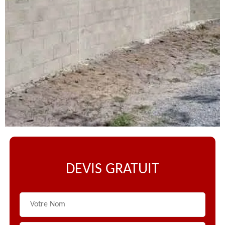
DEVIS GRATUIT