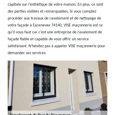
capitale sur l’esthétique de votre maison. En plus, ce sont
des parties visibles et remarquables. Si vous comptez
procéder aux travaux de ravalement et de nettoyage de
votre façade à Excenevex 74140, VISE maçonnerie est ce
qu’il vous faut car c’est une entreprise de ravalement de
façade fiable et capable de vous offrir un service
satisfaisant. N’hésitez pas à appeler VISE maçonnerie pour
demander ses services.