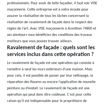
professionnels. Pour avoir de telle façadier, il faut voir VISE
maçonnerie. Cette entreprise est à votre écoute pour
assurer la réalisation de tous les tâches concernant la
réalisation de ravalement de façade dans le respect des
règles de l’art. Avec VISE maçonnerie à Arenthon 74800 et
ses alentours vous bénéficiez des conditions des travaux
meilleurs que vous pouvez trouver ailleurs.
Ravalement de façade : quels sont les
services inclus dans cette opération ?
Le ravalement de façade est une opération qui consiste à
remettre à neuf les murs extérieurs d’une maison. Mais
pour cela, il est possible de passer par leur nettoyage, la
réparation des fissures ou encore l’application de nouvelle
peinture ou d’enduit. Le ravalement de façade est une
opération qui peut donc être coûteuse. C’est pour cette
raison qu’il est indispensable pour le propriétaire de