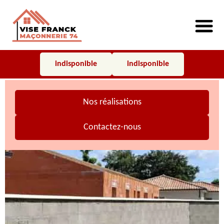
indisponible
indisponible
Nos réalisations
Contactez-nous