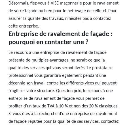
Désormais, fiez-vous à VISE maçonnerie pour le ravalement
de votre façade ou bien pour le nettoyage de celle-ci. Pour
assurer la qualité des travaux, n’hésitez pas à contactez
cette entreprise.
Entreprise de ravalement de façade :
pourquoi en contacter une ?
Le recours à une entreprise de ravalement de façade
présente de multiples avantages, ne serait-ce que la
qualité des services qui vous seront livrés. Le prestataire
professionnel vous garantira également pendant une
décennie son travail contre les différents vices qui peuvent
fragiliser votre structure. Question prix, le recours à une
entreprise de ravalement de façade vous permet de
profiter d’un taux de TVA à 10 % et non des 20 % classiques.
Si vous êtes à la recherche d’une entreprise de ravalement
de façade réputée pour la qualité de ses services, contactez