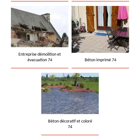
Entreprise démolition et
évacuation 74
Béton imprimé 74
Béton décoratif et coloré
74