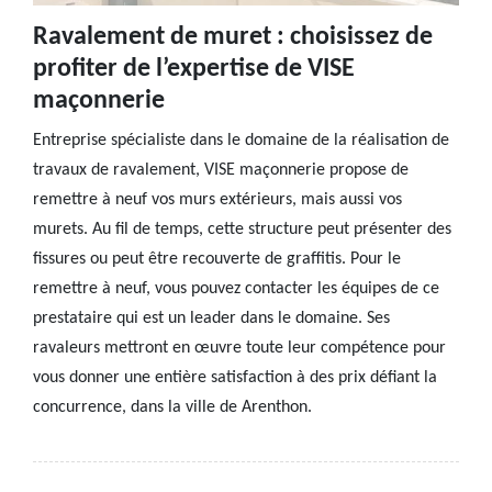
Ravalement de muret : choisissez de
profiter de l’expertise de VISE
maçonnerie
Entreprise spécialiste dans le domaine de la réalisation de
travaux de ravalement, VISE maçonnerie propose de
remettre à neuf vos murs extérieurs, mais aussi vos
murets. Au fil de temps, cette structure peut présenter des
fissures ou peut être recouverte de graffitis. Pour le
remettre à neuf, vous pouvez contacter les équipes de ce
prestataire qui est un leader dans le domaine. Ses
ravaleurs mettront en œuvre toute leur compétence pour
vous donner une entière satisfaction à des prix défiant la
concurrence, dans la ville de Arenthon.