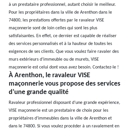
à un prestataire professionnel, autant choisir le meilleur.
Pour les propriétaires dans la ville de Arenthon dans le
74800, les prestations offertes par le ravaleur VISE
maçonnerie sont de loin celles qui sont les plus
satisfaisantes. En effet, ce dernier est capable de réaliser
des services personnalisés et à la hauteur de toutes les
exigences de ses clients. Que vous voulez faire ravaler des
murs extérieurs d’immeuble ou de murets, VISE
maçonnerie est celui dont vous avez besoin. Contactez-le !
À Arenthon, le ravaleur VISE
maçonnerie vous propose des services
d’une grande qualité
Ravaleur professionnel disposant d’une grande expérience,
VISE maçonnerie est un prestataire de choix pour les
propriétaires d’immeubles dans la ville de Arenthon et
dans le 74800. Si vous voulez procéder à un ravalement en