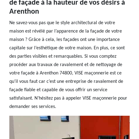
de façade à la hauteur de vos désirs à
Arenthon
Ne savez-vous pas que le style architectural de votre
maison est révélé par l’apparence de la façade de votre
maison ? Grâce à cela, les façades ont une importance
capitale sur l’esthétique de votre maison. En plus, ce sont
des parties visibles et remarquables. Si vous comptez
procéder aux travaux de ravalement et de nettoyage de
votre façade à Arenthon 74800, VISE maçonnerie est ce
qu’il vous faut car c’est une entreprise de ravalement de
façade fiable et capable de vous offrir un service
satisfaisant. N’hésitez pas à appeler VISE maçonnerie pour
demander ses services.