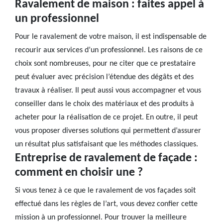
Ravalement de maison : faites appel à
un professionnel
Pour le ravalement de votre maison, il est indispensable de
recourir aux services d’un professionnel. Les raisons de ce
choix sont nombreuses, pour ne citer que ce prestataire
peut évaluer avec précision l’étendue des dégâts et des
travaux à réaliser. Il peut aussi vous accompagner et vous
conseiller dans le choix des matériaux et des produits à
acheter pour la réalisation de ce projet. En outre, il peut
vous proposer diverses solutions qui permettent d’assurer
un résultat plus satisfaisant que les méthodes classiques.
Entreprise de ravalement de façade :
comment en choisir une ?
Si vous tenez à ce que le ravalement de vos façades soit
effectué dans les règles de l’art, vous devez confier cette
mission à un professionnel. Pour trouver la meilleure