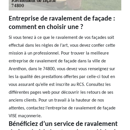
Entreprise de ravalement de façade :
comment en choisir une ?
Si vous tenez à ce que le ravalement de vos façades soit
effectué dans les règles de l’art, vous devez confier cette
mission à un professionnel. Pour trouver la meilleure
entreprise de ravalement de façade dans la ville de
Arenthon, dans le 74800, vous devez vous renseignez sur
les la qualité des prestations offertes par celle-ci tout en
vous assurant qu’elle est inscrite au RCS. Consultez les
différentes pages web pour découvrir les retours de ses
anciens clients. Pour un travail à la hauteur de nos
attentes, contactez l’entreprise de ravalement de façade
VISE maçonnerie.
Bénéficiez d’un service de ravalement