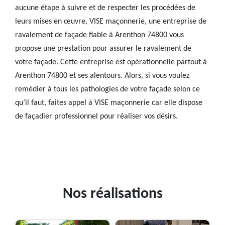
aucune étape à suivre et de respecter les procédées de
leurs mises en œuvre, VISE maçonnerie, une entreprise de
ravalement de façade fiable à Arenthon 74800 vous
propose une prestation pour assurer le ravalement de
votre façade. Cette entreprise est opérationnelle partout à
Arenthon 74800 et ses alentours. Alors, si vous voulez
remédier à tous les pathologies de votre façade selon ce
qu’il faut, faites appel à VISE maçonnerie car elle dispose
de façadier professionnel pour réaliser vos désirs.
Nos réalisations