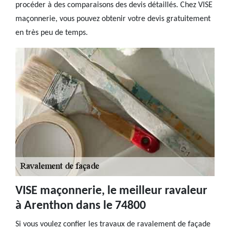
procéder à des comparaisons des devis détaillés. Chez VISE
maçonnerie, vous pouvez obtenir votre devis gratuitement
en très peu de temps.
VISE maçonnerie, le meilleur ravaleur
à Arenthon dans le 74800
Si vous voulez confier les travaux de ravalement de façade