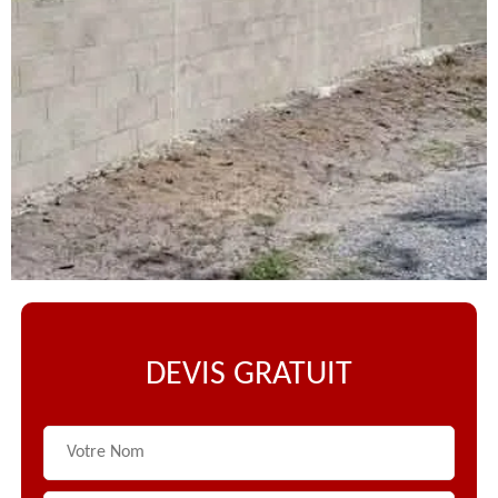
DEVIS GRATUIT