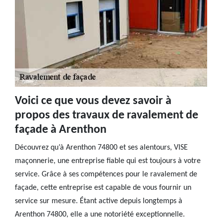
Voici ce que vous devez savoir à
propos des travaux de ravalement de
façade à Arenthon
Découvrez qu’à Arenthon 74800 et ses alentours, VISE
maçonnerie, une entreprise fiable qui est toujours à votre
service. Grâce à ses compétences pour le ravalement de
façade, cette entreprise est capable de vous fournir un
service sur mesure. Étant active depuis longtemps à
Arenthon 74800, elle a une notoriété exceptionnelle.