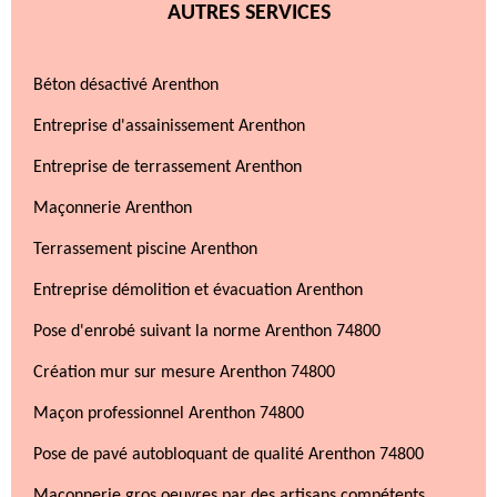
AUTRES SERVICES
Béton désactivé Arenthon
Entreprise d'assainissement Arenthon
Entreprise de terrassement Arenthon
Maçonnerie Arenthon
Terrassement piscine Arenthon
Entreprise démolition et évacuation Arenthon
Pose d'enrobé suivant la norme Arenthon 74800
Création mur sur mesure Arenthon 74800
Maçon professionnel Arenthon 74800
Pose de pavé autobloquant de qualité Arenthon 74800
Maçonnerie gros oeuvres par des artisans compétents