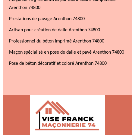
Arenthon 74800
Prestations de pavage Arenthon 74800
Artisan pour création de dalle Arenthon 74800
Professionnel du béton imprimé Arenthon 74800
Maçon spécialisé en pose de dalle et pavé Arenthon 74800
Pose de béton décoratif et coloré Arenthon 74800