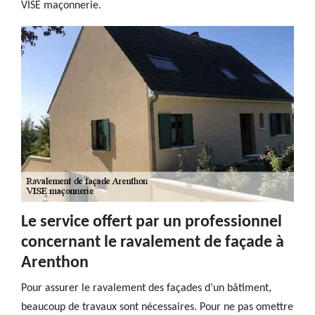
VISE maçonnerie.
Le service offert par un professionnel
concernant le ravalement de façade à
Arenthon
Pour assurer le ravalement des façades d’un bâtiment,
beaucoup de travaux sont nécessaires. Pour ne pas omettre