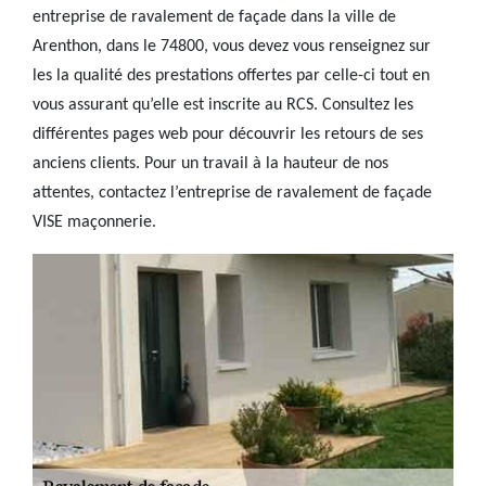
entreprise de ravalement de façade dans la ville de
Arenthon, dans le 74800, vous devez vous renseignez sur
les la qualité des prestations offertes par celle-ci tout en
vous assurant qu’elle est inscrite au RCS. Consultez les
différentes pages web pour découvrir les retours de ses
anciens clients. Pour un travail à la hauteur de nos
attentes, contactez l’entreprise de ravalement de façade
VISE maçonnerie.