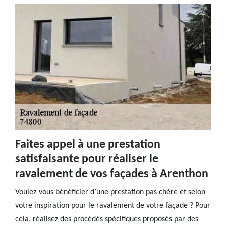
Faites appel à une prestation
satisfaisante pour réaliser le
ravalement de vos façades à Arenthon
Voulez-vous bénéficier d’une prestation pas chère et selon
votre inspiration pour le ravalement de votre façade ? Pour
cela, réalisez des procédés spécifiques proposés par des