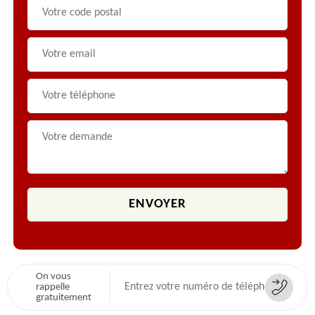
On vous
rappelle
gratuitement