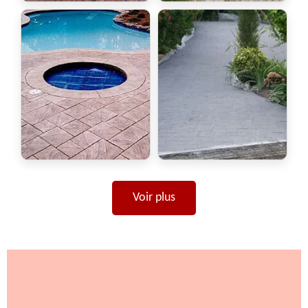
Voir plus