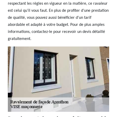
respectant les règles en vigueur en la matière, ce ravaleur
est celui qu’il vous faut. En plus de profiter d’une prestation
de qualité, vous pouvez aussi bénéficier d’un tarif
abordable et adapté à votre budget. Pour de plus amples
informations, contactez-le pour recevoir un devis détaillé
gratuitement.