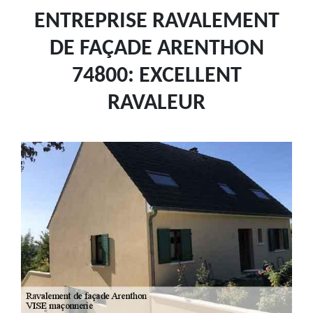
ENTREPRISE RAVALEMENT
DE FAÇADE ARENTHON
74800: EXCELLENT
RAVALEUR