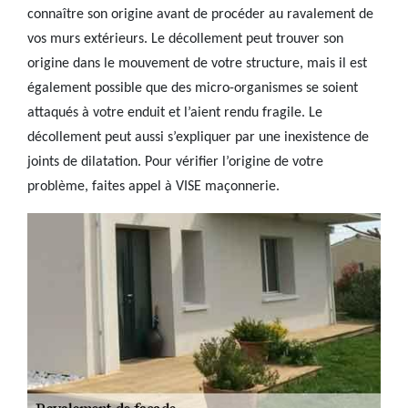
connaître son origine avant de procéder au ravalement de
vos murs extérieurs. Le décollement peut trouver son
origine dans le mouvement de votre structure, mais il est
également possible que des micro-organismes se soient
attaqués à votre enduit et l’aient rendu fragile. Le
décollement peut aussi s’expliquer par une inexistence de
joints de dilatation. Pour vérifier l’origine de votre
problème, faites appel à VISE maçonnerie.