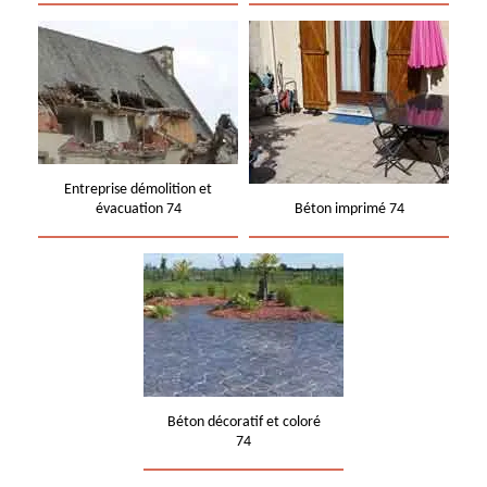
Entreprise démolition et
évacuation 74
Béton imprimé 74
Béton décoratif et coloré
74