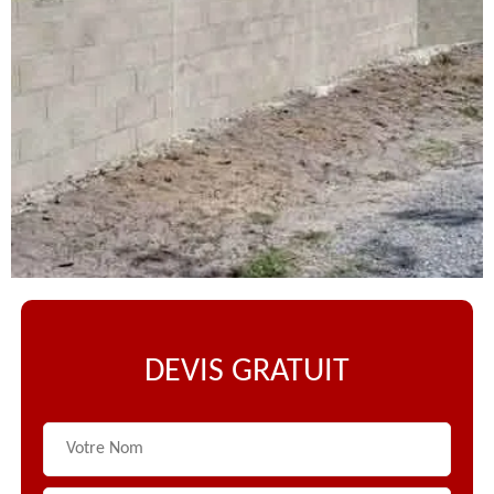
DEVIS GRATUIT