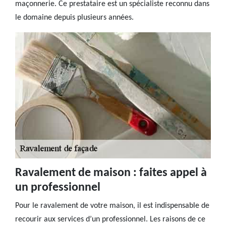
maçonnerie. Ce prestataire est un spécialiste reconnu dans
le domaine depuis plusieurs années.
Ravalement de maison : faites appel à
un professionnel
Pour le ravalement de votre maison, il est indispensable de
recourir aux services d’un professionnel. Les raisons de ce