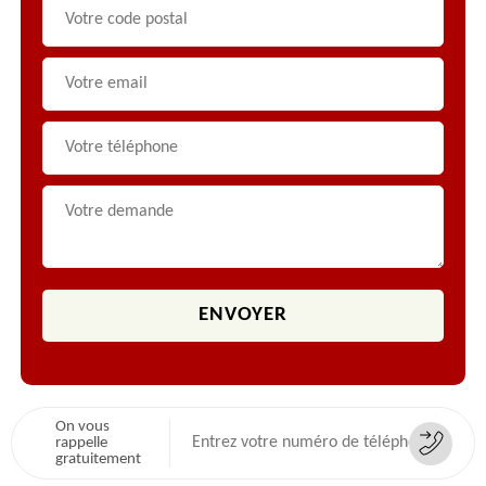
On vous
rappelle
gratuitement