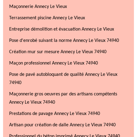
Maçonnerie Annecy Le Vieux
Terrassement piscine Annecy Le Vieux
Entreprise démolition et évacuation Annecy Le Vieux
Pose d'enrobé suivant la norme Annecy Le Vieux 74940
Création mur sur mesure Annecy Le Vieux 74940
Maçon professionnel Annecy Le Vieux 74940
Pose de pavé autobloquant de qualité Annecy Le Vieux
74940
Maçonnerie gros oeuvres par des artisans compétents
Annecy Le Vieux 74940
Prestations de pavage Annecy Le Vieux 74940
Artisan pour création de dalle Annecy Le Vieux 74940
Professionnel du béton imprimé Annecy Le Vieux 74940