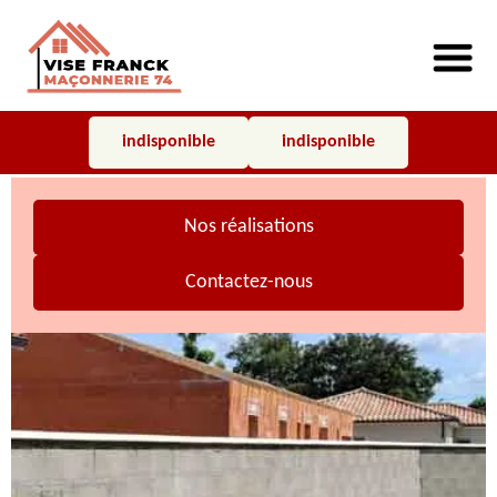
indisponible
indisponible
Nos réalisations
Contactez-nous