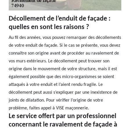
Décollement de l’enduit de façade :
quelles en sont les raisons ?
Au fil des années, vous pouvez remarquer des décollements
de votre enduit de façade. Si le cas se présente, vous devez
connaître son origine avant de procéder au ravalement de
vos murs extérieurs. Le décollement peut trouver son
origine dans le mouvement de votre structure, mais il est
également possible que des micro-organismes se soient
attaqués à votre enduit et l’aient rendu fragile. Le
décollement peut aussi s’expliquer par une inexistence de
joints de dilatation. Pour vérifier l’origine de votre
problème, faites appel à VISE maçonnerie.
Le service offert par un professionnel
concernant le ravalement de façade à