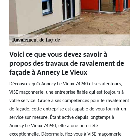
Voici ce que vous devez savoir à
propos des travaux de ravalement de
façade à Annecy Le Vieux
Découvrez qu’à Annecy Le Vieux 74940 et ses alentours,
VISE maçonnerie, une entreprise fiable qui est toujours à
votre service. Grâce à ses compétences pour le ravalement
de façade, cette entreprise est capable de vous fournir un
service sur mesure. Étant active depuis longtemps à
Annecy Le Vieux 74940, elle a une notoriété
exceptionnelle. Désormais, fiez-vous à VISE maçonnerie