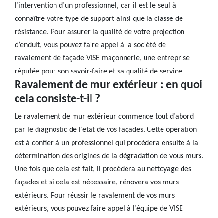
l’intervention d’un professionnel, car il est le seul à
connaître votre type de support ainsi que la classe de
résistance. Pour assurer la qualité de votre projection
d’enduit, vous pouvez faire appel à la société de
ravalement de façade VISE maçonnerie, une entreprise
réputée pour son savoir-faire et sa qualité de service.
Ravalement de mur extérieur : en quoi
cela consiste-t-il ?
Le ravalement de mur extérieur commence tout d’abord
par le diagnostic de l’état de vos façades. Cette opération
est à confier à un professionnel qui procédera ensuite à la
détermination des origines de la dégradation de vous murs.
Une fois que cela est fait, il procédera au nettoyage des
façades et si cela est nécessaire, rénovera vos murs
extérieurs. Pour réussir le ravalement de vos murs
extérieurs, vous pouvez faire appel à l’équipe de VISE