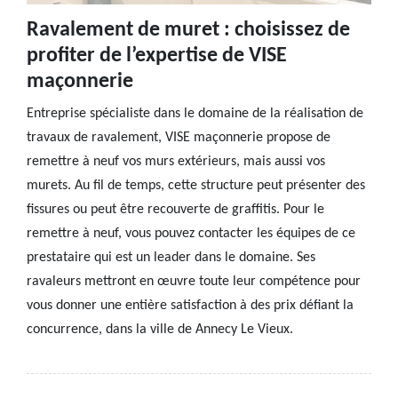
Ravalement de muret : choisissez de
profiter de l’expertise de VISE
maçonnerie
Entreprise spécialiste dans le domaine de la réalisation de
travaux de ravalement, VISE maçonnerie propose de
remettre à neuf vos murs extérieurs, mais aussi vos
murets. Au fil de temps, cette structure peut présenter des
fissures ou peut être recouverte de graffitis. Pour le
remettre à neuf, vous pouvez contacter les équipes de ce
prestataire qui est un leader dans le domaine. Ses
ravaleurs mettront en œuvre toute leur compétence pour
vous donner une entière satisfaction à des prix défiant la
concurrence, dans la ville de Annecy Le Vieux.