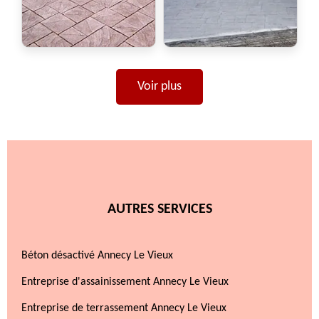
Voir plus
AUTRES SERVICES
Béton désactivé Annecy Le Vieux
Entreprise d'assainissement Annecy Le Vieux
Entreprise de terrassement Annecy Le Vieux