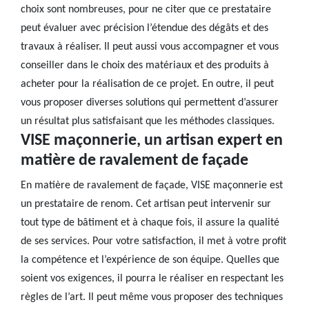
choix sont nombreuses, pour ne citer que ce prestataire
peut évaluer avec précision l’étendue des dégâts et des
travaux à réaliser. Il peut aussi vous accompagner et vous
conseiller dans le choix des matériaux et des produits à
acheter pour la réalisation de ce projet. En outre, il peut
vous proposer diverses solutions qui permettent d’assurer
un résultat plus satisfaisant que les méthodes classiques.
VISE maçonnerie, un artisan expert en
matière de ravalement de façade
En matière de ravalement de façade, VISE maçonnerie est
un prestataire de renom. Cet artisan peut intervenir sur
tout type de bâtiment et à chaque fois, il assure la qualité
de ses services. Pour votre satisfaction, il met à votre profit
la compétence et l’expérience de son équipe. Quelles que
soient vos exigences, il pourra le réaliser en respectant les
règles de l’art. Il peut même vous proposer des techniques