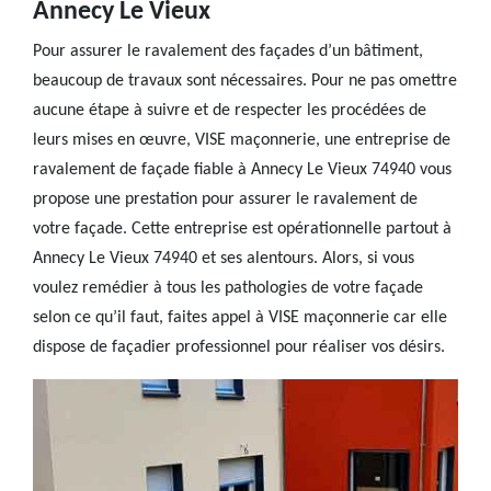
Annecy Le Vieux
Pour assurer le ravalement des façades d’un bâtiment,
beaucoup de travaux sont nécessaires. Pour ne pas omettre
aucune étape à suivre et de respecter les procédées de
leurs mises en œuvre, VISE maçonnerie, une entreprise de
ravalement de façade fiable à Annecy Le Vieux 74940 vous
propose une prestation pour assurer le ravalement de
votre façade. Cette entreprise est opérationnelle partout à
Annecy Le Vieux 74940 et ses alentours. Alors, si vous
voulez remédier à tous les pathologies de votre façade
selon ce qu’il faut, faites appel à VISE maçonnerie car elle
dispose de façadier professionnel pour réaliser vos désirs.