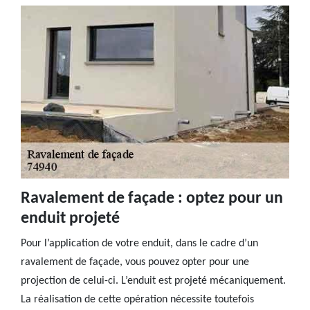
Ravalement de façade : optez pour un
enduit projeté
Pour l’application de votre enduit, dans le cadre d’un
ravalement de façade, vous pouvez opter pour une
projection de celui-ci. L’enduit est projeté mécaniquement.
La réalisation de cette opération nécessite toutefois