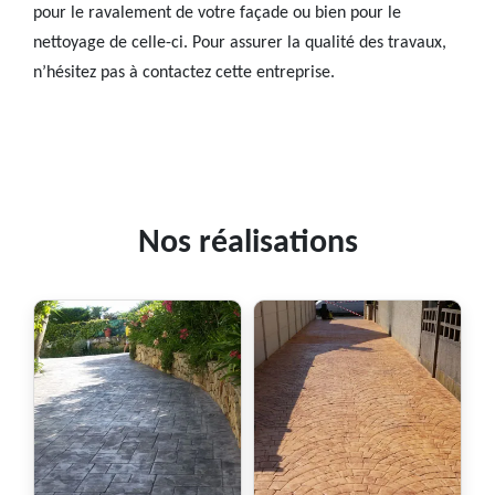
pour le ravalement de votre façade ou bien pour le
nettoyage de celle-ci. Pour assurer la qualité des travaux,
n’hésitez pas à contactez cette entreprise.
Nos réalisations