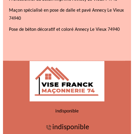
Maçon spécialisé en pose de dalle et pavé Annecy Le Vieux
74940
Pose de béton décoratif et coloré Annecy Le Vieux 74940
indisponible
indisponible