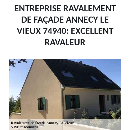
ENTREPRISE RAVALEMENT
DE FAÇADE ANNECY LE
VIEUX 74940: EXCELLENT
RAVALEUR