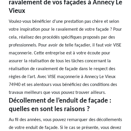
ravalement de vos façades à Annecy Le
Vieux
Voulez-vous bénéficier d’une prestation pas chère et selon
votre inspiration pour le ravalement de votre façade ? Pour
cela, réalisez des procédés spécifiques proposés par des
professionnels. Pour avoir de telle façadier, il faut voir VISE
maçonnerie. Cette entreprise est à votre écoute pour
assurer la réalisation de tous les tâches concernant la
réalisation de ravalement de façade dans le respect des
règles de l’art. Avec VISE maçonnerie à Annecy Le Vieux
74940 et ses alentours vous bénéficiez des conditions des
travaux meilleurs que vous pouvez trouver ailleurs.
Décollement de l’enduit de façade :
quelles en sont les raisons ?
Au fil des années, vous pouvez remarquer des décollements
de votre enduit de façade. Si le cas se présente, vous devez