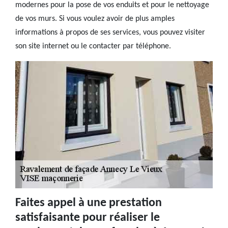
modernes pour la pose de vos enduits et pour le nettoyage
de vos murs. Si vous voulez avoir de plus amples
informations à propos de ses services, vous pouvez visiter
son site internet ou le contacter par téléphone.
Faites appel à une prestation
satisfaisante pour réaliser le