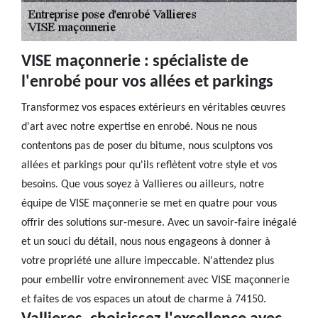
VISE maçonnerie : spécialiste de
l'enrobé pour vos allées et parkings
Transformez vos espaces extérieurs en véritables œuvres
d'art avec notre expertise en enrobé. Nous ne nous
contentons pas de poser du bitume, nous sculptons vos
allées et parkings pour qu'ils reflètent votre style et vos
besoins. Que vous soyez à Vallieres ou ailleurs, notre
équipe de VISE maçonnerie se met en quatre pour vous
offrir des solutions sur-mesure. Avec un savoir-faire inégalé
et un souci du détail, nous nous engageons à donner à
votre propriété une allure impeccable. N'attendez plus
pour embellir votre environnement avec VISE maçonnerie
et faites de vos espaces un atout de charme à 74150.