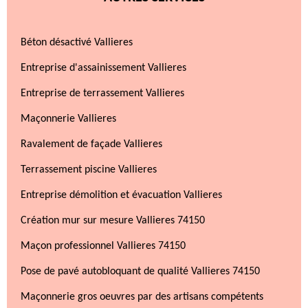
Béton désactivé Vallieres
Entreprise d'assainissement Vallieres
Entreprise de terrassement Vallieres
Maçonnerie Vallieres
Ravalement de façade Vallieres
Terrassement piscine Vallieres
Entreprise démolition et évacuation Vallieres
Création mur sur mesure Vallieres 74150
Maçon professionnel Vallieres 74150
Pose de pavé autobloquant de qualité Vallieres 74150
Maçonnerie gros oeuvres par des artisans compétents