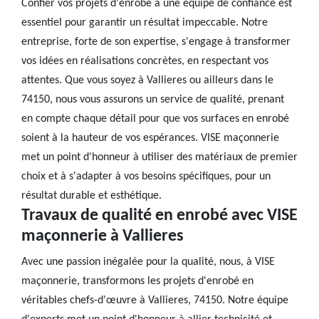
Confier vos projets d'enrobé à une équipe de confiance est
essentiel pour garantir un résultat impeccable. Notre
entreprise, forte de son expertise, s'engage à transformer
vos idées en réalisations concrètes, en respectant vos
attentes. Que vous soyez à Vallieres ou ailleurs dans le
74150, nous vous assurons un service de qualité, prenant
en compte chaque détail pour que vos surfaces en enrobé
soient à la hauteur de vos espérances. VISE maçonnerie
met un point d'honneur à utiliser des matériaux de premier
choix et à s'adapter à vos besoins spécifiques, pour un
résultat durable et esthétique.
Travaux de qualité en enrobé avec VISE
maçonnerie à Vallieres
Avec une passion inégalée pour la qualité, nous, à VISE
maçonnerie, transformons les projets d'enrobé en
véritables chefs-d'œuvre à Vallieres, 74150. Notre équipe