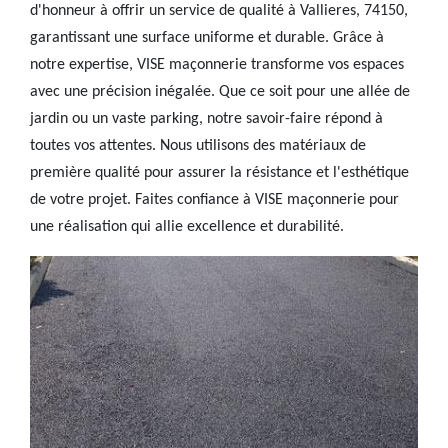
d'honneur à offrir un service de qualité à Vallieres, 74150,
garantissant une surface uniforme et durable. Grâce à
notre expertise, VISE maçonnerie transforme vos espaces
avec une précision inégalée. Que ce soit pour une allée de
jardin ou un vaste parking, notre savoir-faire répond à
toutes vos attentes. Nous utilisons des matériaux de
première qualité pour assurer la résistance et l'esthétique
de votre projet. Faites confiance à VISE maçonnerie pour
une réalisation qui allie excellence et durabilité.