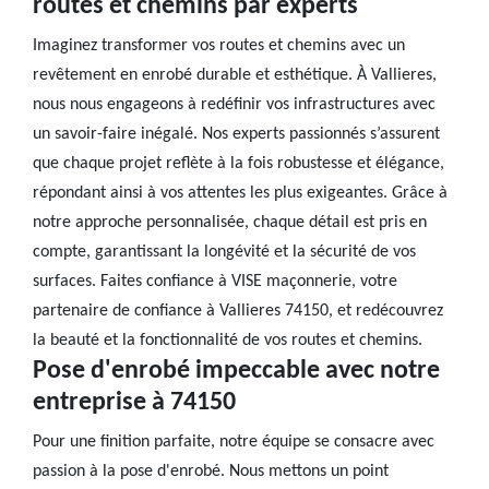
routes et chemins par experts
Imaginez transformer vos routes et chemins avec un
revêtement en enrobé durable et esthétique. À Vallieres,
nous nous engageons à redéfinir vos infrastructures avec
un savoir-faire inégalé. Nos experts passionnés s’assurent
que chaque projet reflète à la fois robustesse et élégance,
répondant ainsi à vos attentes les plus exigeantes. Grâce à
notre approche personnalisée, chaque détail est pris en
compte, garantissant la longévité et la sécurité de vos
surfaces. Faites confiance à VISE maçonnerie, votre
partenaire de confiance à Vallieres 74150, et redécouvrez
la beauté et la fonctionnalité de vos routes et chemins.
Pose d'enrobé impeccable avec notre
entreprise à 74150
Pour une finition parfaite, notre équipe se consacre avec
passion à la pose d'enrobé. Nous mettons un point