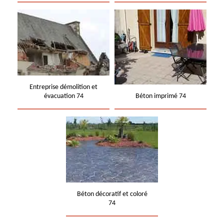
Entreprise démolition et
évacuation 74
Béton imprimé 74
Béton décoratif et coloré
74