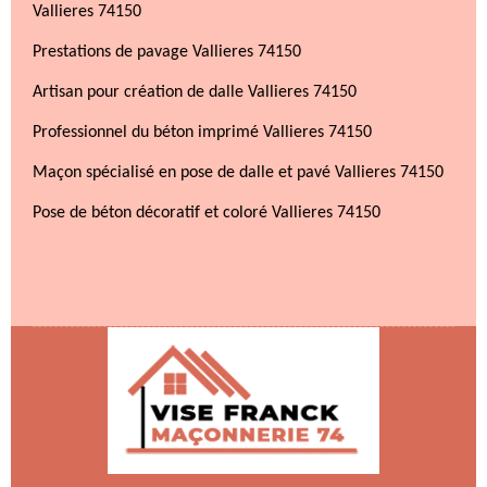
Vallieres 74150
Prestations de pavage Vallieres 74150
Artisan pour création de dalle Vallieres 74150
Professionnel du béton imprimé Vallieres 74150
Maçon spécialisé en pose de dalle et pavé Vallieres 74150
Pose de béton décoratif et coloré Vallieres 74150