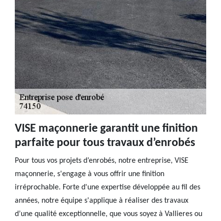
VISE maçonnerie garantit une finition
parfaite pour tous travaux d’enrobés
Pour tous vos projets d’enrobés, notre entreprise, VISE
maçonnerie, s'engage à vous offrir une finition
irréprochable. Forte d'une expertise développée au fil des
années, notre équipe s'applique à réaliser des travaux
d’une qualité exceptionnelle, que vous soyez à Vallieres ou