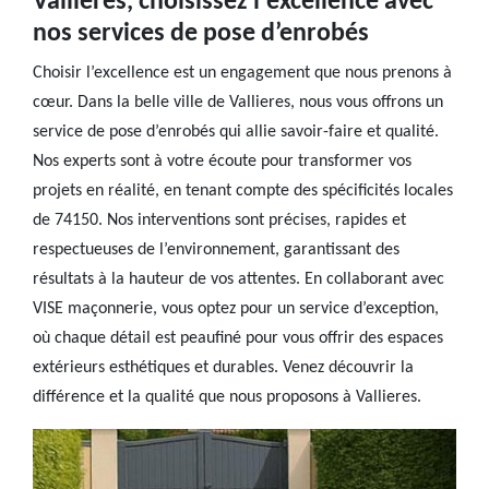
Vallieres, choisissez l'excellence avec
nos services de pose d’enrobés
Choisir l’excellence est un engagement que nous prenons à
cœur. Dans la belle ville de Vallieres, nous vous offrons un
service de pose d’enrobés qui allie savoir-faire et qualité.
Nos experts sont à votre écoute pour transformer vos
projets en réalité, en tenant compte des spécificités locales
de 74150. Nos interventions sont précises, rapides et
respectueuses de l’environnement, garantissant des
résultats à la hauteur de vos attentes. En collaborant avec
VISE maçonnerie, vous optez pour un service d’exception,
où chaque détail est peaufiné pour vous offrir des espaces
extérieurs esthétiques et durables. Venez découvrir la
différence et la qualité que nous proposons à Vallieres.