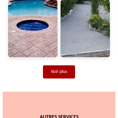
Voir plus
AUTRES SERVICES