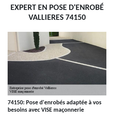
EXPERT EN POSE D'ENROBÉ
VALLIERES 74150
74150: Pose d'enrobés adaptée à vos
besoins avec VISE maçonnerie