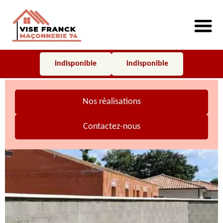
indisponible
indisponible
Nos réalisations
Contactez-nous