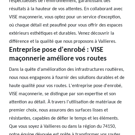
respectueuses de l’environnement, garantissant des
résultats à la hauteur de vos attentes. En collaborant avec
VISE maçonnerie, vous optez pour un service d’exception,
où chaque détail est peaufiné pour vous offrir des espaces
extérieurs esthétiques et durables. Venez découvrir la
différence et la qualité que nous proposons à Vallieres.
Entreprise pose d'enrobé : VISE
maçonnerie améliore vos routes
Dans la quête d'amélioration des infrastructures routières,
nous nous engageons à fournir des solutions durables et de
haute qualité pour vos routes. L'entreprise pose d'enrobé,
VISE maçonnerie, se distingue par son expertise et son
attention au détail. À travers l'utilisation de matériaux de
premier choix, nous assurons des surfaces lisses et
résistantes, capables de défier le temps et les éléments.
Que vous soyez à Vallieres ou dans la région du 74150,
notre équipe dévouée est prête à transformer vos routes.