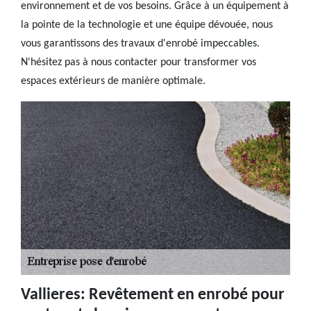
environnement et de vos besoins. Grâce à un équipement à
la pointe de la technologie et une équipe dévouée, nous
vous garantissons des travaux d'enrobé impeccables.
N'hésitez pas à nous contacter pour transformer vos
espaces extérieurs de manière optimale.
Vallieres: Revêtement en enrobé pour