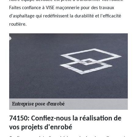
Faites confiance à VISE maçonnerie pour des travaux
d'asphaltage qui redéfinissent la durabilité et l'efficacité
routière.
74150: Confiez-nous la réalisation de
vos projets d'enrobé