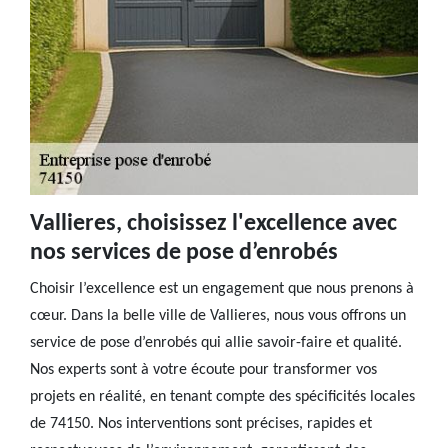
Vallieres, choisissez l'excellence avec
nos services de pose d’enrobés
Choisir l’excellence est un engagement que nous prenons à
cœur. Dans la belle ville de Vallieres, nous vous offrons un
service de pose d’enrobés qui allie savoir-faire et qualité.
Nos experts sont à votre écoute pour transformer vos
projets en réalité, en tenant compte des spécificités locales
de 74150. Nos interventions sont précises, rapides et