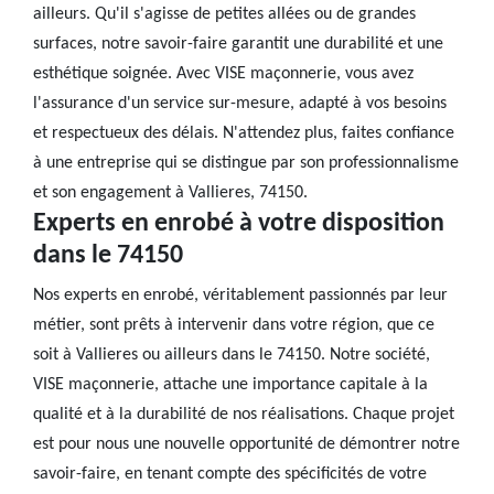
ailleurs. Qu'il s'agisse de petites allées ou de grandes
surfaces, notre savoir-faire garantit une durabilité et une
esthétique soignée. Avec VISE maçonnerie, vous avez
l'assurance d'un service sur-mesure, adapté à vos besoins
et respectueux des délais. N'attendez plus, faites confiance
à une entreprise qui se distingue par son professionnalisme
et son engagement à Vallieres, 74150.
Experts en enrobé à votre disposition
dans le 74150
Nos experts en enrobé, véritablement passionnés par leur
métier, sont prêts à intervenir dans votre région, que ce
soit à Vallieres ou ailleurs dans le 74150. Notre société,
VISE maçonnerie, attache une importance capitale à la
qualité et à la durabilité de nos réalisations. Chaque projet
est pour nous une nouvelle opportunité de démontrer notre
savoir-faire, en tenant compte des spécificités de votre