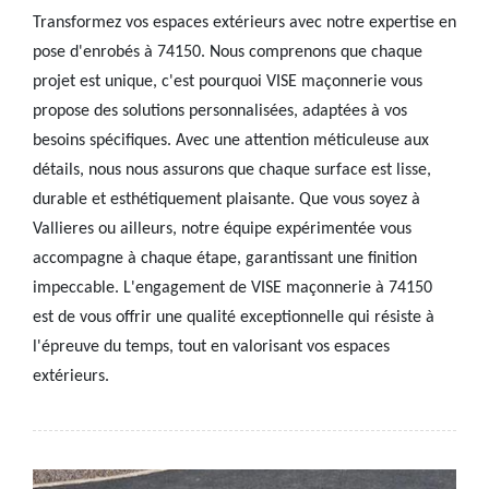
Transformez vos espaces extérieurs avec notre expertise en
pose d'enrobés à 74150. Nous comprenons que chaque
projet est unique, c'est pourquoi VISE maçonnerie vous
propose des solutions personnalisées, adaptées à vos
besoins spécifiques. Avec une attention méticuleuse aux
détails, nous nous assurons que chaque surface est lisse,
durable et esthétiquement plaisante. Que vous soyez à
Vallieres ou ailleurs, notre équipe expérimentée vous
accompagne à chaque étape, garantissant une finition
impeccable. L'engagement de VISE maçonnerie à 74150
est de vous offrir une qualité exceptionnelle qui résiste à
l'épreuve du temps, tout en valorisant vos espaces
extérieurs.