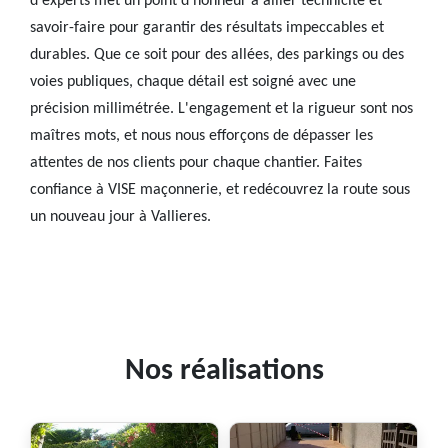
d'experts met un point d'honneur à allier technicité et
savoir-faire pour garantir des résultats impeccables et
durables. Que ce soit pour des allées, des parkings ou des
voies publiques, chaque détail est soigné avec une
précision millimétrée. L'engagement et la rigueur sont nos
maîtres mots, et nous nous efforçons de dépasser les
attentes de nos clients pour chaque chantier. Faites
confiance à VISE maçonnerie, et redécouvrez la route sous
un nouveau jour à Vallieres.
Nos réalisations