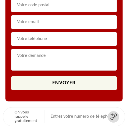
On vous
rappelle
gratuitement