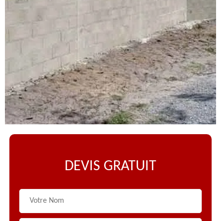
DEVIS GRATUIT