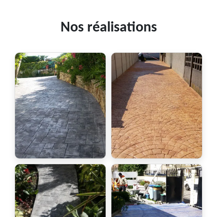
Nos réalisations