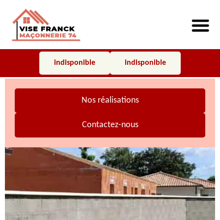
indisponible
indisponible
Nos réalisations
Contactez-nous