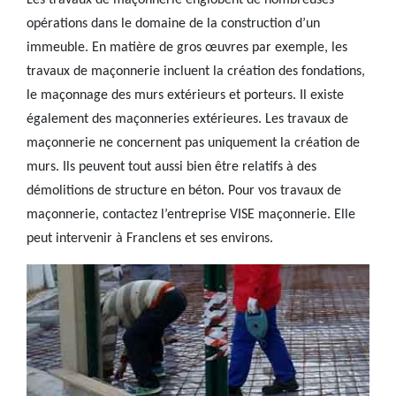
Les travaux de maçonnerie englobent de nombreuses
opérations dans le domaine de la construction d’un
immeuble. En matière de gros œuvres par exemple, les
travaux de maçonnerie incluent la création des fondations,
le maçonnage des murs extérieurs et porteurs. Il existe
également des maçonneries extérieures. Les travaux de
maçonnerie ne concernent pas uniquement la création de
murs. Ils peuvent tout aussi bien être relatifs à des
démolitions de structure en béton. Pour vos travaux de
maçonnerie, contactez l’entreprise VISE maçonnerie. Elle
peut intervenir à Franclens et ses environs.