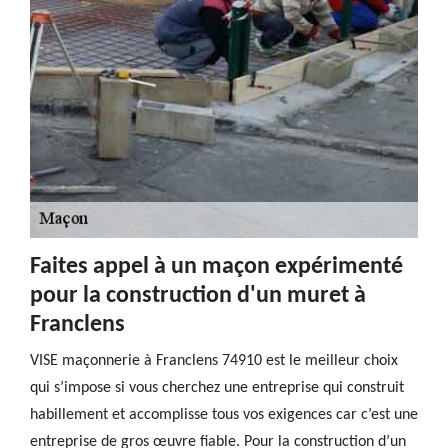
Faites appel à un maçon expérimenté
pour la construction d'un muret à
Franclens
VISE maçonnerie à Franclens 74910 est le meilleur choix
qui s’impose si vous cherchez une entreprise qui construit
habillement et accomplisse tous vos exigences car c’est une
entreprise de gros œuvre fiable. Pour la construction d’un