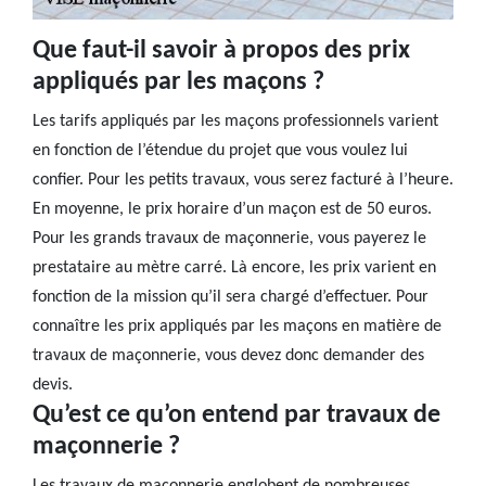
Que faut-il savoir à propos des prix
appliqués par les maçons ?
Les tarifs appliqués par les maçons professionnels varient
en fonction de l’étendue du projet que vous voulez lui
confier. Pour les petits travaux, vous serez facturé à l’heure.
En moyenne, le prix horaire d’un maçon est de 50 euros.
Pour les grands travaux de maçonnerie, vous payerez le
prestataire au mètre carré. Là encore, les prix varient en
fonction de la mission qu’il sera chargé d’effectuer. Pour
connaître les prix appliqués par les maçons en matière de
travaux de maçonnerie, vous devez donc demander des
devis.
Qu’est ce qu’on entend par travaux de
maçonnerie ?