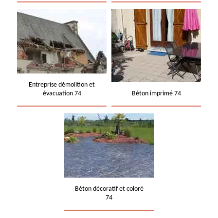
Entreprise démolition et
évacuation 74
Béton imprimé 74
Béton décoratif et coloré
74