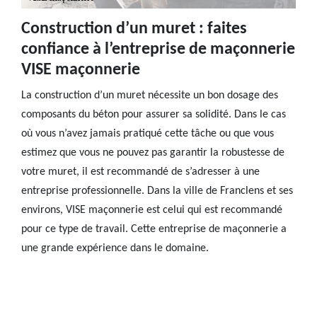
Construction d’un muret : faites
confiance à l’entreprise de maçonnerie
VISE maçonnerie
La construction d’un muret nécessite un bon dosage des
composants du béton pour assurer sa solidité. Dans le cas
où vous n’avez jamais pratiqué cette tâche ou que vous
estimez que vous ne pouvez pas garantir la robustesse de
votre muret, il est recommandé de s’adresser à une
entreprise professionnelle. Dans la ville de Franclens et ses
environs, VISE maçonnerie est celui qui est recommandé
pour ce type de travail. Cette entreprise de maçonnerie a
une grande expérience dans le domaine.