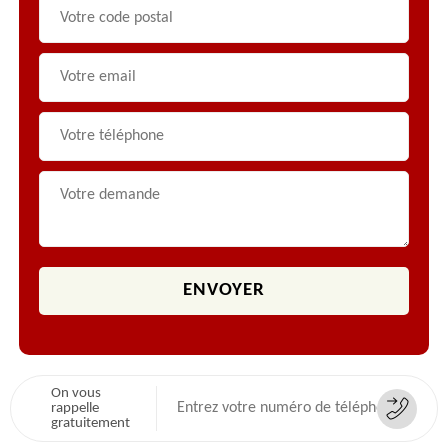
On vous
rappelle
gratuitement