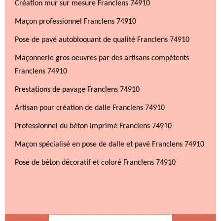
Création mur sur mesure Franclens 74910
Maçon professionnel Franclens 74910
Pose de pavé autobloquant de qualité Franclens 74910
Maçonnerie gros oeuvres par des artisans compétents
Franclens 74910
Prestations de pavage Franclens 74910
Artisan pour création de dalle Franclens 74910
Professionnel du béton imprimé Franclens 74910
Maçon spécialisé en pose de dalle et pavé Franclens 74910
Pose de béton décoratif et coloré Franclens 74910