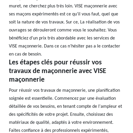
muret, ne cherchez plus très loin. VISE maçonnerie avec
ses maçons expérimentés est ce qu’il vous faut, quel que
soit la nature de vos travaux. Sur ce, La réalisation de vos
ouvrages se dérouleront comme vous le souhaitez. Vous
bénéficiez d’un prix très abordable avec les services de
VISE maçonnerie. Dans ce cas n’hésiter pas a le contacter
en cas de besoin.
Les étapes clés pour réussir vos
travaux de maçonnerie avec VISE
maçonnerie
Pour réussir vos travaux de maçonnerie, une planification
soignée est essentielle. Commencez par une évaluation
détaillée de vos besoins, en tenant compte de l'ampleur et
des spécificités de votre projet. Ensuite, choisissez des
matériaux de qualité, adaptés à votre environnement.
Faites confiance à des professionnels expérimentés,