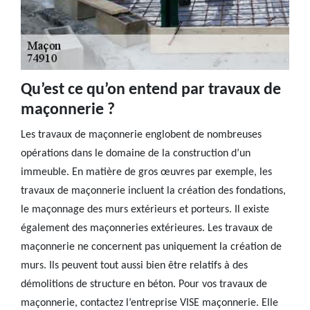
Qu’est ce qu’on entend par travaux de
maçonnerie ?
Les travaux de maçonnerie englobent de nombreuses
opérations dans le domaine de la construction d’un
immeuble. En matière de gros œuvres par exemple, les
travaux de maçonnerie incluent la création des fondations,
le maçonnage des murs extérieurs et porteurs. Il existe
également des maçonneries extérieures. Les travaux de
maçonnerie ne concernent pas uniquement la création de
murs. Ils peuvent tout aussi bien être relatifs à des
démolitions de structure en béton. Pour vos travaux de
maçonnerie, contactez l’entreprise VISE maçonnerie. Elle