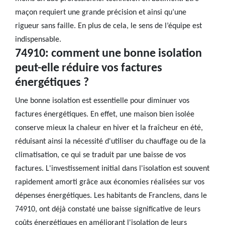
maçon requiert une grande précision et ainsi qu’une
rigueur sans faille. En plus de cela, le sens de l’équipe est
indispensable.
74910: comment une bonne isolation
peut-elle réduire vos factures
énergétiques ?
Une bonne isolation est essentielle pour diminuer vos
factures énergétiques. En effet, une maison bien isolée
conserve mieux la chaleur en hiver et la fraîcheur en été,
réduisant ainsi la nécessité d'utiliser du chauffage ou de la
climatisation, ce qui se traduit par une baisse de vos
factures. L'investissement initial dans l'isolation est souvent
rapidement amorti grâce aux économies réalisées sur vos
dépenses énergétiques. Les habitants de Franclens, dans le
74910, ont déjà constaté une baisse significative de leurs
coûts énergétiques en améliorant l'isolation de leurs