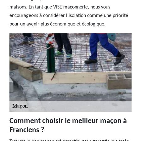
maisons. En tant que VISE maçonnerie, nous vous
encourageons à considérer l'isolation comme une priorité
pour un avenir plus économique et écologique.
Comment choisir le meilleur maçon à
Franclens ?