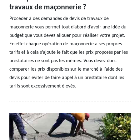
travaux de maçonnerie ?
Procéder à des demandes de devis de travaux de
maçonnerie vous permet tout d’abord d’avoir une idée du
budget que vous devez allouer pour réaliser votre projet.
En effet chaque opération de maçonnerie a ses propres
tarifs et à cela s’ajoute le fait que les prix proposés par les
prestataires ne sont pas les mêmes. Vous devez donc
comparer les prix disponibles sur le marché à l’aide des
devis pour éviter de faire appel à un prestataire dont les
tarifs sont excessivement élevés.