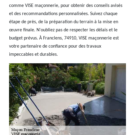
comme VISE maçonnerie, pour obtenir des conseils avisés
et des recommandations personnalisées. Suivez chaque
étape de près, de la préparation du terrain à la mise en
œuvre finale. N'oubliez pas de respecter les délais et le
budget prévus. À Franclens, 74910, VISE maçonnerie est
votre partenaire de confiance pour des travaux
impeccables et durables.