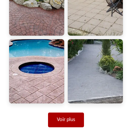
Voir plus