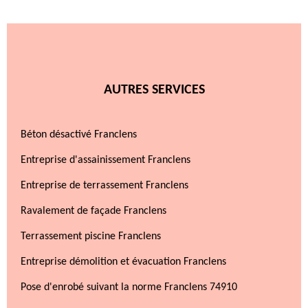
AUTRES SERVICES
Béton désactivé Franclens
Entreprise d'assainissement Franclens
Entreprise de terrassement Franclens
Ravalement de façade Franclens
Terrassement piscine Franclens
Entreprise démolition et évacuation Franclens
Pose d'enrobé suivant la norme Franclens 74910