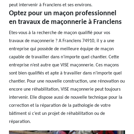
peut intervenir à Franclens et ses environs.
Optez pour un maçon professionnel
en travaux de maçonnerie à Franclens
Etes-vous à la recherche de maçon qualifié pour vos
travaux de maçonnerie ? A Franclens 74910, il y a une
entreprise qui possède de meilleure équipe de maçon
capable de travailler dans n’importe quel chantier. Cette
entreprise n’est autre que VISE maçonnerie. Ces maçons
sont bien qualifiés et apte à travailler dans n’importe quel
chantier. Pour une nouvelle construction, une rénovation ou
encore une réhabilitation, VISE maçonnerie peut toujours
intervenir. Elle dispose aussi de nouvelle technique pour la
correction et la réparation de la pathologie de votre
bâtiment si c’est un projet de réhabilitation ou de
réparation.