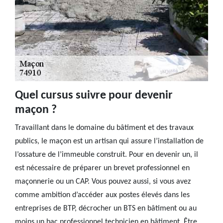
Quel cursus suivre pour devenir
maçon ?
Travaillant dans le domaine du bâtiment et des travaux
publics, le maçon est un artisan qui assure l’installation de
l’ossature de l’immeuble construit. Pour en devenir un, il
est nécessaire de préparer un brevet professionnel en
maçonnerie ou un CAP. Vous pouvez aussi, si vous avez
comme ambition d’accéder aux postes élevés dans les
entreprises de BTP, décrocher un BTS en bâtiment ou au
moins un bac professionnel technicien en bâtiment. Être