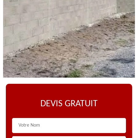
DEVIS GRATUIT