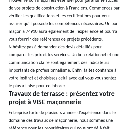
Trouver le bon maçon est essentiel pour garantir le succès
de vos projets de construction à Franclens. Commencez par
vérifier les qualifications et les certifications pour vous
assurer qu’il possède les compétences nécessaires. Un bon
maçon à 74910 aura également de l'expérience et pourra
vous fournir des références de projets précédents.
N'hésitez pas à demander des devis détaillés pour
comparer les prix et les services. Un bon relationnel et une
communication claire sont également des indicateurs
importants de professionnalisme. Enfin, faites confiance à
votre instinct et choisissez celui avec qui vous vous sentez
le plus à l'aise pour collaborer.
Travaux de terrasse : présentez votre
projet à VISE maçonnerie
Entreprise forte de plusieurs années d’expérience dans le
domaine des travaux de maçonnerie, nous sommes une
référence pour les propriétaires qui nous ont déjà fait