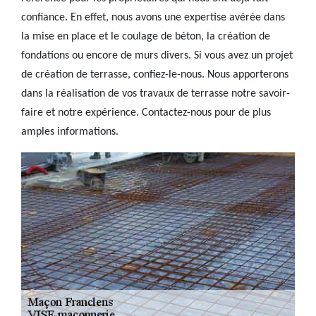
confiance. En effet, nous avons une expertise avérée dans
la mise en place et le coulage de béton, la création de
fondations ou encore de murs divers. Si vous avez un projet
de création de terrasse, confiez-le-nous. Nous apporterons
dans la réalisation de vos travaux de terrasse notre savoir-
faire et notre expérience. Contactez-nous pour de plus
amples informations.