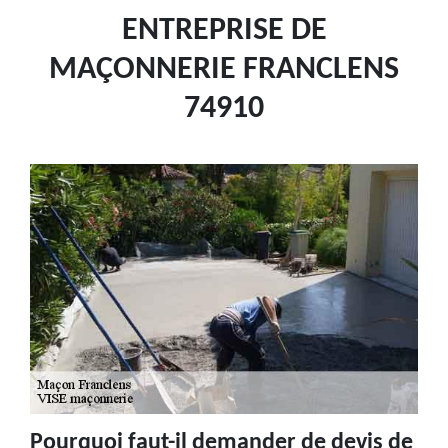
ENTREPRISE DE
MAÇONNERIE FRANCLENS
74910
Pourquoi faut-il demander de devis de