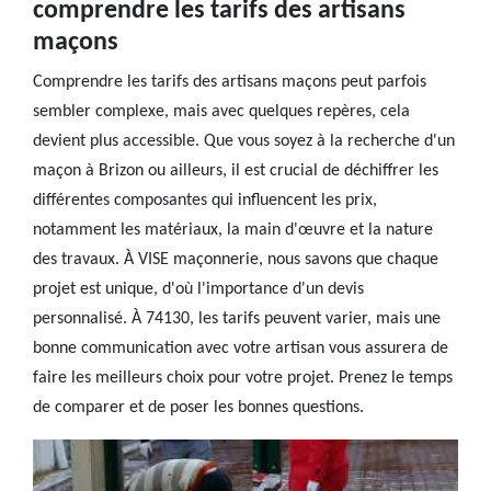
comprendre les tarifs des artisans
maçons
Comprendre les tarifs des artisans maçons peut parfois
sembler complexe, mais avec quelques repères, cela
devient plus accessible. Que vous soyez à la recherche d'un
maçon à Brizon ou ailleurs, il est crucial de déchiffrer les
différentes composantes qui influencent les prix,
notamment les matériaux, la main d'œuvre et la nature
des travaux. À VISE maçonnerie, nous savons que chaque
projet est unique, d'où l'importance d'un devis
personnalisé. À 74130, les tarifs peuvent varier, mais une
bonne communication avec votre artisan vous assurera de
faire les meilleurs choix pour votre projet. Prenez le temps
de comparer et de poser les bonnes questions.