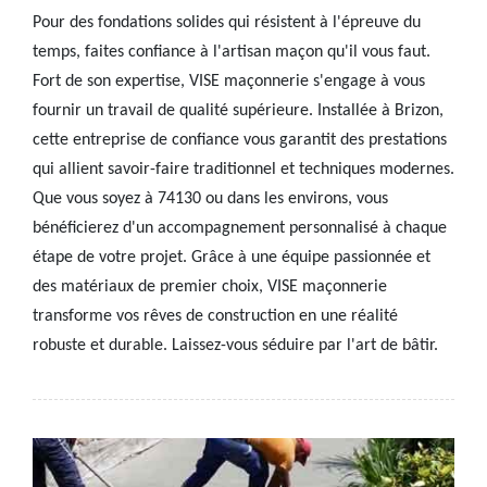
Pour des fondations solides qui résistent à l'épreuve du
temps, faites confiance à l'artisan maçon qu'il vous faut.
Fort de son expertise, VISE maçonnerie s'engage à vous
fournir un travail de qualité supérieure. Installée à Brizon,
cette entreprise de confiance vous garantit des prestations
qui allient savoir-faire traditionnel et techniques modernes.
Que vous soyez à 74130 ou dans les environs, vous
bénéficierez d'un accompagnement personnalisé à chaque
étape de votre projet. Grâce à une équipe passionnée et
des matériaux de premier choix, VISE maçonnerie
transforme vos rêves de construction en une réalité
robuste et durable. Laissez-vous séduire par l'art de bâtir.