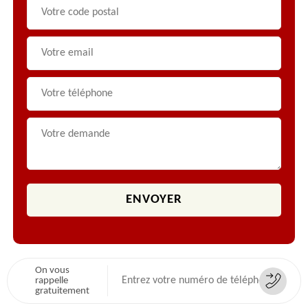
On vous
rappelle
gratuitement