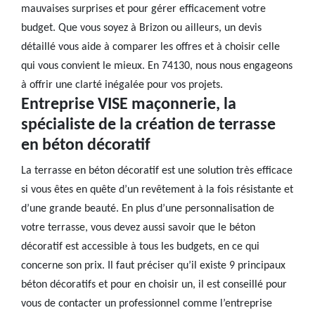
mauvaises surprises et pour gérer efficacement votre
budget. Que vous soyez à Brizon ou ailleurs, un devis
détaillé vous aide à comparer les offres et à choisir celle
qui vous convient le mieux. En 74130, nous nous engageons
à offrir une clarté inégalée pour vos projets.
Entreprise VISE maçonnerie, la
spécialiste de la création de terrasse
en béton décoratif
La terrasse en béton décoratif est une solution très efficace
si vous êtes en quête d’un revêtement à la fois résistante et
d’une grande beauté. En plus d’une personnalisation de
votre terrasse, vous devez aussi savoir que le béton
décoratif est accessible à tous les budgets, en ce qui
concerne son prix. Il faut préciser qu’il existe 9 principaux
béton décoratifs et pour en choisir un, il est conseillé pour
vous de contacter un professionnel comme l’entreprise