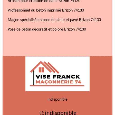
Artisan pour création de dalle Brizon 74130
Professionnel du béton imprimé Brizon 74130
Maçon spécialisé en pose de dalle et pavé Brizon 74130
Pose de béton décoratif et coloré Brizon 74130
indisponible
indisponible