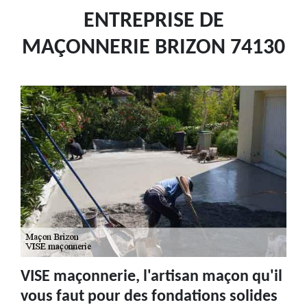
ENTREPRISE DE
MAÇONNERIE BRIZON 74130
VISE maçonnerie, l'artisan maçon qu'il
vous faut pour des fondations solides