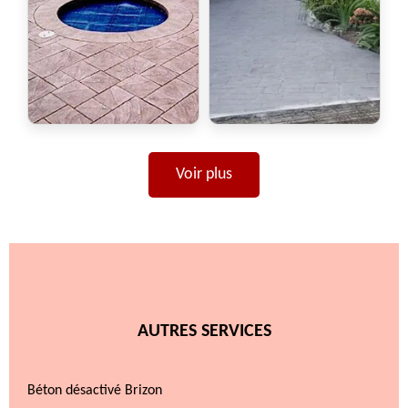
Voir plus
AUTRES SERVICES
Béton désactivé Brizon