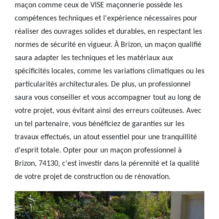
maçon comme ceux de VISE maçonnerie possède les
compétences techniques et l'expérience nécessaires pour
réaliser des ouvrages solides et durables, en respectant les
normes de sécurité en vigueur. À Brizon, un maçon qualifié
saura adapter les techniques et les matériaux aux
spécificités locales, comme les variations climatiques ou les
particularités architecturales. De plus, un professionnel
saura vous conseiller et vous accompagner tout au long de
votre projet, vous évitant ainsi des erreurs coûteuses. Avec
un tel partenaire, vous bénéficiez de garanties sur les
travaux effectués, un atout essentiel pour une tranquillité
d'esprit totale. Opter pour un maçon professionnel à
Brizon, 74130, c'est investir dans la pérennité et la qualité
de votre projet de construction ou de rénovation.