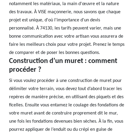
notamment les matériaux, la main d'œuvre et la nature
des travaux. À VISE maçonnerie, nous savons que chaque
projet est unique, d'où l'importance d'un devis
personnalisé. À 74130, les tarifs peuvent varier, mais une
bonne communication avec votre artisan vous assurera de
faire les meilleurs choix pour votre projet. Prenez le temps
de comparer et de poser les bonnes questions.
Construction d’un muret : comment
procéder ?
Si vous voulez procéder à une construction de muret pour
délimiter votre terrain, vous devez tout d’abord tracer les
repères de manière précise, en utilisant des piquets et des
ficelles. Ensuite vous entamez le coulage des fondations de
votre muret avant de construire proprement dit le mur,
une fois les fondations devenues bien sèches. À la fin, vous
pourrez appliquer de l’enduit ou du crépi en guise de