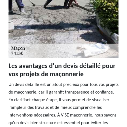
Les avantages d'un devis détaillé pour
vos projets de maçonnerie
Un devis détaillé est un atout précieux pour tous vos projets
de maçonnerie, car il garantit transparence et confiance.
En clarifiant chaque étape, il vous permet de visualiser
l'ampleur des travaux et de mieux comprendre les
interventions nécessaires. À VISE maçonnerie, nous savons
qu'un devis bien structuré est essentiel pour éviter les