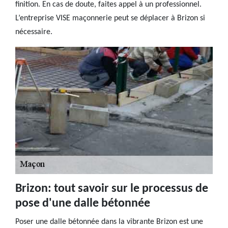
finition. En cas de doute, faites appel à un professionnel.
L’entreprise VISE maçonnerie peut se déplacer à Brizon si
nécessaire.
Brizon: tout savoir sur le processus de
pose d'une dalle bétonnée
Poser une dalle bétonnée dans la vibrante Brizon est une