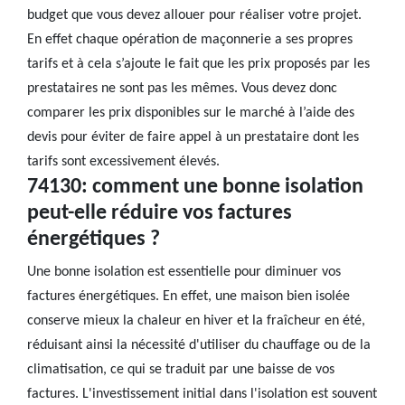
budget que vous devez allouer pour réaliser votre projet.
En effet chaque opération de maçonnerie a ses propres
tarifs et à cela s’ajoute le fait que les prix proposés par les
prestataires ne sont pas les mêmes. Vous devez donc
comparer les prix disponibles sur le marché à l’aide des
devis pour éviter de faire appel à un prestataire dont les
tarifs sont excessivement élevés.
74130: comment une bonne isolation
peut-elle réduire vos factures
énergétiques ?
Une bonne isolation est essentielle pour diminuer vos
factures énergétiques. En effet, une maison bien isolée
conserve mieux la chaleur en hiver et la fraîcheur en été,
réduisant ainsi la nécessité d'utiliser du chauffage ou de la
climatisation, ce qui se traduit par une baisse de vos
factures. L'investissement initial dans l'isolation est souvent