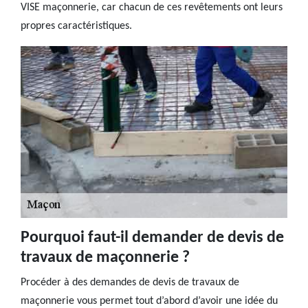
VISE maçonnerie, car chacun de ces revêtements ont leurs
propres caractéristiques.
Pourquoi faut-il demander de devis de
travaux de maçonnerie ?
Procéder à des demandes de devis de travaux de
maçonnerie vous permet tout d’abord d’avoir une idée du