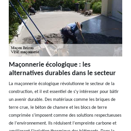
Maçonnerie écologique : les
alternatives durables dans le secteur
La maçonnerie écologique révolutionne le secteur de la
construction, et il est essentiel de s'y intéresser pour bâtir
un avenir durable. Des matériaux comme les briques de
terre crue, le béton de chanvre et les blocs de terre
comprimée s'imposent comme des solutions respectueuses
de l'environnement. Ils réduisent l'empreinte carbone et