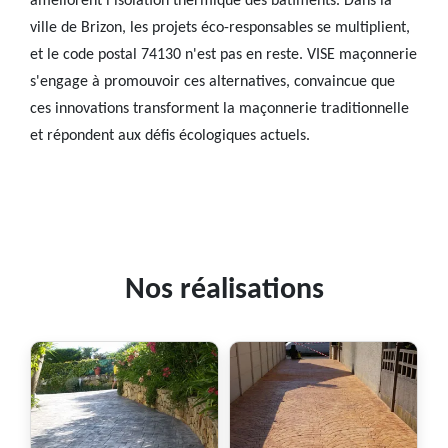
améliorent l'isolation thermique des bâtiments. Dans la
ville de Brizon, les projets éco-responsables se multiplient,
et le code postal 74130 n'est pas en reste. VISE maçonnerie
s'engage à promouvoir ces alternatives, convaincue que
ces innovations transforment la maçonnerie traditionnelle
et répondent aux défis écologiques actuels.
Nos réalisations