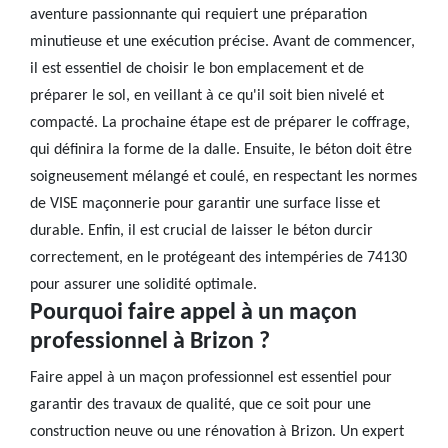
aventure passionnante qui requiert une préparation
minutieuse et une exécution précise. Avant de commencer,
il est essentiel de choisir le bon emplacement et de
préparer le sol, en veillant à ce qu'il soit bien nivelé et
compacté. La prochaine étape est de préparer le coffrage,
qui définira la forme de la dalle. Ensuite, le béton doit être
soigneusement mélangé et coulé, en respectant les normes
de VISE maçonnerie pour garantir une surface lisse et
durable. Enfin, il est crucial de laisser le béton durcir
correctement, en le protégeant des intempéries de 74130
pour assurer une solidité optimale.
Pourquoi faire appel à un maçon
professionnel à Brizon ?
Faire appel à un maçon professionnel est essentiel pour
garantir des travaux de qualité, que ce soit pour une
construction neuve ou une rénovation à Brizon. Un expert