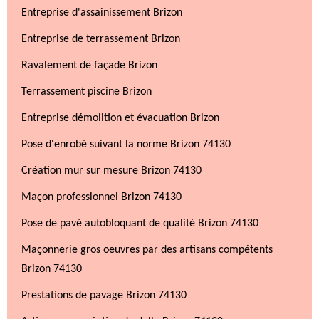
Entreprise d'assainissement Brizon
Entreprise de terrassement Brizon
Ravalement de façade Brizon
Terrassement piscine Brizon
Entreprise démolition et évacuation Brizon
Pose d'enrobé suivant la norme Brizon 74130
Création mur sur mesure Brizon 74130
Maçon professionnel Brizon 74130
Pose de pavé autobloquant de qualité Brizon 74130
Maçonnerie gros oeuvres par des artisans compétents
Brizon 74130
Prestations de pavage Brizon 74130