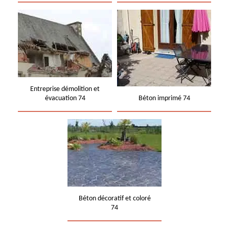
Entreprise démolition et
évacuation 74
Béton imprimé 74
Béton décoratif et coloré
74