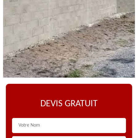
DEVIS GRATUIT