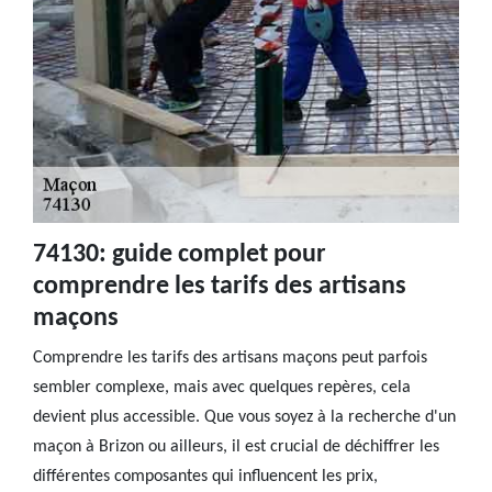
74130: guide complet pour
comprendre les tarifs des artisans
maçons
Comprendre les tarifs des artisans maçons peut parfois
sembler complexe, mais avec quelques repères, cela
devient plus accessible. Que vous soyez à la recherche d'un
maçon à Brizon ou ailleurs, il est crucial de déchiffrer les
différentes composantes qui influencent les prix,