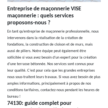
Entreprise de maçonnerie VISE
maçonnerie : quels services
proposons-nous ?
En tant qu’entreprise de maçonnerie professionnelle, nous
intervenons dans la réalisation de la création de
fondations, la construction de cloison et de murs, mais
aussi de piliers. Notre équipe peut également être
sollicitée si vous avez besoin d’un expert pour la création
d’une terrasse bétonnée. Nos services sont connus pour
leur qualité. C’est pour cela que les grandes entreprises
nous sous-traitent leurs travaux. Si vous avez besoin de plus
amples informations, principalement à propos de nos
conditions tarifaires, contactez-nous pendant les heures de
bureau !
74130: guide complet pour