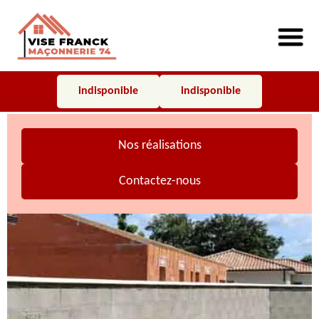
indisponible
indisponible
Nos réalisations
Contactez-nous