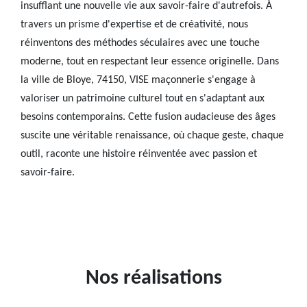
insufflant une nouvelle vie aux savoir-faire d'autrefois. À
travers un prisme d'expertise et de créativité, nous
réinventons des méthodes séculaires avec une touche
moderne, tout en respectant leur essence originelle. Dans
la ville de Bloye, 74150, VISE maçonnerie s'engage à
valoriser un patrimoine culturel tout en s'adaptant aux
besoins contemporains. Cette fusion audacieuse des âges
suscite une véritable renaissance, où chaque geste, chaque
outil, raconte une histoire réinventée avec passion et
savoir-faire.
Nos réalisations