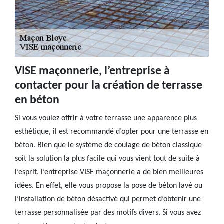
VISE maçonnerie, l’entreprise à
contacter pour la création de terrasse
en béton
Si vous voulez offrir à votre terrasse une apparence plus
esthétique, il est recommandé d’opter pour une terrasse en
béton. Bien que le système de coulage de béton classique
soit la solution la plus facile qui vous vient tout de suite à
l’esprit, l’entreprise VISE maçonnerie a de bien meilleures
idées. En effet, elle vous propose la pose de béton lavé ou
l’installation de béton désactivé qui permet d’obtenir une
terrasse personnalisée par des motifs divers. Si vous avez