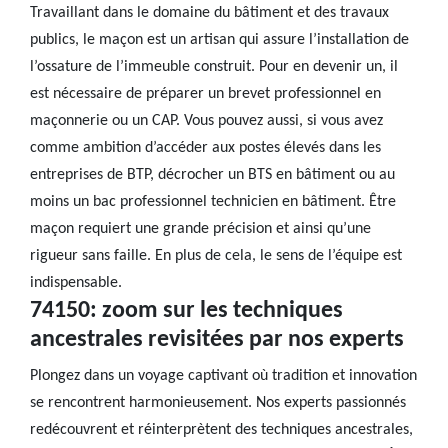
Travaillant dans le domaine du bâtiment et des travaux
publics, le maçon est un artisan qui assure l’installation de
l’ossature de l’immeuble construit. Pour en devenir un, il
est nécessaire de préparer un brevet professionnel en
maçonnerie ou un CAP. Vous pouvez aussi, si vous avez
comme ambition d’accéder aux postes élevés dans les
entreprises de BTP, décrocher un BTS en bâtiment ou au
moins un bac professionnel technicien en bâtiment. Être
maçon requiert une grande précision et ainsi qu’une
rigueur sans faille. En plus de cela, le sens de l’équipe est
indispensable.
74150: zoom sur les techniques
ancestrales revisitées par nos experts
Plongez dans un voyage captivant où tradition et innovation
se rencontrent harmonieusement. Nos experts passionnés
redécouvrent et réinterprètent des techniques ancestrales,