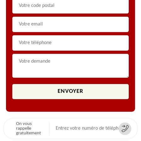
On vous
rappelle
gratuitement