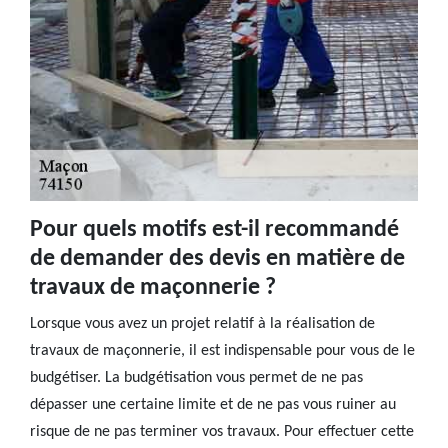
Pour quels motifs est-il recommandé
de demander des devis en matière de
travaux de maçonnerie ?
Lorsque vous avez un projet relatif à la réalisation de
travaux de maçonnerie, il est indispensable pour vous de le
budgétiser. La budgétisation vous permet de ne pas
dépasser une certaine limite et de ne pas vous ruiner au
risque de ne pas terminer vos travaux. Pour effectuer cette