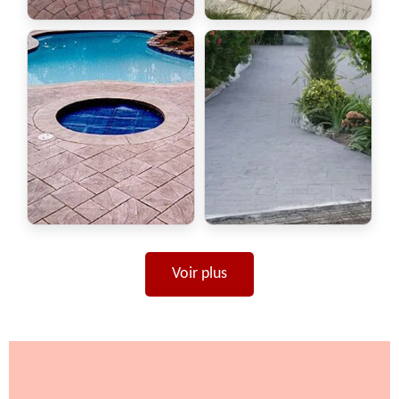
Voir plus