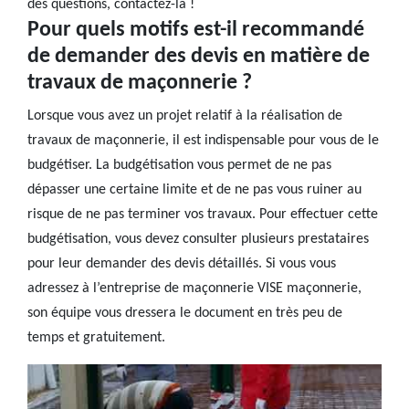
des questions, contactez-la !
Pour quels motifs est-il recommandé
de demander des devis en matière de
travaux de maçonnerie ?
Lorsque vous avez un projet relatif à la réalisation de
travaux de maçonnerie, il est indispensable pour vous de le
budgétiser. La budgétisation vous permet de ne pas
dépasser une certaine limite et de ne pas vous ruiner au
risque de ne pas terminer vos travaux. Pour effectuer cette
budgétisation, vous devez consulter plusieurs prestataires
pour leur demander des devis détaillés. Si vous vous
adressez à l’entreprise de maçonnerie VISE maçonnerie,
son équipe vous dressera le document en très peu de
temps et gratuitement.