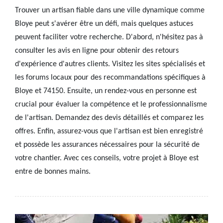
Trouver un artisan fiable dans une ville dynamique comme
Bloye peut s'avérer être un défi, mais quelques astuces
peuvent faciliter votre recherche. D'abord, n'hésitez pas à
consulter les avis en ligne pour obtenir des retours
d'expérience d'autres clients. Visitez les sites spécialisés et
les forums locaux pour des recommandations spécifiques à
Bloye et 74150. Ensuite, un rendez-vous en personne est
crucial pour évaluer la compétence et le professionnalisme
de l'artisan. Demandez des devis détaillés et comparez les
offres. Enfin, assurez-vous que l'artisan est bien enregistré
et possède les assurances nécessaires pour la sécurité de
votre chantier. Avec ces conseils, votre projet à Bloye est
entre de bonnes mains.