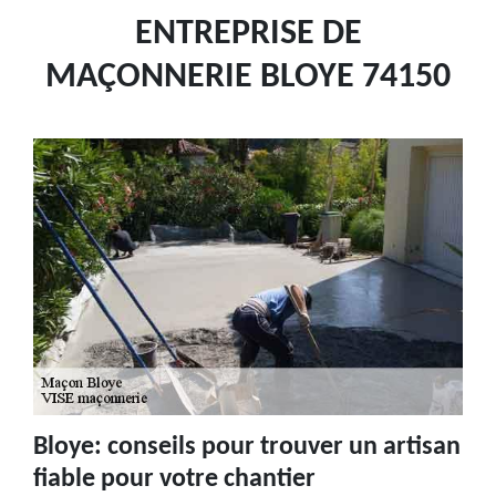
ENTREPRISE DE
MAÇONNERIE BLOYE 74150
Bloye: conseils pour trouver un artisan
fiable pour votre chantier