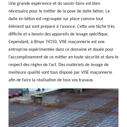
Une grande expérience et du savoir-faire est bien
nécessaire pour le métier de la pose de dalle béton. La
dalle en béton est regroupée sur place comme tout
élément qui sont préparé à l’avance. Cette une tâche très
difficile et a besoin des appareils de levage spécifique.
Cependant, à Bloye 74150, VISE maçonnerie est une
entreprise expérimentée dans ce domaine et douée pour
l’accomplissement de ce métier en toute sécurité et dans le
respect des règles de l’art. Des matériels de levage de
meilleure qualité sont tous disposé par VISE maçonnerie
afin de faire la réalisation de tous vos travaux.