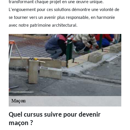
transformant chaque projet en une œuvre unique.
L'engouement pour ces solutions démontre une volonté de
se tourner vers un avenir plus responsable, en harmonie
avec notre patrimoine architectural.
Quel cursus suivre pour devenir
maçon ?