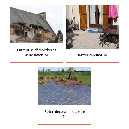
Entreprise démolition et
évacuation 74
Béton imprimé 74
Béton décoratif et coloré
74