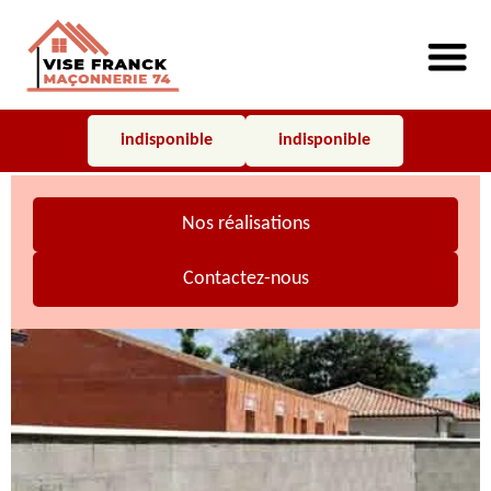
indisponible
indisponible
Nos réalisations
Contactez-nous