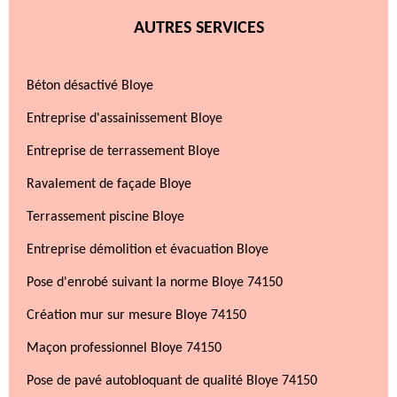
AUTRES SERVICES
Béton désactivé Bloye
Entreprise d'assainissement Bloye
Entreprise de terrassement Bloye
Ravalement de façade Bloye
Terrassement piscine Bloye
Entreprise démolition et évacuation Bloye
Pose d'enrobé suivant la norme Bloye 74150
Création mur sur mesure Bloye 74150
Maçon professionnel Bloye 74150
Pose de pavé autobloquant de qualité Bloye 74150