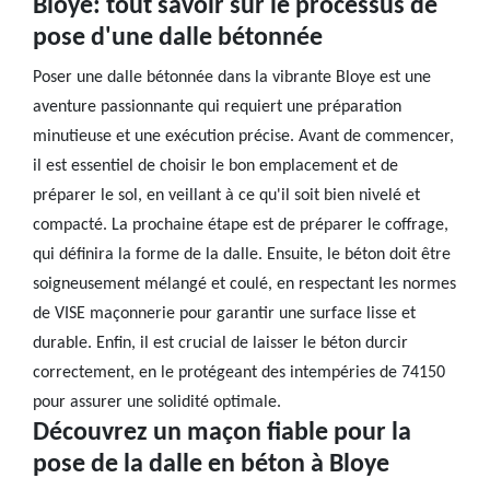
Bloye: tout savoir sur le processus de
pose d'une dalle bétonnée
Poser une dalle bétonnée dans la vibrante Bloye est une
aventure passionnante qui requiert une préparation
minutieuse et une exécution précise. Avant de commencer,
il est essentiel de choisir le bon emplacement et de
préparer le sol, en veillant à ce qu'il soit bien nivelé et
compacté. La prochaine étape est de préparer le coffrage,
qui définira la forme de la dalle. Ensuite, le béton doit être
soigneusement mélangé et coulé, en respectant les normes
de VISE maçonnerie pour garantir une surface lisse et
durable. Enfin, il est crucial de laisser le béton durcir
correctement, en le protégeant des intempéries de 74150
pour assurer une solidité optimale.
Découvrez un maçon fiable pour la
pose de la dalle en béton à Bloye