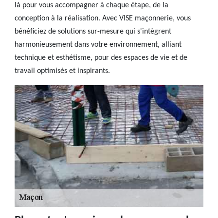
là pour vous accompagner à chaque étape, de la
conception à la réalisation. Avec VISE maçonnerie, vous
bénéficiez de solutions sur-mesure qui s'intègrent
harmonieusement dans votre environnement, alliant
technique et esthétisme, pour des espaces de vie et de
travail optimisés et inspirants.