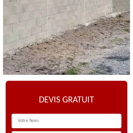
DEVIS GRATUIT