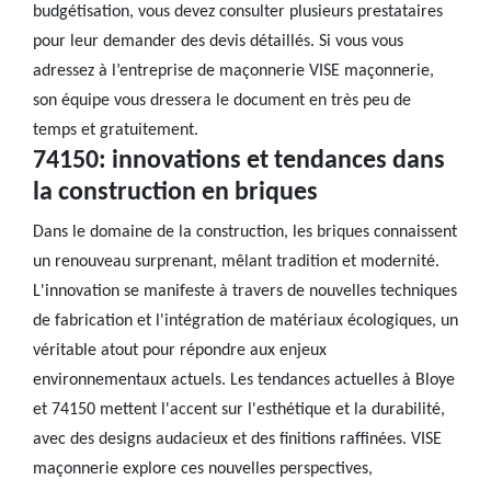
budgétisation, vous devez consulter plusieurs prestataires
pour leur demander des devis détaillés. Si vous vous
adressez à l’entreprise de maçonnerie VISE maçonnerie,
son équipe vous dressera le document en très peu de
temps et gratuitement.
74150: innovations et tendances dans
la construction en briques
Dans le domaine de la construction, les briques connaissent
un renouveau surprenant, mêlant tradition et modernité.
L'innovation se manifeste à travers de nouvelles techniques
de fabrication et l'intégration de matériaux écologiques, un
véritable atout pour répondre aux enjeux
environnementaux actuels. Les tendances actuelles à Bloye
et 74150 mettent l'accent sur l'esthétique et la durabilité,
avec des designs audacieux et des finitions raffinées. VISE
maçonnerie explore ces nouvelles perspectives,