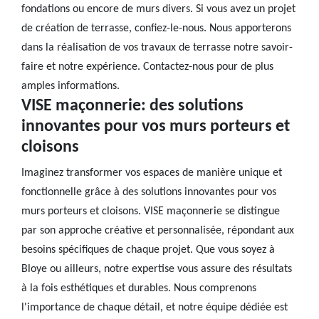
fondations ou encore de murs divers. Si vous avez un projet
de création de terrasse, confiez-le-nous. Nous apporterons
dans la réalisation de vos travaux de terrasse notre savoir-
faire et notre expérience. Contactez-nous pour de plus
amples informations.
VISE maçonnerie: des solutions
innovantes pour vos murs porteurs et
cloisons
Imaginez transformer vos espaces de manière unique et
fonctionnelle grâce à des solutions innovantes pour vos
murs porteurs et cloisons. VISE maçonnerie se distingue
par son approche créative et personnalisée, répondant aux
besoins spécifiques de chaque projet. Que vous soyez à
Bloye ou ailleurs, notre expertise vous assure des résultats
à la fois esthétiques et durables. Nous comprenons
l'importance de chaque détail, et notre équipe dédiée est