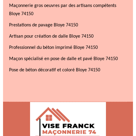
Maçonnerie gros oeuvres par des artisans compétents
Bloye 74150
Prestations de pavage Bloye 74150
Artisan pour création de dalle Bloye 74150
Professionnel du béton imprimé Bloye 74150
Maçon spécialisé en pose de dalle et pavé Bloye 74150
Pose de béton décoratif et coloré Bloye 74150