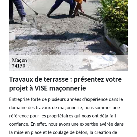
Travaux de terrasse : présentez votre
projet à VISE maçonnerie
Entreprise forte de plusieurs années d’expérience dans le
domaine des travaux de maçonnerie, nous sommes une
référence pour les propriétaires qui nous ont déjà fait
confiance. En effet, nous avons une expertise avérée dans
la mise en place et le coulage de béton, la création de