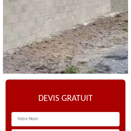
DEVIS GRATUIT