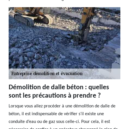
Démolition de dalle béton : quelles
sont les précautions à prendre ?
Lorsque vous allez procéder à une démolition de dalle de
béton, il est indispensable de vérifier s’il existe une
conduite d’eau ou de gaz sous celle-ci. Pour cela, il est