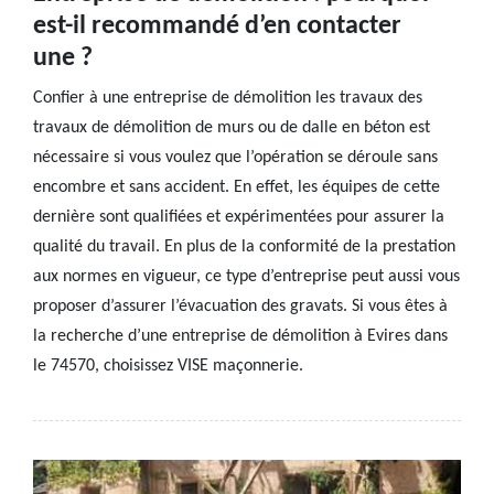
est-il recommandé d’en contacter
une ?
Confier à une entreprise de démolition les travaux des
travaux de démolition de murs ou de dalle en béton est
nécessaire si vous voulez que l’opération se déroule sans
encombre et sans accident. En effet, les équipes de cette
dernière sont qualifiées et expérimentées pour assurer la
qualité du travail. En plus de la conformité de la prestation
aux normes en vigueur, ce type d’entreprise peut aussi vous
proposer d’assurer l’évacuation des gravats. Si vous êtes à
la recherche d’une entreprise de démolition à Evires dans
le 74570, choisissez VISE maçonnerie.