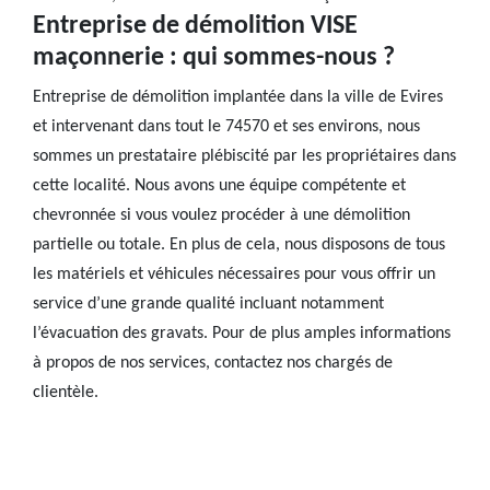
Entreprise de démolition VISE
maçonnerie : qui sommes-nous ?
Entreprise de démolition implantée dans la ville de Evires
et intervenant dans tout le 74570 et ses environs, nous
sommes un prestataire plébiscité par les propriétaires dans
cette localité. Nous avons une équipe compétente et
chevronnée si vous voulez procéder à une démolition
partielle ou totale. En plus de cela, nous disposons de tous
les matériels et véhicules nécessaires pour vous offrir un
service d’une grande qualité incluant notamment
l’évacuation des gravats. Pour de plus amples informations
à propos de nos services, contactez nos chargés de
clientèle.