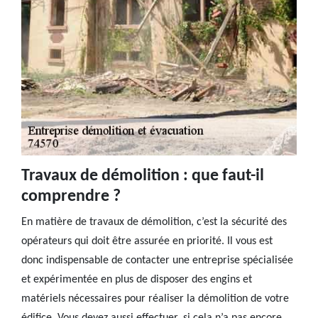
Travaux de démolition : que faut-il
comprendre ?
En matière de travaux de démolition, c’est la sécurité des
opérateurs qui doit être assurée en priorité. Il vous est
donc indispensable de contacter une entreprise spécialisée
et expérimentée en plus de disposer des engins et
matériels nécessaires pour réaliser la démolition de votre