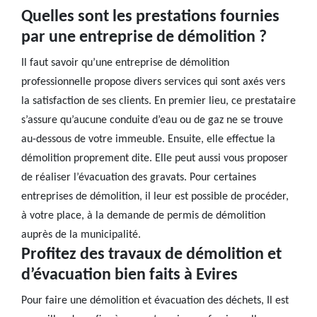
Quelles sont les prestations fournies
par une entreprise de démolition ?
Il faut savoir qu’une entreprise de démolition
professionnelle propose divers services qui sont axés vers
la satisfaction de ses clients. En premier lieu, ce prestataire
s’assure qu’aucune conduite d’eau ou de gaz ne se trouve
au-dessous de votre immeuble. Ensuite, elle effectue la
démolition proprement dite. Elle peut aussi vous proposer
de réaliser l’évacuation des gravats. Pour certaines
entreprises de démolition, il leur est possible de procéder,
à votre place, à la demande de permis de démolition
auprès de la municipalité.
Profitez des travaux de démolition et
d’évacuation bien faits à Evires
Pour faire une démolition et évacuation des déchets, Il est