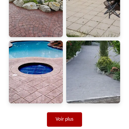
Voir plus