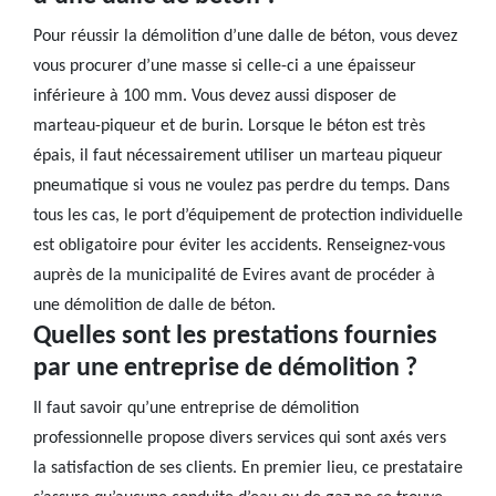
Pour réussir la démolition d’une dalle de béton, vous devez
vous procurer d’une masse si celle-ci a une épaisseur
inférieure à 100 mm. Vous devez aussi disposer de
marteau-piqueur et de burin. Lorsque le béton est très
épais, il faut nécessairement utiliser un marteau piqueur
pneumatique si vous ne voulez pas perdre du temps. Dans
tous les cas, le port d’équipement de protection individuelle
est obligatoire pour éviter les accidents. Renseignez-vous
auprès de la municipalité de Evires avant de procéder à
une démolition de dalle de béton.
Quelles sont les prestations fournies
par une entreprise de démolition ?
Il faut savoir qu’une entreprise de démolition
professionnelle propose divers services qui sont axés vers
la satisfaction de ses clients. En premier lieu, ce prestataire