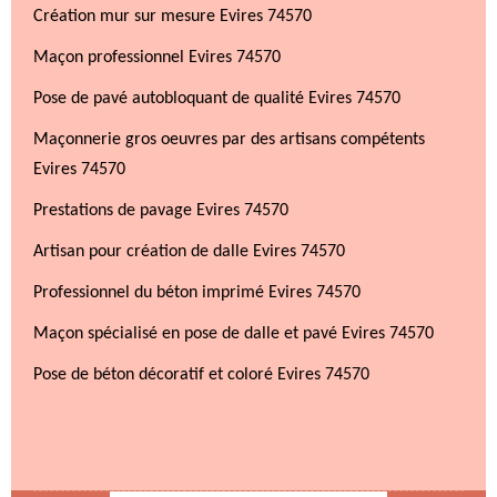
Création mur sur mesure Evires 74570
Maçon professionnel Evires 74570
Pose de pavé autobloquant de qualité Evires 74570
Maçonnerie gros oeuvres par des artisans compétents
Evires 74570
Prestations de pavage Evires 74570
Artisan pour création de dalle Evires 74570
Professionnel du béton imprimé Evires 74570
Maçon spécialisé en pose de dalle et pavé Evires 74570
Pose de béton décoratif et coloré Evires 74570