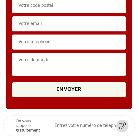
On vous
rappelle
gratuitement