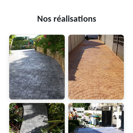
Nos réalisations