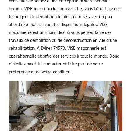
conseiller de se fiez à une entreprise professionnelle
comme VISE maçonnerie car avec elle, vous bénéficiez des
techniques de démolition le plus sécurisé, avec un prix
abordable mais suivant les dispositions légales. VISE
maçonnerie est un choix idéal si vous pensez faire des
travaux de démolition ou de déconstruction en vue d’une
réhabilitation. A Evires 74570, VISE maçonnerie est
opérationnelle et offre des services à tout le monde. Donc
n’hésitez pas à lui contacter et faire part de votre
préférence et de votre condition.