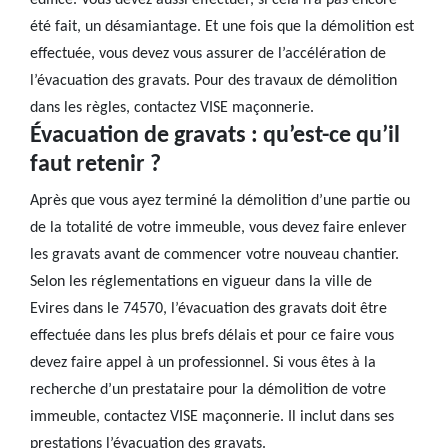
édifice. Vous devez aussi effectuer, si cela n’a pas encore
été fait, un désamiantage. Et une fois que la démolition est
effectuée, vous devez vous assurer de l’accélération de
l’évacuation des gravats. Pour des travaux de démolition
dans les règles, contactez VISE maçonnerie.
Évacuation de gravats : qu’est-ce qu’il
faut retenir ?
Après que vous ayez terminé la démolition d’une partie ou
de la totalité de votre immeuble, vous devez faire enlever
les gravats avant de commencer votre nouveau chantier.
Selon les réglementations en vigueur dans la ville de
Evires dans le 74570, l’évacuation des gravats doit être
effectuée dans les plus brefs délais et pour ce faire vous
devez faire appel à un professionnel. Si vous êtes à la
recherche d’un prestataire pour la démolition de votre
immeuble, contactez VISE maçonnerie. Il inclut dans ses
prestations l’évacuation des gravats.