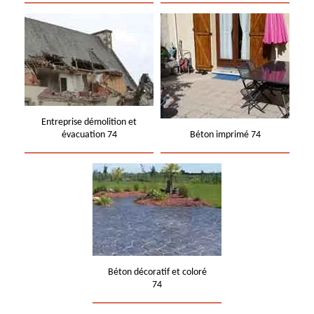
Entreprise démolition et
évacuation 74
Béton imprimé 74
Béton décoratif et coloré
74