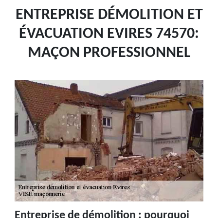
ENTREPRISE DÉMOLITION ET
ÉVACUATION EVIRES 74570:
MAÇON PROFESSIONNEL
Entreprise de démolition : pourquoi