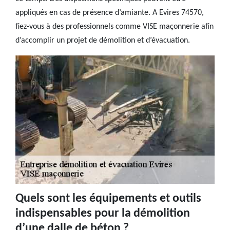
appliqués en cas de présence d’amiante. A Evires 74570,
fiez-vous à des professionnels comme VISE maçonnerie afin
d’accomplir un projet de démolition et d’évacuation.
Quels sont les équipements et outils
indispensables pour la démolition
d’une dalle de béton ?