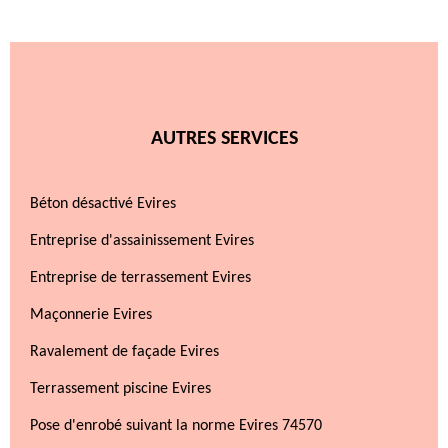
AUTRES SERVICES
Béton désactivé Evires
Entreprise d'assainissement Evires
Entreprise de terrassement Evires
Maçonnerie Evires
Ravalement de façade Evires
Terrassement piscine Evires
Pose d'enrobé suivant la norme Evires 74570