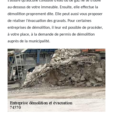
s’assure qu’aucune conduite d’eau ou de gaz ne se trouve
au-dessous de votre immeuble. Ensuite, elle effectue la
démolition proprement dite. Elle peut aussi vous proposer
de réaliser l’évacuation des gravats. Pour certaines
entreprises de démolition, il leur est possible de procéder,
à votre place, à la demande de permis de démolition
auprès de la municipalité.