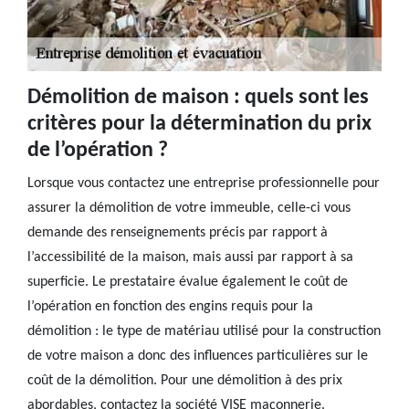
Démolition de maison : quels sont les
critères pour la détermination du prix
de l’opération ?
Lorsque vous contactez une entreprise professionnelle pour
assurer la démolition de votre immeuble, celle-ci vous
demande des renseignements précis par rapport à
l’accessibilité de la maison, mais aussi par rapport à sa
superficie. Le prestataire évalue également le coût de
l’opération en fonction des engins requis pour la
démolition : le type de matériau utilisé pour la construction
de votre maison a donc des influences particulières sur le
coût de la démolition. Pour une démolition à des prix
abordables, contactez la société VISE maçonnerie.