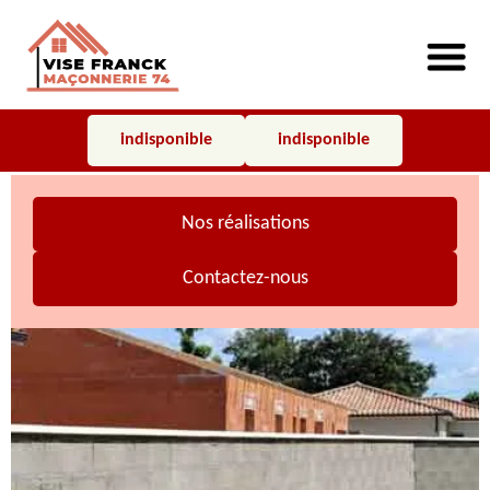
indisponible
indisponible
Nos réalisations
Contactez-nous