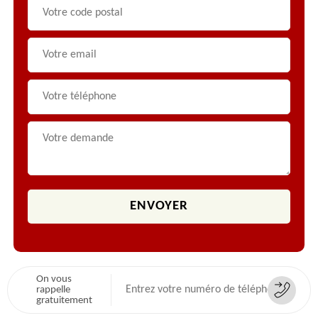
On vous
rappelle
gratuitement