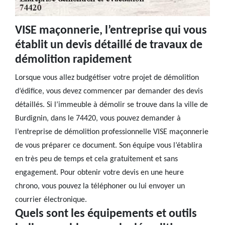
VISE maçonnerie, l’entreprise qui vous
établit un devis détaillé de travaux de
démolition rapidement
Lorsque vous allez budgétiser votre projet de démolition
d’édifice, vous devez commencer par demander des devis
détaillés. Si l’immeuble à démolir se trouve dans la ville de
Burdignin, dans le 74420, vous pouvez demander à
l’entreprise de démolition professionnelle VISE maçonnerie
de vous préparer ce document. Son équipe vous l’établira
en très peu de temps et cela gratuitement et sans
engagement. Pour obtenir votre devis en une heure
chrono, vous pouvez la téléphoner ou lui envoyer un
courrier électronique.
Quels sont les équipements et outils