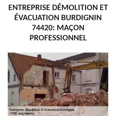
ENTREPRISE DÉMOLITION ET
ÉVACUATION BURDIGNIN
74420: MAÇON
PROFESSIONNEL