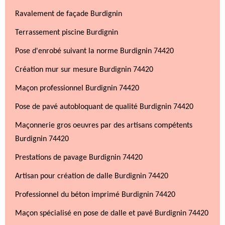
Ravalement de façade Burdignin
Terrassement piscine Burdignin
Pose d'enrobé suivant la norme Burdignin 74420
Création mur sur mesure Burdignin 74420
Maçon professionnel Burdignin 74420
Pose de pavé autobloquant de qualité Burdignin 74420
Maçonnerie gros oeuvres par des artisans compétents
Burdignin 74420
Prestations de pavage Burdignin 74420
Artisan pour création de dalle Burdignin 74420
Professionnel du béton imprimé Burdignin 74420
Maçon spécialisé en pose de dalle et pavé Burdignin 74420