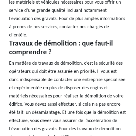
les matériels et véhicules nécessaires pour vous offrir un
service d’une grande qualité incluant notamment
l’évacuation des gravats. Pour de plus amples informations
à propos de nos services, contactez nos chargés de
clientèle.
Travaux de démolition : que faut-il
comprendre ?
En matière de travaux de démolition, c’est la sécurité des
opérateurs qui doit être assurée en priorité. Il vous est
donc indispensable de contacter une entreprise spécialisée
et expérimentée en plus de disposer des engins et
matériels nécessaires pour réaliser la démolition de votre
édifice. Vous devez aussi effectuer, si cela n’a pas encore
été fait, un désamiantage. Et une fois que la démolition est
effectuée, vous devez vous assurer de l’accélération de
l’évacuation des gravats. Pour des travaux de démolition