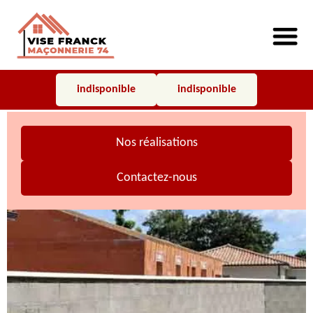
indisponible
indisponible
Nos réalisations
Contactez-nous