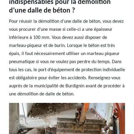
indispensables pour la démolition
d’une dalle de béton ?
Pour réussir la démolition d’une dalle de béton, vous devez
vous procurer d’une masse si celle-ci a une épaisseur
inférieure à 100 mm. Vous devez aussi disposer de
marteau-piqueur et de burin. Lorsque le béton est très
épais, il faut nécessairement utiliser un marteau piqueur
pneumatique si vous ne voulez pas perdre du temps. Dans
tous les cas, le port d’équipement de protection individuelle
est obligatoire pour éviter les accidents. Renseignez-vous
auprès de la municipalité de Burdignin avant de procéder à
une démolition de dalle de béton.