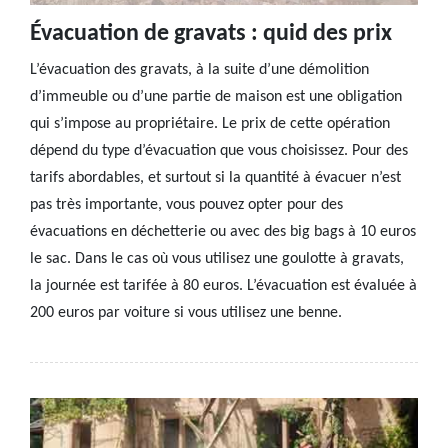
Évacuation de gravats : quid des prix
L’évacuation des gravats, à la suite d’une démolition
d’immeuble ou d’une partie de maison est une obligation
qui s’impose au propriétaire. Le prix de cette opération
dépend du type d’évacuation que vous choisissez. Pour des
tarifs abordables, et surtout si la quantité à évacuer n’est
pas très importante, vous pouvez opter pour des
évacuations en déchetterie ou avec des big bags à 10 euros
le sac. Dans le cas où vous utilisez une goulotte à gravats,
la journée est tarifée à 80 euros. L’évacuation est évaluée à
200 euros par voiture si vous utilisez une benne.