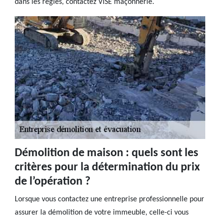
dans les règles, contactez VISE maçonnerie.
Démolition de maison : quels sont les
critères pour la détermination du prix
de l’opération ?
Lorsque vous contactez une entreprise professionnelle pour
assurer la démolition de votre immeuble, celle-ci vous