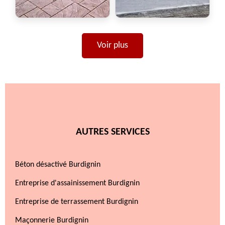
Voir plus
AUTRES SERVICES
Béton désactivé Burdignin
Entreprise d'assainissement Burdignin
Entreprise de terrassement Burdignin
Maçonnerie Burdignin