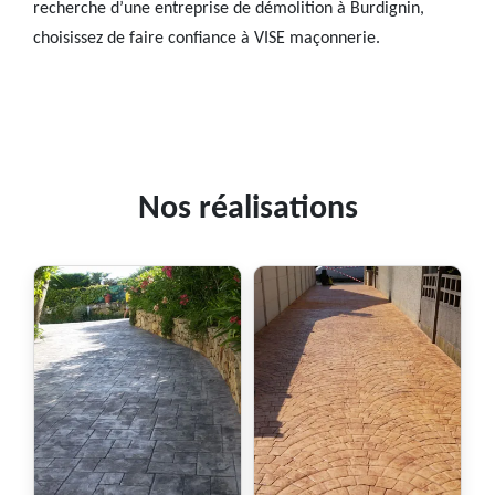
recherche d’une entreprise de démolition à Burdignin,
choisissez de faire confiance à VISE maçonnerie.
Nos réalisations