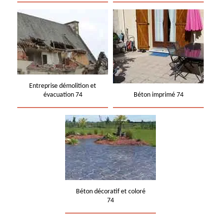
Entreprise démolition et
évacuation 74
Béton imprimé 74
Béton décoratif et coloré
74