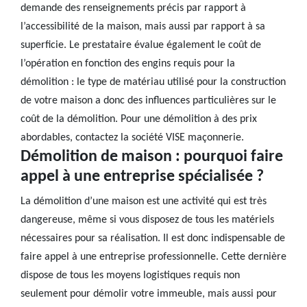
demande des renseignements précis par rapport à
l’accessibilité de la maison, mais aussi par rapport à sa
superficie. Le prestataire évalue également le coût de
l’opération en fonction des engins requis pour la
démolition : le type de matériau utilisé pour la construction
de votre maison a donc des influences particulières sur le
coût de la démolition. Pour une démolition à des prix
abordables, contactez la société VISE maçonnerie.
Démolition de maison : pourquoi faire
appel à une entreprise spécialisée ?
La démolition d’une maison est une activité qui est très
dangereuse, même si vous disposez de tous les matériels
nécessaires pour sa réalisation. Il est donc indispensable de
faire appel à une entreprise professionnelle. Cette dernière
dispose de tous les moyens logistiques requis non
seulement pour démolir votre immeuble, mais aussi pour