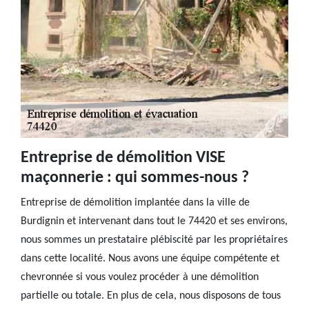
Entreprise de démolition VISE
maçonnerie : qui sommes-nous ?
Entreprise de démolition implantée dans la ville de
Burdignin et intervenant dans tout le 74420 et ses environs,
nous sommes un prestataire plébiscité par les propriétaires
dans cette localité. Nous avons une équipe compétente et
chevronnée si vous voulez procéder à une démolition
partielle ou totale. En plus de cela, nous disposons de tous