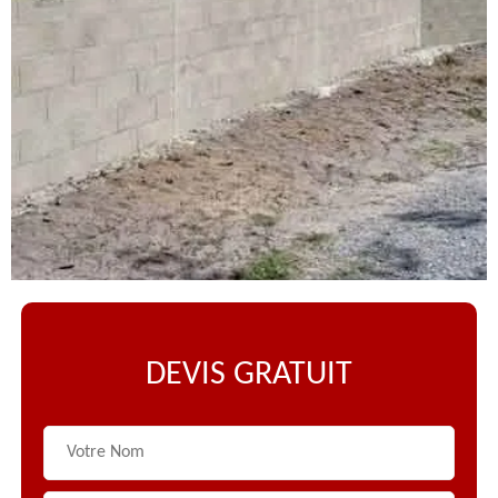
DEVIS GRATUIT