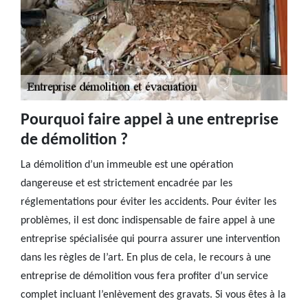
Pourquoi faire appel à une entreprise
de démolition ?
La démolition d’un immeuble est une opération
dangereuse et est strictement encadrée par les
réglementations pour éviter les accidents. Pour éviter les
problèmes, il est donc indispensable de faire appel à une
entreprise spécialisée qui pourra assurer une intervention
dans les règles de l’art. En plus de cela, le recours à une
entreprise de démolition vous fera profiter d’un service
complet incluant l’enlèvement des gravats. Si vous êtes à la