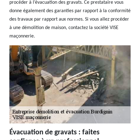
procéder à l’évacuation des gravats. Ce prestataire vous
donne également des garanties par rapport à la conformité
des travaux par rapport aux normes. Si vous allez procéder
à une démolition de maison, contactez la société VISE
maçonnerie.
Évacuation de gravats : faites