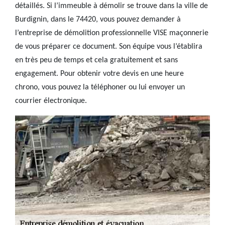
détaillés. Si l’immeuble à démolir se trouve dans la ville de
Burdignin, dans le 74420, vous pouvez demander à
l’entreprise de démolition professionnelle VISE maçonnerie
de vous préparer ce document. Son équipe vous l’établira
en très peu de temps et cela gratuitement et sans
engagement. Pour obtenir votre devis en une heure
chrono, vous pouvez la téléphoner ou lui envoyer un
courrier électronique.