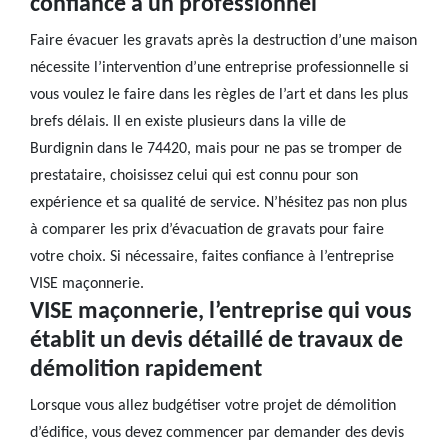
confiance à un professionnel
Faire évacuer les gravats après la destruction d’une maison
nécessite l’intervention d’une entreprise professionnelle si
vous voulez le faire dans les règles de l’art et dans les plus
brefs délais. Il en existe plusieurs dans la ville de
Burdignin dans le 74420, mais pour ne pas se tromper de
prestataire, choisissez celui qui est connu pour son
expérience et sa qualité de service. N’hésitez pas non plus
à comparer les prix d’évacuation de gravats pour faire
votre choix. Si nécessaire, faites confiance à l’entreprise
VISE maçonnerie.
VISE maçonnerie, l’entreprise qui vous
établit un devis détaillé de travaux de
démolition rapidement
Lorsque vous allez budgétiser votre projet de démolition
d’édifice, vous devez commencer par demander des devis