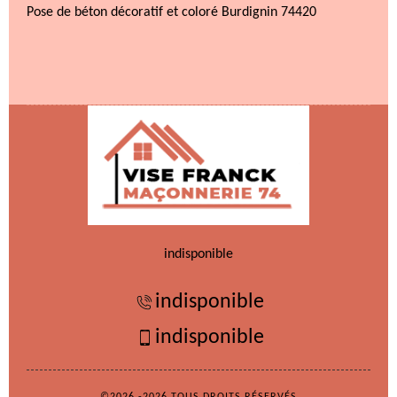
Pose de béton décoratif et coloré Burdignin 74420
indisponible
indisponible
indisponible