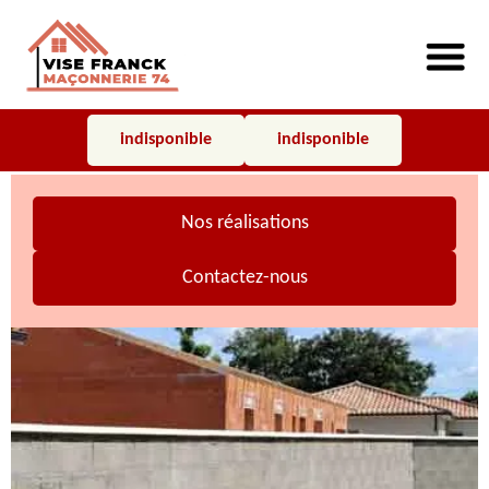
indisponible
indisponible
Nos réalisations
Contactez-nous