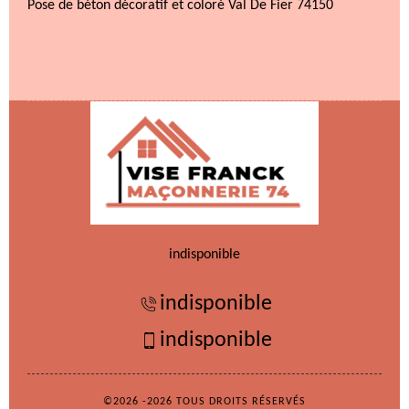
Pose de béton décoratif et coloré Val De Fier 74150
indisponible
indisponible
indisponible
©2026 -2026 TOUS DROITS RÉSERVÉS