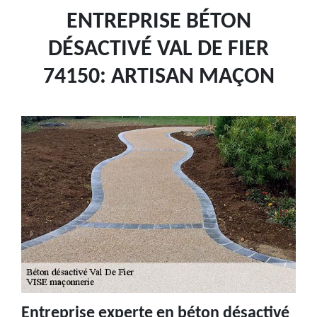
ENTREPRISE BÉTON
DÉSACTIVÉ VAL DE FIER
74150: ARTISAN MAÇON
Entreprise experte en béton désactivé