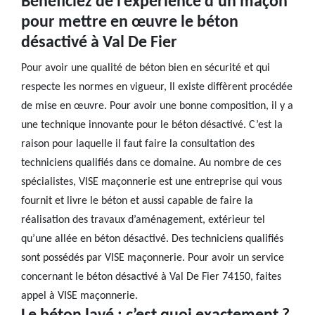
Bénéficiez de l’expérience d’un maçon
pour mettre en œuvre le béton
désactivé à Val De Fier
Pour avoir une qualité de béton bien en sécurité et qui
respecte les normes en vigueur, Il existe diffèrent procédée
de mise en œuvre. Pour avoir une bonne composition, il y a
une technique innovante pour le béton désactivé. C’est la
raison pour laquelle il faut faire la consultation des
techniciens qualifiés dans ce domaine. Au nombre de ces
spécialistes, VISE maçonnerie est une entreprise qui vous
fournit et livre le béton et aussi capable de faire la
réalisation des travaux d’aménagement, extérieur tel
qu’une allée en béton désactivé. Des techniciens qualifiés
sont possédés par VISE maçonnerie. Pour avoir un service
concernant le béton désactivé à Val De Fier 74150, faites
appel à VISE maçonnerie.