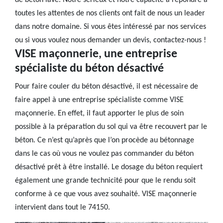
de béton lavé. Notre sérieux et notre capacité à répondre à
toutes les attentes de nos clients ont fait de nous un leader
dans notre domaine. Si vous êtes intéressé par nos services
ou si vous voulez nous demander un devis, contactez-nous !
VISE maçonnerie, une entreprise
spécialiste du béton désactivé
Pour faire couler du béton désactivé, il est nécessaire de
faire appel à une entreprise spécialiste comme VISE
maçonnerie. En effet, il faut apporter le plus de soin
possible à la préparation du sol qui va être recouvert par le
béton. Ce n’est qu’après que l’on procède au bétonnage
dans le cas où vous ne voulez pas commander du béton
désactivé prêt à être installé. Le dosage du béton requiert
également une grande technicité pour que le rendu soit
conforme à ce que vous avez souhaité. VISE maçonnerie
intervient dans tout le 74150.