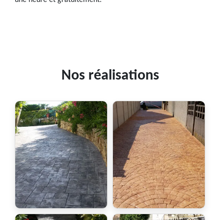
une heure et gratuitement.
Nos réalisations