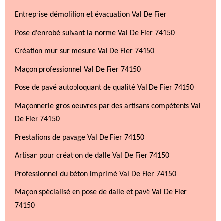
Entreprise démolition et évacuation Val De Fier
Pose d'enrobé suivant la norme Val De Fier 74150
Création mur sur mesure Val De Fier 74150
Maçon professionnel Val De Fier 74150
Pose de pavé autobloquant de qualité Val De Fier 74150
Maçonnerie gros oeuvres par des artisans compétents Val
De Fier 74150
Prestations de pavage Val De Fier 74150
Artisan pour création de dalle Val De Fier 74150
Professionnel du béton imprimé Val De Fier 74150
Maçon spécialisé en pose de dalle et pavé Val De Fier
74150