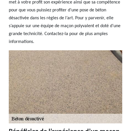
met à votre profit son expérience ainsi que sa compétence
pour que vous puissiez profiter d’une pose de béton
désactivée dans les règles de l’art. Pour y parvenir, elle
s’appuie sur une équipe de maçon polyvalent et doté d’une
grande technicité. Contactez-la pour de plus amples
informations.