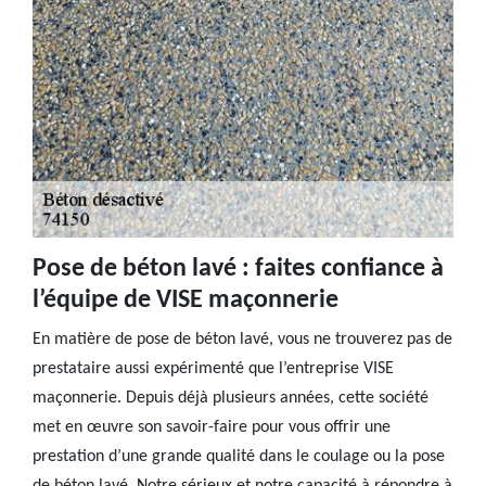
Pose de béton lavé : faites confiance à
l’équipe de VISE maçonnerie
En matière de pose de béton lavé, vous ne trouverez pas de
prestataire aussi expérimenté que l’entreprise VISE
maçonnerie. Depuis déjà plusieurs années, cette société
met en œuvre son savoir-faire pour vous offrir une
prestation d’une grande qualité dans le coulage ou la pose