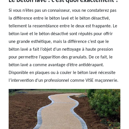
Le béton lavé : c’est quoi exactement ?
Si vous n’êtes pas un connaisseur, vous ne constaterez pas
la différence entre le béton lavé et le béton désactivé,
tellement la ressemblance entre le deux est frappante. Le
béton lavé et le béton désactivé sont réputés pour offrir
une grande esthétique, mais la différence c’est que le
béton lavé a fait l’objet d’un nettoyage à haute pression
pour permettre l’apparition des granulats. De ce fait, le
béton lavé a comme avantage d’être antidérapant.
Disponible en plaques ou à couler le béton lavé nécessite
l’intervention d’un professionnel comme VISE maçonnerie.