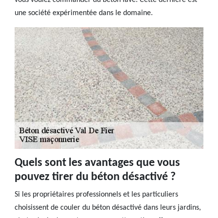
vous voulez commander du béton lavé. Cette dernière est
une société expérimentée dans le domaine.
Quels sont les avantages que vous
pouvez tirer du béton désactivé ?
Si les propriétaires professionnels et les particuliers
choisissent de couler du béton désactivé dans leurs jardins,