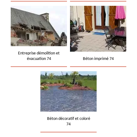
Entreprise démolition et
évacuation 74
Béton imprimé 74
Béton décoratif et coloré
74