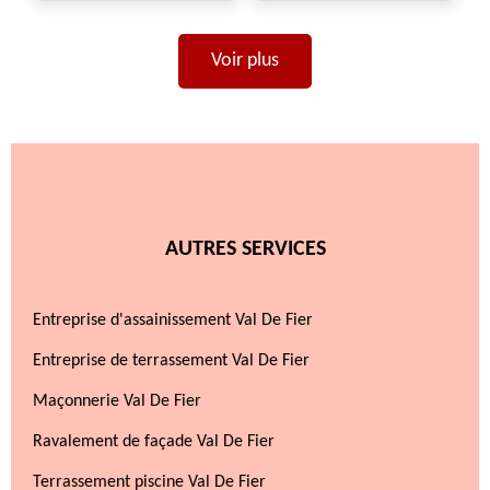
Voir plus
AUTRES SERVICES
Entreprise d'assainissement Val De Fier
Entreprise de terrassement Val De Fier
Maçonnerie Val De Fier
Ravalement de façade Val De Fier
Terrassement piscine Val De Fier