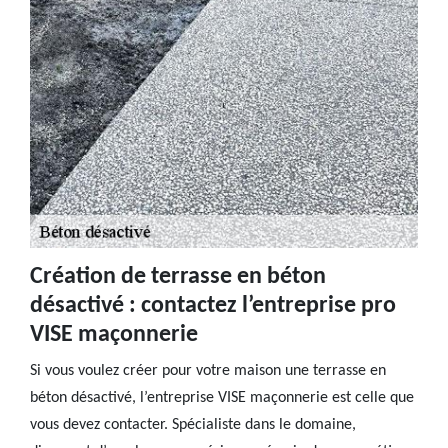
Création de terrasse en béton
désactivé : contactez l’entreprise pro
VISE maçonnerie
Si vous voulez créer pour votre maison une terrasse en
béton désactivé, l’entreprise VISE maçonnerie est celle que
vous devez contacter. Spécialiste dans le domaine,