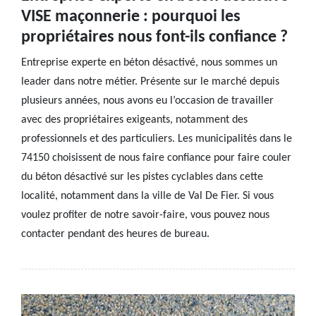
VISE maçonnerie : pourquoi les
propriétaires nous font-ils confiance ?
Entreprise experte en béton désactivé, nous sommes un
leader dans notre métier. Présente sur le marché depuis
plusieurs années, nous avons eu l’occasion de travailler
avec des propriétaires exigeants, notamment des
professionnels et des particuliers. Les municipalités dans le
74150 choisissent de nous faire confiance pour faire couler
du béton désactivé sur les pistes cyclables dans cette
localité, notamment dans la ville de Val De Fier. Si vous
voulez profiter de notre savoir-faire, vous pouvez nous
contacter pendant des heures de bureau.