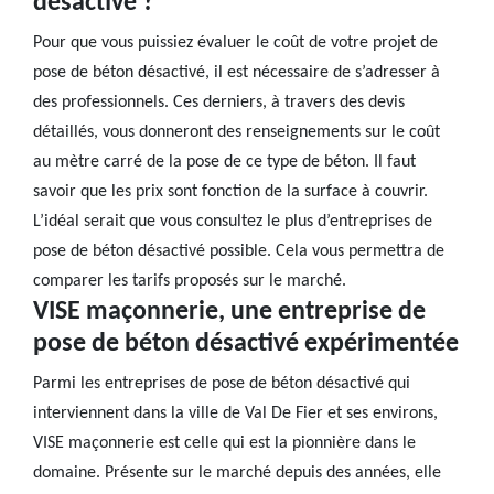
désactivé ?
Pour que vous puissiez évaluer le coût de votre projet de
pose de béton désactivé, il est nécessaire de s’adresser à
des professionnels. Ces derniers, à travers des devis
détaillés, vous donneront des renseignements sur le coût
au mètre carré de la pose de ce type de béton. Il faut
savoir que les prix sont fonction de la surface à couvrir.
L’idéal serait que vous consultez le plus d’entreprises de
pose de béton désactivé possible. Cela vous permettra de
comparer les tarifs proposés sur le marché.
VISE maçonnerie, une entreprise de
pose de béton désactivé expérimentée
Parmi les entreprises de pose de béton désactivé qui
interviennent dans la ville de Val De Fier et ses environs,
VISE maçonnerie est celle qui est la pionnière dans le
domaine. Présente sur le marché depuis des années, elle