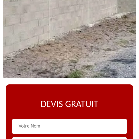
DEVIS GRATUIT