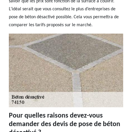
savoir que les prix sont fonction de la surface à couvrir.
L’idéal serait que vous consultez le plus d’entreprises de
pose de béton désactivé possible. Cela vous permettra de
comparer les tarifs proposés sur le marché.
Pour quelles raisons devez-vous
demander des devis de pose de béton