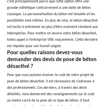
c’est principalement parce que cette option offre une
grande esthétique contrairement à une dalle de béton
classique. La personnalisation du béton est faisable et les
possibilités sont infinies. En plus de cela, le béton désactivé
est facile à entretenir en plus d’être vraiment résistant aux
intempéries. Pour mettre en œuvre votre béton désactivé,
faites appel à l’entreprise VISE maçonnerie. Cette dernière
est réputée pour son travail soigné.
Pour quelles raisons devez-vous
demander des devis de pose de béton
désactivé ?
Pour que vous puissiez évaluer le coût de votre projet de
pose de béton désactivé, il est nécessaire de s’adresser à
des professionnels. Ces derniers, à travers des devis
détaillés, vous donneront des renseignements sur le coût
au mètre carré de la pose de ce type de béton. Il faut