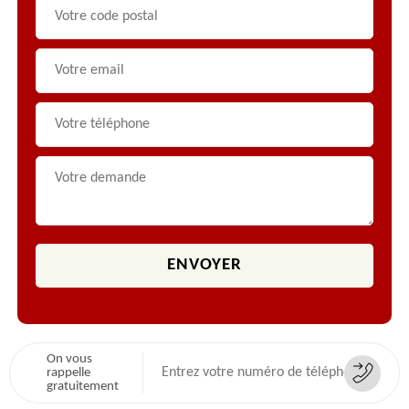
On vous
rappelle
gratuitement