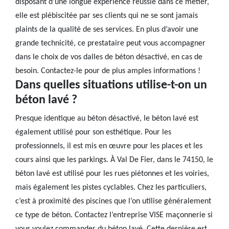
disposant d’une longue expérience réussie dans ce métier,
elle est plébiscitée par ses clients qui ne se sont jamais
plaints de la qualité de ses services. En plus d’avoir une
grande technicité, ce prestataire peut vous accompagner
dans le choix de vos dalles de béton désactivé, en cas de
besoin. Contactez-le pour de plus amples informations !
Dans quelles situations utilise-t-on un
béton lavé ?
Presque identique au béton désactivé, le béton lavé est
également utilisé pour son esthétique. Pour les
professionnels, il est mis en œuvre pour les places et les
cours ainsi que les parkings. À Val De Fier, dans le 74150, le
béton lavé est utilisé pour les rues piétonnes et les voiries,
mais également les pistes cyclables. Chez les particuliers,
c’est à proximité des piscines que l’on utilise généralement
ce type de béton. Contactez l’entreprise VISE maçonnerie si