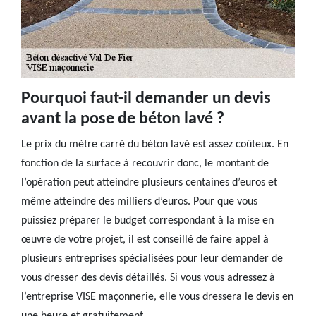
Pourquoi faut-il demander un devis
avant la pose de béton lavé ?
Le prix du mètre carré du béton lavé est assez coûteux. En
fonction de la surface à recouvrir donc, le montant de
l’opération peut atteindre plusieurs centaines d’euros et
même atteindre des milliers d’euros. Pour que vous
puissiez préparer le budget correspondant à la mise en
œuvre de votre projet, il est conseillé de faire appel à
plusieurs entreprises spécialisées pour leur demander de
vous dresser des devis détaillés. Si vous vous adressez à
l’entreprise VISE maçonnerie, elle vous dressera le devis en