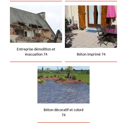
Entreprise démolition et
évacuation 74
Béton imprimé 74
Béton décoratif et coloré
74