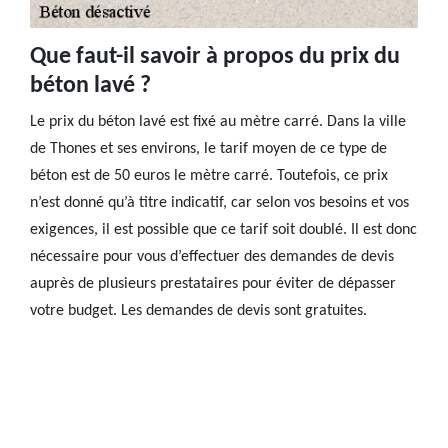
Que faut-il savoir à propos du prix du
béton lavé ?
Le prix du béton lavé est fixé au mètre carré. Dans la ville
de Thones et ses environs, le tarif moyen de ce type de
béton est de 50 euros le mètre carré. Toutefois, ce prix
n’est donné qu’à titre indicatif, car selon vos besoins et vos
exigences, il est possible que ce tarif soit doublé. Il est donc
nécessaire pour vous d’effectuer des demandes de devis
auprès de plusieurs prestataires pour éviter de dépasser
votre budget. Les demandes de devis sont gratuites.