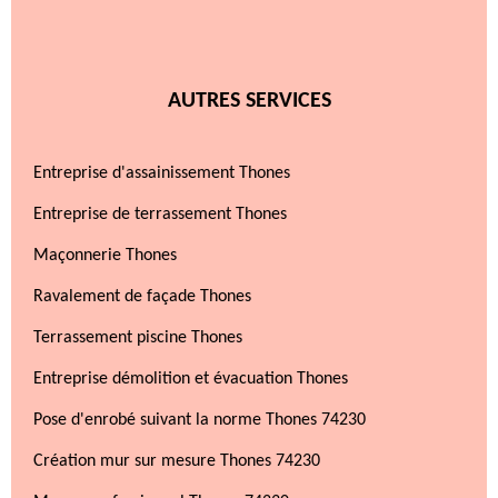
AUTRES SERVICES
Entreprise d'assainissement Thones
Entreprise de terrassement Thones
Maçonnerie Thones
Ravalement de façade Thones
Terrassement piscine Thones
Entreprise démolition et évacuation Thones
Pose d'enrobé suivant la norme Thones 74230
Création mur sur mesure Thones 74230