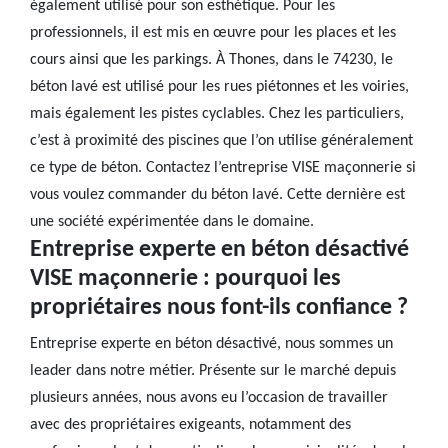
également utilisé pour son esthétique. Pour les
professionnels, il est mis en œuvre pour les places et les
cours ainsi que les parkings. À Thones, dans le 74230, le
béton lavé est utilisé pour les rues piétonnes et les voiries,
mais également les pistes cyclables. Chez les particuliers,
c’est à proximité des piscines que l’on utilise généralement
ce type de béton. Contactez l’entreprise VISE maçonnerie si
vous voulez commander du béton lavé. Cette dernière est
une société expérimentée dans le domaine.
Entreprise experte en béton désactivé
VISE maçonnerie : pourquoi les
propriétaires nous font-ils confiance ?
Entreprise experte en béton désactivé, nous sommes un
leader dans notre métier. Présente sur le marché depuis
plusieurs années, nous avons eu l’occasion de travailler
avec des propriétaires exigeants, notamment des