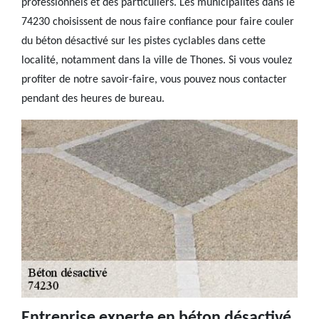
professionnels et des particuliers. Les municipalités dans le
74230 choisissent de nous faire confiance pour faire couler
du béton désactivé sur les pistes cyclables dans cette
localité, notamment dans la ville de Thones. Si vous voulez
profiter de notre savoir-faire, vous pouvez nous contacter
pendant des heures de bureau.
Entreprise experte en béton désactivé