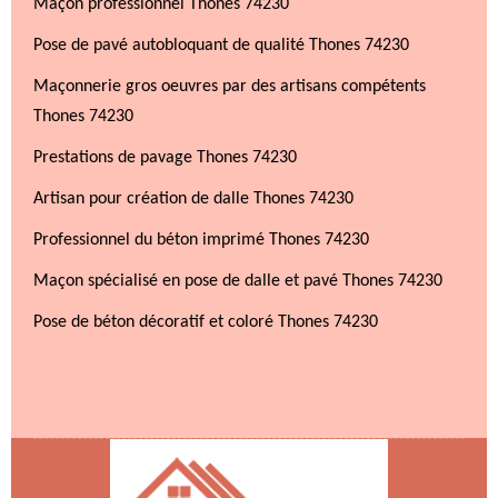
Maçon professionnel Thones 74230
Pose de pavé autobloquant de qualité Thones 74230
Maçonnerie gros oeuvres par des artisans compétents
Thones 74230
Prestations de pavage Thones 74230
Artisan pour création de dalle Thones 74230
Professionnel du béton imprimé Thones 74230
Maçon spécialisé en pose de dalle et pavé Thones 74230
Pose de béton décoratif et coloré Thones 74230