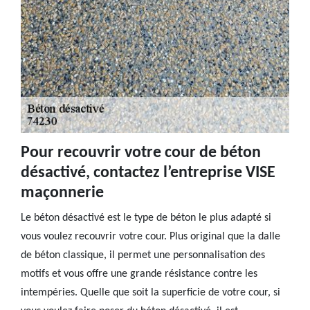
Pour recouvrir votre cour de béton
désactivé, contactez l’entreprise VISE
maçonnerie
Le béton désactivé est le type de béton le plus adapté si
vous voulez recouvrir votre cour. Plus original que la dalle
de béton classique, il permet une personnalisation des
motifs et vous offre une grande résistance contre les
intempéries. Quelle que soit la superficie de votre cour, si