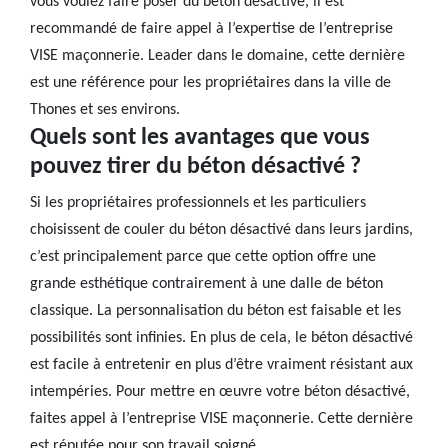
vous voulez faire poser du béton désactivé, il est
recommandé de faire appel à l’expertise de l’entreprise
VISE maçonnerie. Leader dans le domaine, cette dernière
est une référence pour les propriétaires dans la ville de
Thones et ses environs.
Quels sont les avantages que vous
pouvez tirer du béton désactivé ?
Si les propriétaires professionnels et les particuliers
choisissent de couler du béton désactivé dans leurs jardins,
c’est principalement parce que cette option offre une
grande esthétique contrairement à une dalle de béton
classique. La personnalisation du béton est faisable et les
possibilités sont infinies. En plus de cela, le béton désactivé
est facile à entretenir en plus d’être vraiment résistant aux
intempéries. Pour mettre en œuvre votre béton désactivé,
faites appel à l’entreprise VISE maçonnerie. Cette dernière
est réputée pour son travail soigné.