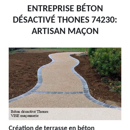
ENTREPRISE BÉTON
DÉSACTIVÉ THONES 74230:
ARTISAN MAÇON
Création de terrasse en béton