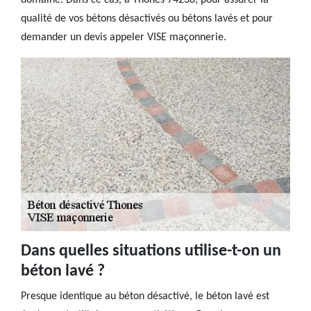
domaine. Dans ce cas, à Thones 74230, pour assurer la
qualité de vos bétons désactivés ou bétons lavés et pour
demander un devis appeler VISE maçonnerie.
Dans quelles situations utilise-t-on un
béton lavé ?
Presque identique au béton désactivé, le béton lavé est