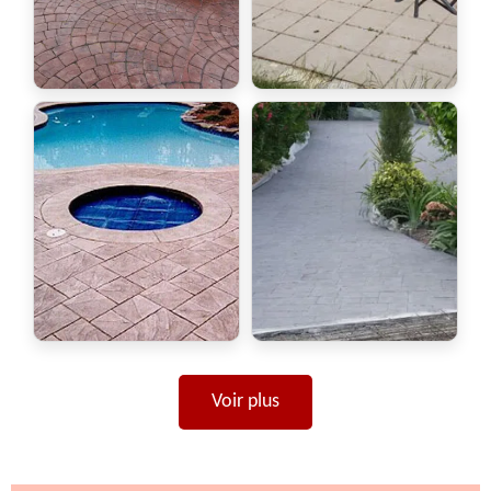
Voir plus