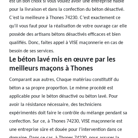
est un bon choix si vous voulez avoir une entreprise fiable
pour la livraison et dans la confection du béton désactivé.
C’est la meilleure à Thones 74230. C’est exactement ce
qu’il vous faut pour la réalisation de votre ouvrage car elle
possède des artisans bétons désactivés efficaces et bien
qualifiés. Donc, faites appel à VISE maçonnerie en cas de
besoin de ses services.
Le béton lavé mis en œuvre par les
meilleurs maçons à Thones
Comparant aux autres, Chaque matériau constitutif du
béton a sa propre proportion. Le même procédé est
applicable pour le béton désactivé ou béton lavé. Pour
avoir la résistance nécessaire, des techniciens
expérimentés doit faire le contrôle du mélange pendant sa
confection. Sur ce, à Thones 74230, VISE maçonnerie est
une entreprise sûre et douée pour l’intervention dans ce