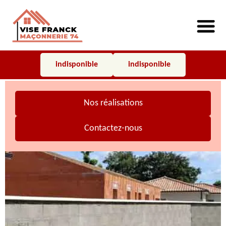
indisponible
indisponible
Nos réalisations
Contactez-nous