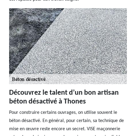
Découvrez le talent d’un bon artisan
béton désactivé à Thones
Pour construire certains ouvrages, on utilise souvent le
béton désactivé. En général, pour certain, sa technique de
mise en œuvre reste encore un secret. VISE maçonnerie