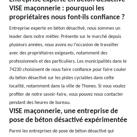
VISE maçonnerie : pourquoi les
propriétaires nous font-ils confiance ?
Entreprise experte en béton désactivé, nous sommes un
leader dans notre métier. Présente sur le marché depuis
plusieurs années, nous avons eu l’occasion de travailler
avec des propriétaires exigeants, notamment des
professionnels et des particuliers. Les municipalités dans le
74230 choisissent de nous faire confiance pour faire couler
du béton désactivé sur les pistes cyclables dans cette
localité, notamment dans la ville de Thones. Si vous voulez
profiter de notre savoir-faire, vous pouvez nous contacter
pendant des heures de bureau.
VISE maçonnerie, une entreprise de
pose de béton désactivé expérimentée
Parmi les entreprises de pose de béton désactivé qui