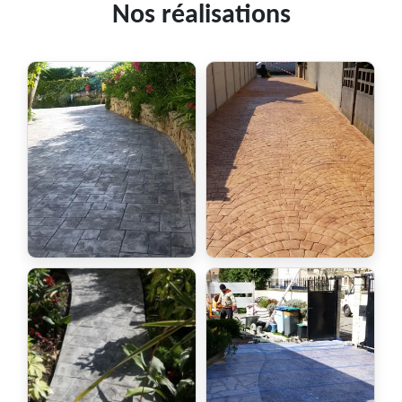
Nos réalisations