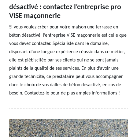
désactivé : contactez l’entreprise pro
VISE maçonnerie
Si vous voulez créer pour votre maison une terrasse en
béton désactivé, l’entreprise VISE maçonnerie est celle que
vous devez contacter. Spécialiste dans le domaine,
disposant d’une longue expérience réussie dans ce métier,
elle est plébiscitée par ses clients qui ne se sont jamais
plaints de la qualité de ses services. En plus d’avoir une
grande technicité, ce prestataire peut vous accompagner
dans le choix de vos dalles de béton désactivé, en cas de
besoin. Contactez-le pour de plus amples informations !