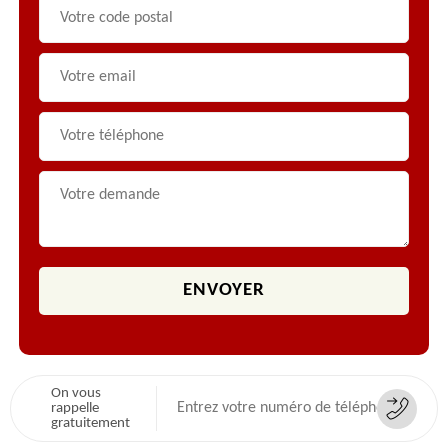
On vous
rappelle
gratuitement