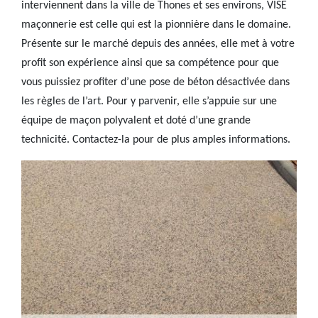
interviennent dans la ville de Thones et ses environs, VISE
maçonnerie est celle qui est la pionnière dans le domaine.
Présente sur le marché depuis des années, elle met à votre
profit son expérience ainsi que sa compétence pour que
vous puissiez profiter d’une pose de béton désactivée dans
les règles de l’art. Pour y parvenir, elle s’appuie sur une
équipe de maçon polyvalent et doté d’une grande
technicité. Contactez-la pour de plus amples informations.