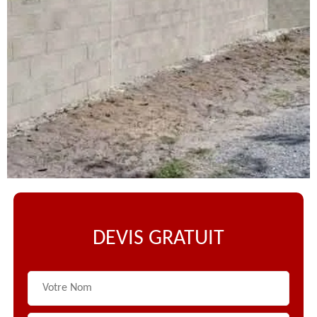
DEVIS GRATUIT