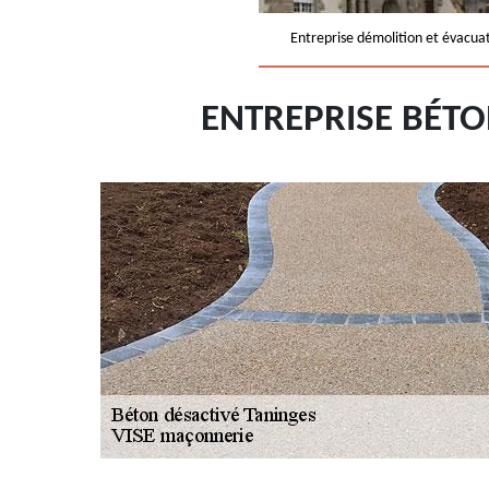
Entreprise démolition et évacua
ENTREPRISE BÉTO