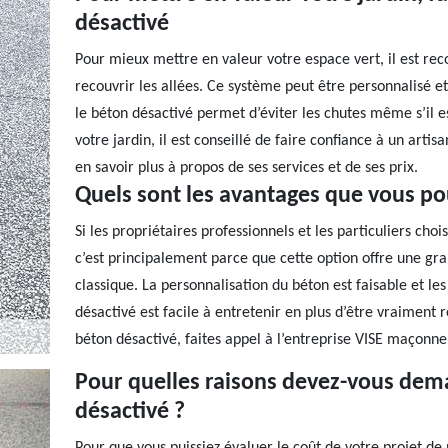
désactivé
Pour mieux mettre en valeur votre espace vert, il est r
recouvrir les allées. Ce système peut être personnalisé et e
le béton désactivé permet d’éviter les chutes même s’il e
votre jardin, il est conseillé de faire confiance à un a
en savoir plus à propos de ses services et de ses prix.
Quels sont les avantages que vous po
Si les propriétaires professionnels et les particuliers cho
c’est principalement parce que cette option offre une gr
classique. La personnalisation du béton est faisable et les 
désactivé est facile à entretenir en plus d’être vraiment
béton désactivé, faites appel à l’entreprise VISE maçonne
Pour quelles raisons devez-vous dem
désactivé ?