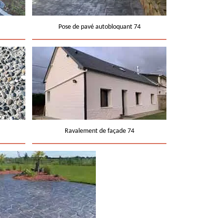
Pose de pavé autobloquant 74
Ravalement de façade 74