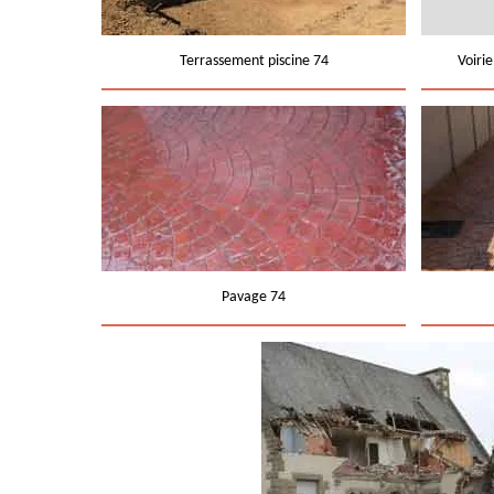
Terrassement piscine 74
Voiri
Pavage 74