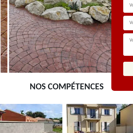
NOS COMPÉTENCES