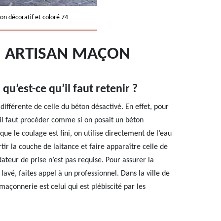
on décoratif et coloré 74
0: ARTISAN MAÇON
qu’est-ce qu’il faut retenir ?
différente de celle du béton désactivé. En effet, pour
il faut procéder comme si on posait un béton
que le coulage est fini, on utilise directement de l’eau
tir la couche de laitance et faire apparaître celle de
rdateur de prise n’est pas requise. Pour assurer la
lavé, faites appel à un professionnel. Dans la ville de
maçonnerie est celui qui est plébiscité par les