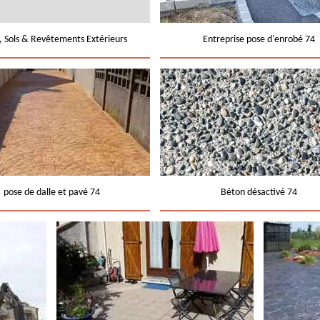
e, Sols & Revêtements Extérieurs
Entreprise pose d'enrobé 74
pose de dalle et pavé 74
Béton désactivé 74