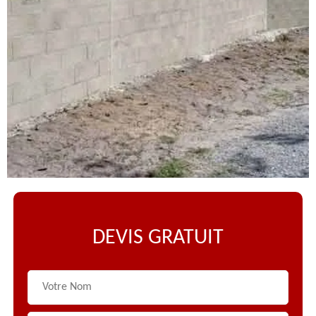
DEVIS GRATUIT