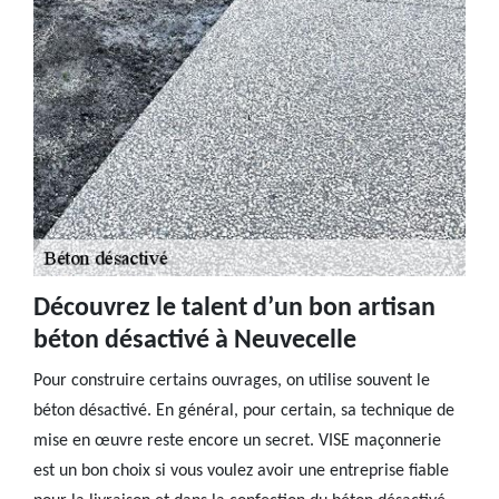
Découvrez le talent d’un bon artisan
béton désactivé à Neuvecelle
Pour construire certains ouvrages, on utilise souvent le
béton désactivé. En général, pour certain, sa technique de
mise en œuvre reste encore un secret. VISE maçonnerie
est un bon choix si vous voulez avoir une entreprise fiable