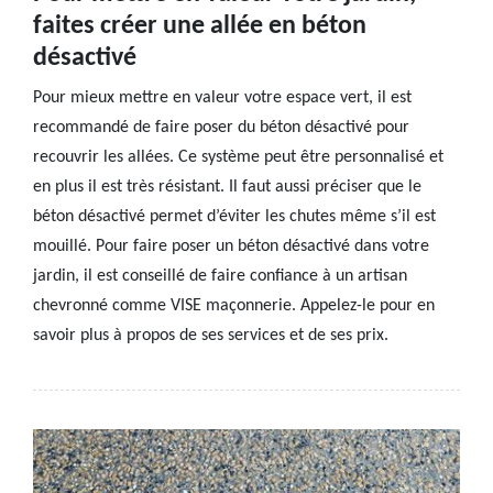
faites créer une allée en béton
désactivé
Pour mieux mettre en valeur votre espace vert, il est
recommandé de faire poser du béton désactivé pour
recouvrir les allées. Ce système peut être personnalisé et
en plus il est très résistant. Il faut aussi préciser que le
béton désactivé permet d’éviter les chutes même s’il est
mouillé. Pour faire poser un béton désactivé dans votre
jardin, il est conseillé de faire confiance à un artisan
chevronné comme VISE maçonnerie. Appelez-le pour en
savoir plus à propos de ses services et de ses prix.