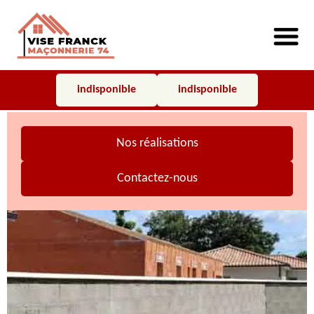
indisponible
indisponible
Nos réalisations
Contactez-nous