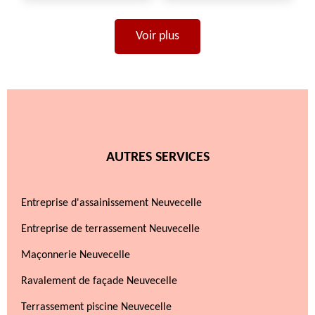
Voir plus
AUTRES SERVICES
Entreprise d'assainissement Neuvecelle
Entreprise de terrassement Neuvecelle
Maçonnerie Neuvecelle
Ravalement de façade Neuvecelle
Terrassement piscine Neuvecelle