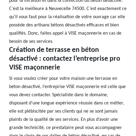
pour la livraison et dans la confection du béton désactivé.
C’est la meilleure à Neuvecelle 74500. C’est exactement ce
qu’il vous faut pour la réalisation de votre ouvrage car elle
possède des artisans bétons désactivés efficaces et bien
qualifiés. Donc, faites appel à VISE maçonnerie en cas de
besoin de ses services.
Création de terrasse en béton
désactivé : contactez l’entreprise pro
VISE maçonnerie
Si vous voulez créer pour votre maison une terrasse en
béton désactivé, l’entreprise VISE maçonnerie est celle que
vous devez contacter. Spécialiste dans le domaine,
disposant d’une longue expérience réussie dans ce métier,
elle est plébiscitée par ses clients qui ne se sont jamais
plaints de la qualité de ses services. En plus d’avoir une
grande technicité, ce prestataire peut vous accompagner