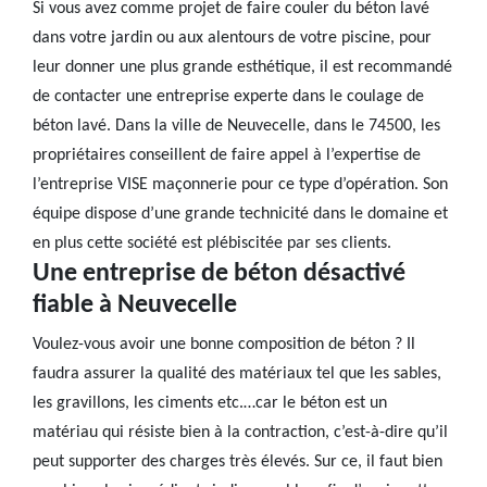
Si vous avez comme projet de faire couler du béton lavé
dans votre jardin ou aux alentours de votre piscine, pour
leur donner une plus grande esthétique, il est recommandé
de contacter une entreprise experte dans le coulage de
béton lavé. Dans la ville de Neuvecelle, dans le 74500, les
propriétaires conseillent de faire appel à l’expertise de
l’entreprise VISE maçonnerie pour ce type d’opération. Son
équipe dispose d’une grande technicité dans le domaine et
en plus cette société est plébiscitée par ses clients.
Une entreprise de béton désactivé
fiable à Neuvecelle
Voulez-vous avoir une bonne composition de béton ? Il
faudra assurer la qualité des matériaux tel que les sables,
les gravillons, les ciments etc.…car le béton est un
matériau qui résiste bien à la contraction, c’est-à-dire qu’il
peut supporter des charges très élevés. Sur ce, il faut bien