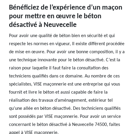
Bénéficiez de l’expérience d’un maçon
pour mettre en œuvre le béton
désactivé à Neuvecelle
Pour avoir une qualité de béton bien en sécurité et qui
respecte les normes en vigueur, Il existe diffèrent procédée
de mise en œuvre. Pour avoir une bonne composition, il y a
une technique innovante pour le béton désactivé. C’est la
raison pour laquelle il faut faire la consultation des
techniciens qualifiés dans ce domaine. Au nombre de ces
spécialistes, VISE maçonnerie est une entreprise qui vous
fournit et livre le béton et aussi capable de faire la
réalisation des travaux d’aménagement, extérieur tel
qu’une allée en béton désactivé. Des techniciens qualifiés
sont possédés par VISE maçonnerie. Pour avoir un service
concernant le béton désactivé à Neuvecelle 74500, faites
appel à VISE maçonnerie.