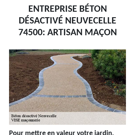
ENTREPRISE BÉTON
DÉSACTIVÉ NEUVECELLE
74500: ARTISAN MAÇON
Pour mettre en valeur votre jardin,