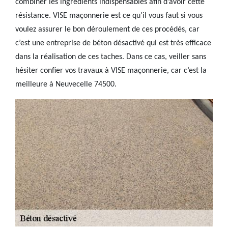
combiner les ingrédients indispensables afin d’avoir cette
résistance. VISE maçonnerie est ce qu’il vous faut si vous
voulez assurer le bon déroulement de ces procédés, car
c’est une entreprise de béton désactivé qui est très efficace
dans la réalisation de ces taches. Dans ce cas, veiller sans
hésiter confier vos travaux à VISE maçonnerie, car c’est la
meilleure à Neuvecelle 74500.