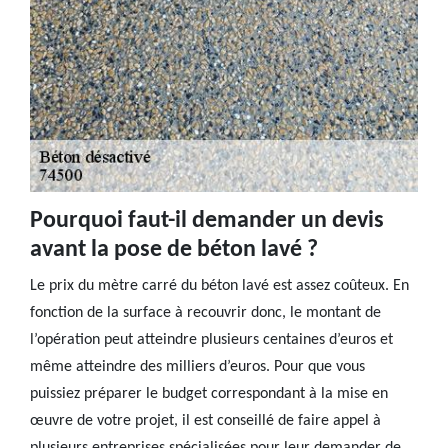
Pourquoi faut-il demander un devis
avant la pose de béton lavé ?
Le prix du mètre carré du béton lavé est assez coûteux. En
fonction de la surface à recouvrir donc, le montant de
l’opération peut atteindre plusieurs centaines d’euros et
même atteindre des milliers d’euros. Pour que vous
puissiez préparer le budget correspondant à la mise en
œuvre de votre projet, il est conseillé de faire appel à