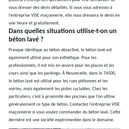
plusieurs entreprises spécialisées pour leur demander de
vous dresser des devis détaillés. Si vous vous adressez à
l’entreprise VISE maçonnerie, elle vous dressera le devis en
une heure et gratuitement.
Dans quelles situations utilise-t-on un
béton lavé ?
Presque identique au béton désactivé, le béton lavé est
également utilisé pour son esthétique. Pour les
professionnels, il est mis en œuvre pour les places et les
cours ainsi que les parkings. À Neuvecelle, dans le 74500,
le béton lavé est utilisé pour les rues piétonnes et les
voiries, mais également les pistes cyclables. Chez les
particuliers, c’est à proximité des piscines que l’on utilise
généralement ce type de béton. Contactez l’entreprise VISE
maçonnerie si vous voulez commander du béton lavé. Cette
dernière est une société expérimentée dans le domaine.