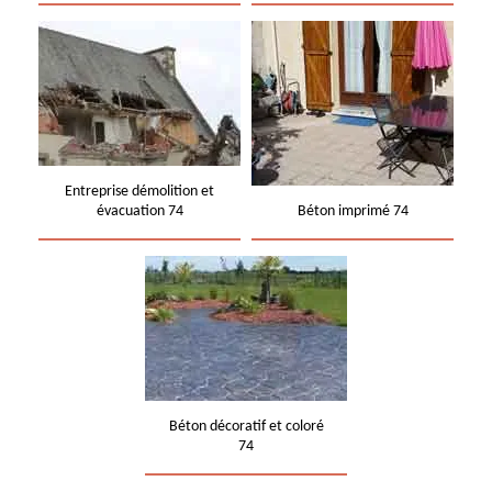
Entreprise démolition et
évacuation 74
Béton imprimé 74
Béton décoratif et coloré
74