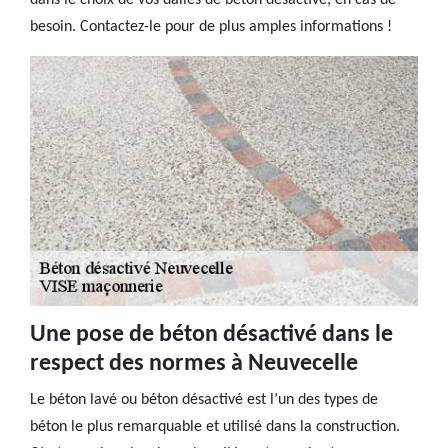
dans le choix de vos dalles de béton désactivé, en cas de
besoin. Contactez-le pour de plus amples informations !
Une pose de béton désactivé dans le
respect des normes à Neuvecelle
Le béton lavé ou béton désactivé est l’un des types de
béton le plus remarquable et utilisé dans la construction.