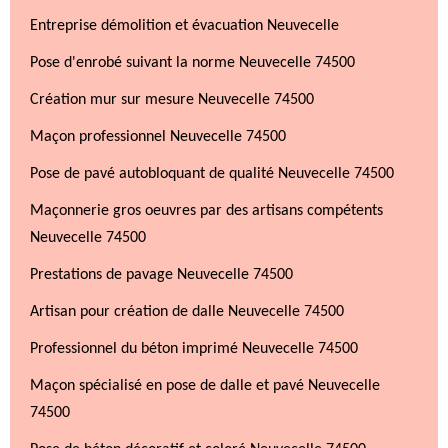
Entreprise démolition et évacuation Neuvecelle
Pose d'enrobé suivant la norme Neuvecelle 74500
Création mur sur mesure Neuvecelle 74500
Maçon professionnel Neuvecelle 74500
Pose de pavé autobloquant de qualité Neuvecelle 74500
Maçonnerie gros oeuvres par des artisans compétents
Neuvecelle 74500
Prestations de pavage Neuvecelle 74500
Artisan pour création de dalle Neuvecelle 74500
Professionnel du béton imprimé Neuvecelle 74500
Maçon spécialisé en pose de dalle et pavé Neuvecelle
74500