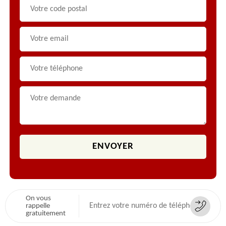
On vous
rappelle
gratuitement