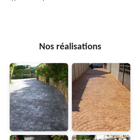
Nos réalisations