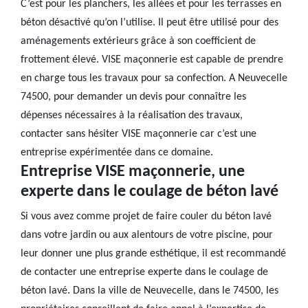
C’est pour les planchers, les allées et pour les terrasses en
béton désactivé qu’on l’utilise. Il peut être utilisé pour des
aménagements extérieurs grâce à son coefficient de
frottement élevé. VISE maçonnerie est capable de prendre
en charge tous les travaux pour sa confection. A Neuvecelle
74500, pour demander un devis pour connaître les
dépenses nécessaires à la réalisation des travaux,
contacter sans hésiter VISE maçonnerie car c’est une
entreprise expérimentée dans ce domaine.
Entreprise VISE maçonnerie, une
experte dans le coulage de béton lavé
Si vous avez comme projet de faire couler du béton lavé
dans votre jardin ou aux alentours de votre piscine, pour
leur donner une plus grande esthétique, il est recommandé
de contacter une entreprise experte dans le coulage de
béton lavé. Dans la ville de Neuvecelle, dans le 74500, les