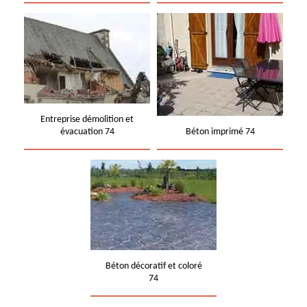
Entreprise démolition et
évacuation 74
Béton imprimé 74
Béton décoratif et coloré
74