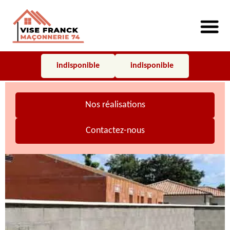
indisponible
indisponible
Nos réalisations
Contactez-nous