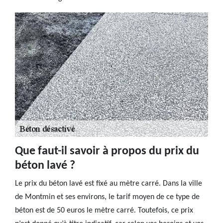
Que faut-il savoir à propos du prix du
béton lavé ?
Le prix du béton lavé est fixé au mètre carré. Dans la ville
de Montmin et ses environs, le tarif moyen de ce type de
béton est de 50 euros le mètre carré. Toutefois, ce prix