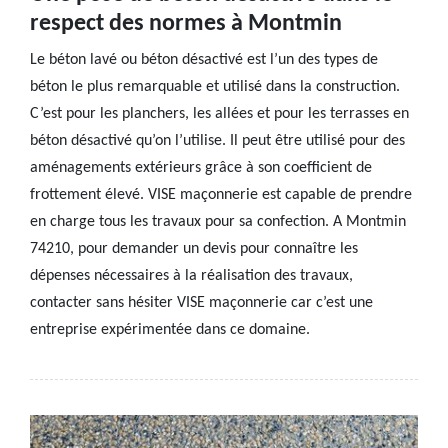
respect des normes à Montmin
Le béton lavé ou béton désactivé est l’un des types de
béton le plus remarquable et utilisé dans la construction.
C’est pour les planchers, les allées et pour les terrasses en
béton désactivé qu’on l’utilise. Il peut être utilisé pour des
aménagements extérieurs grâce à son coefficient de
frottement élevé. VISE maçonnerie est capable de prendre
en charge tous les travaux pour sa confection. A Montmin
74210, pour demander un devis pour connaître les
dépenses nécessaires à la réalisation des travaux,
contacter sans hésiter VISE maçonnerie car c’est une
entreprise expérimentée dans ce domaine.