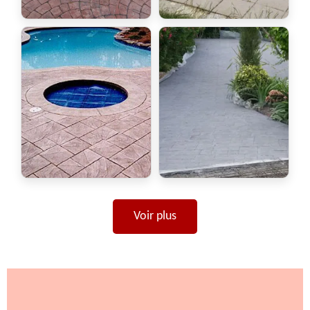
Voir plus