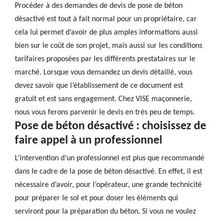
Procéder à des demandes de devis de pose de béton
désactivé est tout à fait normal pour un propriétaire, car
cela lui permet d’avoir de plus amples informations aussi
bien sur le coût de son projet, mais aussi sur les conditions
tarifaires proposées par les différents prestataires sur le
marché. Lorsque vous demandez un devis détaillé, vous
devez savoir que l’établissement de ce document est
gratuit et est sans engagement. Chez VISE maçonnerie,
nous vous ferons parvenir le devis en très peu de temps.
Pose de béton désactivé : choisissez de
faire appel à un professionnel
L’intervention d’un professionnel est plus que recommandé
dans le cadre de la pose de béton désactivé. En effet, il est
nécessaire d’avoir, pour l’opérateur, une grande technicité
pour préparer le sol et pour doser les éléments qui
serviront pour la préparation du béton. Si vous ne voulez