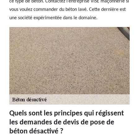
ce type de béton. Contactez l’entreprise VISE maçonnerie si
vous voulez commander du béton lavé. Cette dernière est
une société expérimentée dans le domaine.
Quels sont les principes qui régissent
les demandes de devis de pose de
béton désactivé ?