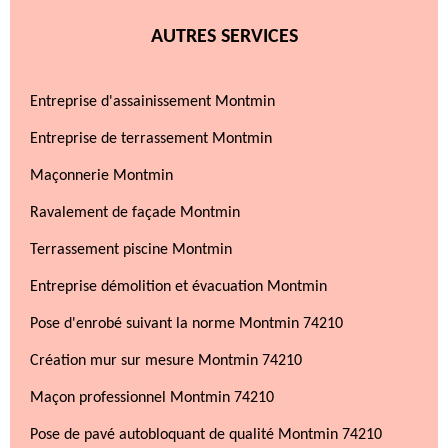
AUTRES SERVICES
Entreprise d'assainissement Montmin
Entreprise de terrassement Montmin
Maçonnerie Montmin
Ravalement de façade Montmin
Terrassement piscine Montmin
Entreprise démolition et évacuation Montmin
Pose d'enrobé suivant la norme Montmin 74210
Création mur sur mesure Montmin 74210
Maçon professionnel Montmin 74210
Pose de pavé autobloquant de qualité Montmin 74210