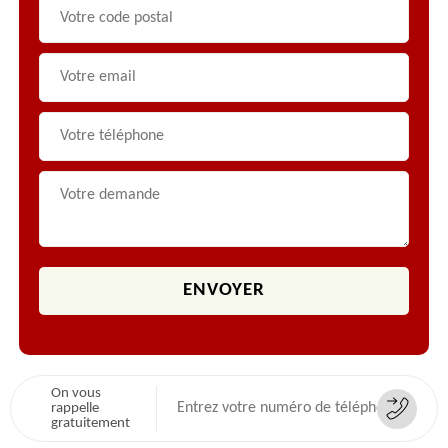
On vous
rappelle
gratuitement