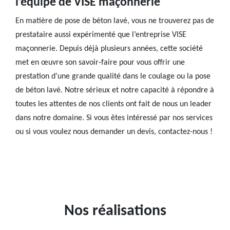
l’équipe de VISE maçonnerie
En matière de pose de béton lavé, vous ne trouverez pas de
prestataire aussi expérimenté que l’entreprise VISE
maçonnerie. Depuis déjà plusieurs années, cette société
met en œuvre son savoir-faire pour vous offrir une
prestation d’une grande qualité dans le coulage ou la pose
de béton lavé. Notre sérieux et notre capacité à répondre à
toutes les attentes de nos clients ont fait de nous un leader
dans notre domaine. Si vous êtes intéressé par nos services
ou si vous voulez nous demander un devis, contactez-nous !
Nos réalisations