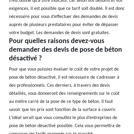
n’est donné qu’à titre indicatif, car selon vos besoins et vos
exigences, il est possible que ce tarif soit doublé. Il est donc
nécessaire pour vous d’effectuer des demandes de devis
auprès de plusieurs prestataires pour éviter de dépasser
votre budget. Les demandes de devis sont gratuites.
Pour quelles raisons devez-vous
demander des devis de pose de béton
désactivé ?
Pour que vous puissiez évaluer le coût de votre projet de
pose de béton désactivé, il est nécessaire de s’adresser à
des professionnels. Ces derniers, à travers des devis
détaillés, vous donneront des renseignements sur le coût
au mètre carré de la pose de ce type de béton. Il faut
savoir que les prix sont fonction de la surface à couvrir.
L’idéal serait que vous consultez le plus d’entreprises de
pose de béton désactivé possible. Cela vous permettra de