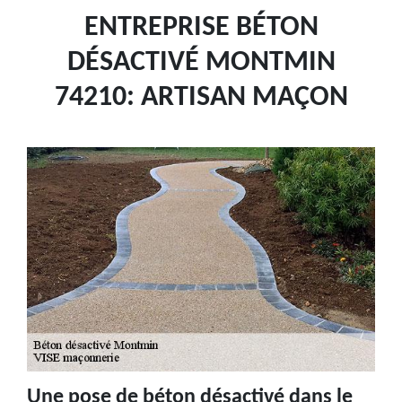
ENTREPRISE BÉTON
DÉSACTIVÉ MONTMIN
74210: ARTISAN MAÇON
Une pose de béton désactivé dans le