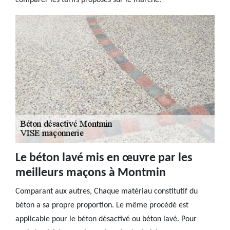
comparer les tarifs proposés sur le marché.
Le béton lavé mis en œuvre par les
meilleurs maçons à Montmin
Comparant aux autres, Chaque matériau constitutif du
béton a sa propre proportion. Le même procédé est
applicable pour le béton désactivé ou béton lavé. Pour