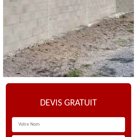
DEVIS GRATUIT