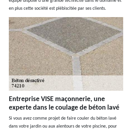
équipe dispose d’une grande technicité dans le domaine et
en plus cette société est plébiscitée par ses clients.
Entreprise VISE maçonnerie, une
experte dans le coulage de béton lavé
Si vous avez comme projet de faire couler du béton lavé
dans votre jardin ou aux alentours de votre piscine, pour