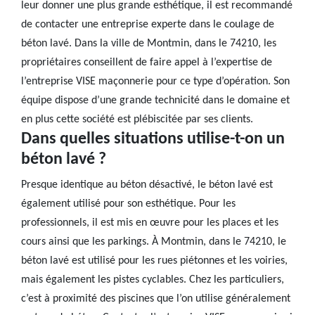
leur donner une plus grande esthétique, il est recommandé
de contacter une entreprise experte dans le coulage de
béton lavé. Dans la ville de Montmin, dans le 74210, les
propriétaires conseillent de faire appel à l’expertise de
l’entreprise VISE maçonnerie pour ce type d’opération. Son
équipe dispose d’une grande technicité dans le domaine et
en plus cette société est plébiscitée par ses clients.
Dans quelles situations utilise-t-on un
béton lavé ?
Presque identique au béton désactivé, le béton lavé est
également utilisé pour son esthétique. Pour les
professionnels, il est mis en œuvre pour les places et les
cours ainsi que les parkings. À Montmin, dans le 74210, le
béton lavé est utilisé pour les rues piétonnes et les voiries,
mais également les pistes cyclables. Chez les particuliers,
c’est à proximité des piscines que l’on utilise généralement