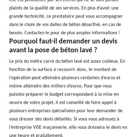
elle est plébiscitée par ses clients qui ne se sont jamais
plaints de la qualité de ses services. En plus d’avoir une
grande technicité, ce prestataire peut vous accompagner
dans le choix de vos dalles de béton désactivé, en cas de
besoin. Contactez-le pour de plus amples informations !
Pourquoi faut-il demander un devis
avant la pose de béton lavé ?
Le prix du mètre carré du béton lavé est assez coûteux. En
fonction de la surface à recouvrir donc, le montant de
l’opération peut atteindre plusieurs centaines d’euros et
même atteindre des milliers d’euros. Pour que vous
puissiez préparer le budget correspondant à la mise en
œuvre de votre projet, il est conseillé de faire appel à
plusieurs entreprises spécialisées pour leur demander de
vous dresser des devis détaillés. Si vous vous adressez à
l’entreprise VISE maçonnerie, elle vous dressera le devis en
une heure et gratuitement.