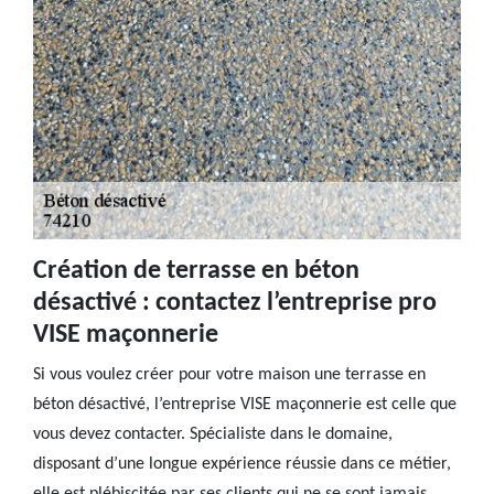
Création de terrasse en béton
désactivé : contactez l’entreprise pro
VISE maçonnerie
Si vous voulez créer pour votre maison une terrasse en
béton désactivé, l’entreprise VISE maçonnerie est celle que
vous devez contacter. Spécialiste dans le domaine,
disposant d’une longue expérience réussie dans ce métier,