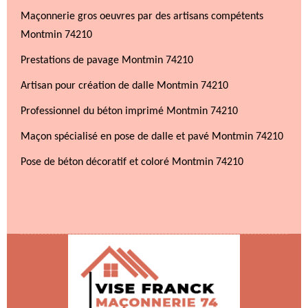
Maçonnerie gros oeuvres par des artisans compétents
Montmin 74210
Prestations de pavage Montmin 74210
Artisan pour création de dalle Montmin 74210
Professionnel du béton imprimé Montmin 74210
Maçon spécialisé en pose de dalle et pavé Montmin 74210
Pose de béton décoratif et coloré Montmin 74210