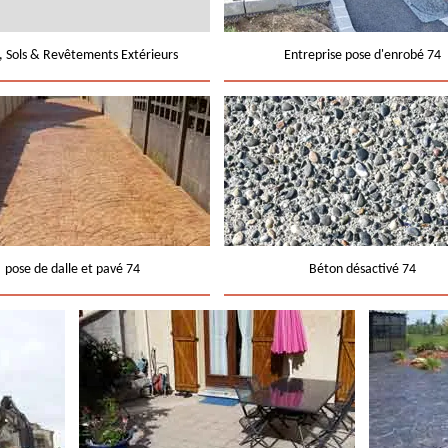
e, Sols & Revêtements Extérieurs
Entreprise pose d'enrobé 74
pose de dalle et pavé 74
Béton désactivé 74