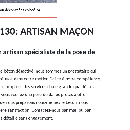
on décoratif et coloré 74
4130: ARTISAN MAÇON
artisan spécialiste de la pose de
 de béton désactivé, nous sommes un prestataire qui
 réussie dans notre métier. Grâce à notre compétence,
 proposer des services d’une grande qualité, à la
vous vouliez une pose de dalles prêtes à être
 que nous préparons nous-mêmes le béton, nous
ère satisfaction. Contactez-nous par mail ou par
is détaillé sans engagement.