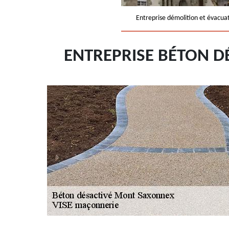
Entreprise démolition et évacua
ENTREPRISE BÉTON D