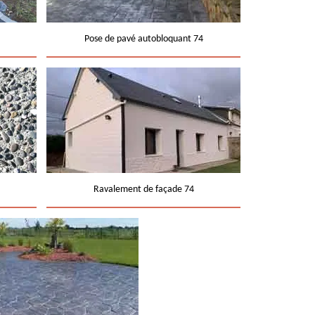
Pose de pavé autobloquant 74
Ravalement de façade 74