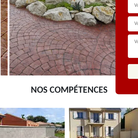
NOS COMPÉTENCES