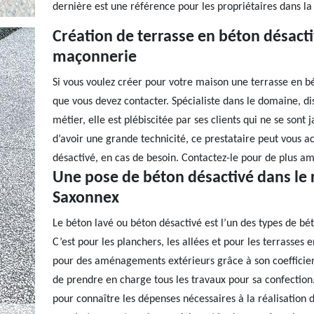
dernière est une référence pour les propriétaires dans la
Création de terrasse en béton désactiv
maçonnerie
Si vous voulez créer pour votre maison une terrasse en bé
que vous devez contacter. Spécialiste dans le domaine, d
métier, elle est plébiscitée par ses clients qui ne se sont 
d’avoir une grande technicité, ce prestataire peut vous 
désactivé, en cas de besoin. Contactez-le pour de plus am
Une pose de béton désactivé dans le
Saxonnex
Le béton lavé ou béton désactivé est l’un des types de bét
C’est pour les planchers, les allées et pour les terrasses en
pour des aménagements extérieurs grâce à son coefficien
de prendre en charge tous les travaux pour sa confecti
pour connaître les dépenses nécessaires à la réalisation 