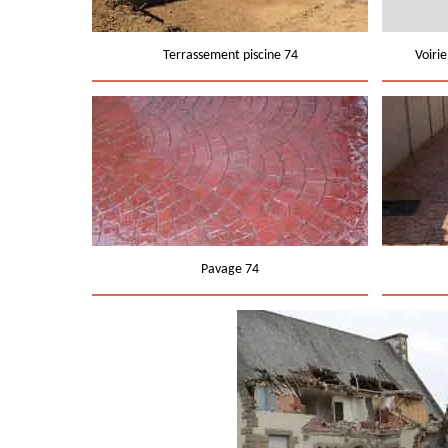
Terrassement piscine 74
Voiri
Pavage 74